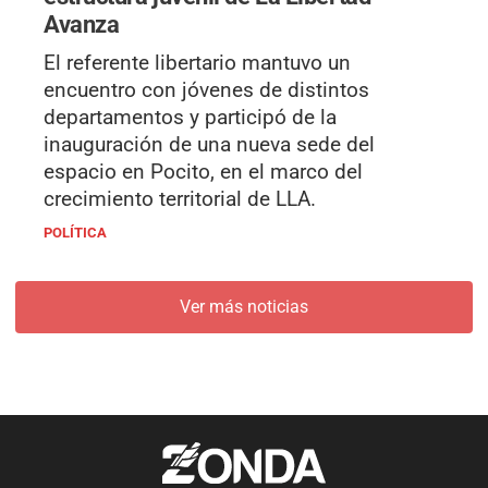
Avanza
El referente libertario mantuvo un
encuentro con jóvenes de distintos
departamentos y participó de la
inauguración de una nueva sede del
espacio en Pocito, en el marco del
crecimiento territorial de LLA.
POLÍTICA
Ver más noticias