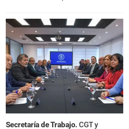
Secretaría de Trabajo.
CGT y