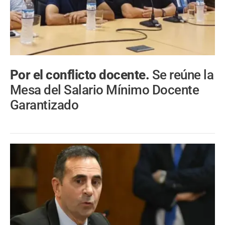
Por el conflicto docente.
Se reúne la
Mesa del Salario Mínimo Docente
Garantizado