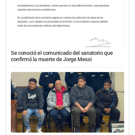
Se conoció el comunicado del sanatorio que
confirmó la muerte de Jorge Messi