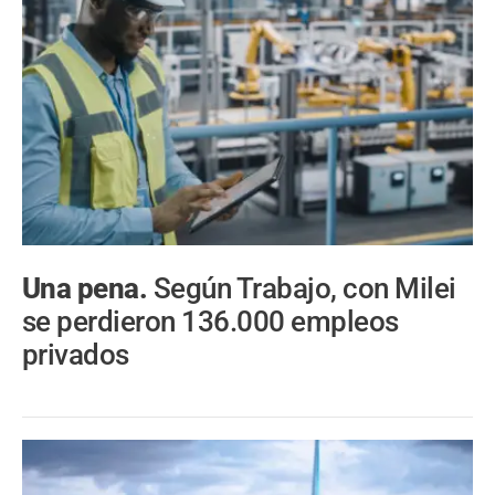
Una pena.
Según Trabajo, con Milei
se perdieron 136.000 empleos
privados