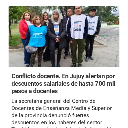
Conflicto docente.
En Jujuy alertan por
descuentos salariales de hasta 700 mil
pesos a docentes
La secretaria general del Centro de
Docentes de Enseñanza Media y Superior
de la provincia denunció fuertes
descuentos en los haberes del sector.