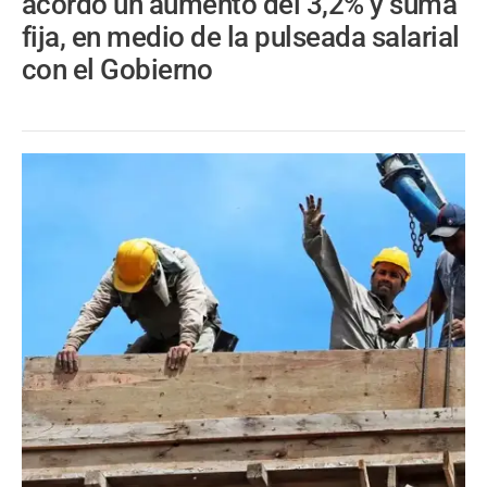
acordó un aumento del 3,2% y suma
fija, en medio de la pulseada salarial
con el Gobierno