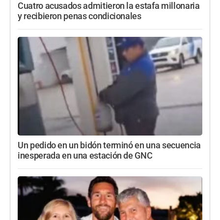
Cuatro acusados admitieron la estafa millonaria
y recibieron penas condicionales
Un pedido en un bidón terminó en una secuencia
inesperada en una estación de GNC