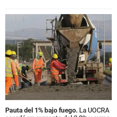
Pauta del 1% bajo fuego.
La UOCRA