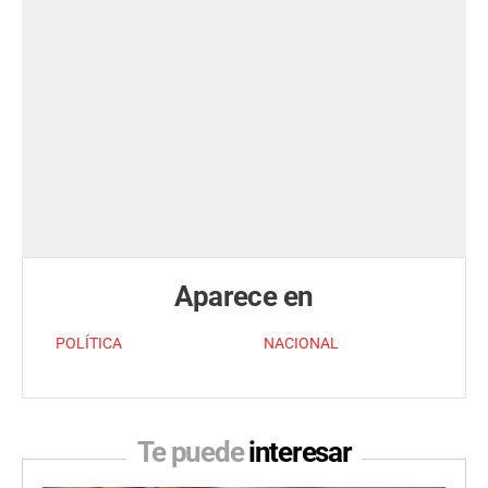
Aparece en
POLÍTICA
NACIONAL
Te puede
interesar