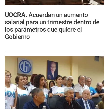
UOCRA.
Acuerdan un aumento
salarial para un trimestre dentro de
los parámetros que quiere el
Gobierno