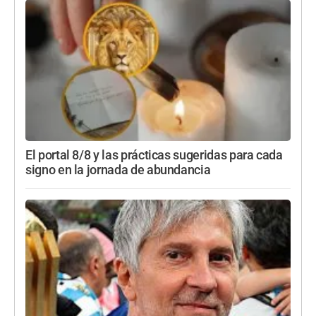
El portal 8/8 y las prácticas sugeridas para cada
signo en la jornada de abundancia