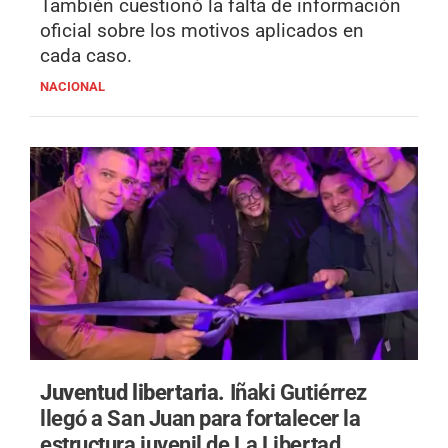
También cuestionó la falta de información
oficial sobre los motivos aplicados en
cada caso.
NACIONAL
Juventud libertaria.
Iñaki Gutiérrez
llegó a San Juan para fortalecer la
estructura juvenil de La Libertad