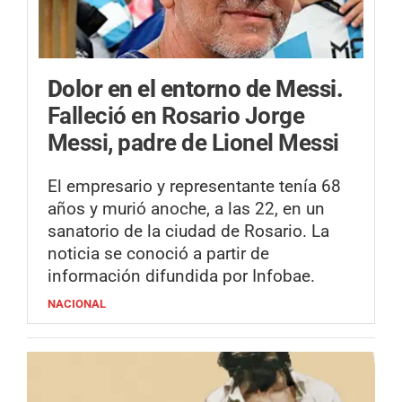
Dolor en el entorno de Messi.
Falleció en Rosario Jorge
Messi, padre de Lionel Messi
El empresario y representante tenía 68
años y murió anoche, a las 22, en un
sanatorio de la ciudad de Rosario. La
noticia se conoció a partir de
información difundida por Infobae.
NACIONAL