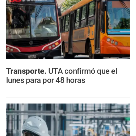
Transporte.
UTA confirmó que el
lunes para por 48 horas