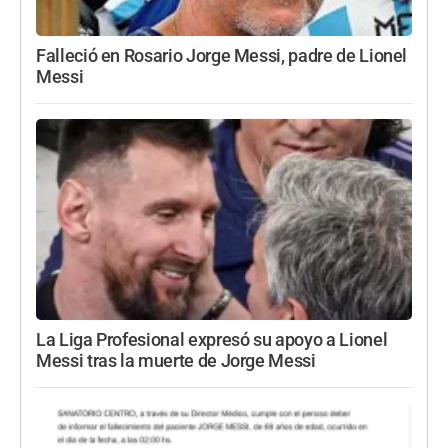
Falleció en Rosario Jorge Messi, padre de Lionel
Messi
La Liga Profesional expresó su apoyo a Lionel
Messi tras la muerte de Jorge Messi