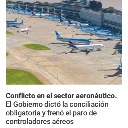
Conflicto en el sector aeronáutico.
El Gobierno dictó la conciliación
obligatoria y frenó el paro de
controladores aéreos