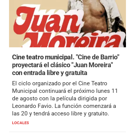
Cine teatro municipal.
"Cine de Barrio"
proyectará el clásico "Juan Moreira"
con entrada libre y gratuita
El ciclo organizado por el Cine Teatro
Municipal continuará el próximo lunes 11
de agosto con la película dirigida por
Leonardo Favio. La función comenzará a
las 20 y tendrá acceso libre y gratuito.
LOCALES