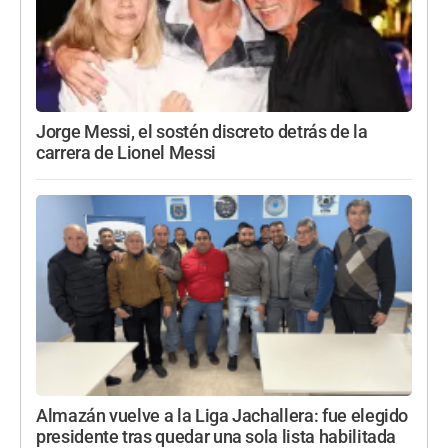
Jorge Messi, el sostén discreto detrás de la
carrera de Lionel Messi
Almazán vuelve a la Liga Jachallera: fue elegido
presidente tras quedar una sola lista habilitada