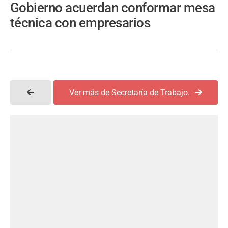
Gobierno acuerdan conformar mesa
técnica con empresarios
Ver más de Secretaría de Trabajo.