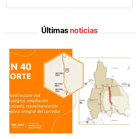
Últimas
noticias