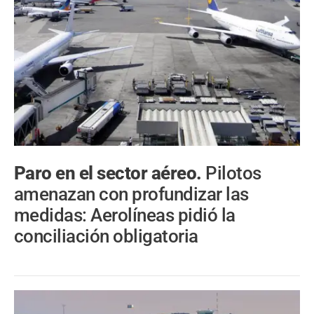
Paro en el sector aéreo.
Pilotos
amenazan con profundizar las
medidas: Aerolíneas pidió la
conciliación obligatoria