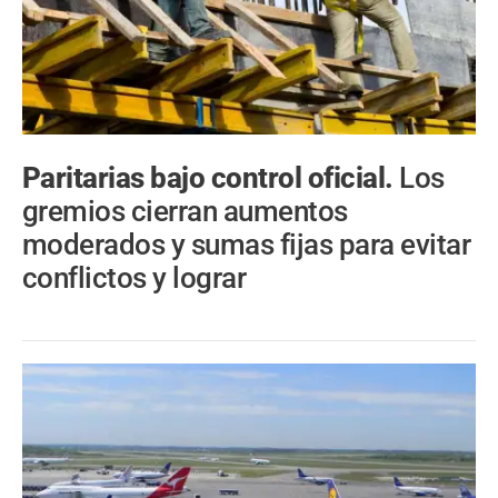
Paritarias bajo control oficial.
Los
gremios cierran aumentos
moderados y sumas fijas para evitar
conflictos y lograr