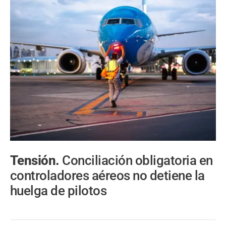
Tensión.
Conciliación obligatoria en
controladores aéreos no detiene la
huelga de pilotos