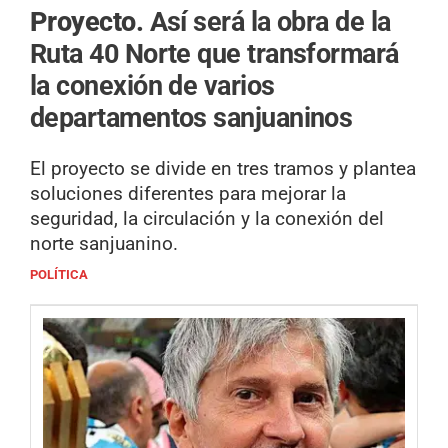
Proyecto.
Así será la obra de la
Ruta 40 Norte que transformará
la conexión de varios
departamentos sanjuaninos
El proyecto se divide en tres tramos y plantea
soluciones diferentes para mejorar la
seguridad, la circulación y la conexión del
norte sanjuanino.
POLÍTICA