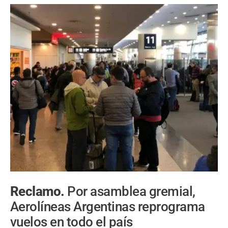
Reclamo.
Por asamblea gremial,
Aerolíneas Argentinas reprograma
vuelos en todo el país