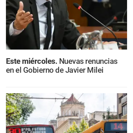
Este miércoles.
Nuevas renuncias
en el Gobierno de Javier Milei