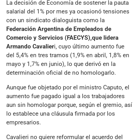
La decisión de Economía de sostener la pauta
salarial del 1% por mes ya ocasionó tensiones
con un sindicato dialoguista como la
Federación Argentina de Empleados de
Comercio y Servicios (FAECYS),
que lidera
Armando Cavalier
i, cuyo último aumento fue
del 5,4% en tres tramos (1,9% en abril, 1,8% en
mayo y 1,7% en junio), lo que derivó en la
determinación oficial de no homologarlo.
Aunque fue objetado por el ministro Caputo, el
aumento fue pagado igual a los trabajadores
aun sin homologar porque, según el gremio, así
lo establece una cláusula firmada por los
empresarios.
Cavalieri no quiere reformular el acuerdo del