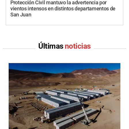
Protección Civil mantuvo la advertencia por
vientos intensos en distintos departamentos de
San Juan
Últimas
noticias