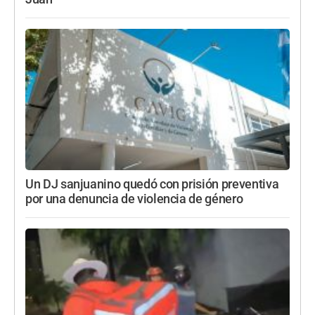
Un DJ sanjuanino quedó con prisión preventiva
por una denuncia de violencia de género