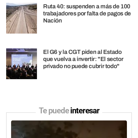
Ruta 40: suspenden a más de 100
trabajadores por falta de pagos de
Nación
El G6 y la CGT piden al Estado
que vuelva a invertir: "El sector
privado no puede cubrir todo"
Te puede
interesar