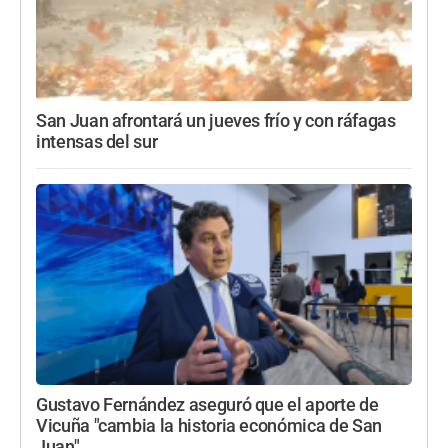
San Juan afrontará un jueves frío y con ráfagas
intensas del sur
Gustavo Fernández aseguró que el aporte de
Vicuña "cambia la historia económica de San
Juan"