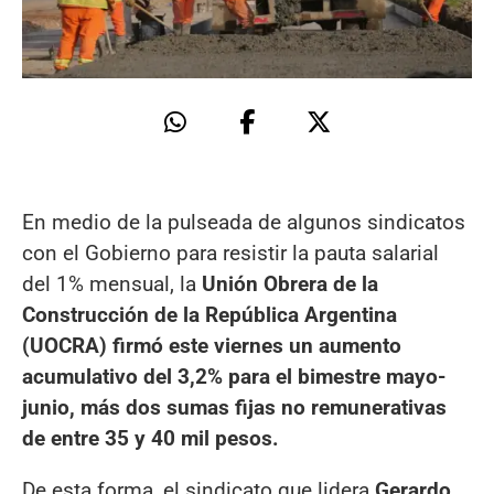
En medio de la pulseada de algunos sindicatos
con el Gobierno para resistir la pauta salarial
del 1% mensual, la
Unión Obrera de la
Construcción de la República Argentina
(UOCRA) firmó este viernes un aumento
acumulativo del 3,2% para el bimestre mayo-
junio, más dos sumas fijas no remunerativas
de entre 35 y 40 mil pesos.
De esta forma, el sindicato que lidera
Gerardo