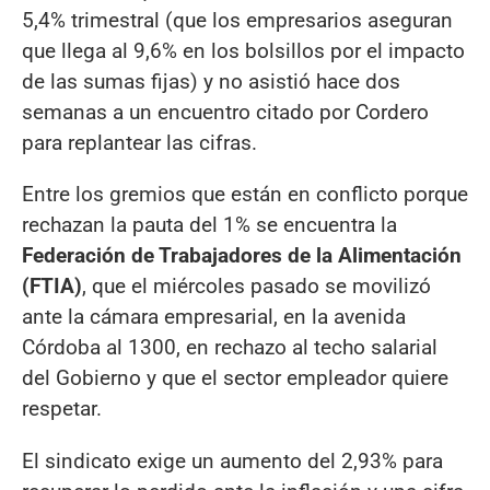
5,4% trimestral (que los empresarios aseguran
que llega al 9,6% en los bolsillos por el impacto
de las sumas fijas) y no asistió hace dos
semanas a un encuentro citado por Cordero
para replantear las cifras.
Entre los gremios que están en conflicto porque
rechazan la pauta del 1% se encuentra la
Federación de Trabajadores de la Alimentación
(FTIA)
, que el miércoles pasado se movilizó
ante la cámara empresarial, en la avenida
Córdoba al 1300, en rechazo al techo salarial
del Gobierno y que el sector empleador quiere
respetar.
El sindicato exige un aumento del 2,93% para