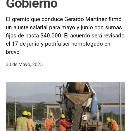
Gobierno
El gremio que conduce Gerardo Martínez firmó
un ajuste salarial para mayo y junio con sumas
fijas de hasta $40.000. El acuerdo será revisado
el 17 de junio y podría ser homologado en
breve.
30 de Mayo, 2025