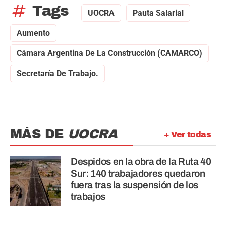
tag
Tags
UOCRA
Pauta Salarial
Aumento
Cámara Argentina De La Construcción (CAMARCO)
Secretaría De Trabajo.
MÁS DE
UOCRA
+ Ver todas
Despidos en la obra de la Ruta 40
Sur: 140 trabajadores quedaron
fuera tras la suspensión de los
trabajos