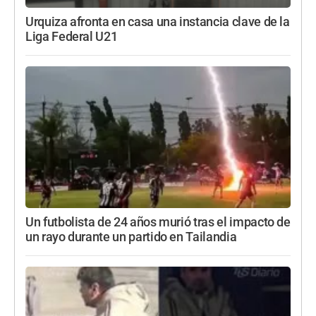
Urquiza afronta en casa una instancia clave de la
Liga Federal U21
Un futbolista de 24 años murió tras el impacto de
un rayo durante un partido en Tailandia