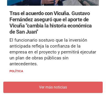
Tras el acuerdo con Vicuña.
Gustavo
Fernández aseguró que el aporte de
Vicuña "cambia la historia económica
de San Juan"
El funcionario sostuvo que la inversión
anticipada refleja la confianza de la
empresa en el proyecto y permitirá ejecutar
un plan de obras públicas sin
antecedentes.
POLÍTICA
Ver más noticias