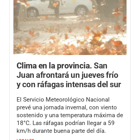
Clima en la provincia.
San
Juan afrontará un jueves frío
y con ráfagas intensas del sur
El Servicio Meteorológico Nacional
prevé una jornada invernal, con viento
sostenido y una temperatura máxima de
18°C. Las ráfagas podrían llegar a 59
km/h durante buena parte del día.