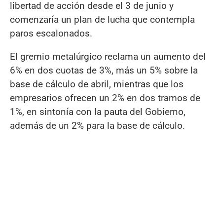
libertad de acción desde el 3 de junio y
comenzaría un plan de lucha que contempla
paros escalonados.
El gremio metalúrgico reclama un aumento del
6% en dos cuotas de 3%, más un 5% sobre la
base de cálculo de abril, mientras que los
empresarios ofrecen un 2% en dos tramos de
1%, en sintonía con la pauta del Gobierno,
además de un 2% para la base de cálculo.