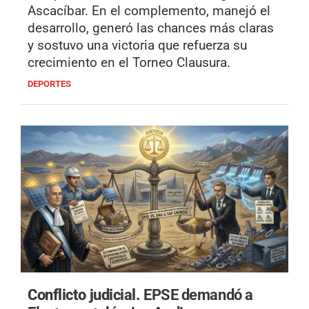
Ascacíbar. En el complemento, manejó el
desarrollo, generó las chances más claras
y sostuvo una victoria que refuerza su
crecimiento en el Torneo Clausura.
DEPORTES
Conflicto judicial.
EPSE demandó a