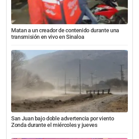
Matan a un creador de contenido durante una
transmisión en vivo en Sinaloa
San Juan bajo doble advertencia por viento
Zonda durante el miércoles y jueves