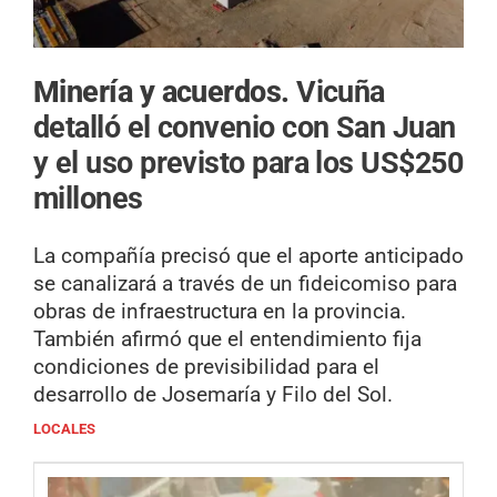
Minería y acuerdos.
Vicuña
detalló el convenio con San Juan
y el uso previsto para los US$250
millones
La compañía precisó que el aporte anticipado
se canalizará a través de un fideicomiso para
obras de infraestructura en la provincia.
También afirmó que el entendimiento fija
condiciones de previsibilidad para el
desarrollo de Josemaría y Filo del Sol.
LOCALES