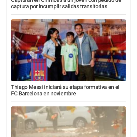
Capturan en Chimbas a un joven con pedido de
captura por incumplir salidas transitorias
Thiago Messi iniciará su etapa formativa en el
FC Barcelona en noviembre