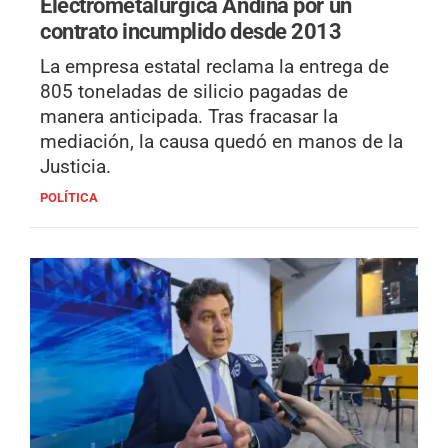
Electrometalúrgica Andina por un
contrato incumplido desde 2013
La empresa estatal reclama la entrega de
805 toneladas de silicio pagadas de
manera anticipada. Tras fracasar la
mediación, la causa quedó en manos de la
Justicia.
POLÍTICA