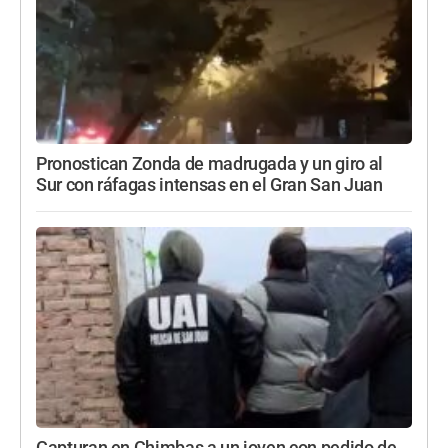
Pronostican Zonda de madrugada y un giro al
Sur con ráfagas intensas en el Gran San Juan