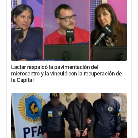
Laciar respaldó la pavimentación del
microcentro y la vinculó con la recuperación de
la Capital