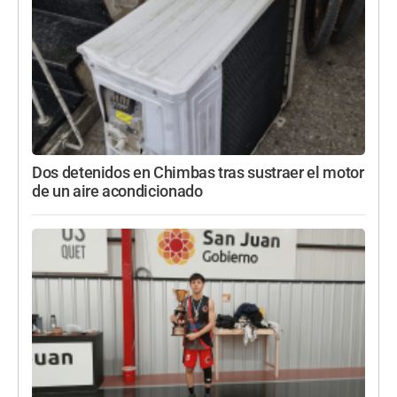
Dos detenidos en Chimbas tras sustraer el motor
de un aire acondicionado