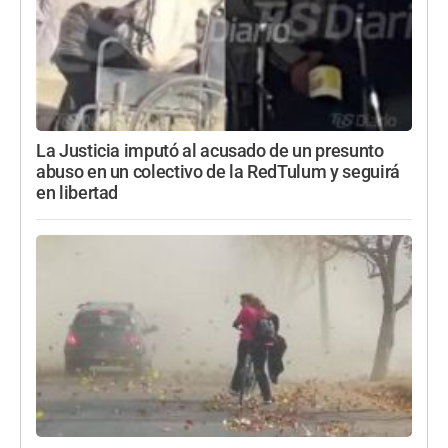
La Justicia imputó al acusado de un presunto
abuso en un colectivo de la RedTulum y seguirá
en libertad