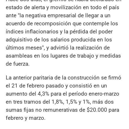
estado de alerta y movilización en todo el país
ante "la negativa empresarial de llegar a un
acuerdo de recomposición que contemple los
índices inflacionarios y la pérdida del poder
adquisitivo de los salarios producida en los
últimos meses", y advirtió la realización de
asambleas en los lugares de trabajo y medidas
de fuerza.
La anterior paritaria de la construcción se firmó
el 21 de febrero pasado y consistió en un
aumento del 4,3% para el período enero-marzo
en tres tramos del 1,8%, 1,5% y 1%, más dos
sumas fijas no remunerativas de $20.000 para
febrero y marzo.