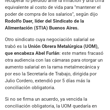
recuperar lo perdido ante la inflación y una cifra
equivalente al costo de vida para "mantener el
poder de compra de los salarios", según dijo
Rodolfo Daer, líder del Sindicato de la
Alimentación (STIA) Buenos Aires.
Otro sindicato cuya negociación salarial se
trabó es la
Unión Obrera Metalúrgica (UOM),
que encabeza Abel Furlán
: este martes fracasó
otra audiencia con las cámaras para otorgar un
aumento salarial en la rama metalmecánica y
por eso la Secretaría de Trabajo, dirigida por
Julio Cordero, extendió por 5 días más la
conciliación obligatoria.
Si no se firma un acuerdo, ya vencida la
conciliación obligatoria, la UOM quedaría en