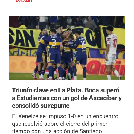
LOCALES
Triunfo clave en La Plata.
Boca superó
a Estudiantes con un gol de Ascacíbar y
consolidó su repunte
El Xeneize se impuso 1-0 en un encuentro
que resolvió sobre el cierre del primer
tiempo con una acción de Santiago