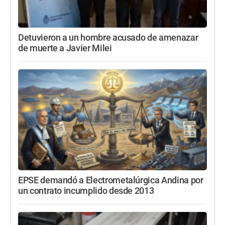
Detuvieron a un hombre acusado de amenazar
de muerte a Javier Milei
EPSE demandó a Electrometalúrgica Andina por
un contrato incumplido desde 2013