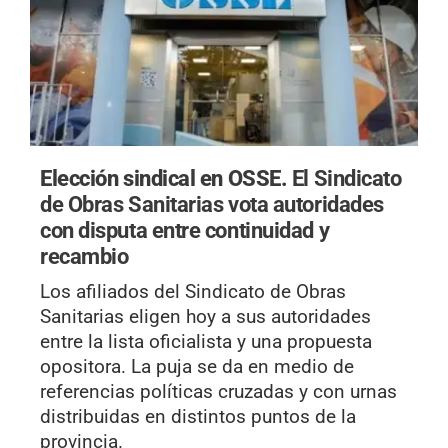
Elección sindical en OSSE.
El Sindicato
de Obras Sanitarias vota autoridades
con disputa entre continuidad y
recambio
Los afiliados del Sindicato de Obras
Sanitarias eligen hoy a sus autoridades
entre la lista oficialista y una propuesta
opositora. La puja se da en medio de
referencias políticas cruzadas y con urnas
distribuidas en distintos puntos de la
provincia.