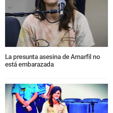
La presunta asesina de Amarfil no
está embarazada