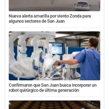
Nueva alerta amarilla por viento Zonda para
algunos sectores de San Juan
Confirmaron que San Juan busca incorporar un
robot quirúrgico de última generación