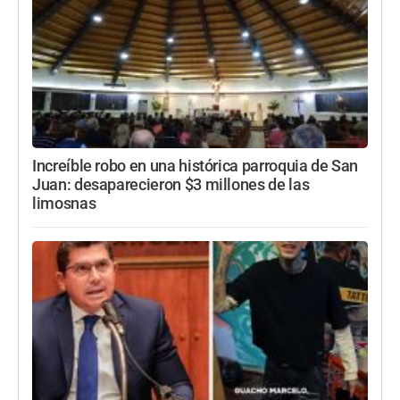
Increíble robo en una histórica parroquia de San
Juan: desaparecieron $3 millones de las
limosnas