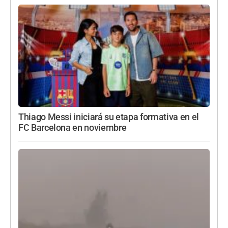
Thiago Messi iniciará su etapa formativa en el
FC Barcelona en noviembre