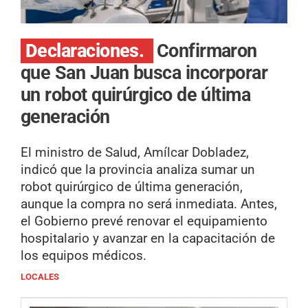
Declaraciones.
Confirmaron
que San Juan busca incorporar
un robot quirúrgico de última
generación
El ministro de Salud, Amílcar Dobladez,
indicó que la provincia analiza sumar un
robot quirúrgico de última generación,
aunque la compra no será inmediata. Antes,
el Gobierno prevé renovar el equipamiento
hospitalario y avanzar en la capacitación de
los equipos médicos.
LOCALES