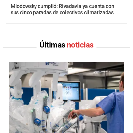
Miodowsky cumplió: Rivadavia ya cuenta con
sus cinco paradas de colectivos climatizadas
Últimas
noticias