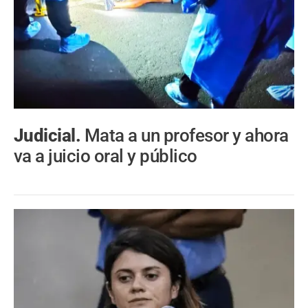
Judicial.
Mata a un profesor y ahora
va a juicio oral y público