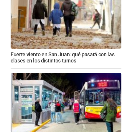
Fuerte viento en San Juan: qué pasará con las
clases en los distintos turnos