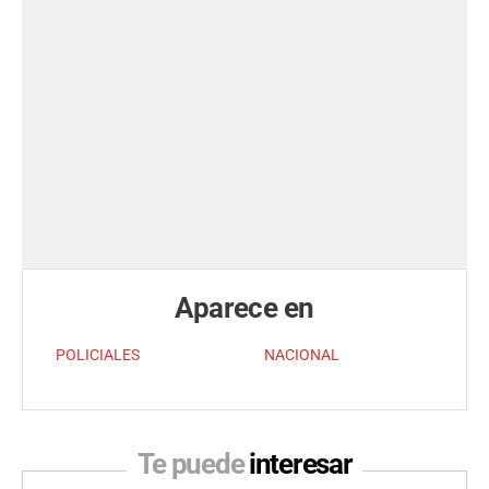
Aparece en
POLICIALES
NACIONAL
Te puede
interesar