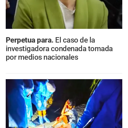
Perpetua para.
El caso de la
investigadora condenada tomada
por medios nacionales