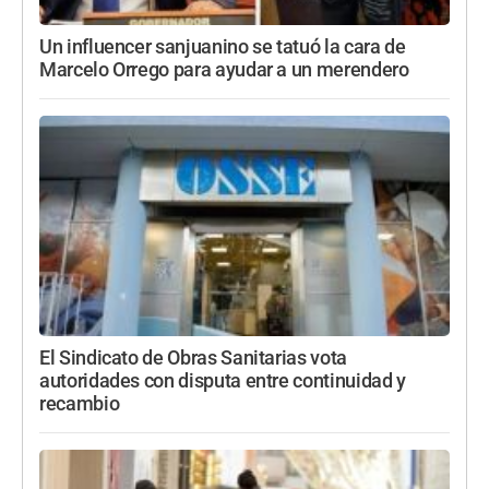
Un influencer sanjuanino se tatuó la cara de
Marcelo Orrego para ayudar a un merendero
El Sindicato de Obras Sanitarias vota
autoridades con disputa entre continuidad y
recambio