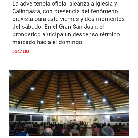
La advertencia oficial alcanza a Iglesia y
Calingasta, con presencia del fenómeno
prevista para este viernes y dos momentos
del sábado. En el Gran San Juan, el
pronóstico anticipa un descenso térmico
marcado hacia el domingo.
LOCALES