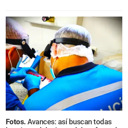
Fotos.
Avances: así buscan todas