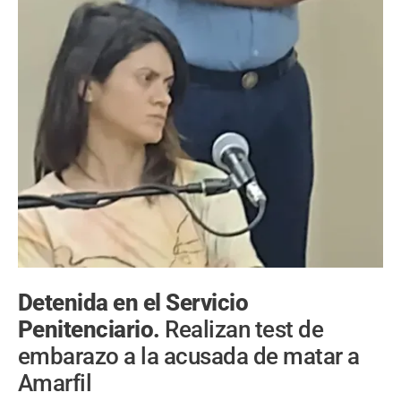
Detenida en el Servicio
Penitenciario.
Realizan test de
embarazo a la acusada de matar a
Amarfil