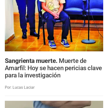
Sangrienta muerte.
Muerte de
Amarfil: Hoy se hacen pericias clave
para la investigación
Por: Lucas Laciar