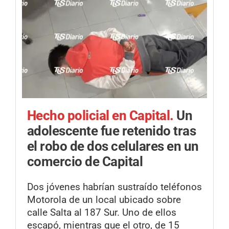
Hecho policial en Capital.
Un
adolescente fue retenido tras
el robo de dos celulares en un
comercio de Capital
Dos jóvenes habrían sustraído teléfonos
Motorola de un local ubicado sobre
calle Salta al 187 Sur. Uno de ellos
escapó, mientras que el otro, de 15