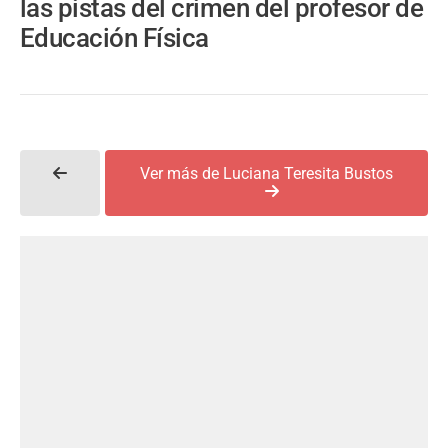
las pistas del crimen del profesor de
Educación Física
Ver más de Luciana Teresita Bustos