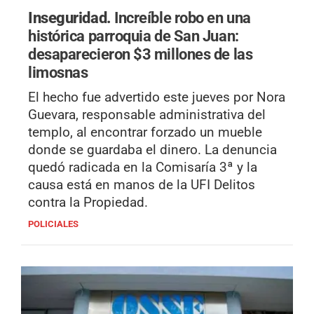
Inseguridad.
Increíble robo en una
histórica parroquia de San Juan:
desaparecieron $3 millones de las
limosnas
El hecho fue advertido este jueves por Nora
Guevara, responsable administrativa del
templo, al encontrar forzado un mueble
donde se guardaba el dinero. La denuncia
quedó radicada en la Comisaría 3ª y la
causa está en manos de la UFI Delitos
contra la Propiedad.
POLICIALES