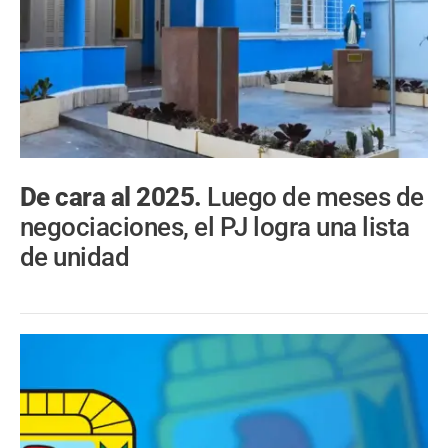
De cara al 2025.
Luego de meses de
negociaciones, el PJ logra una lista
de unidad