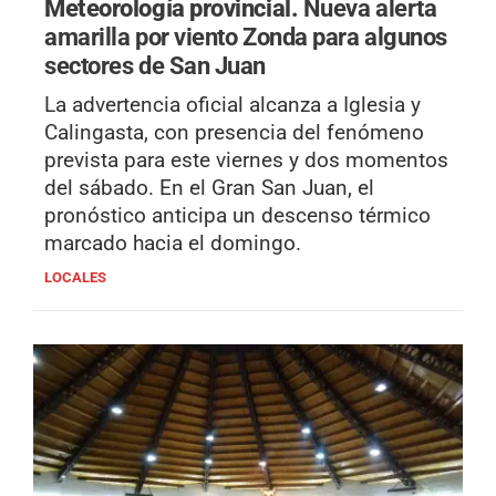
Meteorología provincial.
Nueva alerta
amarilla por viento Zonda para algunos
sectores de San Juan
La advertencia oficial alcanza a Iglesia y
Calingasta, con presencia del fenómeno
prevista para este viernes y dos momentos
del sábado. En el Gran San Juan, el
pronóstico anticipa un descenso térmico
marcado hacia el domingo.
LOCALES