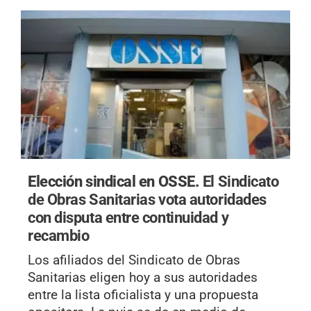
Elección sindical en OSSE.
El Sindicato
de Obras Sanitarias vota autoridades
con disputa entre continuidad y
recambio
Los afiliados del Sindicato de Obras
Sanitarias eligen hoy a sus autoridades
entre la lista oficialista y una propuesta