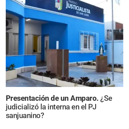
Presentación de un Amparo.
¿Se
judicializó la interna en el PJ
sanjuanino?