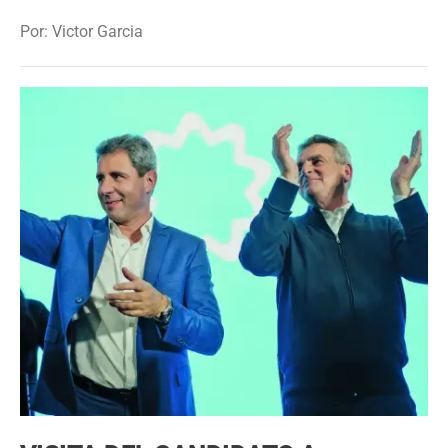
Por: Victor Garcia