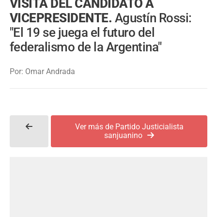
VISITA DEL CANDIDATO A
VICEPRESIDENTE.
Agustín Rossi:
"El 19 se juega el futuro del
federalismo de la Argentina"
Por: Omar Andrada
Ver más de Partido Justicialista
sanjuanino