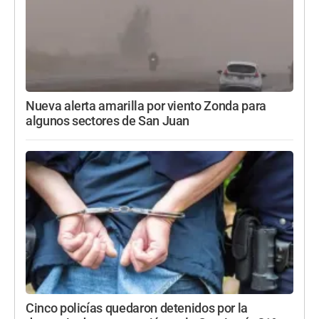
Nueva alerta amarilla por viento Zonda para
algunos sectores de San Juan
Cinco policías quedaron detenidos por la