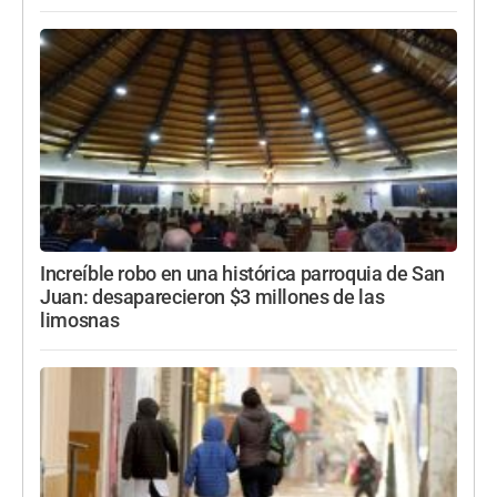
Increíble robo en una histórica parroquia de San
Juan: desaparecieron $3 millones de las
limosnas