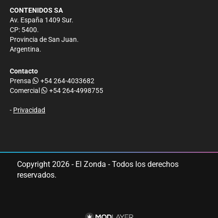
CONTENIDOS SA
Av. España 1409 Sur.
CP: 5400.
Provincia de San Juan.
Argentina.
Contacto
Prensa
+54 264-4033682
Comercial
+54 264-4998755
-
Privacidad
Copyright 2026 - El Zonda - Todos los derechos
reservados.