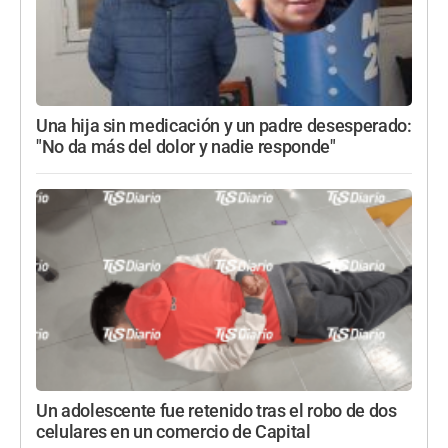
Una hija sin medicación y un padre desesperado:
"No da más del dolor y nadie responde"
Un adolescente fue retenido tras el robo de dos
celulares en un comercio de Capital