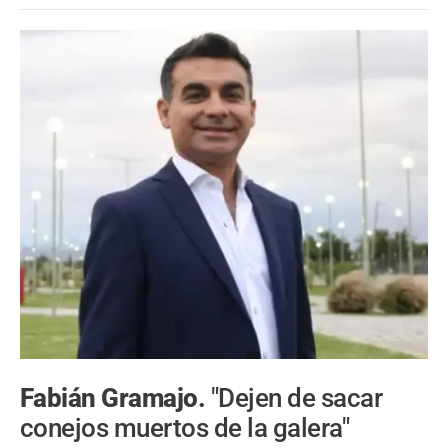
Fabián Gramajo.
"Dejen de sacar
conejos muertos de la galera"