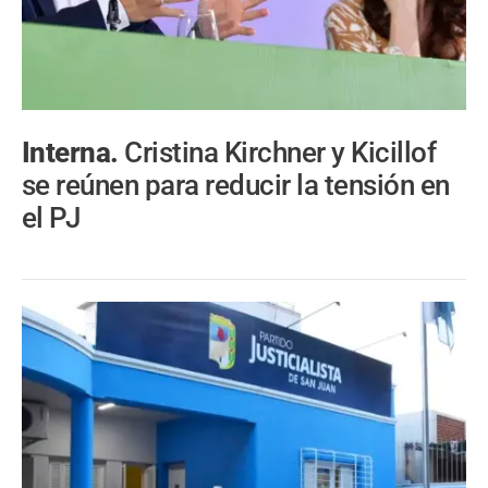
Interna.
Cristina Kirchner y Kicillof
se reúnen para reducir la tensión en
el PJ