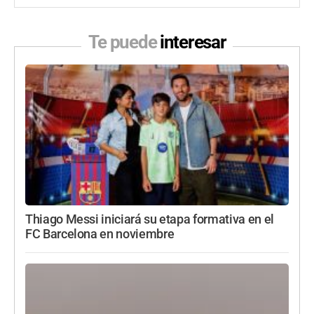
Te puede
interesar
Thiago Messi iniciará su etapa formativa en el
FC Barcelona en noviembre