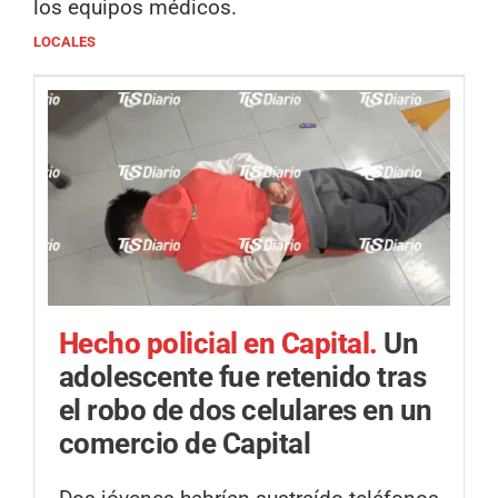
los equipos médicos.
LOCALES
Hecho policial en Capital.
Un
adolescente fue retenido tras
el robo de dos celulares en un
comercio de Capital