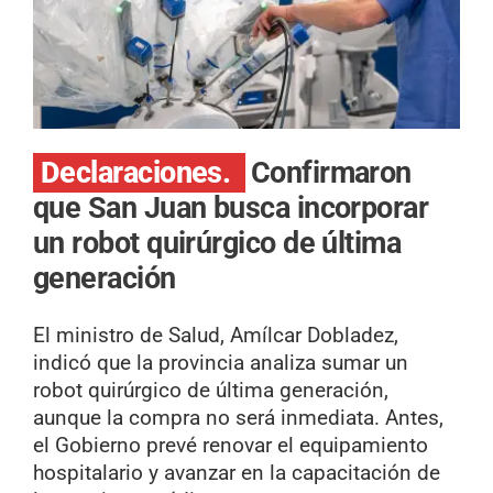
Declaraciones.
Confirmaron
que San Juan busca incorporar
un robot quirúrgico de última
generación
El ministro de Salud, Amílcar Dobladez,
indicó que la provincia analiza sumar un
robot quirúrgico de última generación,
aunque la compra no será inmediata. Antes,
el Gobierno prevé renovar el equipamiento
hospitalario y avanzar en la capacitación de