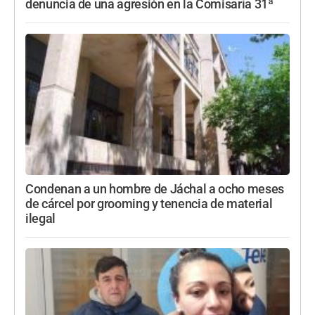
denuncia de una agresión en la Comisaría 31ª
Condenan a un hombre de Jáchal a ocho meses
de cárcel por grooming y tenencia de material
ilegal