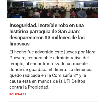
Inseguridad.
Increíble robo en una
histórica parroquia de San Juan:
desaparecieron $3 millones de las
limosnas
El hecho fue advertido este jueves por Nora
Guevara, responsable administrativa del
templo, al encontrar forzado un mueble
donde se guardaba el dinero. La denuncia
quedó radicada en la Comisaría 3ª y la
causa está en manos de la UFI Delitos
contra la Propiedad.
POLICIALES