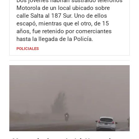
Dos jóvenes habrían sustraído teléfonos
Motorola de un local ubicado sobre
calle Salta al 187 Sur. Uno de ellos
escapó, mientras que el otro, de 15
años, fue retenido por comerciantes
hasta la llegada de la Policía.
POLICIALES