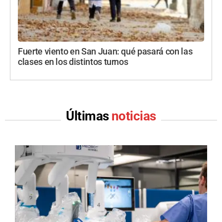
Fuerte viento en San Juan: qué pasará con las
clases en los distintos turnos
Últimas
noticias