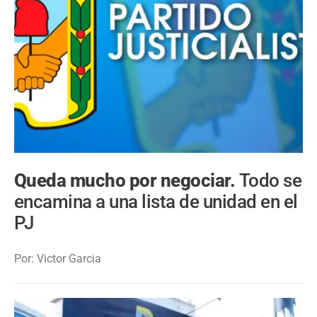
Queda mucho por negociar.
Todo se
encamina a una lista de unidad en el
PJ
Por: Victor Garcia