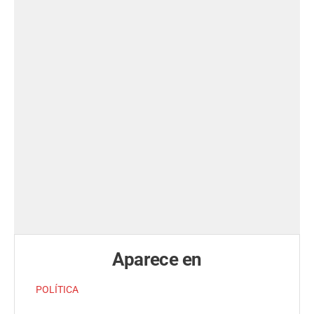
Aparece en
POLÍTICA