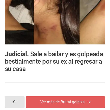
Judicial.
Sale a bailar y es golpeada
bestialmente por su ex al regresar a
su casa
Ver más de Brutal golpiza