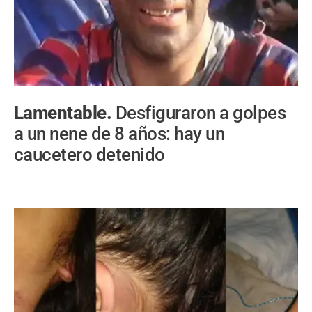
Lamentable.
Desfiguraron a golpes
a un nene de 8 años: hay un
caucetero detenido