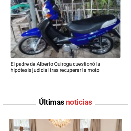
El padre de Alberto Quiroga cuestionó la
hipótesis judicial tras recuperar la moto
Últimas
noticias