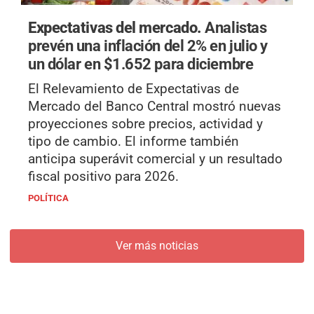
Expectativas del mercado.
Analistas
prevén una inflación del 2% en julio y
un dólar en $1.652 para diciembre
El Relevamiento de Expectativas de
Mercado del Banco Central mostró nuevas
proyecciones sobre precios, actividad y
tipo de cambio. El informe también
anticipa superávit comercial y un resultado
fiscal positivo para 2026.
POLÍTICA
Ver más noticias