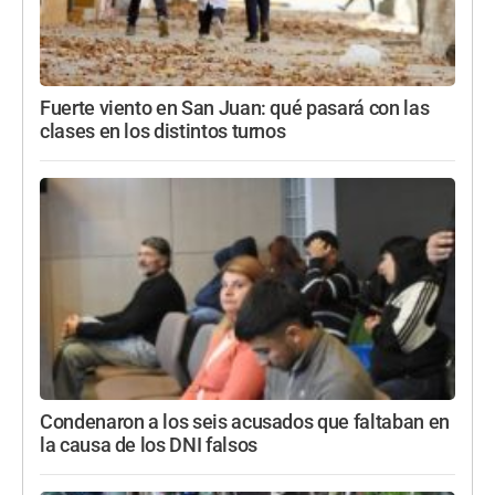
Fuerte viento en San Juan: qué pasará con las
clases en los distintos turnos
Condenaron a los seis acusados que faltaban en
la causa de los DNI falsos