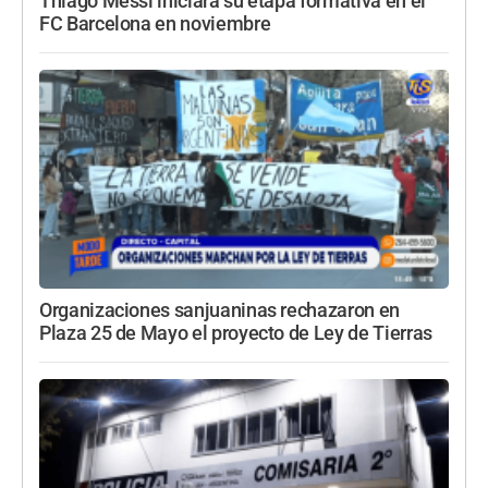
Thiago Messi iniciará su etapa formativa en el
FC Barcelona en noviembre
Organizaciones sanjuaninas rechazaron en
Plaza 25 de Mayo el proyecto de Ley de Tierras