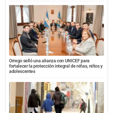
Orrego selló una alianza con UNICEF para
fortalecer la protección integral de niñas, niños y
adolescentes