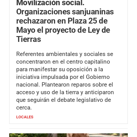
Movilización social.
Organizaciones sanjuaninas
rechazaron en Plaza 25 de
Mayo el proyecto de Ley de
Tierras
Referentes ambientales y sociales se
concentraron en el centro capitalino
para manifestar su oposición a la
iniciativa impulsada por el Gobierno
nacional. Plantearon reparos sobre el
acceso y uso de la tierra y anticiparon
que seguirán el debate legislativo de
cerca.
LOCALES