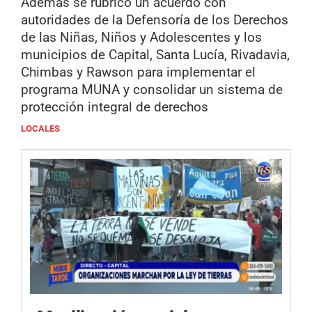
Además se rubricó un acuerdo con
autoridades de la Defensoría de los Derechos
de las Niñas, Niños y Adolescentes y los
municipios de Capital, Santa Lucía, Rivadavia,
Chimbas y Rawson para implementar el
programa MUNA y consolidar un sistema de
protección integral de derechos
LOCALES