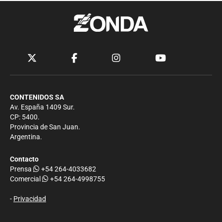
CONTENIDOS SA
Av. España 1409 Sur.
CP: 5400.
Provincia de San Juan.
Argentina.
Contacto
Prensa
+54 264-4033682
Comercial
+54 264-4998755
-
Privacidad