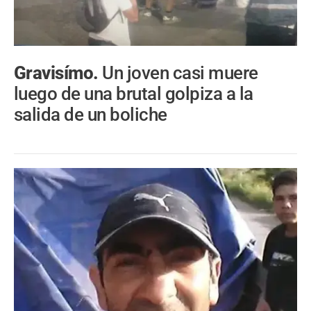
Gravisímo.
Un joven casi muere
luego de una brutal golpiza a la
salida de un boliche