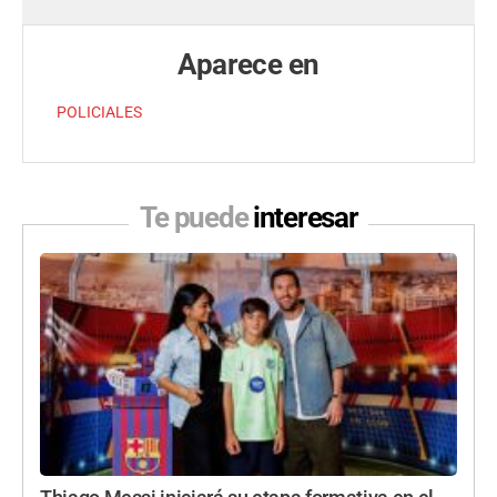
Aparece en
POLICIALES
Te puede
interesar