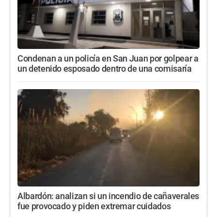
Condenan a un policía en San Juan por golpear a
un detenido esposado dentro de una comisaría
Albardón: analizan si un incendio de cañaverales
fue provocado y piden extremar cuidados