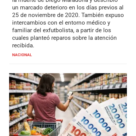
un marcado deterioro en los días previos al
25 de noviembre de 2020. También expuso
intercambios con el entorno médico y
familiar del exfutbolista, a partir de los
cuales planteó reparos sobre la atención
recibida.
NACIONAL