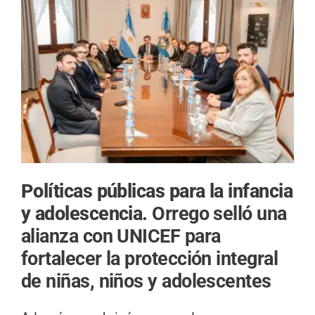
Políticas públicas para la infancia
y adolescencia.
Orrego selló una
alianza con UNICEF para
fortalecer la protección integral
de niñas, niños y adolescentes