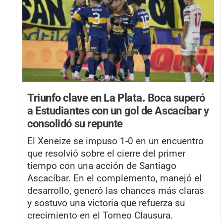
Triunfo clave en La Plata.
Boca superó
a Estudiantes con un gol de Ascacíbar y
consolidó su repunte
El Xeneize se impuso 1-0 en un encuentro
que resolvió sobre el cierre del primer
tiempo con una acción de Santiago
Ascacíbar. En el complemento, manejó el
desarrollo, generó las chances más claras
y sostuvo una victoria que refuerza su
crecimiento en el Torneo Clausura.