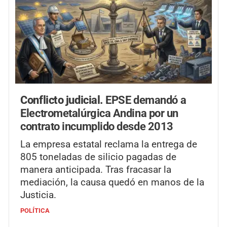
Conflicto judicial.
EPSE demandó a
Electrometalúrgica Andina por un
contrato incumplido desde 2013
La empresa estatal reclama la entrega de
805 toneladas de silicio pagadas de
manera anticipada. Tras fracasar la
mediación, la causa quedó en manos de la
Justicia.
POLÍTICA