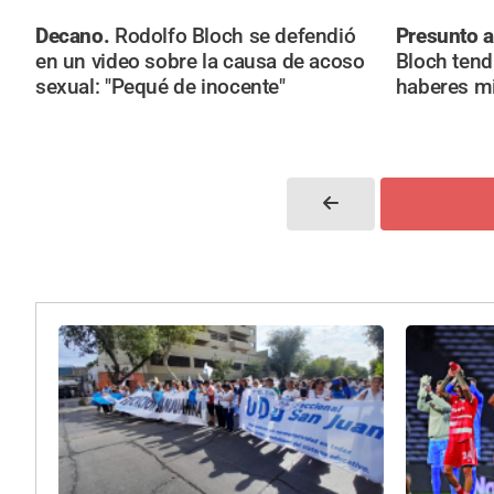
Decano.
Rodolfo Bloch se defendió
Presunto 
en un video sobre la causa de acoso
Bloch tend
sexual: "Pequé de inocente"
haberes mi