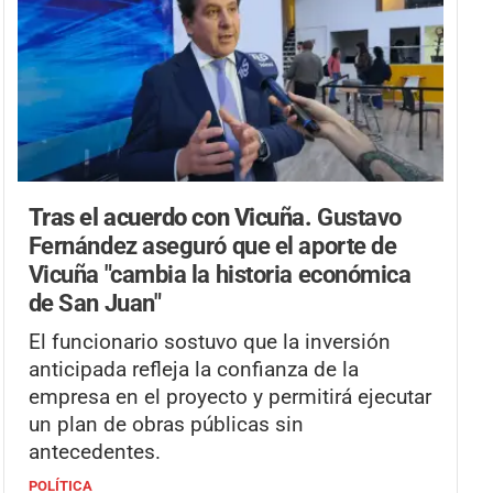
Tras el acuerdo con Vicuña.
Gustavo
Fernández aseguró que el aporte de
Vicuña "cambia la historia económica
de San Juan"
El funcionario sostuvo que la inversión
anticipada refleja la confianza de la
empresa en el proyecto y permitirá ejecutar
un plan de obras públicas sin
antecedentes.
POLÍTICA