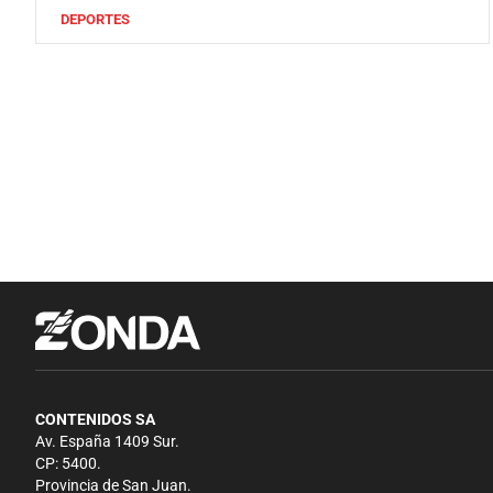
DEPORTES
CONTENIDOS SA
Av. España 1409 Sur.
CP: 5400.
Provincia de San Juan.