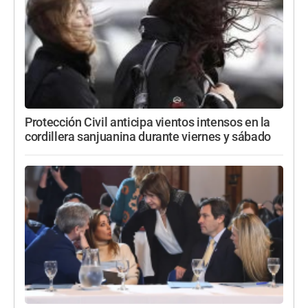
Protección Civil anticipa vientos intensos en la
cordillera sanjuanina durante viernes y sábado