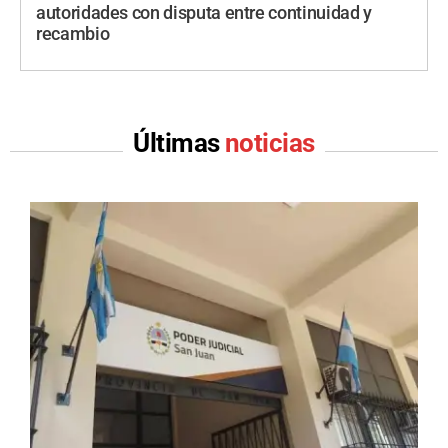
autoridades con disputa entre continuidad y
recambio
Últimas
noticias