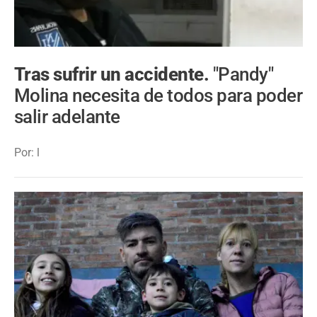
Tras sufrir un accidente.
"Pandy"
Molina necesita de todos para poder
salir adelante
Por: l