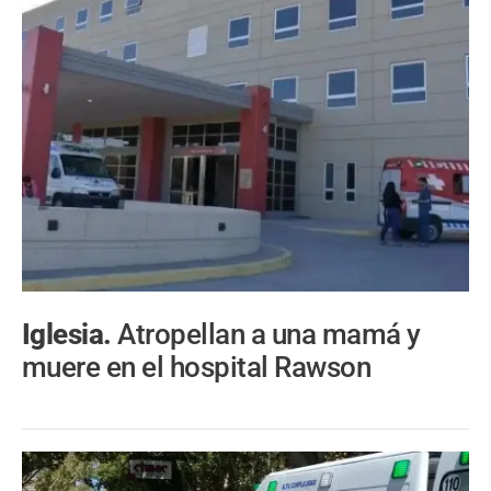
Iglesia.
Atropellan a una mamá y
muere en el hospital Rawson