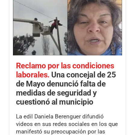
Reclamo por las condiciones
laborales.
Una concejal de 25
de Mayo denunció falta de
medidas de seguridad y
cuestionó al municipio
La edil Daniela Berenguer difundió
videos en sus redes sociales en los que
manifestó su preocupación por las