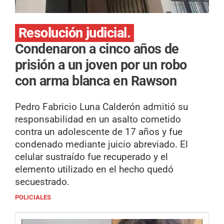
Resolución judicial.
Condenaron a cinco años de
prisión a un joven por un robo
con arma blanca en Rawson
Pedro Fabricio Luna Calderón admitió su
responsabilidad en un asalto cometido
contra un adolescente de 17 años y fue
condenado mediante juicio abreviado. El
celular sustraído fue recuperado y el
elemento utilizado en el hecho quedó
secuestrado.
POLICIALES