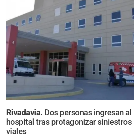
Rivadavia.
Dos personas ingresan al
hospital tras protagonizar siniestros
viales