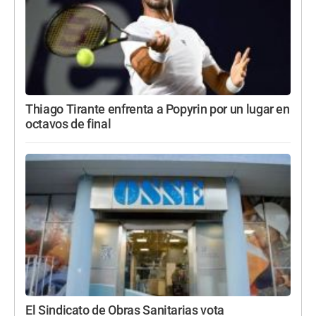
Thiago Tirante enfrenta a Popyrin por un lugar en
octavos de final
El Sindicato de Obras Sanitarias vota