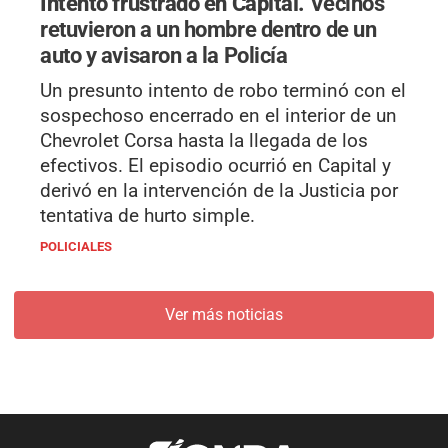
Intento frustrado en Capital.
Vecinos
retuvieron a un hombre dentro de un
auto y avisaron a la Policía
Un presunto intento de robo terminó con el
sospechoso encerrado en el interior de un
Chevrolet Corsa hasta la llegada de los
efectivos. El episodio ocurrió en Capital y
derivó en la intervención de la Justicia por
tentativa de hurto simple.
POLICIALES
Ver más noticias