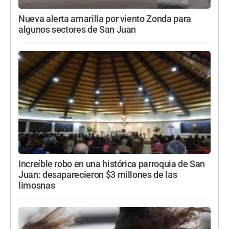
Nueva alerta amarilla por viento Zonda para
algunos sectores de San Juan
Increíble robo en una histórica parroquia de San
Juan: desaparecieron $3 millones de las
limosnas