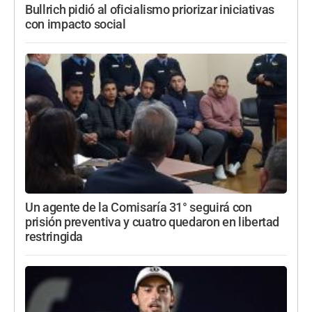
Bullrich pidió al oficialismo priorizar iniciativas
con impacto social
Un agente de la Comisaría 31° seguirá con
prisión preventiva y cuatro quedaron en libertad
restringida