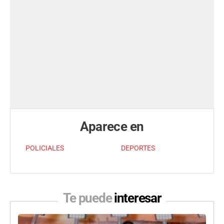
Aparece en
POLICIALES
DEPORTES
Te puede
interesar