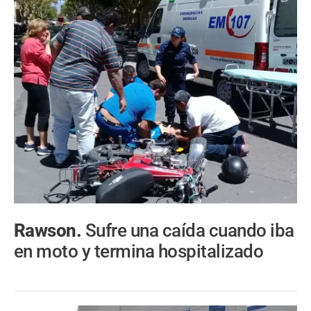
Rawson.
Sufre una caída cuando iba
en moto y termina hospitalizado