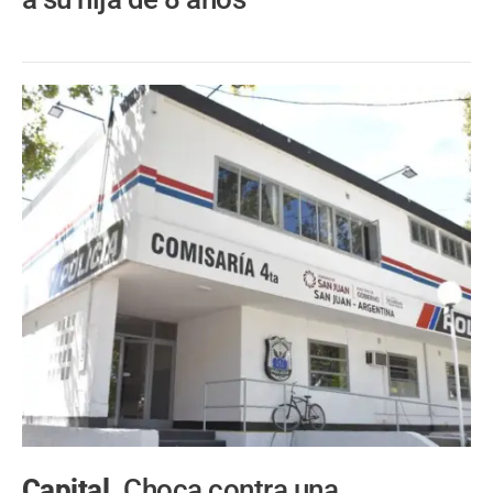
Capital.
Choca contra una