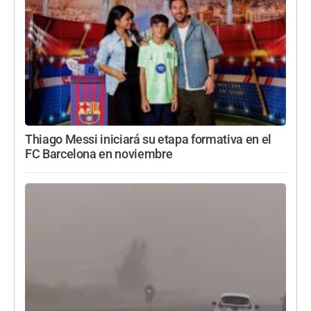
Thiago Messi iniciará su etapa formativa en el
FC Barcelona en noviembre