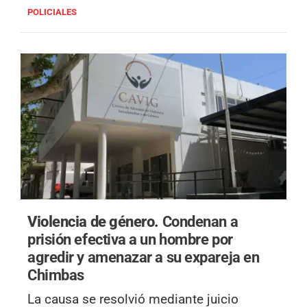
POLICIALES
Violencia de género.
Condenan a
prisión efectiva a un hombre por
agredir y amenazar a su expareja en
Chimbas
La causa se resolvió mediante juicio