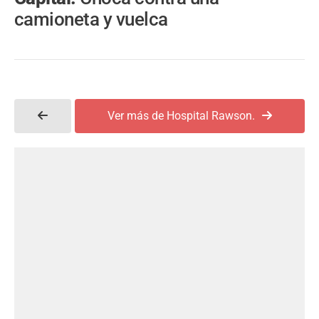
camioneta y vuelca
Ver más de Hospital Rawson.