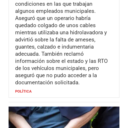
condiciones en las que trabajan
algunos empleados municipales.
Aseguró que un operario habría
quedado colgado de unos cables
mientras utilizaba una hidrolavadora y
advirtió sobre la falta de arneses,
guantes, calzado e indumentaria
adecuada. También reclamó
información sobre el estado y las RTO
de los vehículos municipales, pero
aseguró que no pudo acceder a la
documentación solicitada.
POLÍTICA