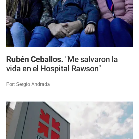
Rubén Ceballos.
"Me salvaron la
vida en el Hospital Rawson"
Por: Sergio Andrada