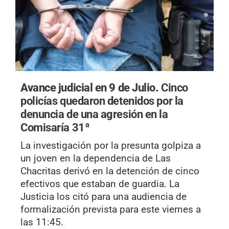
Avance judicial en 9 de Julio.
Cinco
policías quedaron detenidos por la
denuncia de una agresión en la
Comisaría 31ª
La investigación por la presunta golpiza a
un joven en la dependencia de Las
Chacritas derivó en la detención de cinco
efectivos que estaban de guardia. La
Justicia los citó para una audiencia de
formalización prevista para este viernes a
las 11:45.