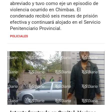
abreviado y tuvo como eje un episodio de
violencia ocurrido en Chimbas. El
condenado recibió seis meses de prisión
efectiva y continuará alojado en el Servicio
Penitenciario Provincial.
POLICIALES