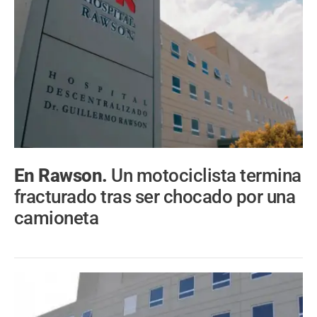
En Rawson.
Un motociclista termina
fracturado tras ser chocado por una
camioneta