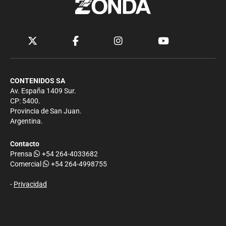
CONTENIDOS SA
Av. España 1409 Sur.
CP: 5400.
Provincia de San Juan.
Argentina.
Contacto
Prensa
+54 264-4033682
Comercial
+54 264-4998755
-
Privacidad