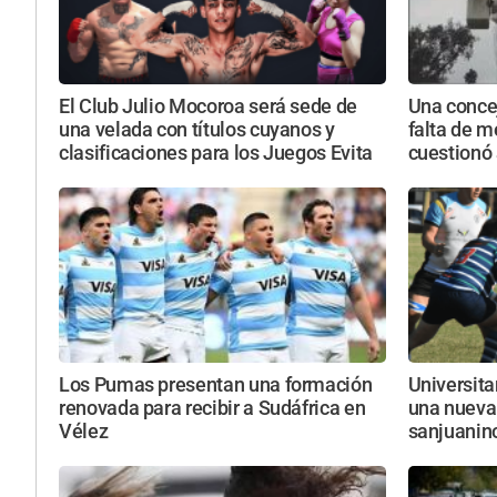
El Club Julio Mocoroa será sede de
Una conce
una velada con títulos cuyanos y
falta de m
clasificaciones para los Juegos Evita
cuestionó 
Los Pumas presentan una formación
Universita
renovada para recibir a Sudáfrica en
una nueva 
Vélez
sanjuanin