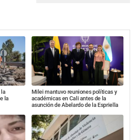
 la
Milei mantuvo reuniones políticas y
e la
académicas en Cali antes de la
asunción de Abelardo de la Espriella