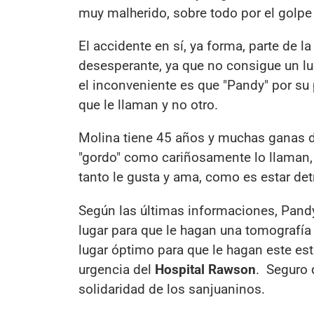
muy malherido, sobre todo por el golpe
El accidente en sí, ya forma, parte de la
desesperante, ya que no consigue un l
el inconveniente es que "Pandy" por su
que le llaman y no otro.
Molina tiene 45 años y muchas ganas de 
"gordo" como cariñosamente lo llaman, 
tanto le gusta y ama, como es estar de
Según las últimas informaciones, Pandy
lugar para que le hagan una tomografía
lugar óptimo para que le hagan este est
urgencia del
Hospital Rawson
. Seguro 
solidaridad de los sanjuaninos.