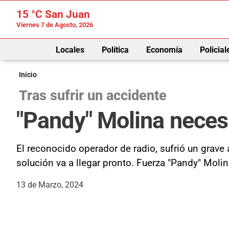
15 °C
San Juan
Viernes 7 de Agosto, 2026
Locales
Política
Economía
Policial
Inicio
Tras sufrir un accidente
"Pandy" Molina necesi
El reconocido operador de radio, sufrió un grave 
solución va a llegar pronto. Fuerza "Pandy" Moli
13 de Marzo, 2024