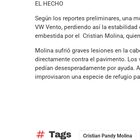
EL HECHO
Según los reportes preliminares, una mo
VW Vento, perdiendo así la estabilidad 
embestida por el Cristian Molina, quie
Molina sufrió graves lesiones en la cab
directamente contra el pavimento. Los 
pedían desesperadamente por ayuda. An
improvisaron una especie de refugio pa
tag
Tags
Cristian Pandy Molina