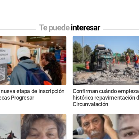
Te puede
interesar
nueva etapa de inscripción
Confirman cuándo empieza
ecas Progresar
histórica repavimentación d
Circunvalación