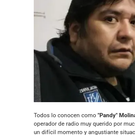
Todos lo conocen como
"Pandy" Molin
operador de radio muy querido por muc
un difícil momento y angustiante situaci