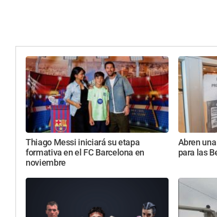
Thiago Messi iniciará su etapa
Abren una 
formativa en el FC Barcelona en
para las B
noviembre