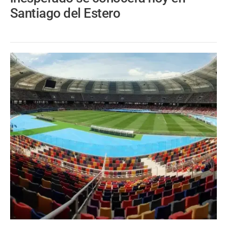
Santiago del Estero