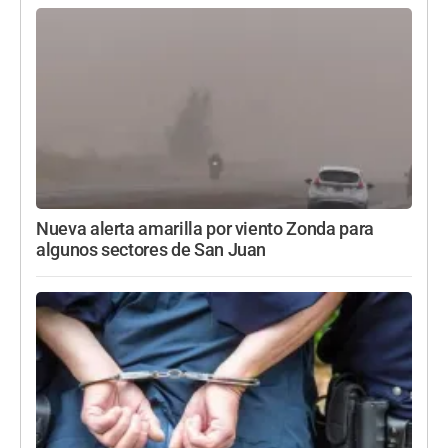
Nueva alerta amarilla por viento Zonda para
algunos sectores de San Juan