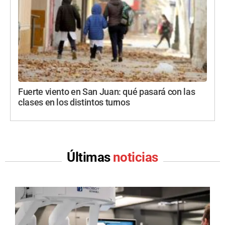
Fuerte viento en San Juan: qué pasará con las
clases en los distintos turnos
Últimas
noticias