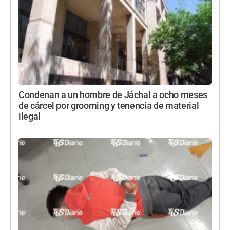
Condenan a un hombre de Jáchal a ocho meses
de cárcel por grooming y tenencia de material
ilegal