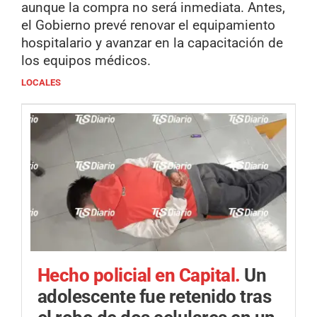
aunque la compra no será inmediata. Antes,
el Gobierno prevé renovar el equipamiento
hospitalario y avanzar en la capacitación de
los equipos médicos.
LOCALES
Hecho policial en Capital.
Un
adolescente fue retenido tras