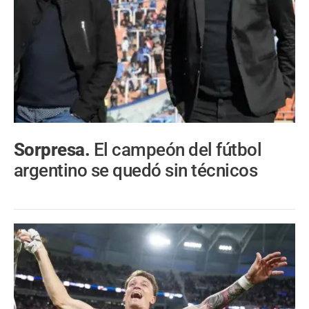
Sorpresa.
El campeón del fútbol
argentino se quedó sin técnicos