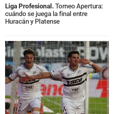
Liga Profesional.
Torneo Apertura:
cuándo se juega la final entre
Huracán y Platense