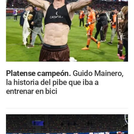
Platense campeón.
Guido Mainero,
la historia del pibe que iba a
entrenar en bici