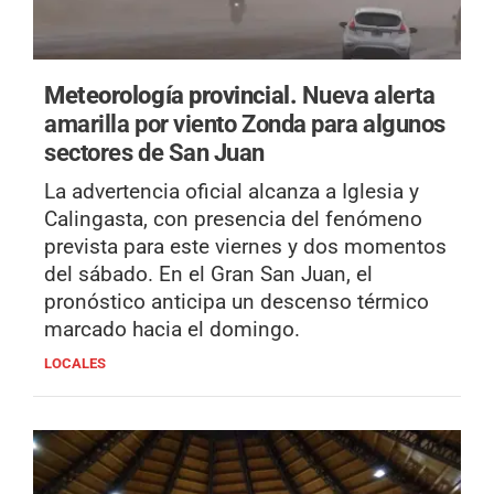
Meteorología provincial.
Nueva alerta
amarilla por viento Zonda para algunos
sectores de San Juan
La advertencia oficial alcanza a Iglesia y
Calingasta, con presencia del fenómeno
prevista para este viernes y dos momentos
del sábado. En el Gran San Juan, el
pronóstico anticipa un descenso térmico
marcado hacia el domingo.
LOCALES