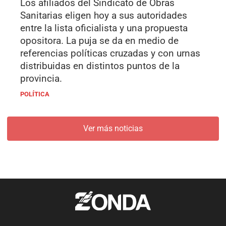
Los afiliados del Sindicato de Obras
Sanitarias eligen hoy a sus autoridades
entre la lista oficialista y una propuesta
opositora. La puja se da en medio de
referencias políticas cruzadas y con urnas
distribuidas en distintos puntos de la
provincia.
POLÍTICA
Ver más noticias