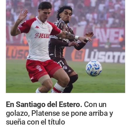
En Santiago del Estero.
Con un
golazo, Platense se pone arriba y
sueña con el título