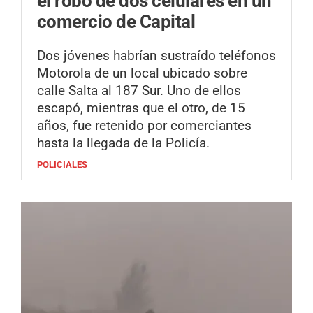
el robo de dos celulares en un
comercio de Capital
Dos jóvenes habrían sustraído teléfonos
Motorola de un local ubicado sobre
calle Salta al 187 Sur. Uno de ellos
escapó, mientras que el otro, de 15
años, fue retenido por comerciantes
hasta la llegada de la Policía.
POLICIALES