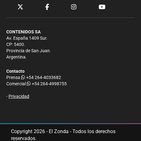
CONTENIDOS SA
Av. España 1409 Sur.
CP: 5400.
Provincia de San Juan.
Argentina.
Contacto
Prensa
+54 264-4033682
Comercial
+54 264-4998755
-
Privacidad
Copyright 2026 - El Zonda - Todos los derechos
reservados.