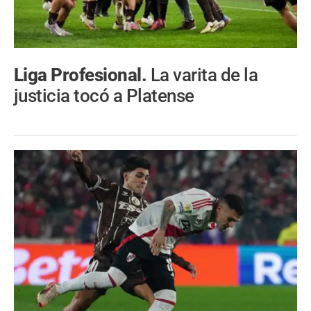
Liga Profesional.
La varita de la
justicia tocó a Platense