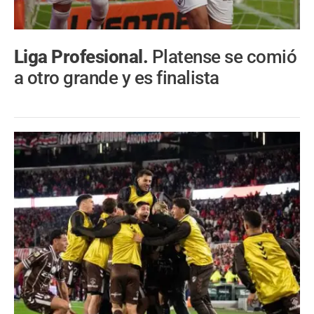
Liga Profesional.
Platense se comió
a otro grande y es finalista