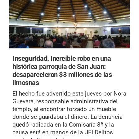
Inseguridad.
Increíble robo en una
histórica parroquia de San Juan:
desaparecieron $3 millones de las
limosnas
El hecho fue advertido este jueves por Nora
Guevara, responsable administrativa del
templo, al encontrar forzado un mueble
donde se guardaba el dinero. La denuncia
quedó radicada en la Comisaría 3ª y la
causa está en manos de la UFI Delitos