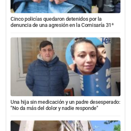
Cinco policías quedaron detenidos por la
denuncia de una agresión en la Comisaría 31ª
Una hija sin medicación y un padre desesperado:
"No da más del dolor y nadie responde"