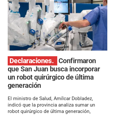
Declaraciones.
Confirmaron
que San Juan busca incorporar
un robot quirúrgico de última
generación
El ministro de Salud, Amílcar Dobladez,
indicó que la provincia analiza sumar un
robot quirúrgico de última generación,