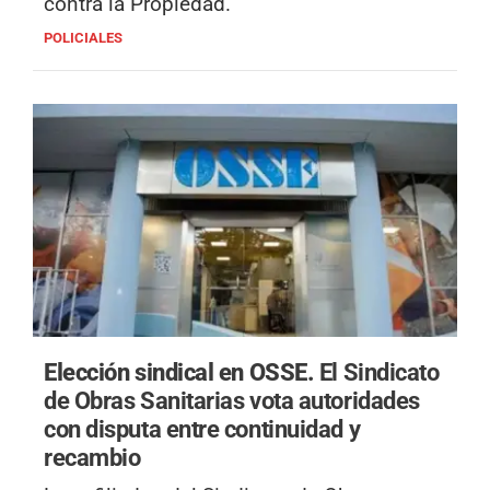
contra la Propiedad.
POLICIALES
Elección sindical en OSSE.
El Sindicato
de Obras Sanitarias vota autoridades
con disputa entre continuidad y
recambio