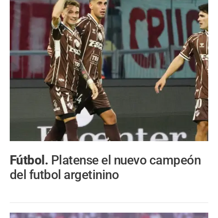
Fútbol.
Platense el nuevo campeón
del futbol argetinino