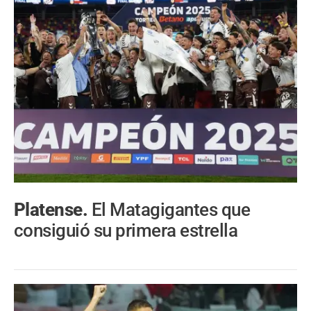
Platense.
El Matagigantes que
consiguió su primera estrella