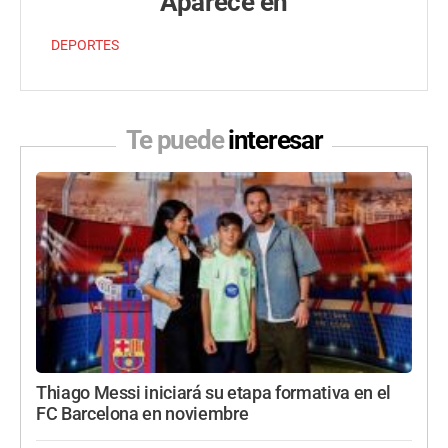
Aparece en
DEPORTES
Te puede
interesar
Thiago Messi iniciará su etapa formativa en el
FC Barcelona en noviembre