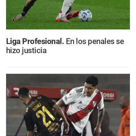
Liga Profesional.
En los penales se
hizo justicia