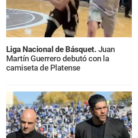
Liga Nacional de Básquet.
Juan
Martín Guerrero debutó con la
camiseta de Platense