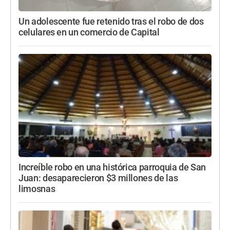
Un adolescente fue retenido tras el robo de dos
celulares en un comercio de Capital
Increíble robo en una histórica parroquia de San
Juan: desaparecieron $3 millones de las
limosnas