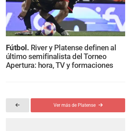
Fútbol.
River y Platense definen al
último semifinalista del Torneo
Apertura: hora, TV y formaciones
Ver más de Platense