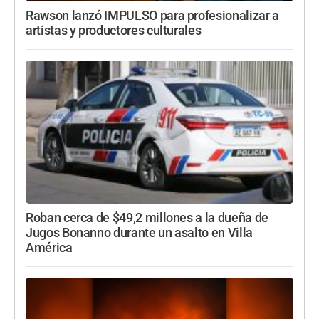
Rawson lanzó IMPULSO para profesionalizar a
artistas y productores culturales
Roban cerca de $49,2 millones a la dueña de
Jugos Bonanno durante un asalto en Villa
América