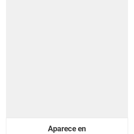
Aparece en