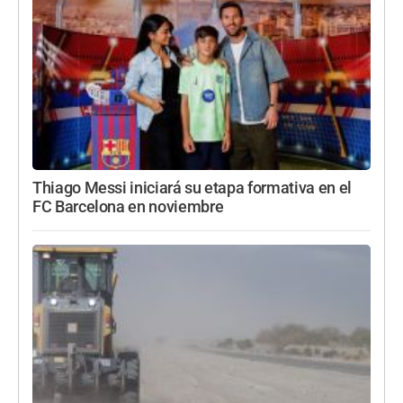
Thiago Messi iniciará su etapa formativa en el
FC Barcelona en noviembre