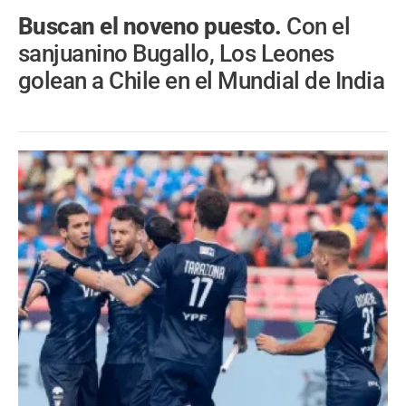
Buscan el noveno puesto.
Con el
sanjuanino Bugallo, Los Leones
golean a Chile en el Mundial de India