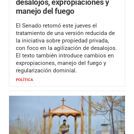
desalojos, expropiaciones y
manejo del fuego
El Senado retomó este jueves el
tratamiento de una versión reducida de
la iniciativa sobre propiedad privada,
con foco en la agilización de desalojos.
El texto también introduce cambios en
expropiaciones, manejo del fuego y
regularización dominial.
POLÍTICA