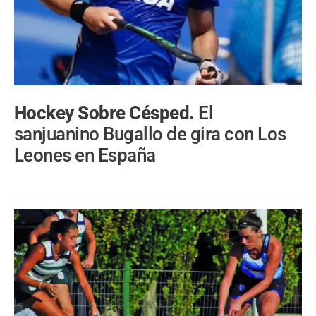
Hockey Sobre Césped.
El
sanjuanino Bugallo de gira con Los
Leones en España