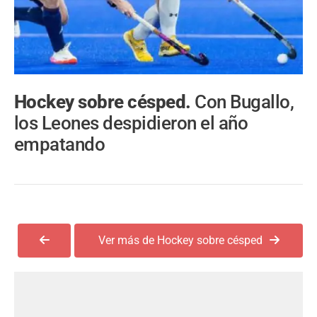
Hockey sobre césped.
Con Bugallo,
los Leones despidieron el año
empatando
Ver más de Hockey sobre césped