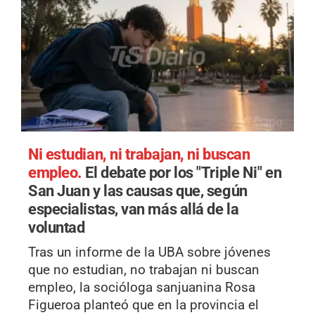
Ni estudian, ni trabajan, ni buscan
empleo.
El debate por los "Triple Ni" en
San Juan y las causas que, según
especialistas, van más allá de la
voluntad
Tras un informe de la UBA sobre jóvenes
que no estudian, no trabajan ni buscan
empleo, la socióloga sanjuanina Rosa
Figueroa planteó que en la provincia el