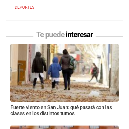
DEPORTES
Te puede
interesar
Fuerte viento en San Juan: qué pasará con las
clases en los distintos turnos