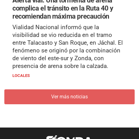
complica el tránsito en la Ruta 40 y
recomiendan máxima precaución
Vialidad Nacional informó que la
visibilidad se vio reducida en el tramo
entre Talacasto y San Roque, en Jáchal. El
fenómeno se originó por la combinación
de viento del este-sur y Zonda, con
presencia de arena sobre la calzada.
LOCALES
Ver más noticias