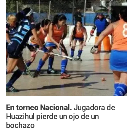
En torneo Nacional.
Jugadora de
Huazihul pierde un ojo de un
bochazo