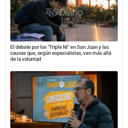
El debate por los "Triple Ni" en San Juan y las
causas que, según especialistas, van más allá
de la voluntad