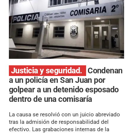
Justicia y seguridad.
Condenan
a un policía en San Juan por
golpear a un detenido esposado
dentro de una comisaría
La causa se resolvió con un juicio abreviado
tras la admisión de responsabilidad del
efectivo. Las grabaciones internas de la