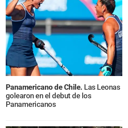
Panamericano de Chile.
Las Leonas
golearon en el debut de los
Panamericanos