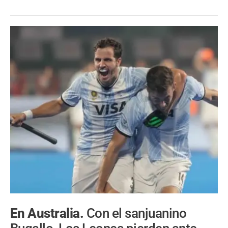
En Australia.
Con el sanjuanino