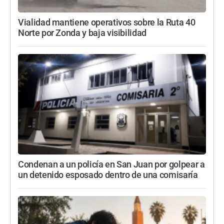
Vialidad mantiene operativos sobre la Ruta 40
Norte por Zonda y baja visibilidad
Condenan a un policía en San Juan por golpear a
un detenido esposado dentro de una comisaría