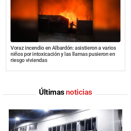
Voraz incendio en Albardón: asistieron a varios
niños por intoxicación y las llamas pusieron en
riesgo viviendas
Últimas
noticias