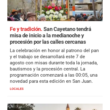
Fe y tradición.
San Cayetano tendrá
misa de inicio a la medianoche y
procesión por las calles cercanas
La celebración en honor al patrono del pan
y el trabajo se desarrollará este 7 de
agosto con misas durante toda la jornada,
bautismos y la procesión central. La
programación comenzará a las 00:05, una
novedad para esta edición en San Juan.
LOCALES