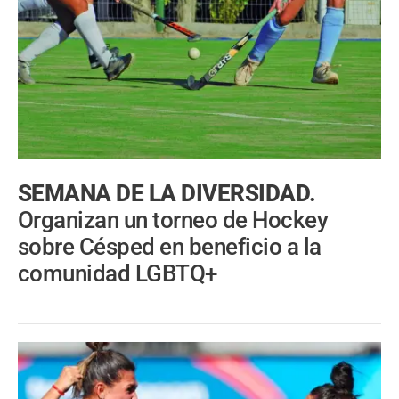
SEMANA DE LA DIVERSIDAD.
Organizan un torneo de Hockey
sobre Césped en beneficio a la
comunidad LGBTQ+