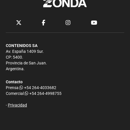
CONTENIDOS SA
Av. España 1409 Sur.
CP: 5400.
Provincia de San Juan.
Argentina.
Contacto
Prensa
+54 264-4033682
Comercial
+54 264-4998755
-
Privacidad