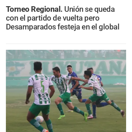
Torneo Regional.
Unión se queda
con el partido de vuelta pero
Desamparados festeja en el global