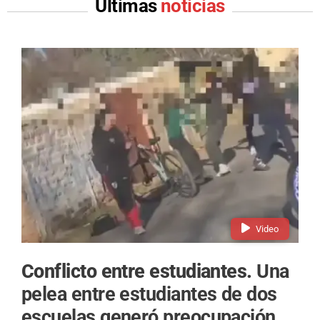
Últimas
noticias
Video
Conflicto entre estudiantes.
Una
pelea entre estudiantes de dos
escuelas generó preocupación