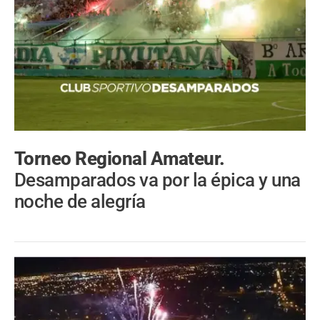
Torneo Regional Amateur.
Desamparados va por la épica y una
noche de alegría