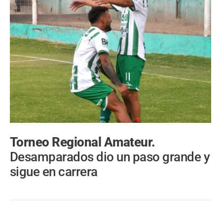
Torneo Regional Amateur.
Desamparados dio un paso grande y
sigue en carrera