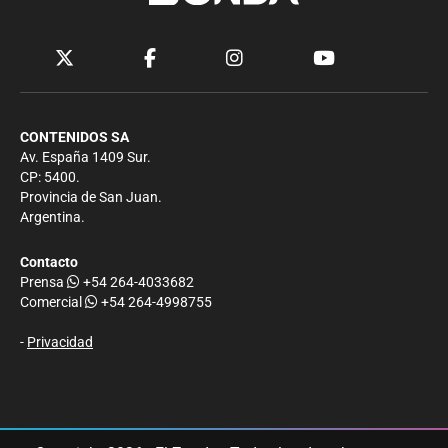
CONTENIDOS SA
Av. España 1409 Sur.
CP: 5400.
Provincia de San Juan.
Argentina.
Contacto
Prensa
+54 264-4033682
Comercial
+54 264-4998755
-
Privacidad