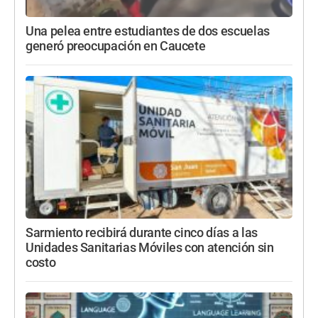
Una pelea entre estudiantes de dos escuelas
generó preocupación en Caucete
Sarmiento recibirá durante cinco días a las
Unidades Sanitarias Móviles con atención sin
costo