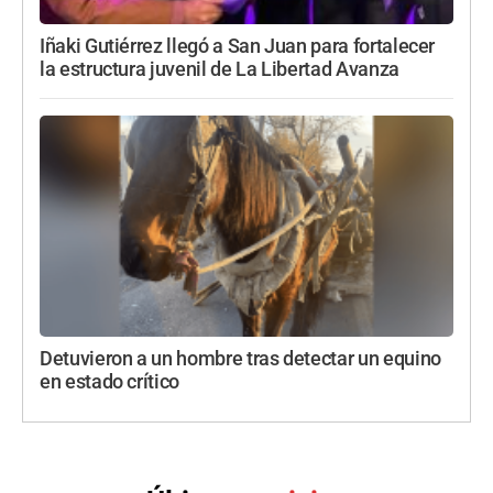
Iñaki Gutiérrez llegó a San Juan para fortalecer
la estructura juvenil de La Libertad Avanza
Detuvieron a un hombre tras detectar un equino
en estado crítico