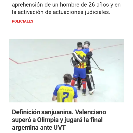
aprehensión de un hombre de 26 años y en
la activación de actuaciones judiciales.
POLICIALES
Definición sanjuanina.
Valenciano
superó a Olimpia y jugará la final
argentina ante UVT