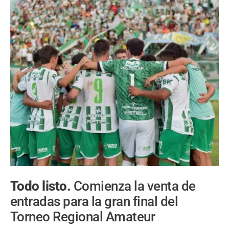
Todo listo.
Comienza la venta de
entradas para la gran final del
Torneo Regional Amateur