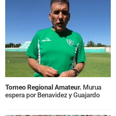
Torneo Regional Amateur.
Murua
espera por Benavidez y Guajardo