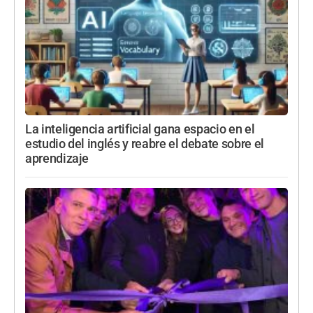
La inteligencia artificial gana espacio en el
estudio del inglés y reabre el debate sobre el
aprendizaje