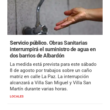
Servicio público.
Obras Sanitarias
interrumpirá el suministro de agua en
dos barrios de Albardón
La medida está prevista para este sábado
8 de agosto por trabajos sobre un caño
matriz en calle La Paz. La interrupción
alcanzará a Villa San Miguel y Villa San
Martín durante varias horas.
LOCALES