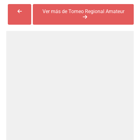
Ver más de Torneo Regional Amateur