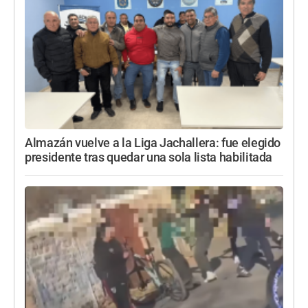
Almazán vuelve a la Liga Jachallera: fue elegido
presidente tras quedar una sola lista habilitada