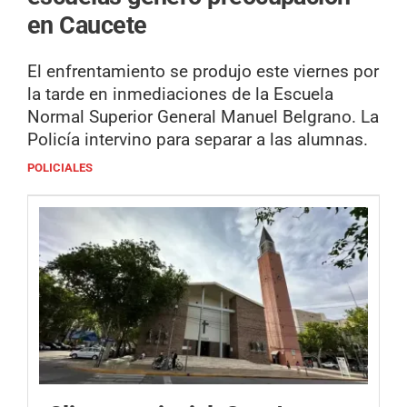
en Caucete
El enfrentamiento se produjo este viernes por
la tarde en inmediaciones de la Escuela
Normal Superior General Manuel Belgrano. La
Policía intervino para separar a las alumnas.
POLICIALES