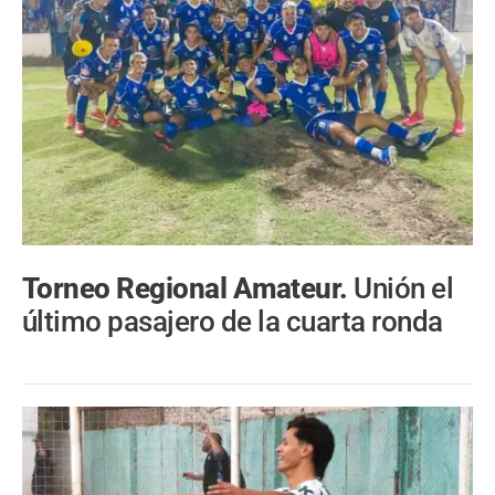
Torneo Regional Amateur.
Unión el
último pasajero de la cuarta ronda