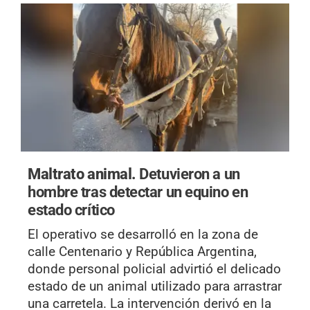
Maltrato animal.
Detuvieron a un
hombre tras detectar un equino en
estado crítico
El operativo se desarrolló en la zona de
calle Centenario y República Argentina,
donde personal policial advirtió el delicado
estado de un animal utilizado para arrastrar
una carretela. La intervención derivó en la