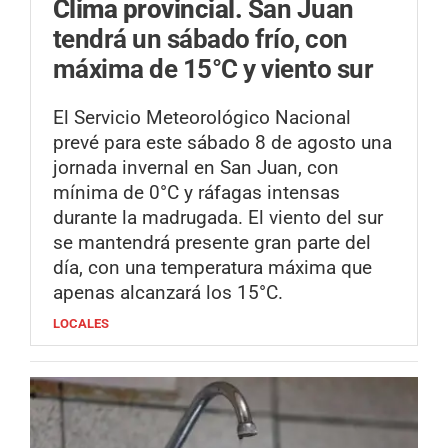
Clima provincial.
San Juan
tendrá un sábado frío, con
máxima de 15°C y viento sur
El Servicio Meteorológico Nacional
prevé para este sábado 8 de agosto una
jornada invernal en San Juan, con
mínima de 0°C y ráfagas intensas
durante la madrugada. El viento del sur
se mantendrá presente gran parte del
día, con una temperatura máxima que
apenas alcanzará los 15°C.
LOCALES