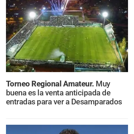
Torneo Regional Amateur.
Muy
buena es la venta anticipada de
entradas para ver a Desamparados