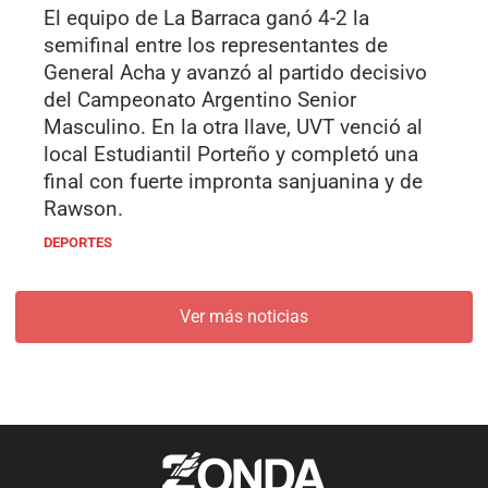
El equipo de La Barraca ganó 4-2 la
semifinal entre los representantes de
General Acha y avanzó al partido decisivo
del Campeonato Argentino Senior
Masculino. En la otra llave, UVT venció al
local Estudiantil Porteño y completó una
final con fuerte impronta sanjuanina y de
Rawson.
DEPORTES
Ver más noticias