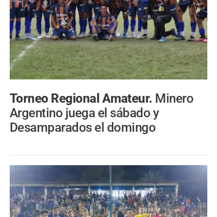
Torneo Regional Amateur.
Minero
Argentino juega el sábado y
Desamparados el domingo