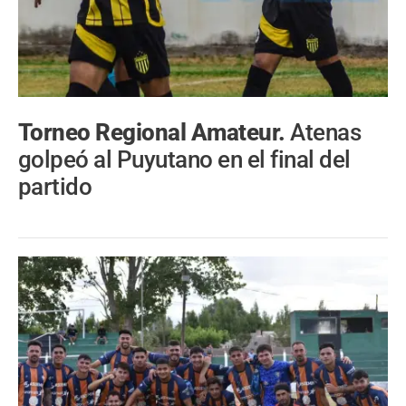
Torneo Regional Amateur.
Atenas
golpeó al Puyutano en el final del
partido