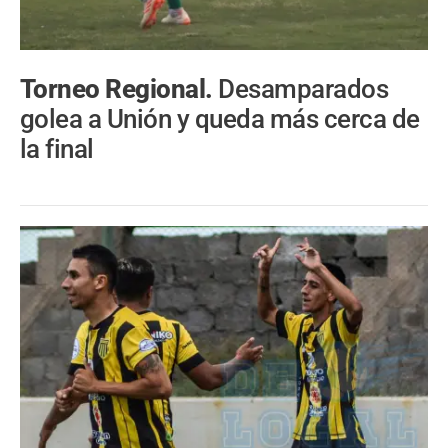
Torneo Regional.
Desamparados
golea a Unión y queda más cerca de
la final