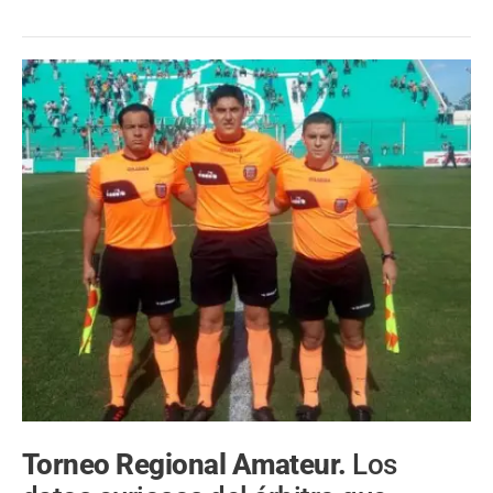
Torneo Regional Amateur.
Los