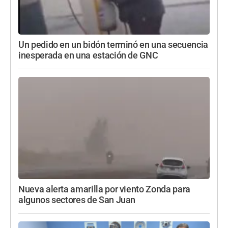
Un pedido en un bidón terminó en una secuencia
inesperada en una estación de GNC
Nueva alerta amarilla por viento Zonda para
algunos sectores de San Juan