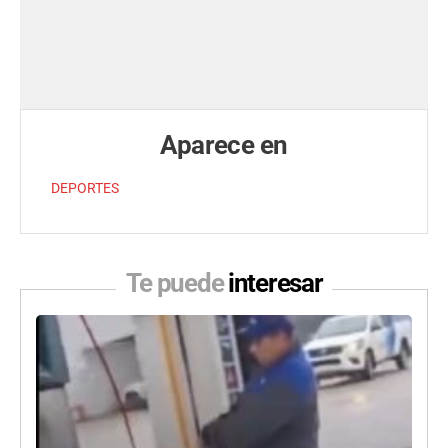
Aparece en
DEPORTES
Te puede
interesar