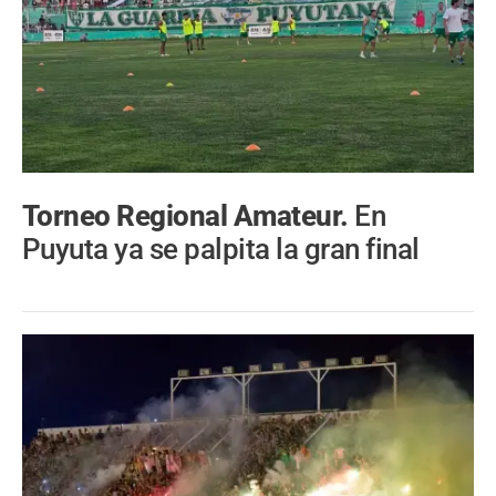
Torneo Regional Amateur.
En
Puyuta ya se palpita la gran final