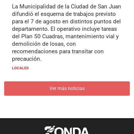
La Municipalidad de la Ciudad de San Juan
difundió el esquema de trabajos previsto
para el 7 de agosto en distintos puntos del
departamento. El operativo incluye tareas
del Plan 50 Cuadras, mantenimiento vial y
demolición de losas, con
recomendaciones para transitar con
precaución.
LOCALES
Ver más noticias