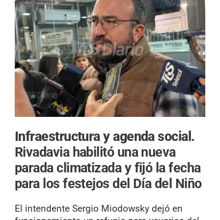
Infraestructura y agenda social.
Rivadavia habilitó una nueva
parada climatizada y fijó la fecha
para los festejos del Día del Niño
El intendente Sergio Miodowsky dejó en