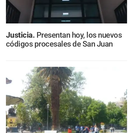
Justicia.
Presentan hoy, los nuevos
códigos procesales de San Juan