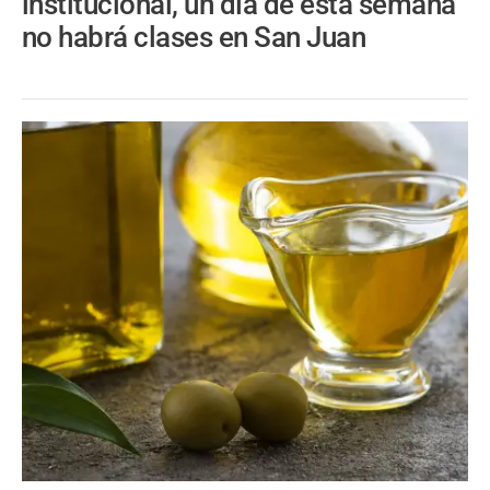
institucional, un día de esta semana
no habrá clases en San Juan