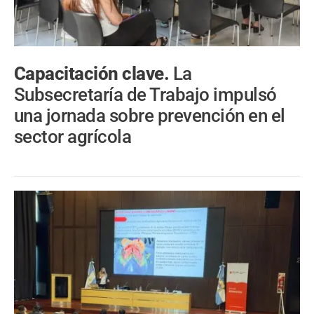
Capacitación clave.
La
Subsecretaría de Trabajo impulsó
una jornada sobre prevención en el
sector agrícola