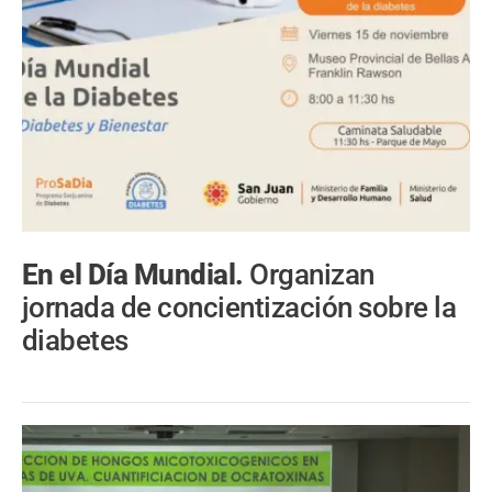
En el Día Mundial.
Organizan
jornada de concientización sobre la
diabetes