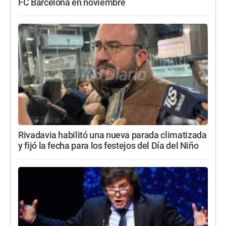
FC Barcelona en noviembre
Rivadavia habilitó una nueva parada climatizada
y fijó la fecha para los festejos del Día del Niño