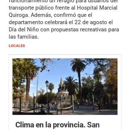
funcionamiento un refugio para usuarios del
transporte público frente al Hospital Marcial
Quiroga. Además, confirmó que el
departamento celebrará el 22 de agosto el
Día del Niño con propuestas recreativas para
las familias.
LOCALES
Clima en la provincia.
San