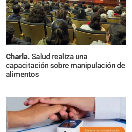
Charla.
Salud realiza una
capacitación sobre manipulación de
alimentos