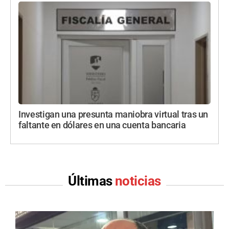
Investigan una presunta maniobra virtual tras un
faltante en dólares en una cuenta bancaria
Últimas
noticias