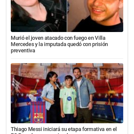
Murió el joven atacado con fuego en Villa
Mercedes y la imputada quedó con prisión
preventiva
Thiago Messi iniciará su etapa formativa en el