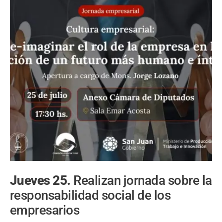
Jueves 25.
Realizan jornada sobre la
responsabilidad social de los
empresarios