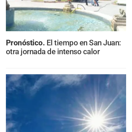
Pronóstico.
El tiempo en San Juan:
otra jornada de intenso calor