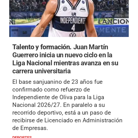
Talento y formación.
Juan Martín
Guerrero inicia un nuevo ciclo en la
Liga Nacional mientras avanza en su
carrera universitaria
El base sanjuanino de 23 años fue
confirmado como refuerzo de
Independiente de Oliva para la Liga
Nacional 2026/27. En paralelo a su
recorrido deportivo, está a un paso de
recibirse de Licenciado en Administración
de Empresas.
DEPORTES