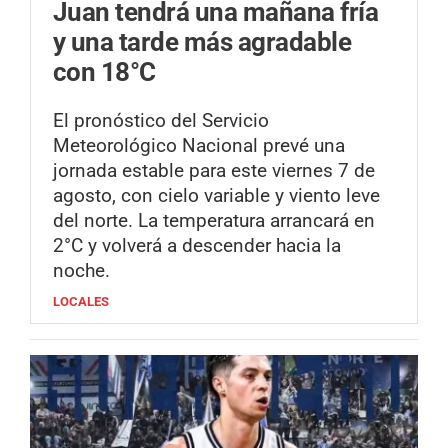
Juan tendrá una mañana fría
y una tarde más agradable
con 18°C
El pronóstico del Servicio
Meteorológico Nacional prevé una
jornada estable para este viernes 7 de
agosto, con cielo variable y viento leve
del norte. La temperatura arrancará en
2°C y volverá a descender hacia la
noche.
LOCALES