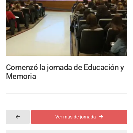
Comenzó la jornada de Educación y
Memoria
Ver más de jornada