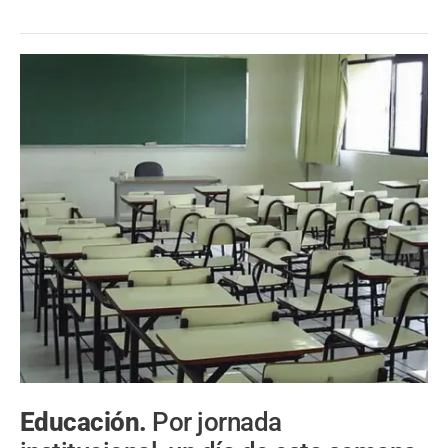
Educación.
Por jornada