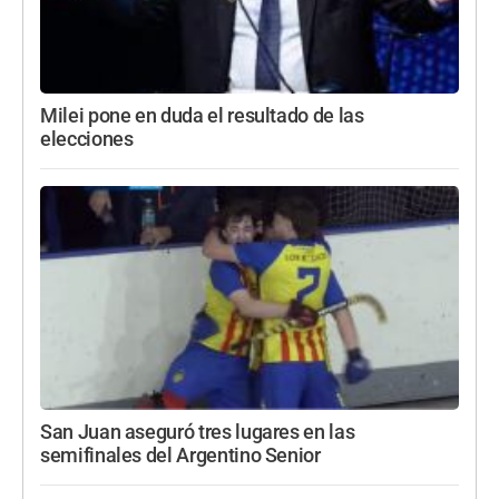
Milei pone en duda el resultado de las
elecciones
San Juan aseguró tres lugares en las
semifinales del Argentino Senior