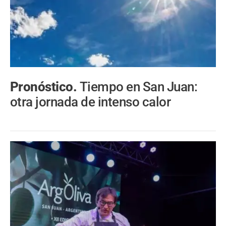
Pronóstico.
Tiempo en San Juan:
otra jornada de intenso calor