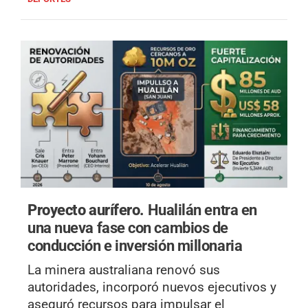
Proyecto aurífero.
Hualilán entra en
una nueva fase con cambios de
conducción e inversión millonaria
La minera australiana renovó sus
autoridades, incorporó nuevos ejecutivos y
aseguró recursos para impulsar el