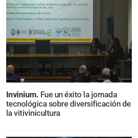
Invinium.
Fue un éxito la jornada
tecnológica sobre diversificación de
la vitivinicultura