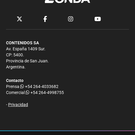
CONTENIDOS SA
Av. España 1409 Sur.
CP: 5400.
Provincia de San Juan.
Argentina.
Contacto
Prensa
+54 264-4033682
Comercial
+54 264-4998755
-
Privacidad