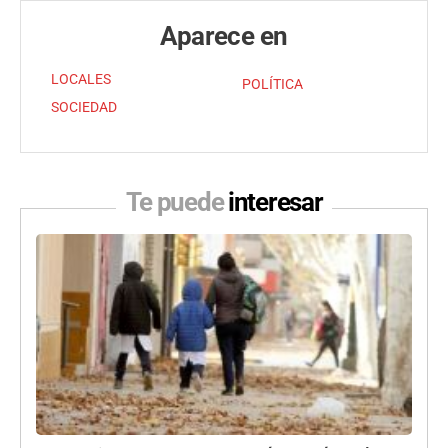
Aparece en
LOCALES
POLÍTICA
SOCIEDAD
Te puede
interesar