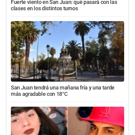
Fuerte viento en San Juan: qué pasará con las
clases en los distintos turnos
San Juan tendrá una mañana fría y una tarde
más agradable con 18°C