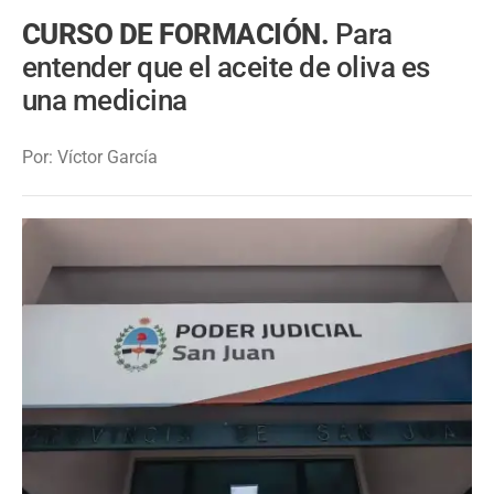
CURSO DE FORMACIÓN.
Para
entender que el aceite de oliva es
una medicina
Por: Víctor García