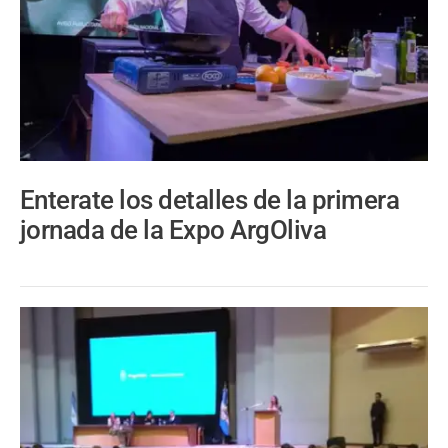
Enterate los detalles de la primera
jornada de la Expo ArgOliva