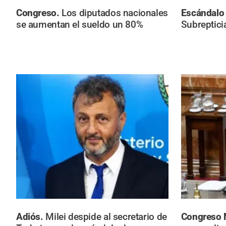
Congreso.
Los diputados nacionales
Escándalo 
se aumentan el sueldo un 80%
Subreptici
Adiós.
Milei despide al secretario de
Congreso 