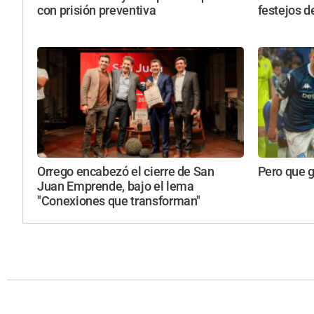
con prisión preventiva
festejos d
Orrego encabezó el cierre de San
Pero que 
Juan Emprende, bajo el lema
"Conexiones que transforman"