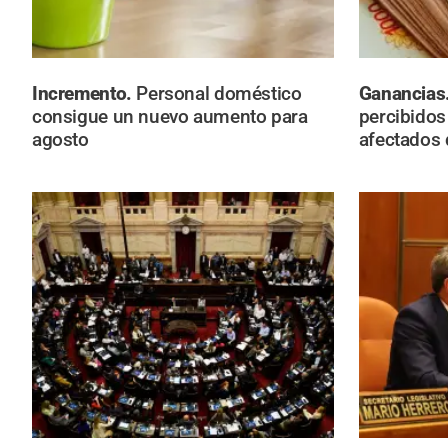
Incremento.
Personal doméstico
Ganancias
consigue un nuevo aumento para
percibidos 
agosto
afectados 