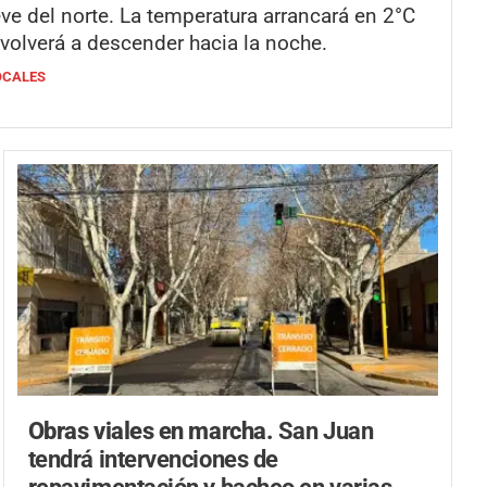
eve del norte. La temperatura arrancará en 2°C
 volverá a descender hacia la noche.
OCALES
Obras viales en marcha.
San Juan
tendrá intervenciones de