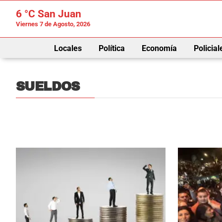
6 °C
San Juan
Viernes 7 de Agosto, 2026
Locales
Política
Economía
Policial
SUELDOS