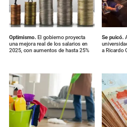
Optimismo.
El gobierno proyecta
Se puicó.
una mejora real de los salarios en
universida
2025, con aumentos de hasta 25%
a Ricardo 