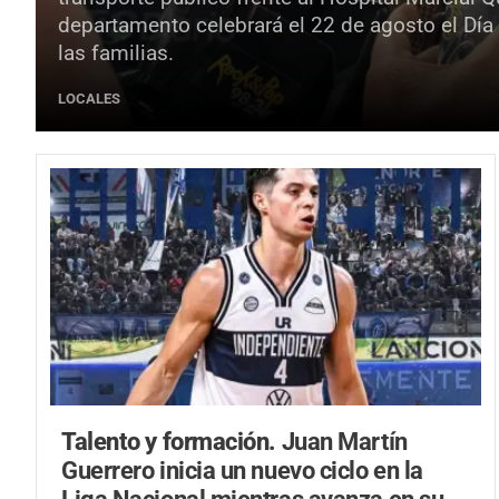
departamento celebrará el 22 de agosto el Día
las familias.
LOCALES
Talento y formación.
Juan Martín
Guerrero inicia un nuevo ciclo en la