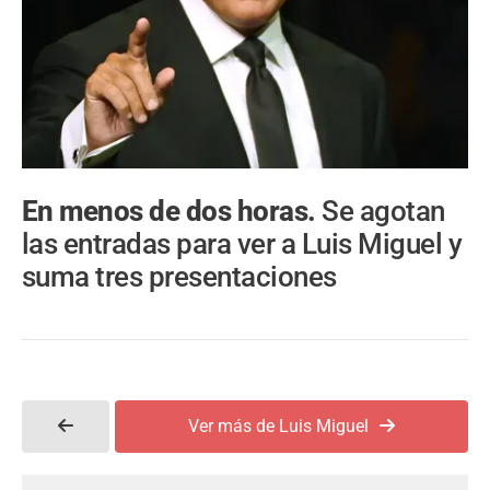
En menos de dos horas.
Se agotan
las entradas para ver a Luis Miguel y
suma tres presentaciones
Ver más de Luis Miguel