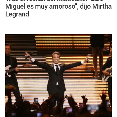
Miguel es muy amoroso", dijo Mirtha
Legrand