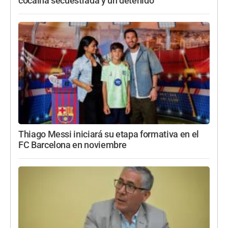
cocaína secuestrada y un detenido
Thiago Messi iniciará su etapa formativa en el
FC Barcelona en noviembre