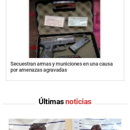
Secuestran armas y municiones en una causa
por amenazas agravadas
Últimas
noticias