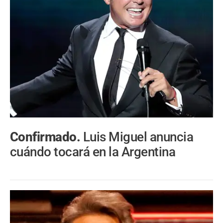
Confirmado.
Luis Miguel anuncia
cuándo tocará en la Argentina