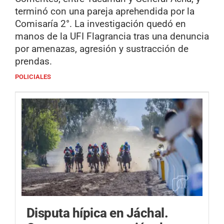
terminó con una pareja aprehendida por la
Comisaría 2°. La investigación quedó en
manos de la UFI Flagrancia tras una denuncia
por amenazas, agresión y sustracción de
prendas.
POLICIALES
Disputa hípica en Jáchal.