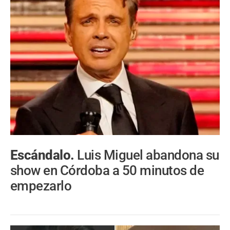
Escándalo.
Luis Miguel abandona su
show en Córdoba a 50 minutos de
empezarlo