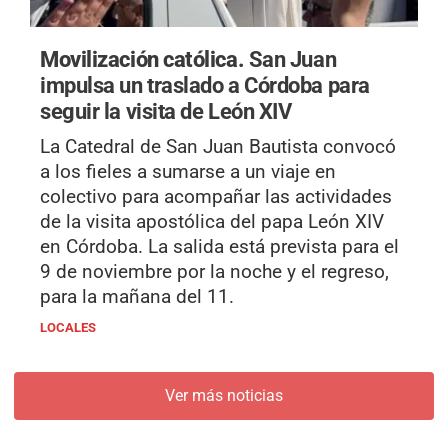
Movilización católica.
San Juan
impulsa un traslado a Córdoba para
seguir la visita de León XIV
La Catedral de San Juan Bautista convocó
a los fieles a sumarse a un viaje en
colectivo para acompañar las actividades
de la visita apostólica del papa León XIV
en Córdoba. La salida está prevista para el
9 de noviembre por la noche y el regreso,
para la mañana del 11.
LOCALES
Ver más noticias