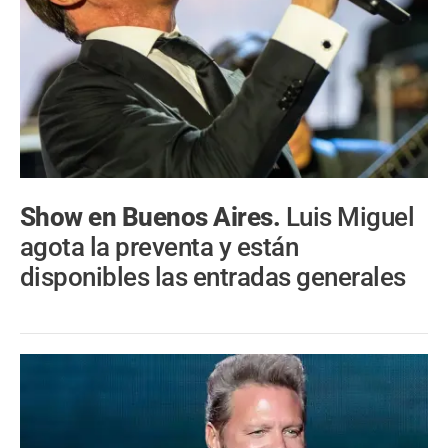
Show en Buenos Aires.
Luis Miguel
agota la preventa y están
disponibles las entradas generales