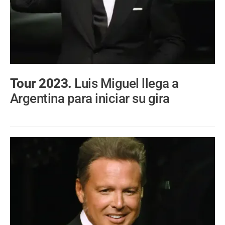
Tour 2023.
Luis Miguel llega a
Argentina para iniciar su gira