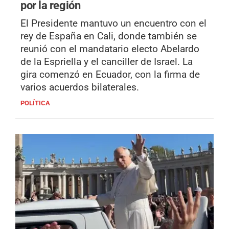
por la región
El Presidente mantuvo un encuentro con el
rey de España en Cali, donde también se
reunió con el mandatario electo Abelardo
de la Espriella y el canciller de Israel. La
gira comenzó en Ecuador, con la firma de
varios acuerdos bilaterales.
POLÍTICA