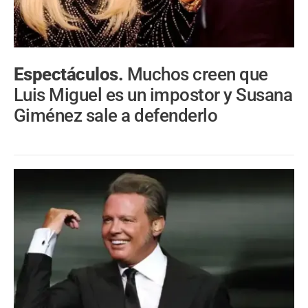
Espectáculos.
Muchos creen que
Luis Miguel es un impostor y Susana
Giménez sale a defenderlo