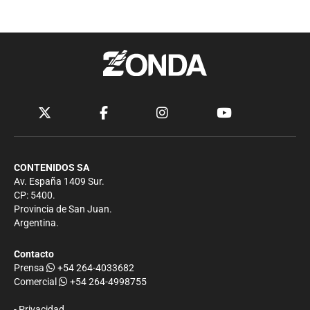
CONTENIDOS SA
Av. España 1409 Sur.
CP: 5400.
Provincia de San Juan.
Argentina.
Contacto
Prensa
+54 264-4033682
Comercial
+54 264-4998755
-
Privacidad