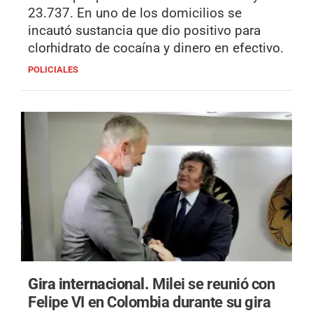
23.737. En uno de los domicilios se
incautó sustancia que dio positivo para
clorhidrato de cocaína y dinero en efectivo.
POLICIALES
Gira internacional.
Milei se reunió con
Felipe VI en Colombia durante su gira