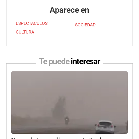
Aparece en
ESPECTACULOS
SOCIEDAD
CULTURA
Te puede
interesar