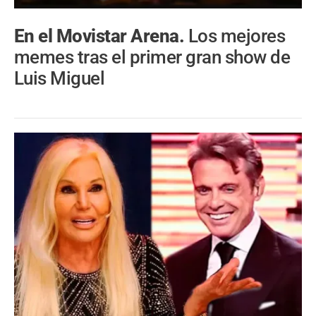
En el Movistar Arena.
Los mejores
memes tras el primer gran show de
Luis Miguel