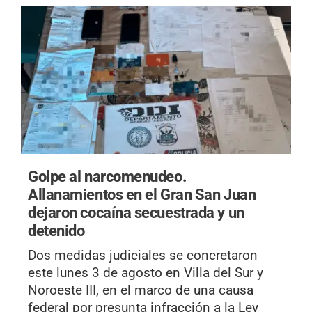
Golpe al narcomenudeo.
Allanamientos en el Gran San Juan
dejaron cocaína secuestrada y un
detenido
Dos medidas judiciales se concretaron
este lunes 3 de agosto en Villa del Sur y
Noroeste III, en el marco de una causa
federal por presunta infracción a la Ley