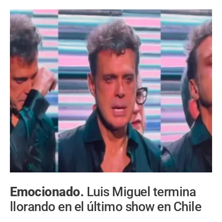
Emocionado.
Luis Miguel termina
llorando en el último show en Chile