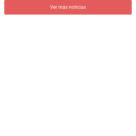
Ver más noticias