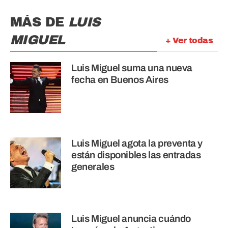
MÁS DE
LUIS
MIGUEL
+ Ver todas
Luis Miguel suma una nueva
fecha en Buenos Aires
Luis Miguel agota la preventa y
están disponibles las entradas
generales
Luis Miguel anuncia cuándo