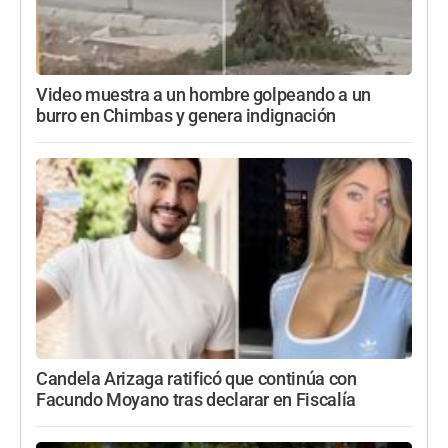
Video muestra a un hombre golpeando a un
burro en Chimbas y genera indignación
Candela Arizaga ratificó que continúa con
Facundo Moyano tras declarar en Fiscalía