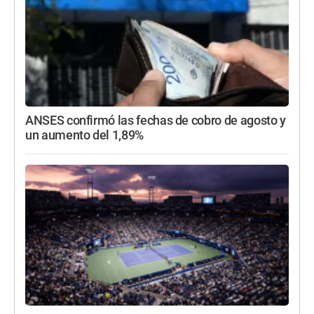
ANSES confirmó las fechas de cobro de agosto y
un aumento del 1,89%