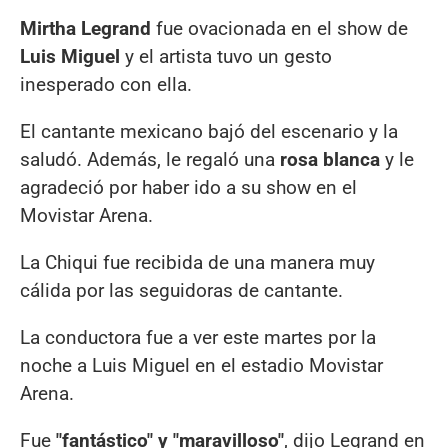
Mirtha Legrand
fue ovacionada en el show de
Luis Miguel
y el artista tuvo un gesto
inesperado con ella.
El cantante mexicano bajó del escenario y la
saludó. Además, le regaló una
rosa blanca
y le
agradeció por haber ido a su show en el
Movistar Arena.
La Chiqui fue recibida de una manera muy
cálida por las seguidoras de cantante.
La conductora fue a ver este martes por la
noche a Luis Miguel en el estadio Movistar
Arena.
Fue
"fantástico" y "maravilloso"
, dijo Legrand en