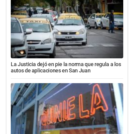
La Justicia dejó en pie la norma que regula a los
autos de aplicaciones en San Juan