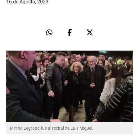
16 de Agosto, 2023
Mirtha Legrand fue al recital de Luis Miguel.