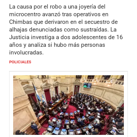
La causa por el robo a una joyería del
microcentro avanzó tras operativos en
Chimbas que derivaron en el secuestro de
alhajas denunciadas como sustraídas. La
Justicia investiga a dos adolescentes de 16
años y analiza si hubo más personas
involucradas.
POLICIALES