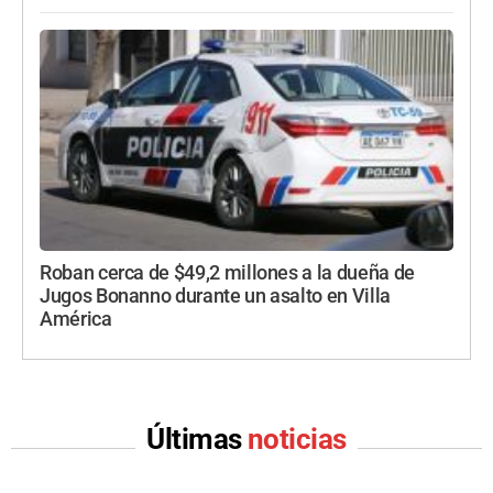
Roban cerca de $49,2 millones a la dueña de
Jugos Bonanno durante un asalto en Villa
América
Últimas
noticias