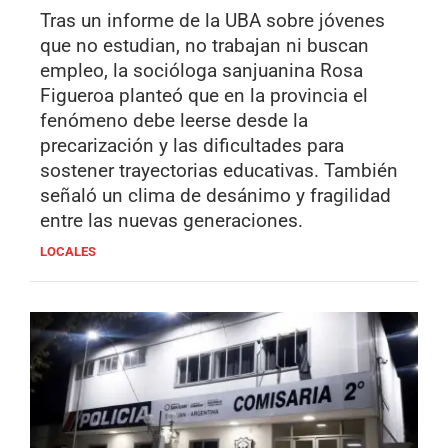
Tras un informe de la UBA sobre jóvenes
que no estudian, no trabajan ni buscan
empleo, la socióloga sanjuanina Rosa
Figueroa planteó que en la provincia el
fenómeno debe leerse desde la
precarización y las dificultades para
sostener trayectorias educativas. También
señaló un clima de desánimo y fragilidad
entre las nuevas generaciones.
LOCALES