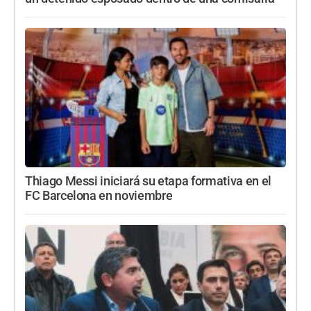
Thiago Messi iniciará su etapa formativa en el
FC Barcelona en noviembre