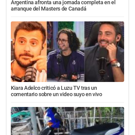
Argentina afronta una jornada completa en el
arranque del Masters de Canadá
Kiara Adelco criticó a Luzu TV tras un
comentario sobre un video suyo en vivo