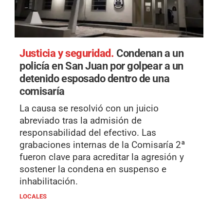
Justicia y seguridad.
Condenan a un
policía en San Juan por golpear a un
detenido esposado dentro de una
comisaría
La causa se resolvió con un juicio
abreviado tras la admisión de
responsabilidad del efectivo. Las
grabaciones internas de la Comisaría 2ª
fueron clave para acreditar la agresión y
sostener la condena en suspenso e
inhabilitación.
LOCALES