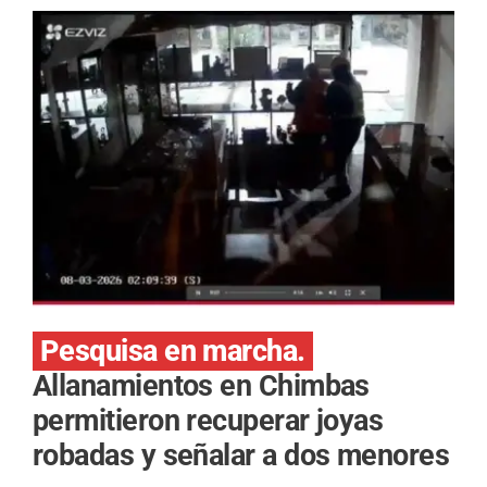
Pesquisa en marcha.
Allanamientos en Chimbas
permitieron recuperar joyas
robadas y señalar a dos menores