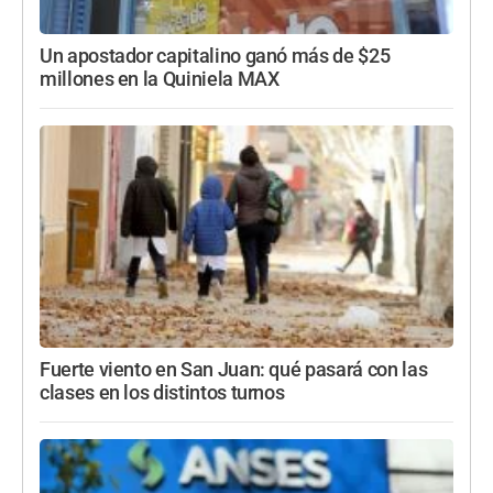
Un apostador capitalino ganó más de $25
millones en la Quiniela MAX
Fuerte viento en San Juan: qué pasará con las
clases en los distintos turnos