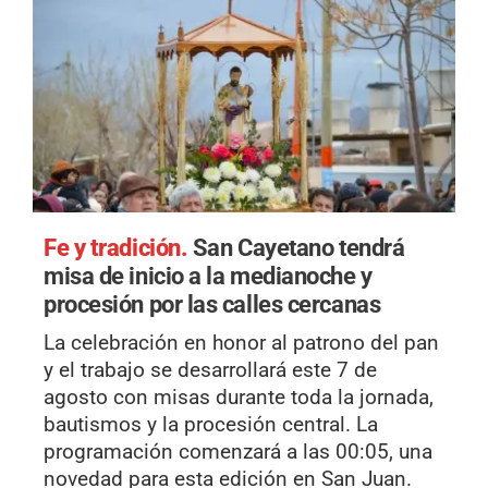
Fe y tradición.
San Cayetano tendrá
misa de inicio a la medianoche y
procesión por las calles cercanas
La celebración en honor al patrono del pan
y el trabajo se desarrollará este 7 de
agosto con misas durante toda la jornada,
bautismos y la procesión central. La
programación comenzará a las 00:05, una
novedad para esta edición en San Juan.