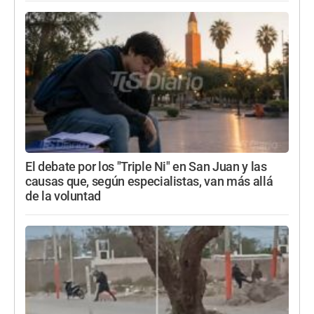
El debate por los "Triple Ni" en San Juan y las
causas que, según especialistas, van más allá
de la voluntad