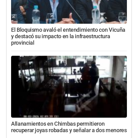
El Bloquismo avaló el entendimiento con Vicuña
y destacó su impacto en la infraestructura
provincial
Allanamientos en Chimbas permitieron
recuperar joyas robadas y señalar a dos menores