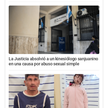
La Justicia absolvió a un kinesiólogo sanjuanino
en una causa por abuso sexual simple