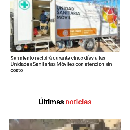
Sarmiento recibirá durante cinco días a las
Unidades Sanitarias Móviles con atención sin
costo
Últimas
noticias