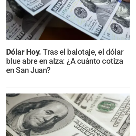
Dólar Hoy.
Tras el balotaje, el dólar
blue abre en alza: ¿A cuánto cotiza
en San Juan?