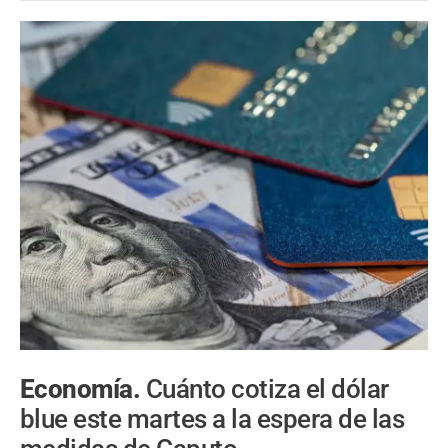
Economía.
Cuánto cotiza el dólar
blue este martes a la espera de las