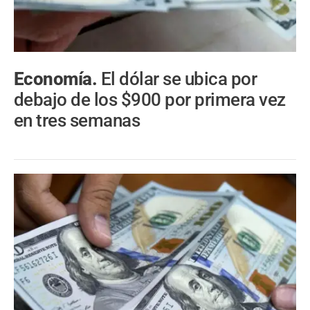
Economía.
El dólar se ubica por
debajo de los $900 por primera vez
en tres semanas