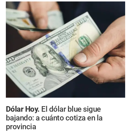
Dólar Hoy.
El dólar blue sigue
bajando: a cuánto cotiza en la
provincia