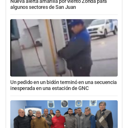
Nueva alerta amarilla por viento Zonda para
algunos sectores de San Juan
Un pedido en un bidón terminó en una secuencia
inesperada en una estación de GNC