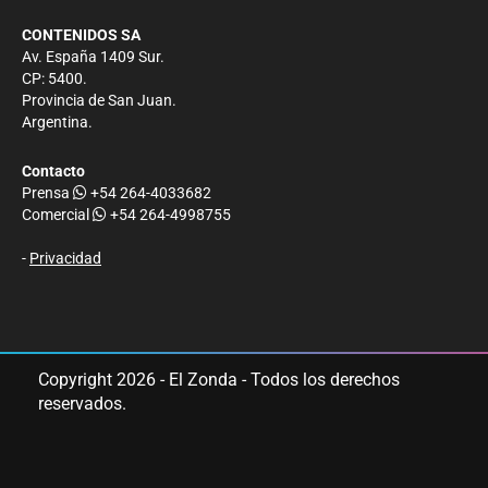
CONTENIDOS SA
Av. España 1409 Sur.
CP: 5400.
Provincia de San Juan.
Argentina.
Contacto
Prensa
+54 264-4033682
Comercial
+54 264-4998755
-
Privacidad
Copyright 2026 - El Zonda - Todos los derechos
reservados.