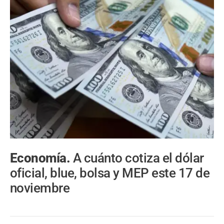
Economía.
A cuánto cotiza el dólar
oficial, blue, bolsa y MEP este 17 de
noviembre