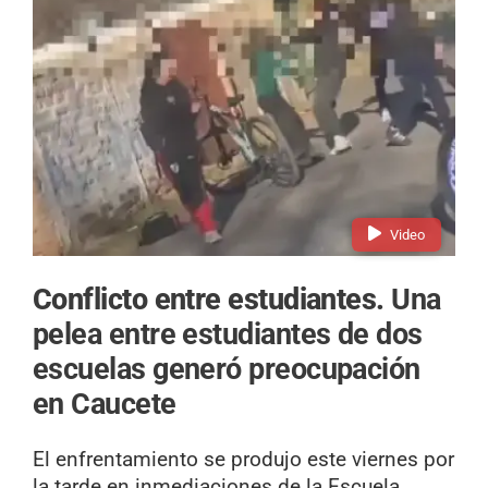
Video
Conflicto entre estudiantes.
Una
pelea entre estudiantes de dos
escuelas generó preocupación
en Caucete
El enfrentamiento se produjo este viernes por
la tarde en inmediaciones de la Escuela