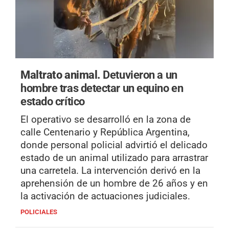
Maltrato animal.
Detuvieron a un
hombre tras detectar un equino en
estado crítico
El operativo se desarrolló en la zona de
calle Centenario y República Argentina,
donde personal policial advirtió el delicado
estado de un animal utilizado para arrastrar
una carretela. La intervención derivó en la
aprehensión de un hombre de 26 años y en
la activación de actuaciones judiciales.
POLICIALES