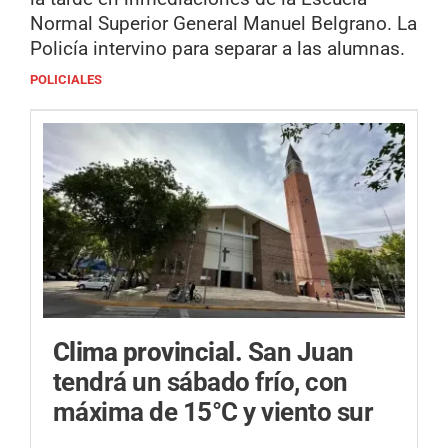
Normal Superior General Manuel Belgrano. La
Policía intervino para separar a las alumnas.
POLICIALES
Clima provincial.
San Juan
tendrá un sábado frío, con
máxima de 15°C y viento sur