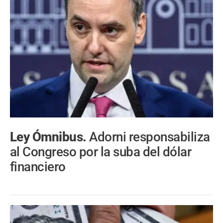
Ley Ómnibus.
Adorni responsabiliza
al Congreso por la suba del dólar
financiero