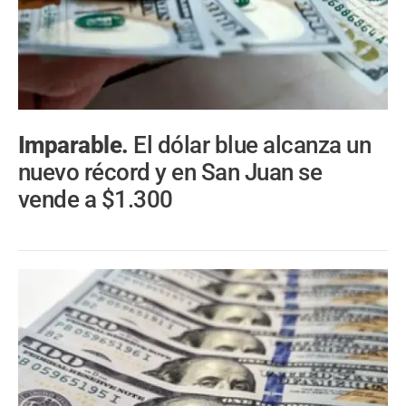
Imparable.
El dólar blue alcanza un
nuevo récord y en San Juan se
vende a $1.300