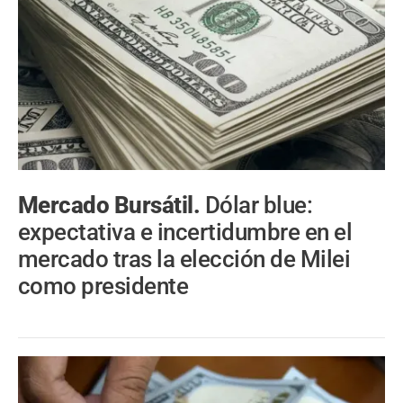
Mercado Bursátil.
Dólar blue:
expectativa e incertidumbre en el
mercado tras la elección de Milei
como presidente