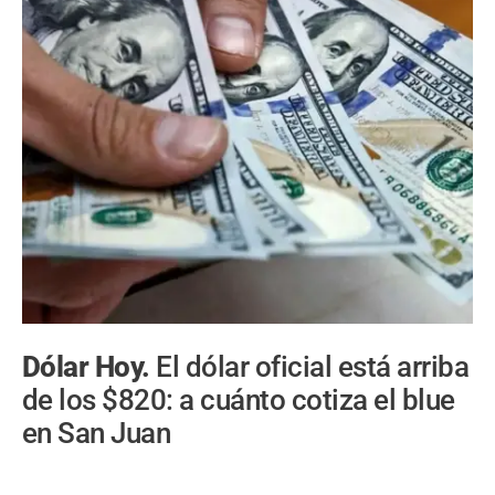
Dólar Hoy.
El dólar oficial está arriba
de los $820: a cuánto cotiza el blue
en San Juan