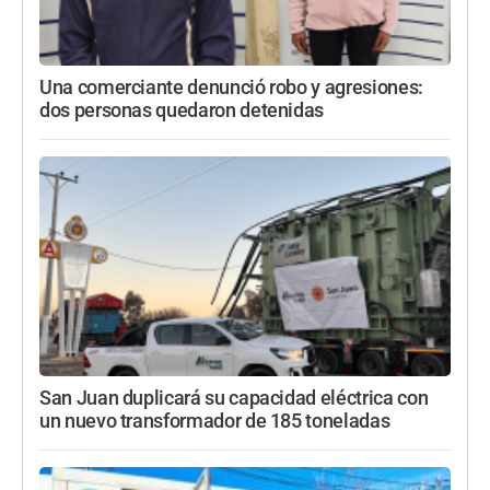
Una comerciante denunció robo y agresiones:
dos personas quedaron detenidas
San Juan duplicará su capacidad eléctrica con
un nuevo transformador de 185 toneladas