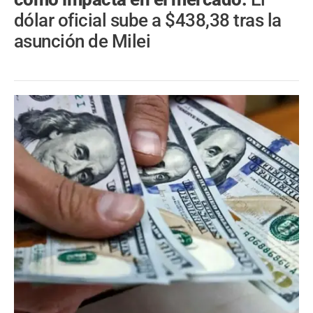
dólar oficial sube a $438,38 tras la
asunción de Milei