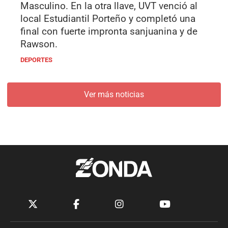
Masculino. En la otra llave, UVT venció al
local Estudiantil Porteño y completó una
final con fuerte impronta sanjuanina y de
Rawson.
DEPORTES
Ver más noticias