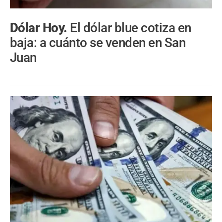
Dólar Hoy.
El dólar blue cotiza en
baja: a cuánto se venden en San
Juan