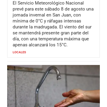
El Servicio Meteorológico Nacional
prevé para este sábado 8 de agosto una
jornada invernal en San Juan, con
mínima de 0°C y ráfagas intensas
durante la madrugada. El viento del sur
se mantendrá presente gran parte del
día, con una temperatura máxima que
apenas alcanzará los 15°C.
LOCALES