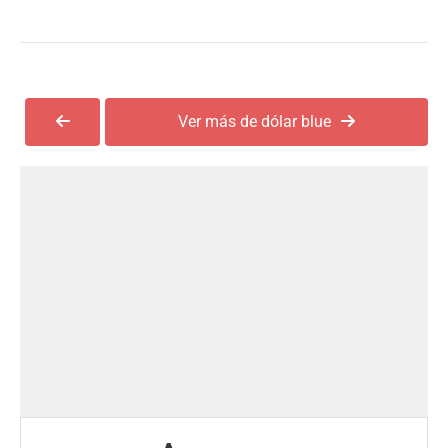
Ver más de dólar blue