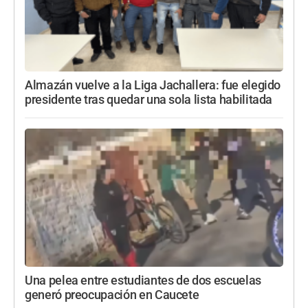
Almazán vuelve a la Liga Jachallera: fue elegido
presidente tras quedar una sola lista habilitada
Una pelea entre estudiantes de dos escuelas
generó preocupación en Caucete