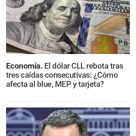
Economía.
El dólar CLL rebota tras
tres caídas consecutivas: ¿Cómo
afecta al blue, MEP y tarjeta?