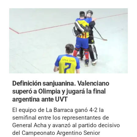
Definición sanjuanina.
Valenciano
superó a Olimpia y jugará la final
argentina ante UVT
El equipo de La Barraca ganó 4-2 la
semifinal entre los representantes de
General Acha y avanzó al partido decisivo
del Campeonato Argentino Senior