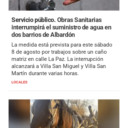
Servicio público.
Obras Sanitarias
interrumpirá el suministro de agua en
dos barrios de Albardón
La medida está prevista para este sábado
8 de agosto por trabajos sobre un caño
matriz en calle La Paz. La interrupción
alcanzará a Villa San Miguel y Villa San
Martín durante varias horas.
LOCALES