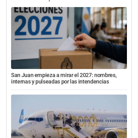
San Juan empieza a mirar el 2027: nombres,
internas y pulseadas por las intendencias