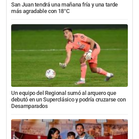
San Juan tendrá una mañana fría y una tarde
más agradable con 18°C
Un equipo del Regional sumó al arquero que
debutó en un Superclásico y podría cruzarse con
Desamparados