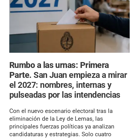
Rumbo a las urnas: Primera
Parte.
San Juan empieza a mirar
el 2027: nombres, internas y
pulseadas por las intendencias
Con el nuevo escenario electoral tras la
eliminación de la Ley de Lemas, las
principales fuerzas políticas ya analizan
candidaturas y estrategias. Solo cuatro