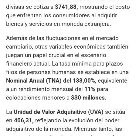
divisas se cotiza a
$741,88,
mostrando el costo
que enfrentan los consumidores al adquirir
bienes y servicios en moneda extranjera.
Además de las fluctuaciones en el mercado
cambiario, otras variables económicas también
juegan un papel crucial en el escenario
financiero actual. La tasa mínima para plazos
fijos de personas humanas se establece en una
Nominal Anual (TNA) del 133,00%
, equivalente
a un rendimiento mensual del
11%
para
colocaciones menores a
$30 millones
.
La
Unidad de Valor Adquisitivo (UVA)
se sitúa
en
406,31,
reflejando la evolución del poder
adquisitivo de la moneda. Mientras tanto, las