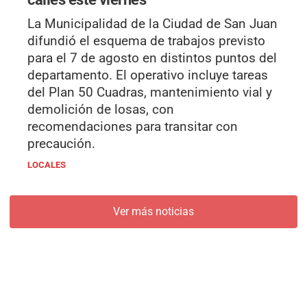
La Municipalidad de la Ciudad de San Juan
difundió el esquema de trabajos previsto
para el 7 de agosto en distintos puntos del
departamento. El operativo incluye tareas
del Plan 50 Cuadras, mantenimiento vial y
demolición de losas, con
recomendaciones para transitar con
precaución.
LOCALES
Ver más noticias