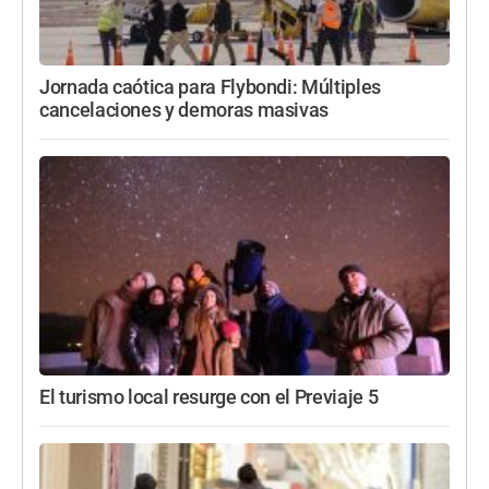
Jornada caótica para Flybondi: Múltiples
cancelaciones y demoras masivas
El turismo local resurge con el Previaje 5