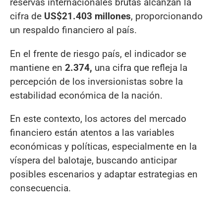
reservas internacionales brutas alcanzan la
cifra de
US$21.403 millones
, proporcionando
un respaldo financiero al país.
En el frente de riesgo país, el indicador se
mantiene en
2.374,
una cifra que refleja la
percepción de los inversionistas sobre la
estabilidad económica de la nación.
En este contexto, los actores del mercado
financiero están atentos a las variables
económicas y políticas, especialmente en la
víspera del balotaje, buscando anticipar
posibles escenarios y adaptar estrategias en
consecuencia.