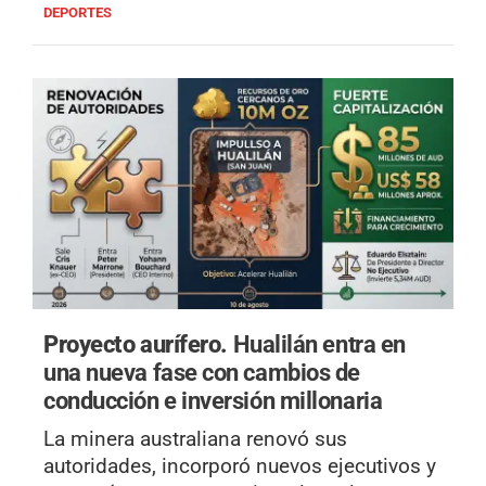
DEPORTES
Proyecto aurífero.
Hualilán entra en
una nueva fase con cambios de
conducción e inversión millonaria
La minera australiana renovó sus
autoridades, incorporó nuevos ejecutivos y