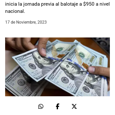
inicia la jornada previa al balotaje a $950 a nivel
nacional.
17 de Noviembre, 2023