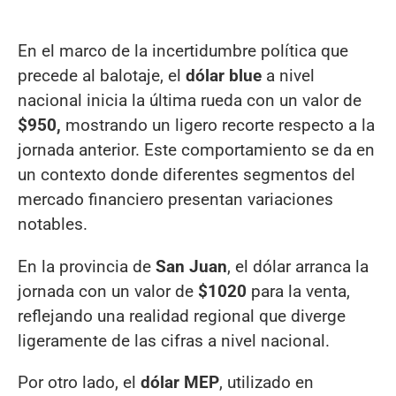
En el marco de la incertidumbre política que
precede al balotaje, el
dólar blue
a nivel
nacional inicia la última rueda con un valor de
$950,
mostrando un ligero recorte respecto a la
jornada anterior. Este comportamiento se da en
un contexto donde diferentes segmentos del
mercado financiero presentan variaciones
notables.
En la provincia de
San Juan
, el dólar arranca la
jornada con un valor de
$1020
para la venta,
reflejando una realidad regional que diverge
ligeramente de las cifras a nivel nacional.
Por otro lado, el
dólar MEP
, utilizado en