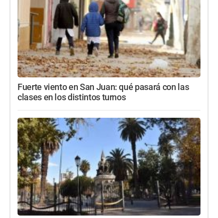
Fuerte viento en San Juan: qué pasará con las
clases en los distintos turnos