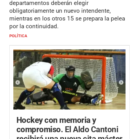
departamentos deberán elegir
obligatoriamente un nuevo intendente,
mientras en los otros 15 se prepara la pelea
por la continuidad.
POLÍTICA
Hockey con memoria y
compromiso.
El Aldo Cantoni
recibirá una nueva cita máster