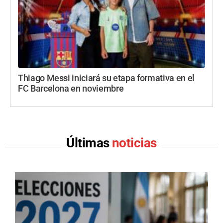
Thiago Messi iniciará su etapa formativa en el
FC Barcelona en noviembre
Últimas
noticias