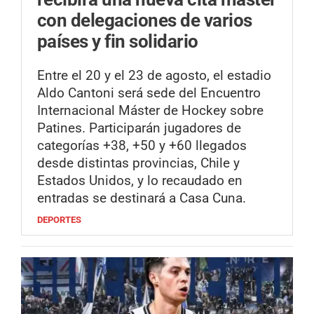
con delegaciones de varios
países y fin solidario
Entre el 20 y el 23 de agosto, el estadio
Aldo Cantoni será sede del Encuentro
Internacional Máster de Hockey sobre
Patines. Participarán jugadores de
categorías +38, +50 y +60 llegados
desde distintas provincias, Chile y
Estados Unidos, y lo recaudado en
entradas se destinará a Casa Cuna.
DEPORTES