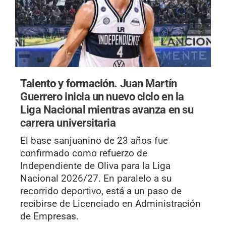
Talento y formación.
Juan Martín
Guerrero inicia un nuevo ciclo en la
Liga Nacional mientras avanza en su
carrera universitaria
El base sanjuanino de 23 años fue
confirmado como refuerzo de
Independiente de Oliva para la Liga
Nacional 2026/27. En paralelo a su
recorrido deportivo, está a un paso de
recibirse de Licenciado en Administración
de Empresas.