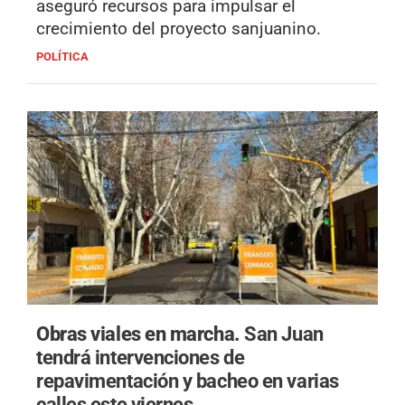
aseguró recursos para impulsar el
crecimiento del proyecto sanjuanino.
POLÍTICA
Obras viales en marcha.
San Juan
tendrá intervenciones de
repavimentación y bacheo en varias
calles este viernes