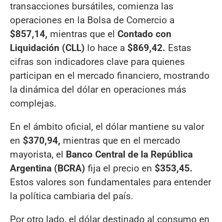
transacciones bursátiles, comienza las
operaciones en la Bolsa de Comercio a
$857,14,
mientras que el
Contado con
Liquidación (CLL)
lo hace a
$869,42.
Estas
cifras son indicadores clave para quienes
participan en el mercado financiero, mostrando
la dinámica del dólar en operaciones más
complejas.
En el ámbito oficial, el dólar mantiene su valor
en
$370,94,
mientras que en el mercado
mayorista, el
Banco Central de la República
Argentina (BCRA)
fija el precio en
$353,45.
Estos valores son fundamentales para entender
la política cambiaria del país.
Por otro lado, el dólar destinado al consumo en