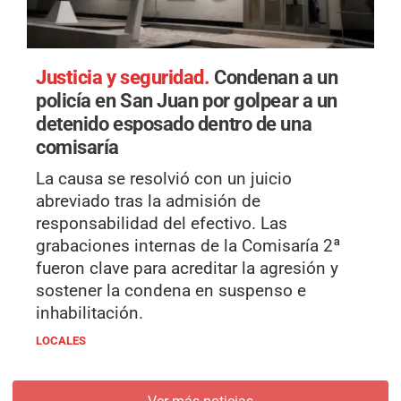
Justicia y seguridad.
Condenan a un
policía en San Juan por golpear a un
detenido esposado dentro de una
comisaría
La causa se resolvió con un juicio
abreviado tras la admisión de
responsabilidad del efectivo. Las
grabaciones internas de la Comisaría 2ª
fueron clave para acreditar la agresión y
sostener la condena en suspenso e
inhabilitación.
LOCALES