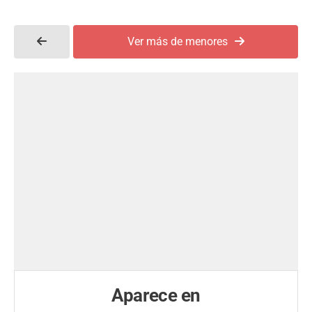
Ver más de menores
Aparece en