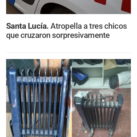
Santa Lucía.
Atropella a tres chicos
que cruzaron sorpresivamente