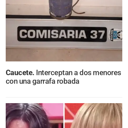
Caucete.
Interceptan a dos menores
con una garrafa robada