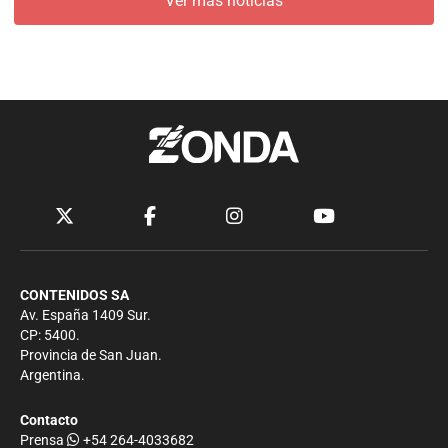
Ver más noticias
CONTENIDOS SA
Av. España 1409 Sur.
CP: 5400.
Provincia de San Juan.
Argentina.
Contacto
Prensa
+54 264-4033682