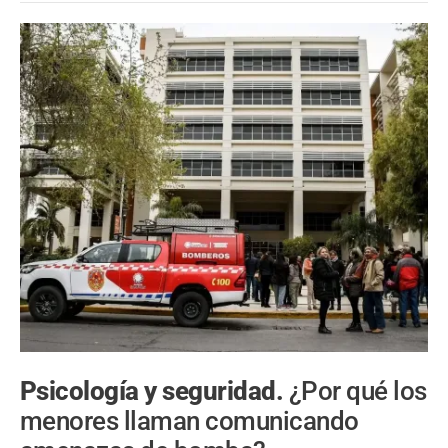
Psicología y seguridad.
¿Por qué los
menores llaman comunicando