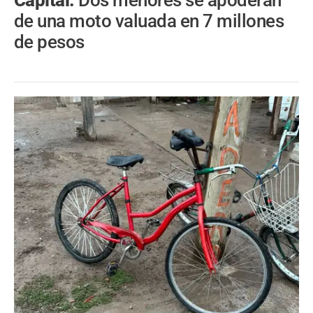
Capital.
Dos menores se apoderan
de una moto valuada en 7 millones
de pesos