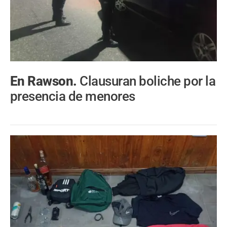
En Rawson.
Clausuran boliche por la
presencia de menores