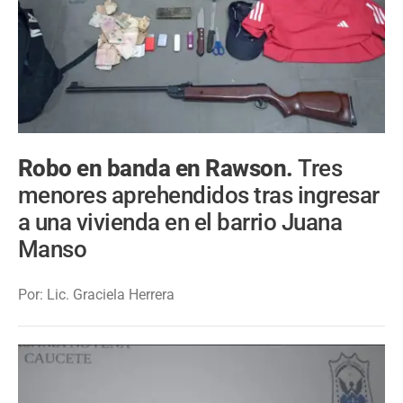
Robo en banda en Rawson.
Tres
menores aprehendidos tras ingresar
a una vivienda en el barrio Juana
Manso
Por: Lic. Graciela Herrera