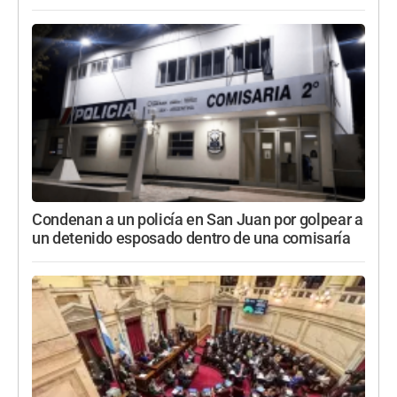
Condenan a un policía en San Juan por golpear a
un detenido esposado dentro de una comisaría