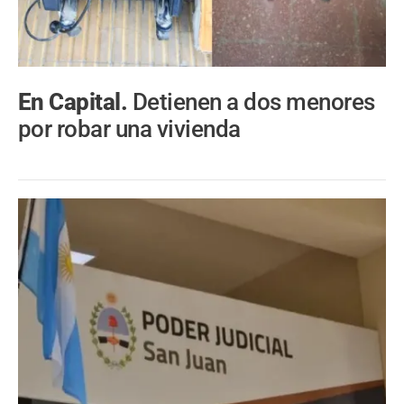
En Capital.
Detienen a dos menores
por robar una vivienda