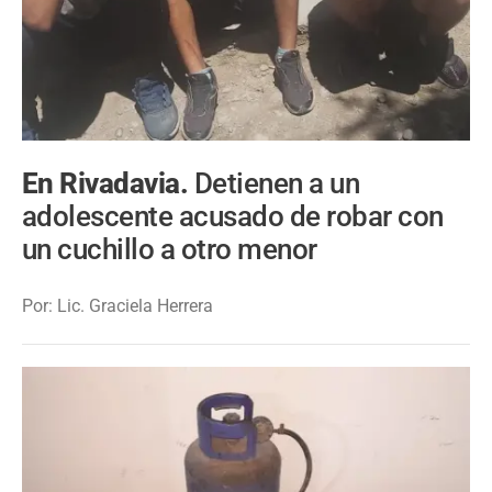
En Rivadavia.
Detienen a un
adolescente acusado de robar con
un cuchillo a otro menor
Por: Lic. Graciela Herrera