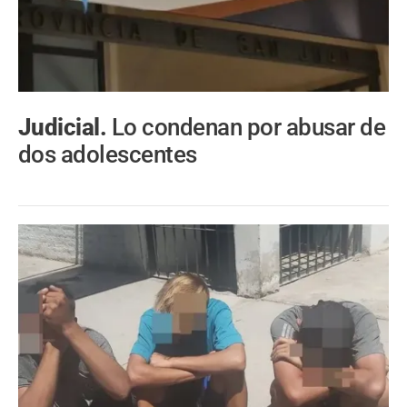
Judicial.
Lo condenan por abusar de
dos adolescentes