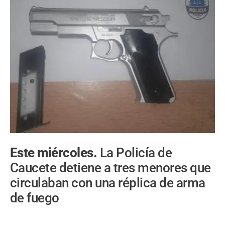
Este miércoles.
La Policía de
Caucete detiene a tres menores que
circulaban con una réplica de arma
de fuego