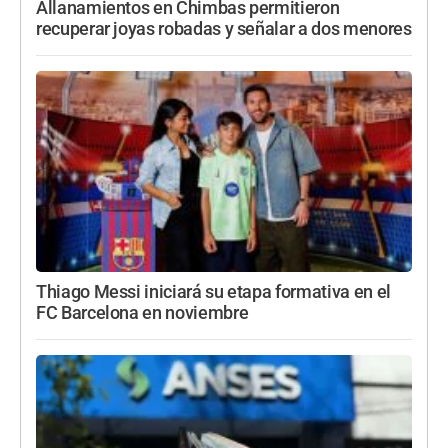
Allanamientos en Chimbas permitieron
recuperar joyas robadas y señalar a dos menores
Thiago Messi iniciará su etapa formativa en el
FC Barcelona en noviembre