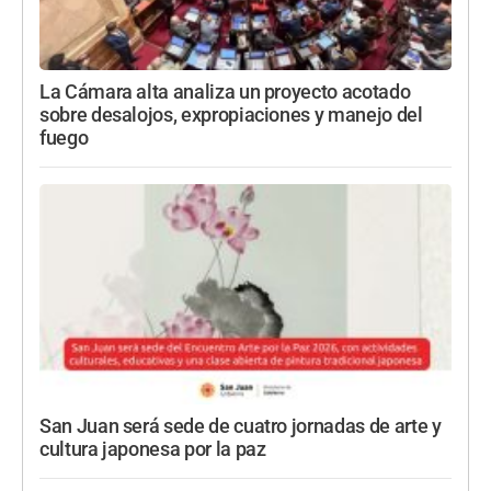
La Cámara alta analiza un proyecto acotado
sobre desalojos, expropiaciones y manejo del
fuego
San Juan será sede de cuatro jornadas de arte y
cultura japonesa por la paz