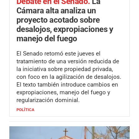
Debate en el Senado.
La
Cámara alta analiza un
proyecto acotado sobre
desalojos, expropiaciones y
manejo del fuego
El Senado retomó este jueves el
tratamiento de una versión reducida de
la iniciativa sobre propiedad privada,
con foco en la agilización de desalojos.
El texto también introduce cambios en
expropiaciones, manejo del fuego y
regularización dominial.
POLÍTICA