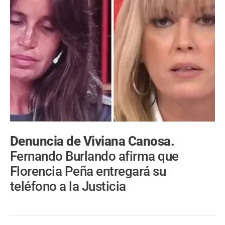
Denuncia de Viviana Canosa.
Fernando Burlando afirma que
Florencia Peña entregará su
teléfono a la Justicia