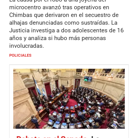
microcentro avanzó tras operativos en
Chimbas que derivaron en el secuestro de
alhajas denunciadas como sustraídas. La
Justicia investiga a dos adolescentes de 16
años y analiza si hubo más personas
involucradas.
POLICIALES