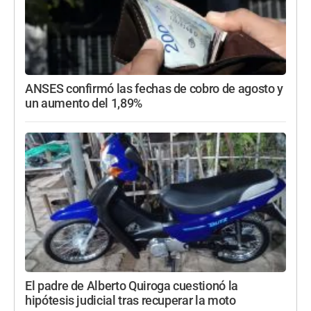
ANSES confirmó las fechas de cobro de agosto y
un aumento del 1,89%
El padre de Alberto Quiroga cuestionó la
hipótesis judicial tras recuperar la moto