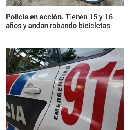
Policía en acción.
Tienen 15 y 16
años y andan robando bicicletas