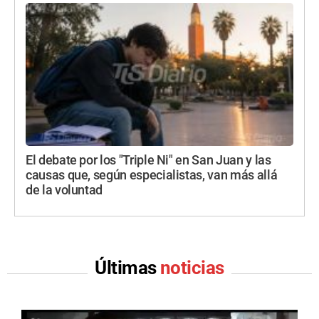
El debate por los "Triple Ni" en San Juan y las
causas que, según especialistas, van más allá
de la voluntad
Últimas
noticias