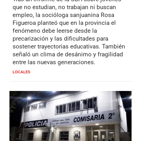
que no estudian, no trabajan ni buscan
empleo, la socióloga sanjuanina Rosa
Figueroa planteó que en la provincia el
fenómeno debe leerse desde la
precarización y las dificultades para
sostener trayectorias educativas. También
señaló un clima de desánimo y fragilidad
entre las nuevas generaciones.
LOCALES