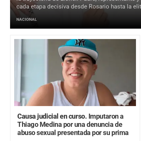
cada etapa decisiva desde Rosario hasta la elit
NACIONAL
Causa judicial en curso.
Imputaron a
Thiago Medina por una denuncia de
abuso sexual presentada por su prima