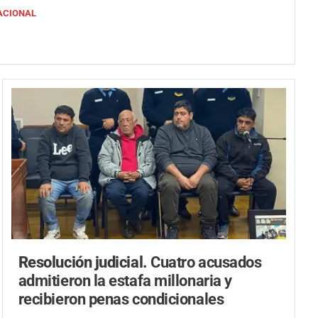
ACIONAL
Resolución judicial.
Cuatro acusados
admitieron la estafa millonaria y
recibieron penas condicionales