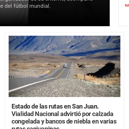
e del fútbol mundial.
N
Estado de las rutas en San Juan.
Vialidad Nacional advirtió por calzada
congelada y bancos de niebla en varias
rutas sanjuaninas