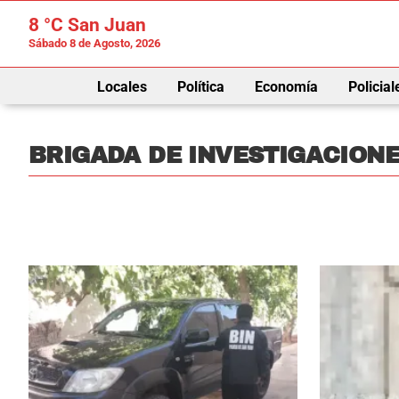
8 °C
San Juan
Sábado 8 de Agosto, 2026
Locales
Política
Economía
Policial
BRIGADA DE INVESTIGACION