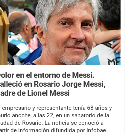
olor en el entorno de Messi.
alleció en Rosario Jorge Messi,
adre de Lionel Messi
l empresario y representante tenía 68 años y
urió anoche, a las 22, en un sanatorio de la
iudad de Rosario. La noticia se conoció a
artir de información difundida por Infobae.