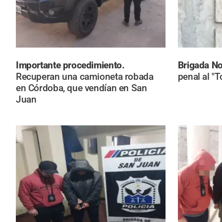
Importante procedimiento.
Brigada No
Recuperan una camioneta robada
penal al "
en Córdoba, que vendían en San
Juan