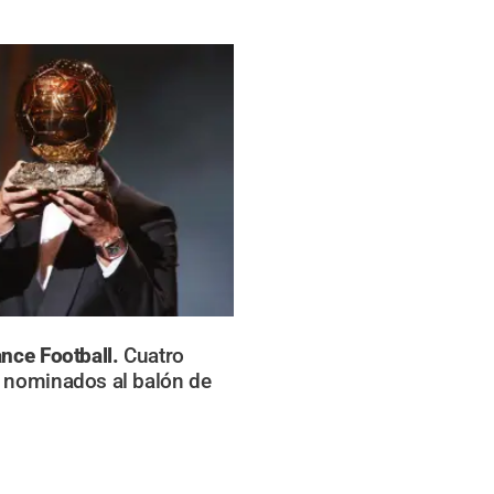
ance Football.
Cuatro
 nominados al balón de