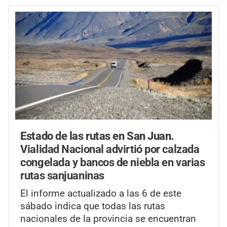
Estado de las rutas en San Juan.
Vialidad Nacional advirtió por calzada
congelada y bancos de niebla en varias
rutas sanjuaninas
El informe actualizado a las 6 de este
sábado indica que todas las rutas
nacionales de la provincia se encuentran