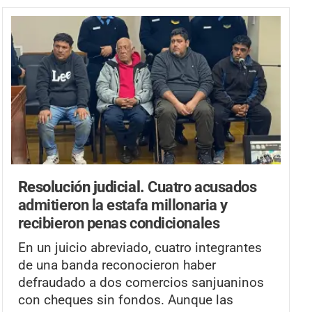
Resolución judicial.
Cuatro acusados
admitieron la estafa millonaria y
recibieron penas condicionales
En un juicio abreviado, cuatro integrantes
de una banda reconocieron haber
defraudado a dos comercios sanjuaninos
con cheques sin fondos. Aunque las