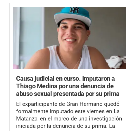
Causa judicial en curso.
Imputaron a
Thiago Medina por una denuncia de
abuso sexual presentada por su prima
El exparticipante de Gran Hermano quedó
formalmente imputado este viernes en La
Matanza, en el marco de una investigación
iniciada por la denuncia de su prima. La