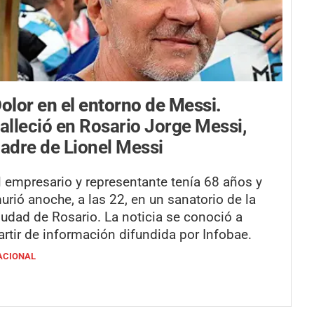
olor en el entorno de Messi.
alleció en Rosario Jorge Messi,
adre de Lionel Messi
l empresario y representante tenía 68 años y
urió anoche, a las 22, en un sanatorio de la
iudad de Rosario. La noticia se conoció a
artir de información difundida por Infobae.
ACIONAL