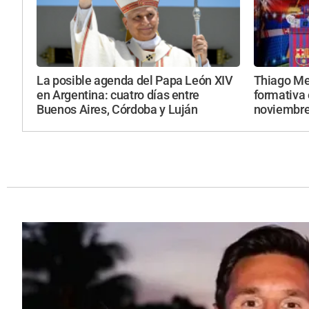
La posible agenda del Papa León XIV
Thiago Mes
en Argentina: cuatro días entre
formativa 
Buenos Aires, Córdoba y Luján
noviembr