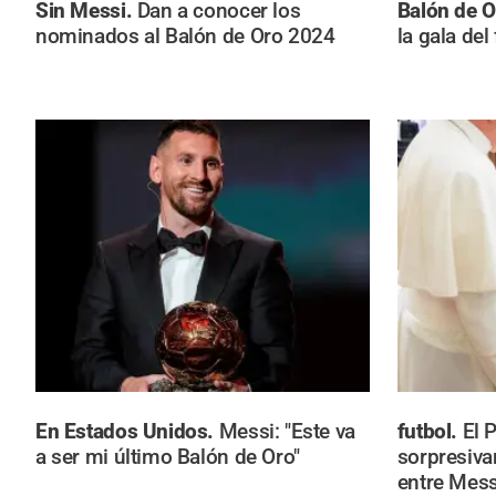
Sin Messi.
Dan a conocer los
Balón de 
nominados al Balón de Oro 2024
la gala del
En Estados Unidos.
Messi: "Este va
futbol.
El 
a ser mi último Balón de Oro"
sorpresiva
entre Mes