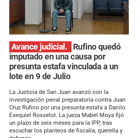
Avance judicial.
Rufino quedó
imputado en una causa por
presunta estafa vinculada a un
lote en 9 de Julio
La Justicia de San Juan avanzó con la
investigación penal preparatoria contra Juan
Cruz Rufino por una presunta estafa a Danilo
Exequiel Rosselot. La jueza Mabel Moya fijó
un plazo de seis meses para la IPP, tras
escuchar los planteos de fiscalía, querella y