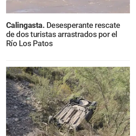
Calingasta.
Desesperante rescate
de dos turistas arrastrados por el
Río Los Patos