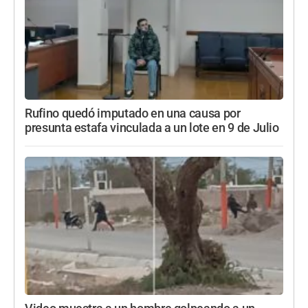
Rufino quedó imputado en una causa por
presunta estafa vinculada a un lote en 9 de Julio