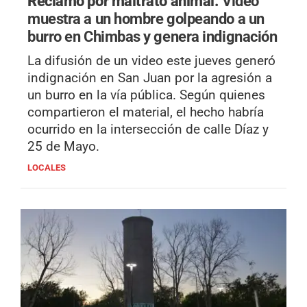
Reclamo por maltrato animal.
Video
muestra a un hombre golpeando a un
burro en Chimbas y genera indignación
La difusión de un video este jueves generó
indignación en San Juan por la agresión a
un burro en la vía pública. Según quienes
compartieron el material, el hecho habría
ocurrido en la intersección de calle Díaz y
25 de Mayo.
LOCALES