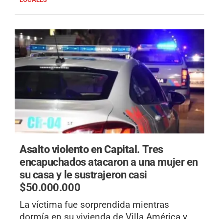
Asalto violento en Capital.
Tres
encapuchados atacaron a una mujer en
su casa y le sustrajeron casi
$50.000.000
La víctima fue sorprendida mientras
dormía en su vivienda de Villa América y