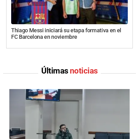
Thiago Messi iniciará su etapa formativa en el
FC Barcelona en noviembre
Últimas
noticias