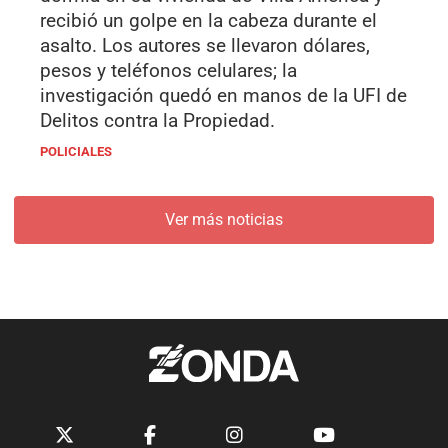
recibió un golpe en la cabeza durante el
asalto. Los autores se llevaron dólares,
pesos y teléfonos celulares; la
investigación quedó en manos de la UFI de
Delitos contra la Propiedad.
POLICIALES
Ver más noticias