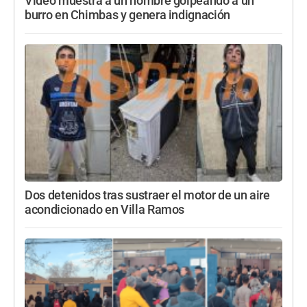
Video muestra a un hombre golpeando a un
burro en Chimbas y genera indignación
Dos detenidos tras sustraer el motor de un aire
acondicionado en Villa Ramos