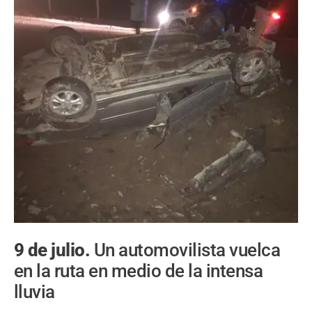
9 de julio.
Un automovilista vuelca
en la ruta en medio de la intensa
lluvia