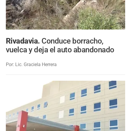
Rivadavia.
Conduce borracho,
vuelca y deja el auto abandonado
Por: Lic. Graciela Herrera