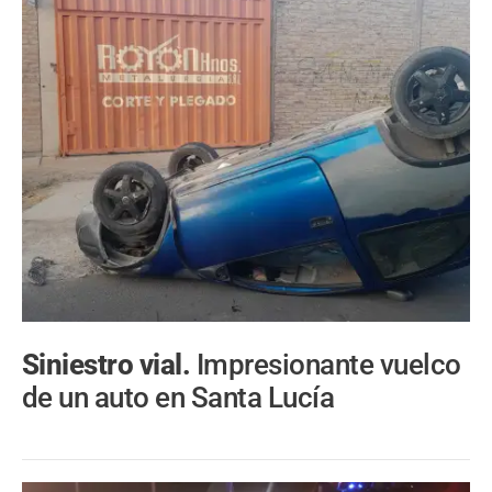
Siniestro vial.
Impresionante vuelco
de un auto en Santa Lucía