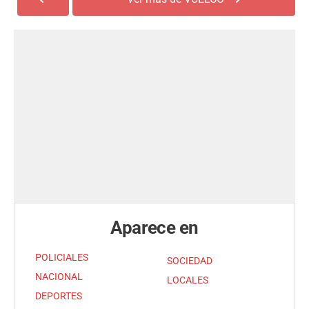
Aparece en
POLICIALES
SOCIEDAD
NACIONAL
LOCALES
DEPORTES