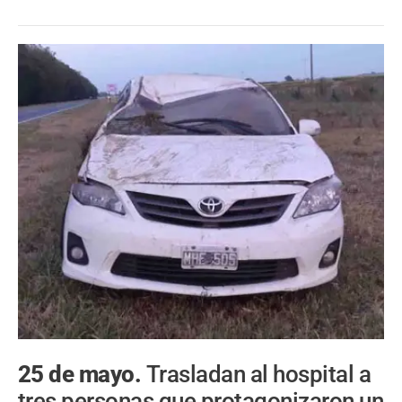
25 de mayo.
Trasladan al hospital a
tres personas que protagonizaron un