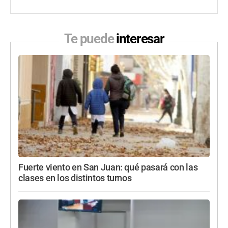
Te puede
interesar
Fuerte viento en San Juan: qué pasará con las
clases en los distintos turnos