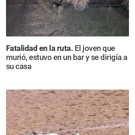
Fatalidad en la ruta.
El joven que
murió, estuvo en un bar y se dirigía a
su casa