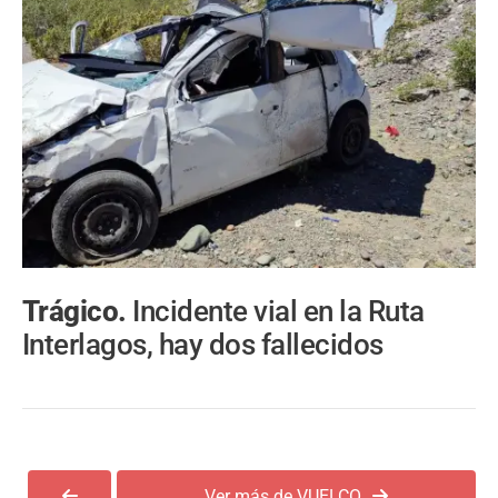
Trágico.
Incidente vial en la Ruta
Interlagos, hay dos fallecidos
Ver más de VUELCO