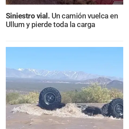
Siniestro vial.
Un camión vuelca en
Ullum y pierde toda la carga