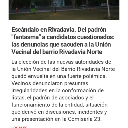
Escándalo en Rivadavia.
Del padrón
"fantasma" a candidatos cuestionados:
las denuncias que sacuden a la Unión
Vecinal del barrio Rivadavia Norte
La elección de las nuevas autoridades de
la Unión Vecinal del Barrio Rivadavia Norte
quedó envuelta en una fuerte polémica.
Vecinos denunciaron presuntas
irregularidades en la conformación de
listas, el padrón de asociados y el
funcionamiento de la entidad, situación
que derivó en discusiones, incidentes y
una presentación en la Comisaría 23.
LOCALES