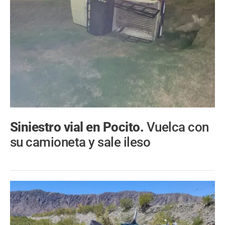
Siniestro vial en Pocito.
Vuelca con
su camioneta y sale ileso