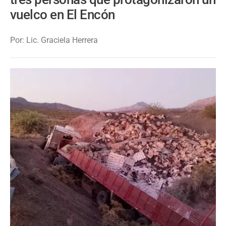
vuelco en El Encón
Por: Lic. Graciela Herrera