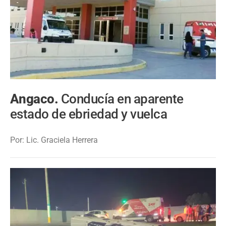
Angaco.
Conducía en aparente
estado de ebriedad y vuelca
Por: Lic. Graciela Herrera