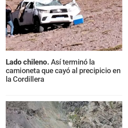
Lado chileno.
Así terminó la
camioneta que cayó al precipicio en
la Cordillera