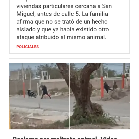
viviendas particulares cercana a San
Miguel, antes de calle 5. La familia
afirma que no se trató de un hecho
aislado y que ya había existido otro
ataque atribuido al mismo animal.
POLICIALES