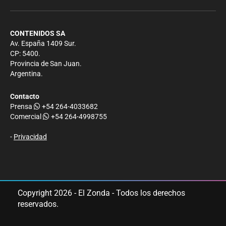
CONTENIDOS SA
Av. España 1409 Sur.
CP: 5400.
Provincia de San Juan.
Argentina.
Contacto
Prensa
+54 264-4033682
Comercial
+54 264-4998755
-
Privacidad
Copyright 2026 - El Zonda - Todos los derechos
reservados.