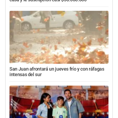
San Juan afrontará un jueves frío y con ráfagas
intensas del sur