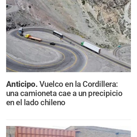
Anticipo.
Vuelco en la Cordillera:
una camioneta cae a un precipicio
en el lado chileno