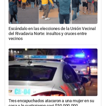
Escándalo en las elecciones de la Unión Vecinal
del Rivadavia Norte: insultos y cruces entre
vecinos
Tres encapuchados atacaron a una mujer en su
casa y le sustrajeron casi $50.000.000