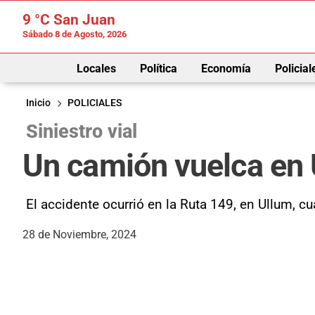
9 °C
San Juan
Sábado 8 de Agosto, 2026
Locales
Política
Economía
Policial
Inicio
POLICIALES
Siniestro vial
Un camión vuelca en U
El accidente ocurrió en la Ruta 149, en Ullum, cu
28 de Noviembre, 2024