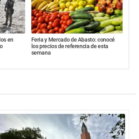
dos en
Feria y Mercado de Abasto: conocé
zo
los precios de referencia de esta
semana