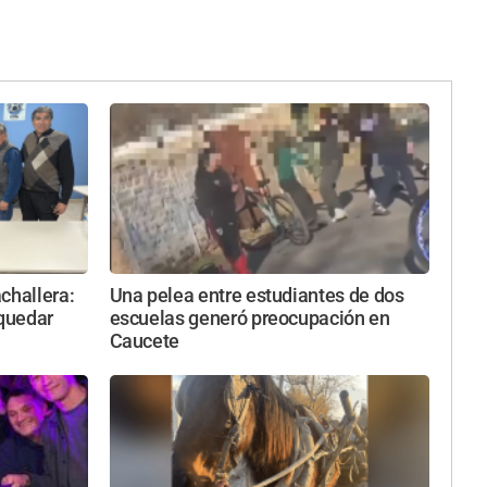
challera:
Una pelea entre estudiantes de dos
 quedar
escuelas generó preocupación en
Caucete