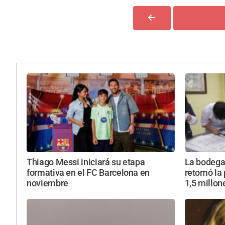
Thiago Messi iniciará su etapa
La bodega 
formativa en el FC Barcelona en
retomó la 
noviembre
1,5 millone