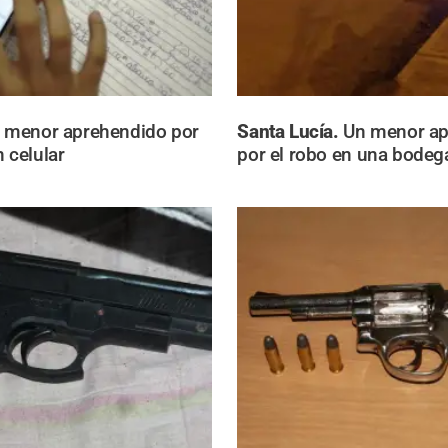
 menor aprehendido por
Santa Lucía.
Un menor ap
 celular
por el robo en una bodeg