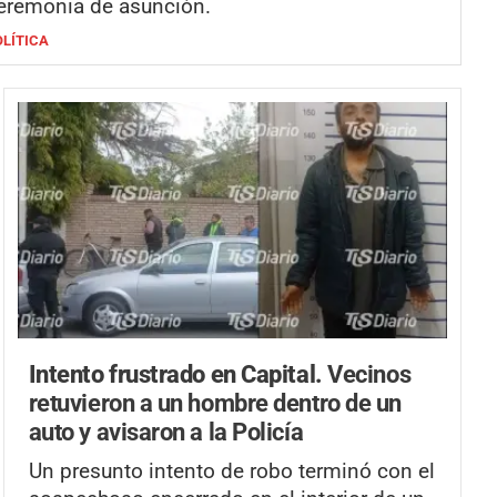
eremonia de asunción.
OLÍTICA
Intento frustrado en Capital.
Vecinos
retuvieron a un hombre dentro de un
auto y avisaron a la Policía
Un presunto intento de robo terminó con el