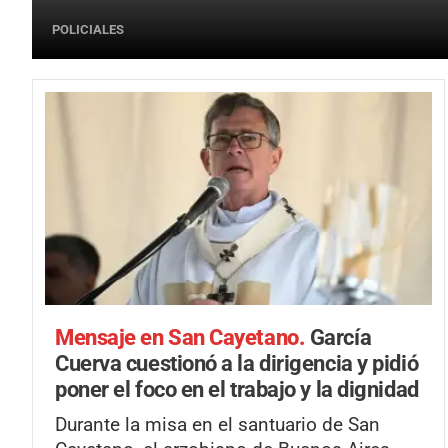
POLICIALES
Mensaje en San Cayetano.
García
Cuerva cuestionó a la dirigencia y pidió
poner el foco en el trabajo y la dignidad
Durante la misa en el santuario de San