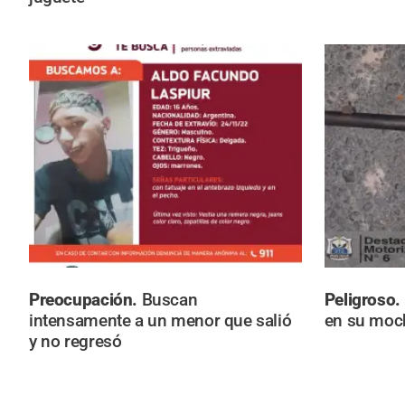
Preocupación.
Buscan
Peligroso.
intensamente a un menor que salió
en su moch
y no regresó