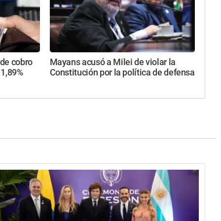
 de cobro
Mayans acusó a Milei de violar la
 1,89%
Constitución por la política de defensa