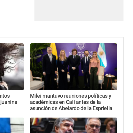
entos
Milei mantuvo reuniones políticas y
njuanina
académicas en Cali antes de la
asunción de Abelardo de la Espriella