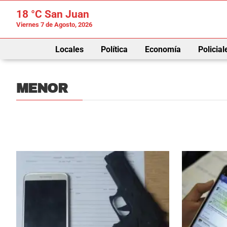
18 °C
San Juan
Viernes 7 de Agosto, 2026
Locales
Política
Economía
Policial
MENOR