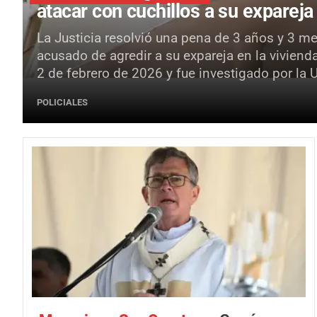
atacar con cuchillos a su expareja
La Justicia resolvió una pena de 3 años y 3 m
acusado de agredir a su expareja en la viviend
2 de febrero de 2026 y fue investigado por la 
POLICIALES