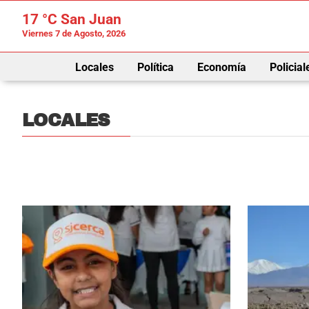
17 °C
San Juan
Viernes 7 de Agosto, 2026
Locales
Política
Economía
Policial
LOCALES