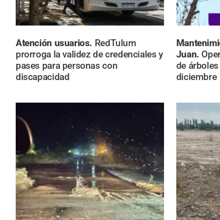
Atención usuarios.
RedTulum
Mantenimi
prorroga la validez de credenciales y
Juan.
Oper
pases para personas con
de árboles 
discapacidad
diciembre