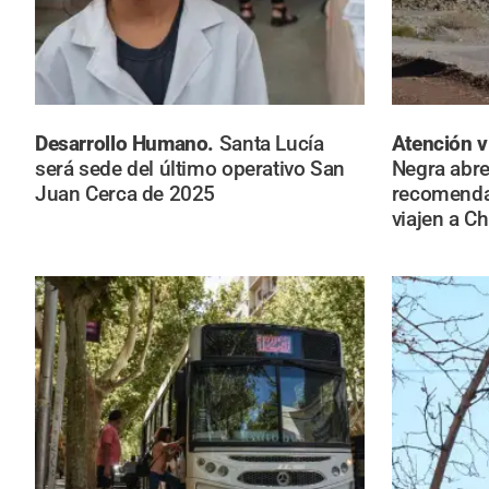
Desarrollo Humano.
Santa Lucía
Atención v
será sede del último operativo San
Negra abre
Juan Cerca de 2025
recomenda
viajen a Ch