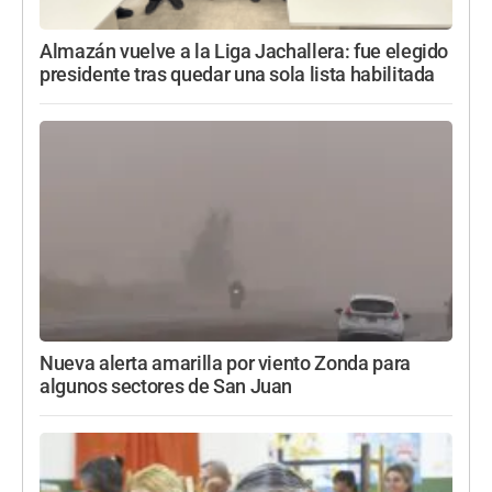
Almazán vuelve a la Liga Jachallera: fue elegido
presidente tras quedar una sola lista habilitada
Nueva alerta amarilla por viento Zonda para
algunos sectores de San Juan