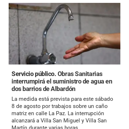
Servicio público.
Obras Sanitarias
interrumpirá el suministro de agua en
dos barrios de Albardón
La medida está prevista para este sábado
8 de agosto por trabajos sobre un caño
matriz en calle La Paz. La interrupción
alcanzará a Villa San Miguel y Villa San
Martín durante varias horas.