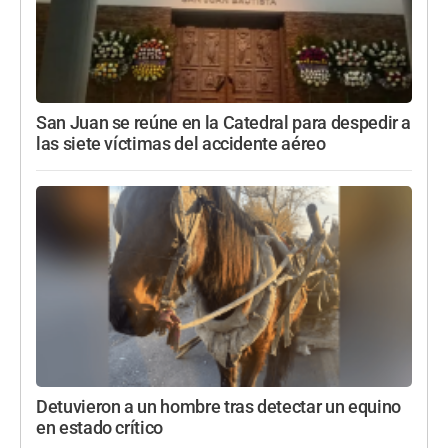
San Juan se reúne en la Catedral para despedir a
las siete víctimas del accidente aéreo
Detuvieron a un hombre tras detectar un equino
en estado crítico