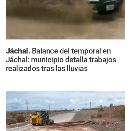
Jáchal.
Balance del temporal en
Jáchal: municipio detalla trabajos
realizados tras las lluvias