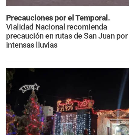
Precauciones por el Temporal.
Vialidad Nacional recomienda
precaución en rutas de San Juan por
intensas lluvias