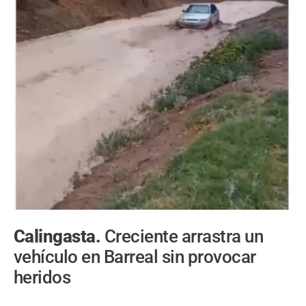
Calingasta.
Creciente arrastra un
vehículo en Barreal sin provocar
heridos