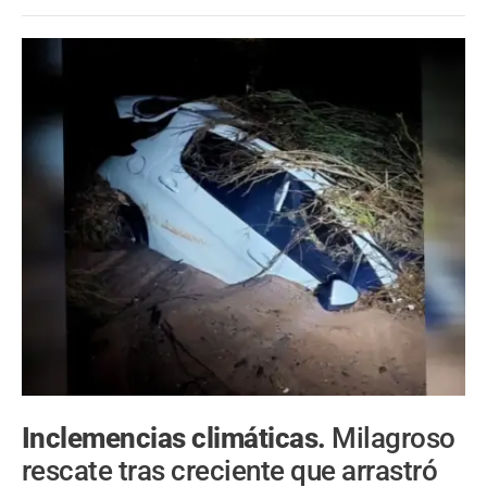
Inclemencias climáticas.
Milagroso
rescate tras creciente que arrastró