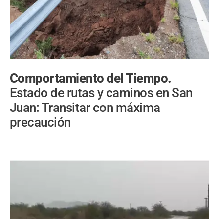
Comportamiento del Tiempo.
Estado de rutas y caminos en San
Juan: Transitar con máxima
precaución