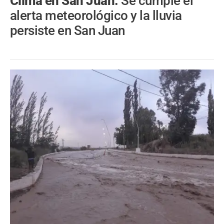
Clima en San Juan.
Se cumple el
alerta meteorológico y la lluvia
persiste en San Juan