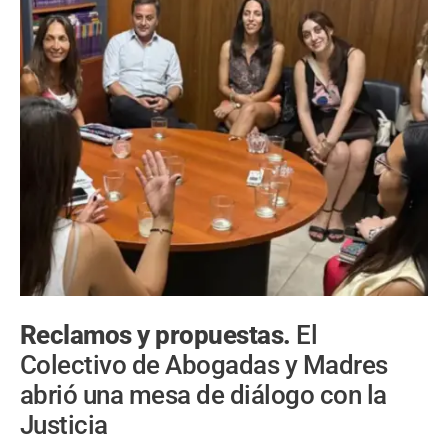
Reclamos y propuestas.
El
Colectivo de Abogadas y Madres
abrió una mesa de diálogo con la
Justicia