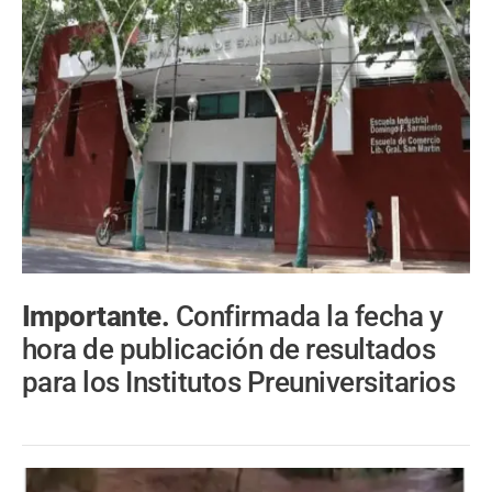
Importante.
Confirmada la fecha y
hora de publicación de resultados
para los Institutos Preuniversitarios