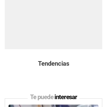
Tendencias
Te puede
interesar