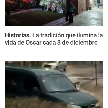
Historias.
La tradición que ilumina la
vida de Oscar cada 8 de diciembre