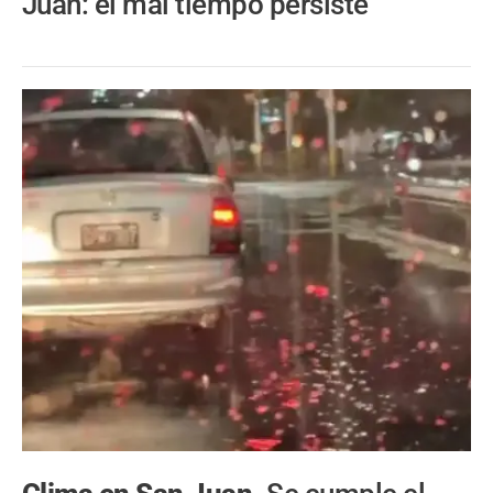
Juan: el mal tiempo persiste