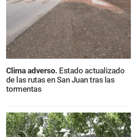
Clima adverso.
Estado actualizado
de las rutas en San Juan tras las
tormentas