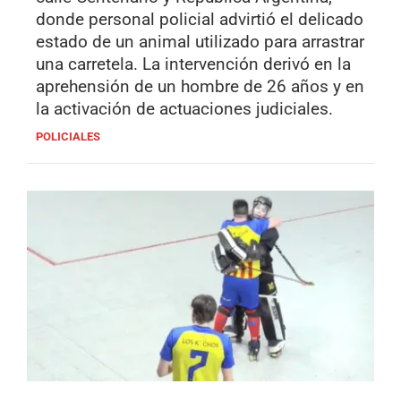
donde personal policial advirtió el delicado
estado de un animal utilizado para arrastrar
una carretela. La intervención derivó en la
aprehensión de un hombre de 26 años y en
la activación de actuaciones judiciales.
POLICIALES