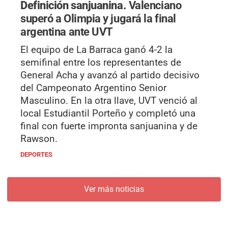
Definición sanjuanina.
Valenciano
superó a Olimpia y jugará la final
argentina ante UVT
El equipo de La Barraca ganó 4-2 la
semifinal entre los representantes de
General Acha y avanzó al partido decisivo
del Campeonato Argentino Senior
Masculino. En la otra llave, UVT venció al
local Estudiantil Porteño y completó una
final con fuerte impronta sanjuanina y de
Rawson.
DEPORTES
Ver más noticias