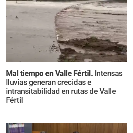
Mal tiempo en Valle Fértil.
Intensas
lluvias generan crecidas e
intransitabilidad en rutas de Valle
Fértil