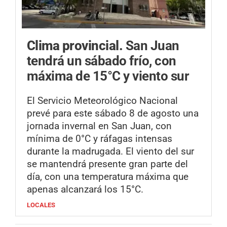
Clima provincial.
San Juan
tendrá un sábado frío, con
máxima de 15°C y viento sur
El Servicio Meteorológico Nacional
prevé para este sábado 8 de agosto una
jornada invernal en San Juan, con
mínima de 0°C y ráfagas intensas
durante la madrugada. El viento del sur
se mantendrá presente gran parte del
día, con una temperatura máxima que
apenas alcanzará los 15°C.
LOCALES