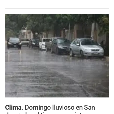
Clima.
Domingo lluvioso en San