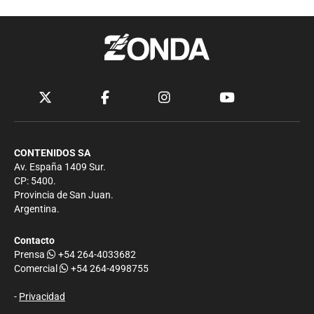
CONTENIDOS SA
Av. España 1409 Sur.
CP: 5400.
Provincia de San Juan.
Argentina.
Contacto
Prensa
+54 264-4033682
Comercial
+54 264-4998755
-
Privacidad