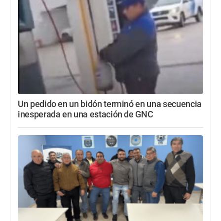
Un pedido en un bidón terminó en una secuencia
inesperada en una estación de GNC