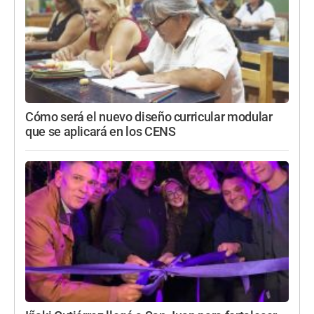
Cómo será el nuevo diseño curricular modular
que se aplicará en los CENS