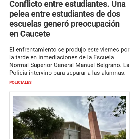
Conflicto entre estudiantes.
Una
pelea entre estudiantes de dos
escuelas generó preocupación
en Caucete
El enfrentamiento se produjo este viernes por
la tarde en inmediaciones de la Escuela
Normal Superior General Manuel Belgrano. La
Policía intervino para separar a las alumnas.
POLICIALES