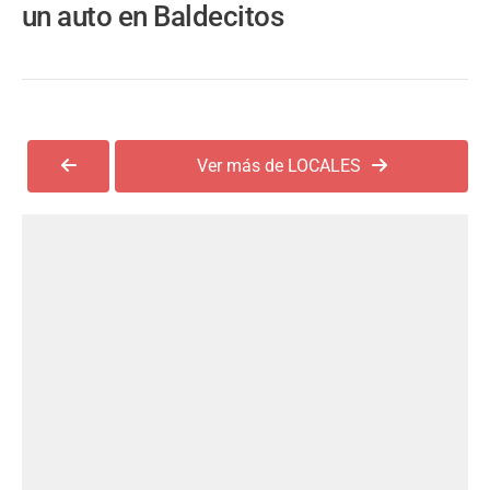
un auto en Baldecitos
Ver más de LOCALES