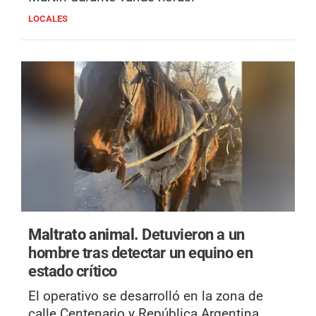
LOCALES
Maltrato animal.
Detuvieron a un
hombre tras detectar un equino en
estado crítico
El operativo se desarrolló en la zona de
calle Centenario y República Argentina,