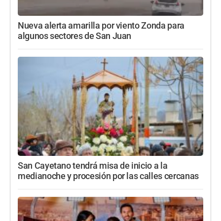
Nueva alerta amarilla por viento Zonda para
algunos sectores de San Juan
San Cayetano tendrá misa de inicio a la
medianoche y procesión por las calles cercanas