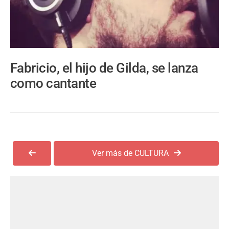
Fabricio, el hijo de Gilda, se lanza
como cantante
Ver más de CULTURA