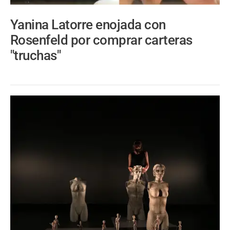
Yanina Latorre enojada con
Rosenfeld por comprar carteras
"truchas"