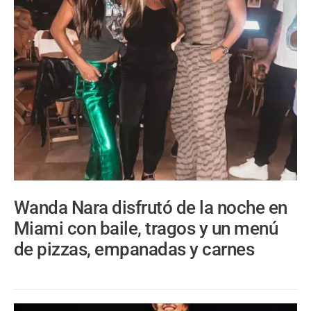
Wanda Nara disfrutó de la noche en
Miami con baile, tragos y un menú
de pizzas, empanadas y carnes