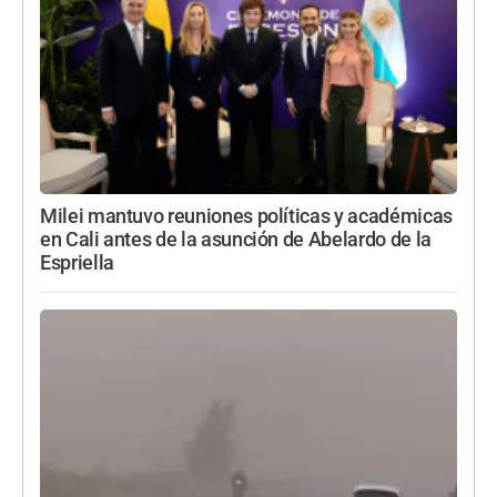
Milei mantuvo reuniones políticas y académicas
en Cali antes de la asunción de Abelardo de la
Espriella