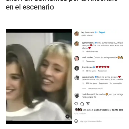
en el escenario