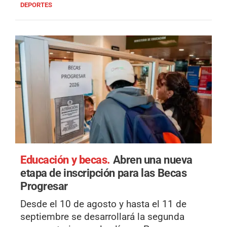
DEPORTES
Educación y becas.
Abren una nueva
etapa de inscripción para las Becas
Progresar
Desde el 10 de agosto y hasta el 11 de
septiembre se desarrollará la segunda