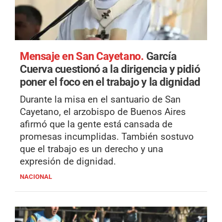
Mensaje en San Cayetano.
García
Cuerva cuestionó a la dirigencia y pidió
poner el foco en el trabajo y la dignidad
Durante la misa en el santuario de San
Cayetano, el arzobispo de Buenos Aires
afirmó que la gente está cansada de
promesas incumplidas. También sostuvo
que el trabajo es un derecho y una
expresión de dignidad.
NACIONAL