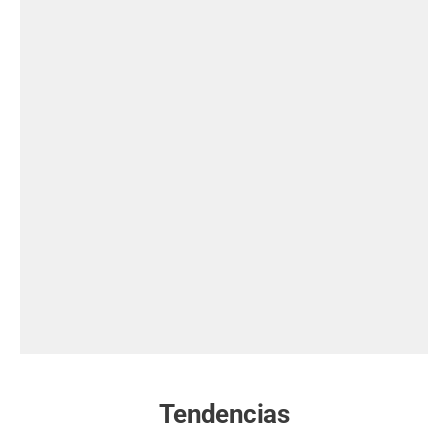
Tendencias