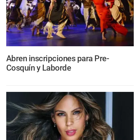
Abren inscripciones para Pre-
Cosquín y Laborde