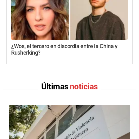
¿Wos, el tercero en discordia entre la China y
Rusherking?
Últimas
noticias