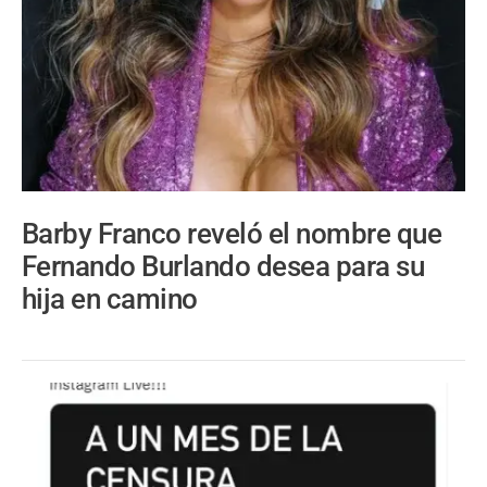
Barby Franco reveló el nombre que
Fernando Burlando desea para su
hija en camino