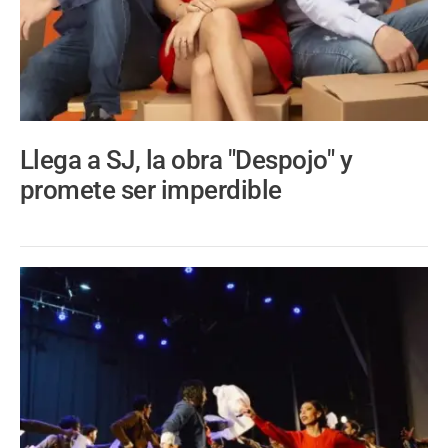
Llega a SJ, la obra "Despojo" y
promete ser imperdible