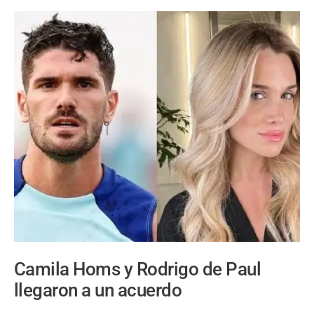
Camila Homs y Rodrigo de Paul
llegaron a un acuerdo