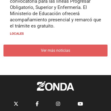
convocatoria para las líneas Progresar
Obligatorio, Superior y Enfermería. El
Ministerio de Educación ofrecerá
acompañamiento presencial y remarcó que
el trámite es gratuito.
LOCALES
Ver más noticias