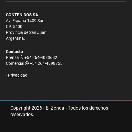
CONTENIDOS SA
Av. España 1409 Sur.
CP: 5400.
Provincia de San Juan.
Argentina.
Contacto
Prensa
+54 264-4033682
Comercial
+54 264-4998755
-
Privacidad
Copyright 2026 - El Zonda - Todos los derechos
reservados.