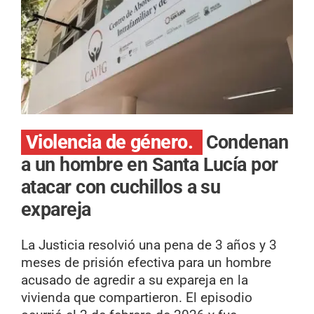
Violencia de género.
Condenan
a un hombre en Santa Lucía por
atacar con cuchillos a su
expareja
La Justicia resolvió una pena de 3 años y 3
meses de prisión efectiva para un hombre
acusado de agredir a su expareja en la
vivienda que compartieron. El episodio