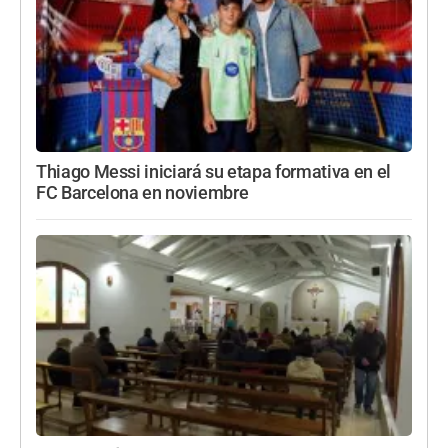
Thiago Messi iniciará su etapa formativa en el
FC Barcelona en noviembre