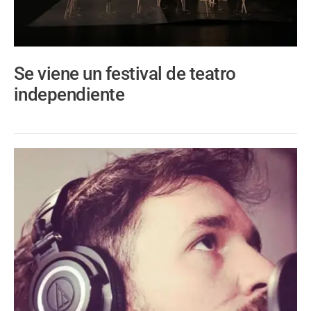
Se viene un festival de teatro
independiente