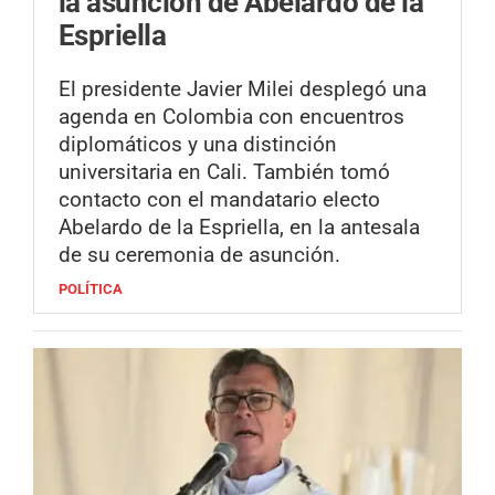
la asunción de Abelardo de la
Espriella
El presidente Javier Milei desplegó una
agenda en Colombia con encuentros
diplomáticos y una distinción
universitaria en Cali. También tomó
contacto con el mandatario electo
Abelardo de la Espriella, en la antesala
de su ceremonia de asunción.
POLÍTICA