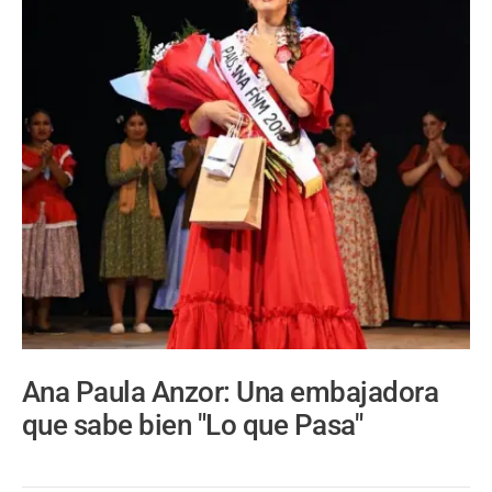
Ana Paula Anzor: Una embajadora
que sabe bien "Lo que Pasa"