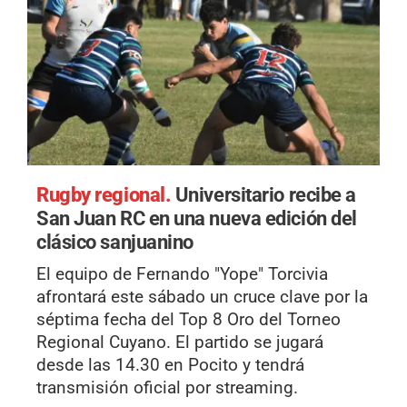
Rugby regional.
Universitario recibe a
San Juan RC en una nueva edición del
clásico sanjuanino
El equipo de Fernando "Yope" Torcivia
afrontará este sábado un cruce clave por la
séptima fecha del Top 8 Oro del Torneo
Regional Cuyano. El partido se jugará
desde las 14.30 en Pocito y tendrá
transmisión oficial por streaming.