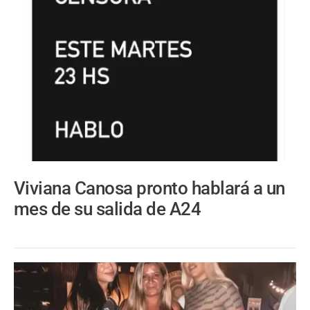
Viviana Canosa pronto hablará a un
mes de su salida de A24