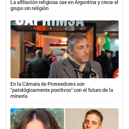
La afiliación religiosa cae en Argentina y crece el
grupo sin religión
En la Cámara de Proveedores son
"patológicamente positivos" con el futuro de la
minería