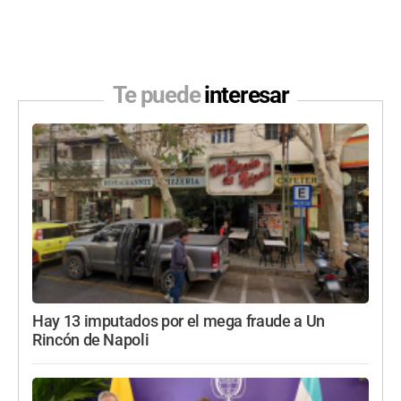
Te puede
interesar
Hay 13 imputados por el mega fraude a Un
Rincón de Napoli