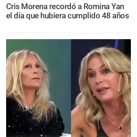
Cris Morena recordó a Romina Yan
el día que hubiera cumplido 48 años