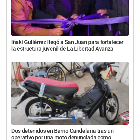
Iñaki Gutiérrez llegó a San Juan para fortalecer
la estructura juvenil de La Libertad Avanza
Dos detenidos en Barrio Candelaria tras un
operativo por una moto denunciada como