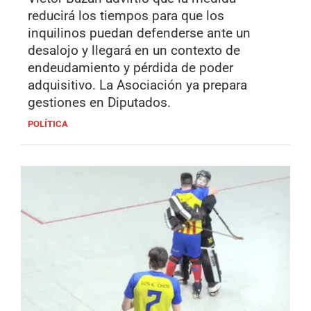
reducirá los tiempos para que los
inquilinos puedan defenderse ante un
desalojo y llegará en un contexto de
endeudamiento y pérdida de poder
adquisitivo. La Asociación ya prepara
gestiones en Diputados.
POLÍTICA