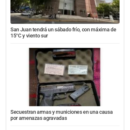
San Juan tendrá un sábado frío, con máxima de
15°C y viento sur
Secuestran armas y municiones en una causa
por amenazas agravadas