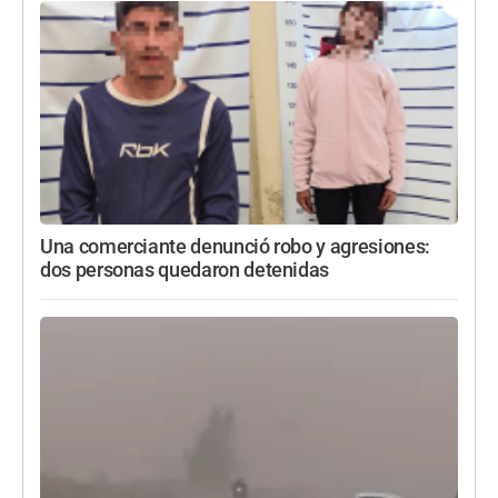
Una comerciante denunció robo y agresiones:
dos personas quedaron detenidas