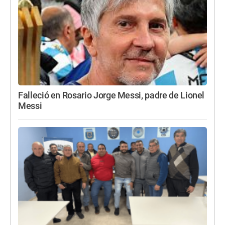
Falleció en Rosario Jorge Messi, padre de Lionel
Messi