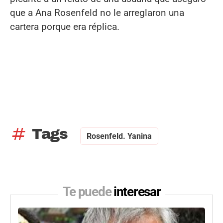
que a Ana Rosenfeld no le arreglaron una
cartera porque era réplica.
tag
Tags
Rosenfeld. Yanina
Te puede
interesar