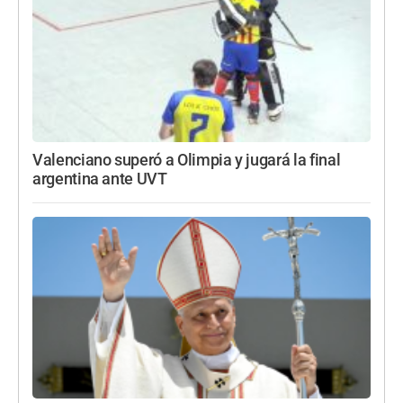
Valenciano superó a Olimpia y jugará la final
argentina ante UVT