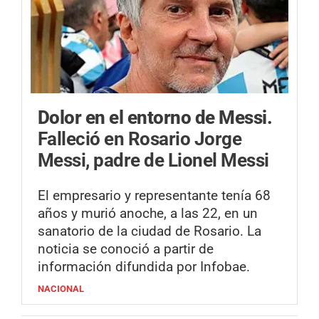
Dolor en el entorno de Messi.
Falleció en Rosario Jorge
Messi, padre de Lionel Messi
El empresario y representante tenía 68
años y murió anoche, a las 22, en un
sanatorio de la ciudad de Rosario. La
noticia se conoció a partir de
información difundida por Infobae.
NACIONAL