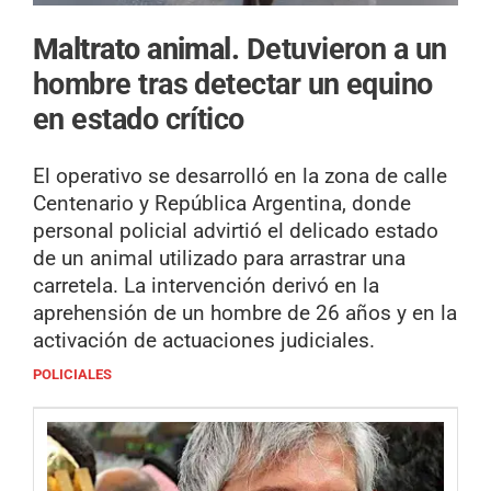
Maltrato animal.
Detuvieron a un
hombre tras detectar un equino
en estado crítico
El operativo se desarrolló en la zona de calle
Centenario y República Argentina, donde
personal policial advirtió el delicado estado
de un animal utilizado para arrastrar una
carretela. La intervención derivó en la
aprehensión de un hombre de 26 años y en la
activación de actuaciones judiciales.
POLICIALES