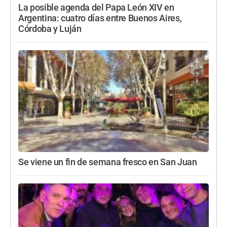
La posible agenda del Papa León XIV en
Argentina: cuatro días entre Buenos Aires,
Córdoba y Luján
Se viene un fin de semana fresco en San Juan