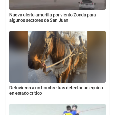
Nueva alerta amarilla por viento Zonda para
algunos sectores de San Juan
Detuvieron a un hombre tras detectar un equino
en estado crítico