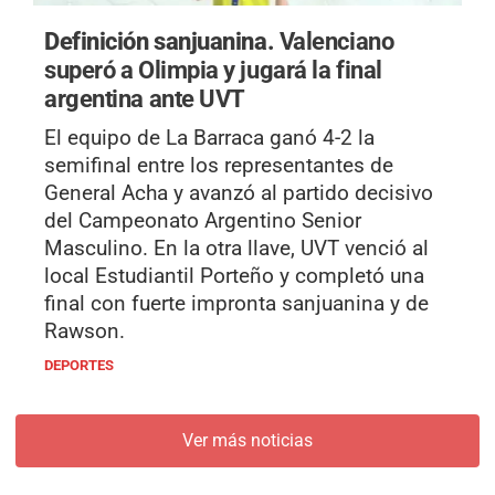
Definición sanjuanina.
Valenciano
superó a Olimpia y jugará la final
argentina ante UVT
El equipo de La Barraca ganó 4-2 la
semifinal entre los representantes de
General Acha y avanzó al partido decisivo
del Campeonato Argentino Senior
Masculino. En la otra llave, UVT venció al
local Estudiantil Porteño y completó una
final con fuerte impronta sanjuanina y de
Rawson.
DEPORTES
Ver más noticias