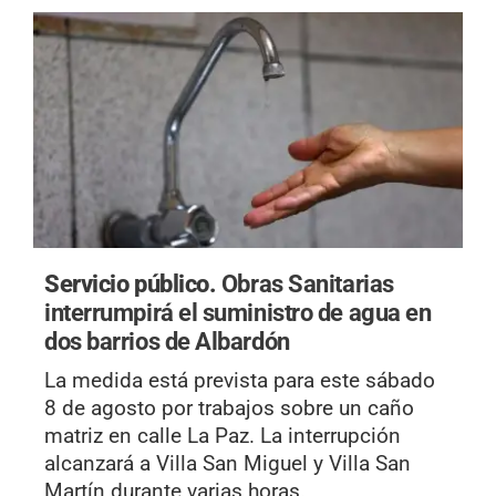
Servicio público.
Obras Sanitarias
interrumpirá el suministro de agua en
dos barrios de Albardón
La medida está prevista para este sábado
8 de agosto por trabajos sobre un caño
matriz en calle La Paz. La interrupción
alcanzará a Villa San Miguel y Villa San
Martín durante varias horas.