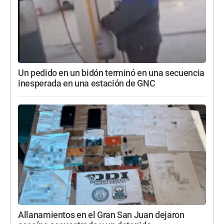
Un pedido en un bidón terminó en una secuencia
inesperada en una estación de GNC
Allanamientos en el Gran San Juan dejaron