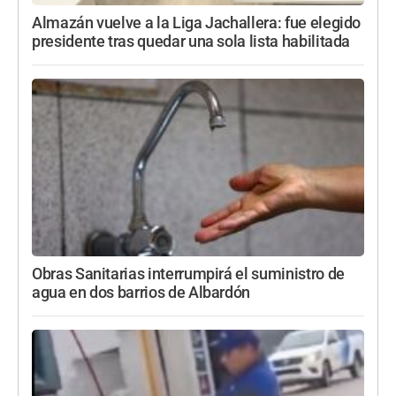
Almazán vuelve a la Liga Jachallera: fue elegido
presidente tras quedar una sola lista habilitada
Obras Sanitarias interrumpirá el suministro de
agua en dos barrios de Albardón