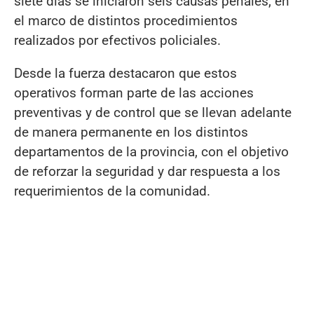
siete días se iniciaron seis causas penales, en
el marco de distintos procedimientos
realizados por efectivos policiales.
Desde la fuerza destacaron que estos
operativos forman parte de las acciones
preventivas y de control que se llevan adelante
de manera permanente en los distintos
departamentos de la provincia, con el objetivo
de reforzar la seguridad y dar respuesta a los
requerimientos de la comunidad.