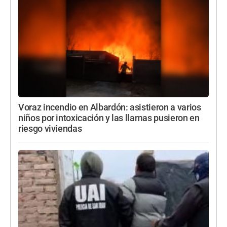
Voraz incendio en Albardón: asistieron a varios
niños por intoxicación y las llamas pusieron en
riesgo viviendas