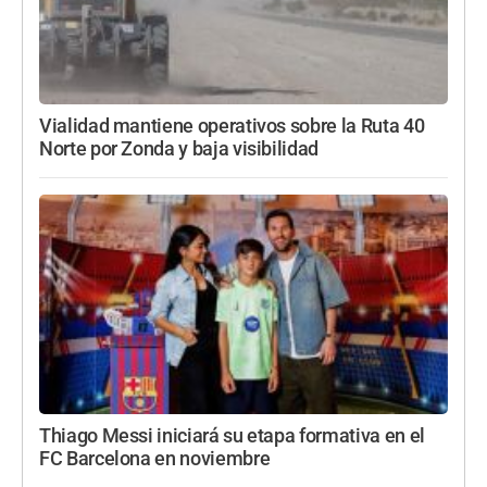
Vialidad mantiene operativos sobre la Ruta 40
Norte por Zonda y baja visibilidad
Thiago Messi iniciará su etapa formativa en el
FC Barcelona en noviembre