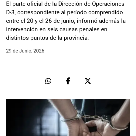
El parte oficial de la Dirección de Operaciones
D-3, correspondiente al período comprendido
entre el 20 y el 26 de junio, informó además la
intervención en seis causas penales en
distintos puntos de la provincia.
29 de Junio, 2026