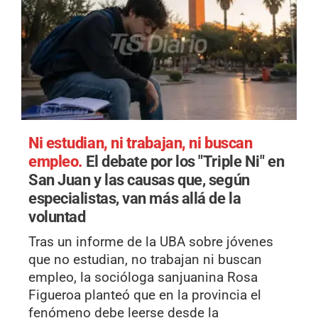
Ni estudian, ni trabajan, ni buscan
empleo.
El debate por los "Triple Ni" en
San Juan y las causas que, según
especialistas, van más allá de la
voluntad
Tras un informe de la UBA sobre jóvenes
que no estudian, no trabajan ni buscan
empleo, la socióloga sanjuanina Rosa
Figueroa planteó que en la provincia el
fenómeno debe leerse desde la