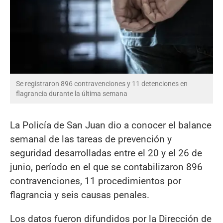
Se registraron 896 contravenciones y 11 detenciones en
flagrancia durante la última semana
La Policía de San Juan dio a conocer el balance
semanal de las tareas de prevención y
seguridad desarrolladas entre el 20 y el 26 de
junio, período en el que se contabilizaron 896
contravenciones, 11 procedimientos por
flagrancia y seis causas penales.
Los datos fueron difundidos por la Dirección de