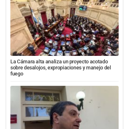
La Cámara alta analiza un proyecto acotado
sobre desalojos, expropiaciones y manejo del
fuego