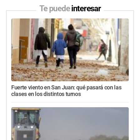
Te puede
interesar
Fuerte viento en San Juan: qué pasará con las
clases en los distintos turnos