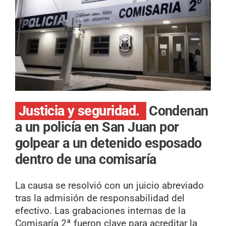
Justicia y seguridad.
Condenan
a un policía en San Juan por
golpear a un detenido esposado
dentro de una comisaría
La causa se resolvió con un juicio abreviado
tras la admisión de responsabilidad del
efectivo. Las grabaciones internas de la
Comisaría 2ª fueron clave para acreditar la