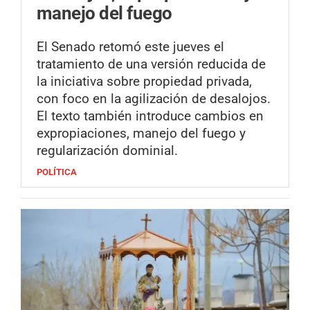
manejo del fuego
El Senado retomó este jueves el
tratamiento de una versión reducida de
la iniciativa sobre propiedad privada,
con foco en la agilización de desalojos.
El texto también introduce cambios en
expropiaciones, manejo del fuego y
regularización dominial.
POLÍTICA