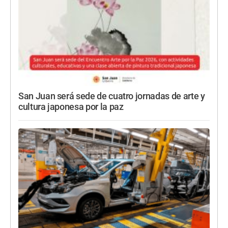
San Juan será sede de cuatro jornadas de arte y
cultura japonesa por la paz