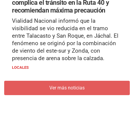
complica el tránsito en la Ruta 40 y
recomiendan máxima precaución
Vialidad Nacional informó que la
visibilidad se vio reducida en el tramo
entre Talacasto y San Roque, en Jáchal. El
fenómeno se originó por la combinación
de viento del este-sur y Zonda, con
presencia de arena sobre la calzada.
LOCALES
Ver más noticias