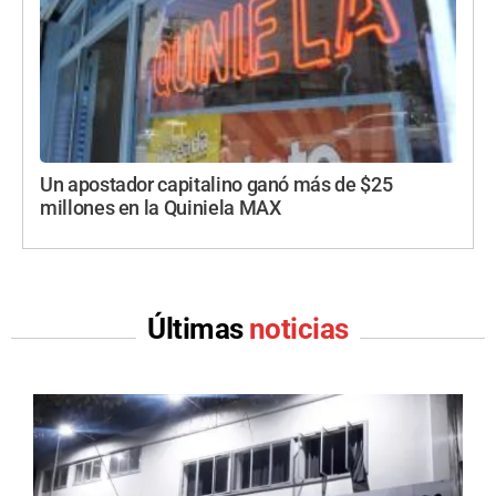
Un apostador capitalino ganó más de $25
millones en la Quiniela MAX
Últimas
noticias