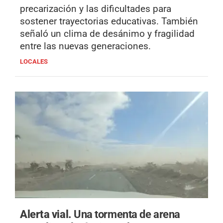
precarización y las dificultades para
sostener trayectorias educativas. También
señaló un clima de desánimo y fragilidad
entre las nuevas generaciones.
LOCALES
Alerta vial.
Una tormenta de arena