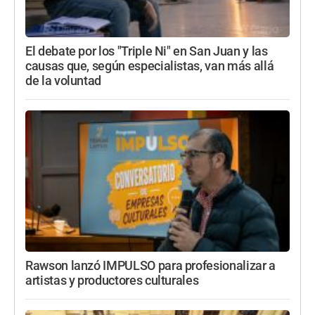
El debate por los "Triple Ni" en San Juan y las
causas que, según especialistas, van más allá
de la voluntad
Rawson lanzó IMPULSO para profesionalizar a
artistas y productores culturales