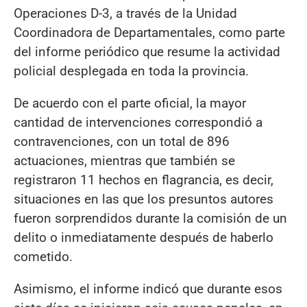
Operaciones D-3, a través de la Unidad
Coordinadora de Departamentales, como parte
del informe periódico que resume la actividad
policial desplegada en toda la provincia.
De acuerdo con el parte oficial, la mayor
cantidad de intervenciones correspondió a
contravenciones, con un total de 896
actuaciones, mientras que también se
registraron 11 hechos en flagrancia, es decir,
situaciones en las que los presuntos autores
fueron sorprendidos durante la comisión de un
delito o inmediatamente después de haberlo
cometido.
Asimismo, el informe indicó que durante esos