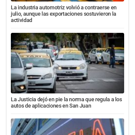
La industria automotriz volvió a contraerse en
julio, aunque las exportaciones sostuvieron la
actividad
La Justicia dejó en pie la norma que regula a los
autos de aplicaciones en San Juan