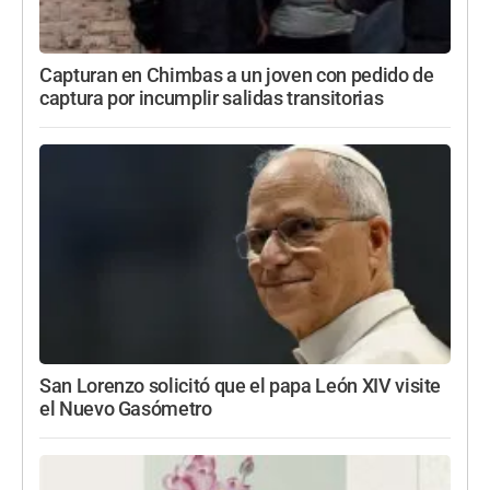
Capturan en Chimbas a un joven con pedido de
captura por incumplir salidas transitorias
San Lorenzo solicitó que el papa León XIV visite
el Nuevo Gasómetro