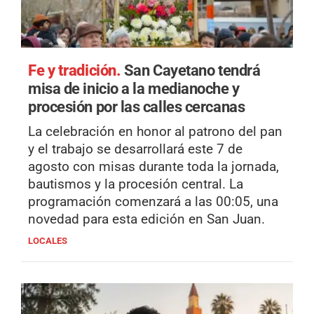
Fe y tradición.
San Cayetano tendrá
misa de inicio a la medianoche y
procesión por las calles cercanas
La celebración en honor al patrono del pan
y el trabajo se desarrollará este 7 de
agosto con misas durante toda la jornada,
bautismos y la procesión central. La
programación comenzará a las 00:05, una
novedad para esta edición en San Juan.
LOCALES