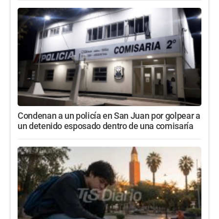
Condenan a un policía en San Juan por golpear a
un detenido esposado dentro de una comisaría