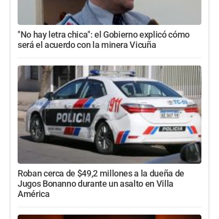
"No hay letra chica": el Gobierno explicó cómo
será el acuerdo con la minera Vicuña
Roban cerca de $49,2 millones a la dueña de
Jugos Bonanno durante un asalto en Villa
América