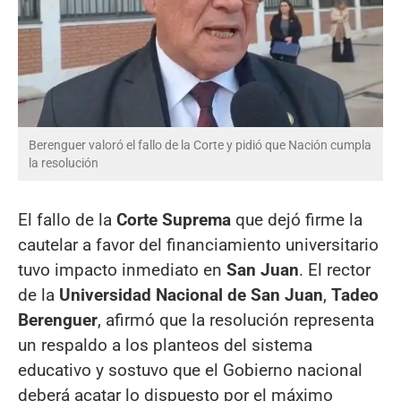
Berenguer valoró el fallo de la Corte y pidió que Nación cumpla
la resolución
El fallo de la
Corte Suprema
que dejó firme la
cautelar a favor del financiamiento universitario
tuvo impacto inmediato en
San Juan
. El rector
de la
Universidad Nacional de San Juan
,
Tadeo
Berenguer
, afirmó que la resolución representa
un respaldo a los planteos del sistema
educativo y sostuvo que el Gobierno nacional
deberá acatar lo dispuesto por el máximo