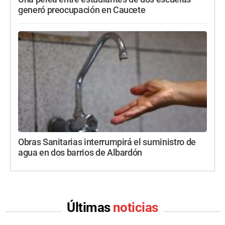
generó preocupación en Caucete
Obras Sanitarias interrumpirá el suministro de
agua en dos barrios de Albardón
Últimas
noticias