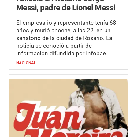
Messi, padre de Lionel Messi
El empresario y representante tenía 68
años y murió anoche, a las 22, en un
sanatorio de la ciudad de Rosario. La
noticia se conoció a partir de
información difundida por Infobae.
NACIONAL