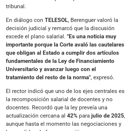
tribunal.
En diálogo con
TELESOL
, Berenguer valoró la
decisión judicial y remarcó que la discusión
excede el plano salarial.
"Es una noticia muy
importante porque la Corte avaló las cautelares
que obligan al Estado a cumplir dos artículos
fundamentales de la Ley de Financiamiento
Universitario y avanzar luego con el
tratamiento del resto de la norma"
, expresó.
El rector indicó que uno de los ejes centrales es
la recomposición salarial de docentes y no
docentes. Recordó que la ley preveía una
actualización cercana al
42%
para
julio de 2025
,
aunque hasta el momento las negociaciones y