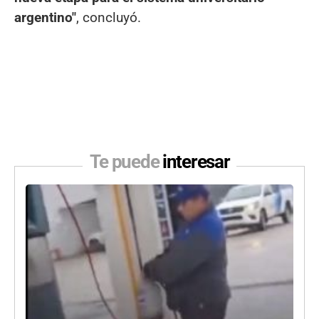
argentino"
, concluyó.
Te puede
interesar