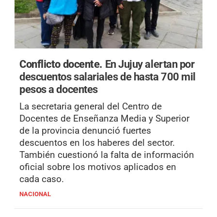
Conflicto docente.
En Jujuy alertan por
descuentos salariales de hasta 700 mil
pesos a docentes
La secretaria general del Centro de
Docentes de Enseñanza Media y Superior
de la provincia denunció fuertes
descuentos en los haberes del sector.
También cuestionó la falta de información
oficial sobre los motivos aplicados en
cada caso.
NACIONAL