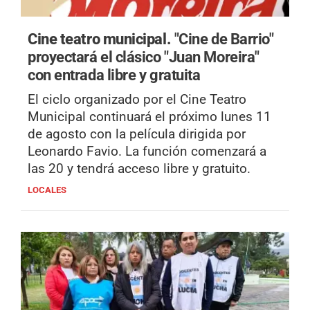
Cine teatro municipal.
"Cine de Barrio"
proyectará el clásico "Juan Moreira"
con entrada libre y gratuita
El ciclo organizado por el Cine Teatro
Municipal continuará el próximo lunes 11
de agosto con la película dirigida por
Leonardo Favio. La función comenzará a
las 20 y tendrá acceso libre y gratuito.
LOCALES