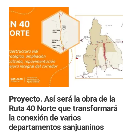
Proyecto.
Así será la obra de la
Ruta 40 Norte que transformará
la conexión de varios
departamentos sanjuaninos