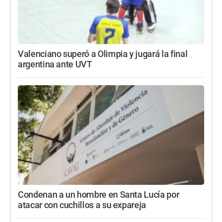
Valenciano superó a Olimpia y jugará la final
argentina ante UVT
Condenan a un hombre en Santa Lucía por
atacar con cuchillos a su expareja