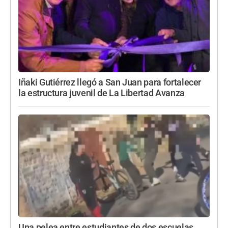
Iñaki Gutiérrez llegó a San Juan para fortalecer
la estructura juvenil de La Libertad Avanza
Una pelea entre estudiantes de dos escuelas