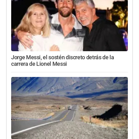
Jorge Messi, el sostén discreto detrás de la
carrera de Lionel Messi