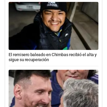
El remisero baleado en Chimbas recibió el alta y
sigue su recuperación