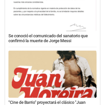
Se conoció el comunicado del sanatorio que
confirmó la muerte de Jorge Messi
"Cine de Barrio" proyectará el clásico "Juan