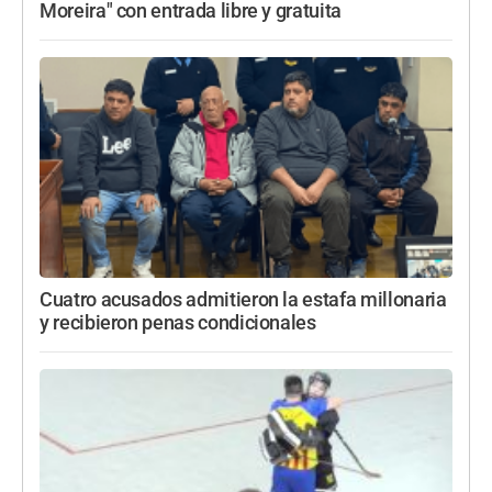
Moreira" con entrada libre y gratuita
Cuatro acusados admitieron la estafa millonaria
y recibieron penas condicionales