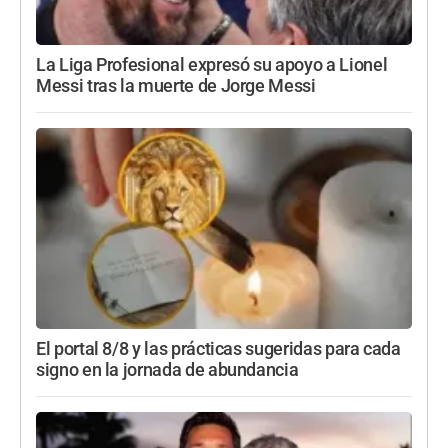
La Liga Profesional expresó su apoyo a Lionel
Messi tras la muerte de Jorge Messi
El portal 8/8 y las prácticas sugeridas para cada
signo en la jornada de abundancia