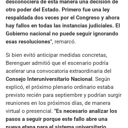
desconociera de esta manera una decisión de
otro poder del Estado. Primero fue una ley
respaldada dos veces por el Congreso y ahora
hay fallos en todas las instancias judiciales. El
Gobierno nacional no puede seguir ignorando
esas resoluciones"
, remarcó.
Si bien evitó anticipar medidas concretas,
Berenguer admitió que el escenario podría
acelerar una convocatoria extraordinaria del
Consejo Interuniversitario Nacional
. Según
explicó, el próximo plenario ordinario estaba
previsto recién para septiembre y podrían surgir
reuniones en los próximos días, de manera
virtual o presencial.
"Es necesario analizar los
pasos a seguir porque este fallo abre una
nueva etapa para el sistema universitario