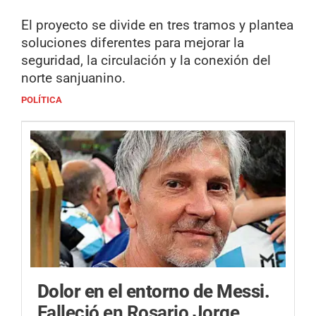
El proyecto se divide en tres tramos y plantea
soluciones diferentes para mejorar la
seguridad, la circulación y la conexión del
norte sanjuanino.
POLÍTICA
Dolor en el entorno de Messi.
Falleció en Rosario Jorge