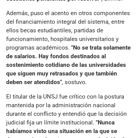
Además, puso el acento en otros componentes
del financiamiento integral del sistema, entre
ellos becas estudiantiles, partidas de
funcionamiento, hospitales universitarios y
programas académicos.
"No se trata solamente
de salarios. Hay fondos destinados al
sostenimiento cotidiano de las universidades
que siguen muy retrasados y que también
deben ser atendidos"
, sostuvo.
El titular de la UNSJ fue crítico con la postura
mantenida por la administración nacional
durante el conflicto y entendió que la decisión
judicial fija un límite institucional.
"Nunca
habíamos visto una situación en la que se