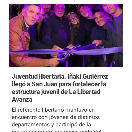
Juventud libertaria.
Iñaki Gutiérrez
llegó a San Juan para fortalecer la
estructura juvenil de La Libertad
Avanza
El referente libertario mantuvo un
encuentro con jóvenes de distintos
departamentos y participó de la
inauguración de una nueva sede del