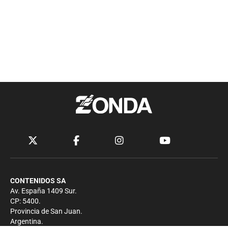
CONTENIDOS SA
Av. España 1409 Sur.
CP: 5400.
Provincia de San Juan.
Argentina.