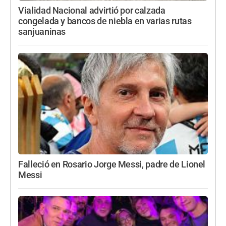
Vialidad Nacional advirtió por calzada
congelada y bancos de niebla en varias rutas
sanjuaninas
Falleció en Rosario Jorge Messi, padre de Lionel
Messi