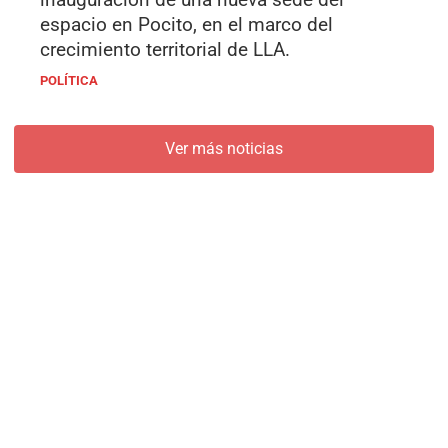
espacio en Pocito, en el marco del
crecimiento territorial de LLA.
POLÍTICA
Ver más noticias