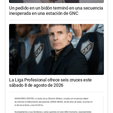
Un pedido en un bidón terminó en una secuencia
inesperada en una estación de GNC
La Liga Profesional ofrece seis cruces este
sábado 8 de agosto de 2026