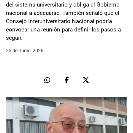
del sistema universitario y obliga al Gobierno
nacional a adecuarse. También señaló que el
Consejo Interuniversitario Nacional podría
convocar una reunión para definir los pasos a
seguir.
25 de Junio, 2026