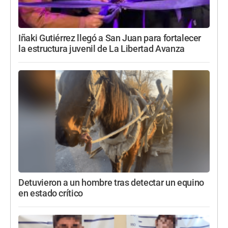
Iñaki Gutiérrez llegó a San Juan para fortalecer
la estructura juvenil de La Libertad Avanza
Detuvieron a un hombre tras detectar un equino
en estado crítico