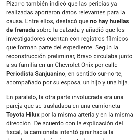
Pizarro también indicó que las pericias ya
realizadas aportaron datos relevantes para la
causa. Entre ellos, destacó que
no hay huellas
de frenada
sobre la calzada y añadió que los
investigadores cuentan con registros fílmicos
que forman parte del expediente. Según la
reconstrucción preliminar, Bravo circulaba junto
a su familia en un Chevrolet Onix por calle
Periodista Sanjuanino
, en sentido sur-norte,
acompañado por su esposa, un hijo y una hija.
En paralelo, la otra parte involucrada era una
pareja que se trasladaba en una camioneta
Toyota Hilux
por la misma arteria y en la misma
dirección. De acuerdo con la explicación del
fiscal, la camioneta intentó girar hacia la