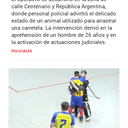
calle Centenario y República Argentina,
donde personal policial advirtió el delicado
estado de un animal utilizado para arrastrar
una carretela. La intervención derivó en la
aprehensión de un hombre de 26 años y en
la activación de actuaciones judiciales.
POLICIALES