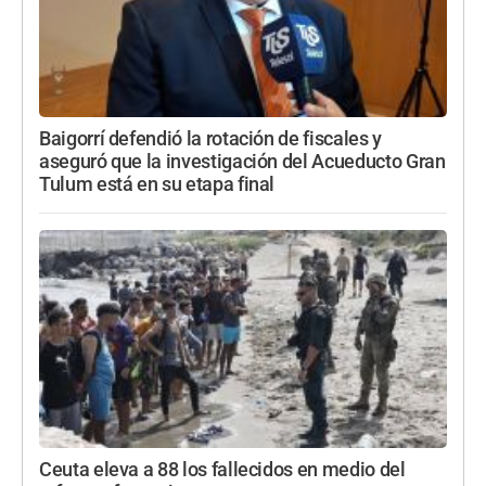
Baigorrí defendió la rotación de fiscales y
aseguró que la investigación del Acueducto Gran
Tulum está en su etapa final
Ceuta eleva a 88 los fallecidos en medio del