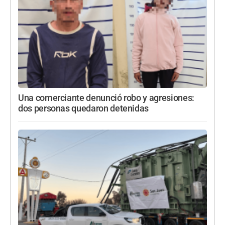
Una comerciante denunció robo y agresiones:
dos personas quedaron detenidas