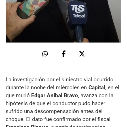
La investigación por el siniestro vial ocurrido
durante la noche del miércoles en
Capital
, en el
que murió
Edgar Aníbal Bravo
, avanza con la
hipótesis de que el conductor pudo haber
sufrido una descompensación antes del
choque. El dato fue confirmado por el fiscal