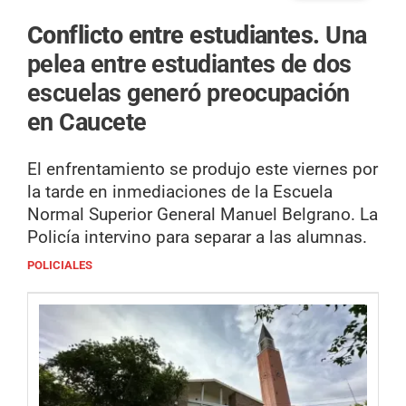
Conflicto entre estudiantes.
Una
pelea entre estudiantes de dos
escuelas generó preocupación
en Caucete
El enfrentamiento se produjo este viernes por
la tarde en inmediaciones de la Escuela
Normal Superior General Manuel Belgrano. La
Policía intervino para separar a las alumnas.
POLICIALES