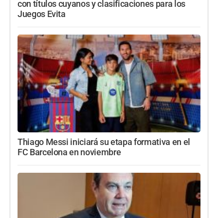
con títulos cuyanos y clasificaciones para los
Juegos Evita
Thiago Messi iniciará su etapa formativa en el
FC Barcelona en noviembre