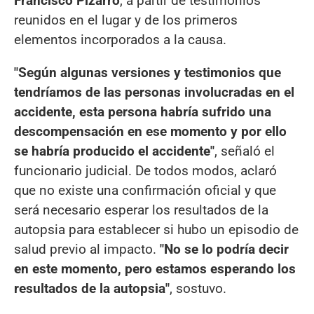
Francisco Pizarro
, a partir de testimonios
reunidos en el lugar y de los primeros
elementos incorporados a la causa.
"Según algunas versiones y testimonios que
tendríamos de las personas involucradas en el
accidente, esta persona habría sufrido una
descompensación en ese momento y por ello
se habría producido el accidente"
, señaló el
funcionario judicial. De todos modos, aclaró
que no existe una confirmación oficial y que
será necesario esperar los resultados de la
autopsia para establecer si hubo un episodio de
salud previo al impacto.
"No se lo podría decir
en este momento, pero estamos esperando los
resultados de la autopsia"
, sostuvo.