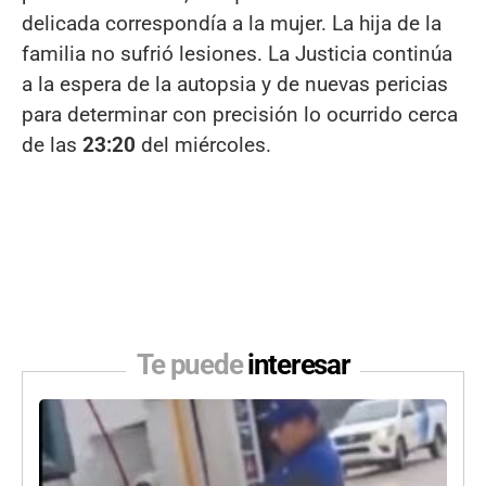
delicada correspondía a la mujer. La hija de la
familia no sufrió lesiones. La Justicia continúa
a la espera de la autopsia y de nuevas pericias
para determinar con precisión lo ocurrido cerca
de las
23:20
del miércoles.
Te puede
interesar