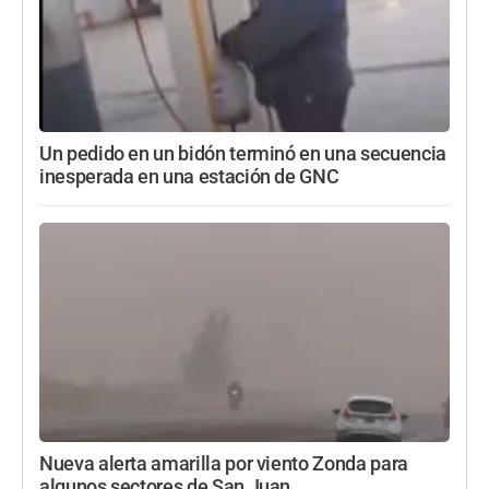
Un pedido en un bidón terminó en una secuencia
inesperada en una estación de GNC
Nueva alerta amarilla por viento Zonda para
algunos sectores de San Juan