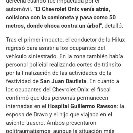
derecha cuando fue impactada por el
automóvil.
"El Chevrolet Onix venía atrás,
colisiona con la camioneta y pasa como 50
metros, donde choca contra un árbol"
, detalló.
Tras el primer impacto, el conductor de la Hilux
regresó para asistir a los ocupantes del
vehículo siniestrado. En la zona también había
personal policial realizando cortes de tránsito
por la finalización de las actividades de la
festividad de
San Juan Bautista
. En cuanto a
los ocupantes del Chevrolet Onix, el fiscal
confirmó que dos personas permanecen
internadas en el
Hospital Guillermo Rawson
: la
esposa de Bravo y el hijo que viajaba en el
asiento trasero. Ambos presentaron
politraumatismos, aunque la situación más