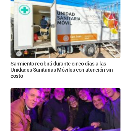
Sarmiento recibirá durante cinco días a las
Unidades Sanitarias Móviles con atención sin
costo