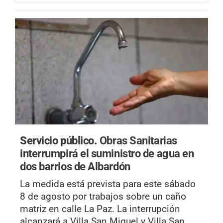
Servicio público.
Obras Sanitarias
interrumpirá el suministro de agua en
dos barrios de Albardón
La medida está prevista para este sábado
8 de agosto por trabajos sobre un caño
matriz en calle La Paz. La interrupción
alcanzará a Villa San Miguel y Villa San