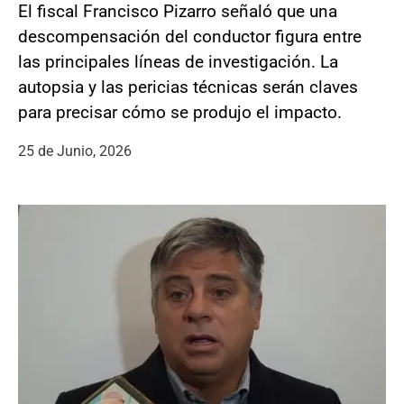
El fiscal Francisco Pizarro señaló que una
descompensación del conductor figura entre
las principales líneas de investigación. La
autopsia y las pericias técnicas serán claves
para precisar cómo se produjo el impacto.
25 de Junio, 2026