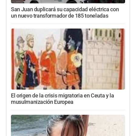
San Juan duplicará su capacidad eléctrica con
un nuevo transformador de 185 toneladas
El origen de la crisis migratoria en Ceuta y la
musulmanización Europea