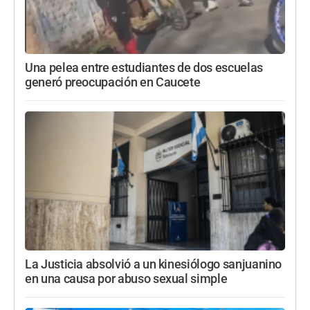
Una pelea entre estudiantes de dos escuelas
generó preocupación en Caucete
La Justicia absolvió a un kinesiólogo sanjuanino
en una causa por abuso sexual simple