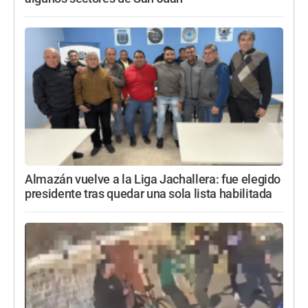
Almazán vuelve a la Liga Jachallera: fue elegido
presidente tras quedar una sola lista habilitada