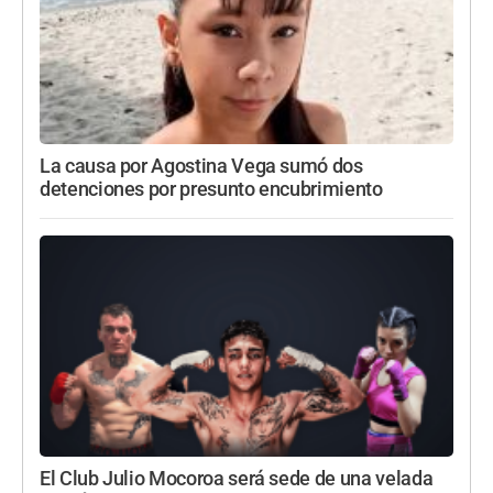
La causa por Agostina Vega sumó dos
detenciones por presunto encubrimiento
El Club Julio Mocoroa será sede de una velada