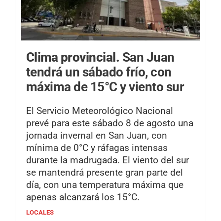
Clima provincial.
San Juan
tendrá un sábado frío, con
máxima de 15°C y viento sur
El Servicio Meteorológico Nacional
prevé para este sábado 8 de agosto una
jornada invernal en San Juan, con
mínima de 0°C y ráfagas intensas
durante la madrugada. El viento del sur
se mantendrá presente gran parte del
día, con una temperatura máxima que
apenas alcanzará los 15°C.
LOCALES