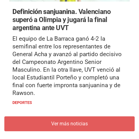
Definición sanjuanina.
Valenciano
superó a Olimpia y jugará la final
argentina ante UVT
El equipo de La Barraca ganó 4-2 la
semifinal entre los representantes de
General Acha y avanzó al partido decisivo
del Campeonato Argentino Senior
Masculino. En la otra llave, UVT venció al
local Estudiantil Porteño y completó una
final con fuerte impronta sanjuanina y de
Rawson.
DEPORTES
Ver más noticias