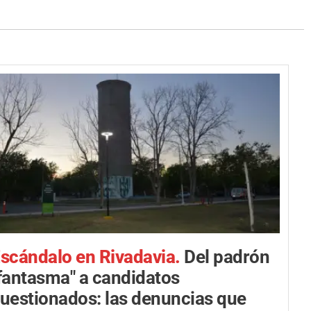
scándalo en Rivadavia.
Del padrón
fantasma" a candidatos
uestionados: las denuncias que