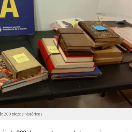
de 200 piezas históricas