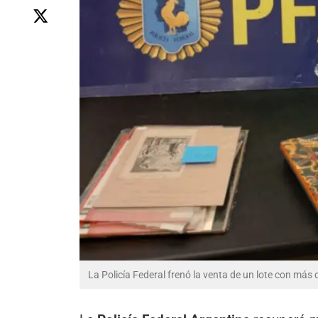
La Policía Federal frenó la venta de un lote con más 