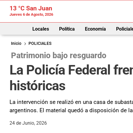
13 °C
San Juan
Jueves 6 de Agosto, 2026
Locales
Política
Economía
Policial
Inicio
POLICIALES
Patrimonio bajo resguardo
La Policía Federal fr
históricas
La intervención se realizó en una casa de subast
argentinos. El material quedó a disposición de la
24 de Junio, 2026