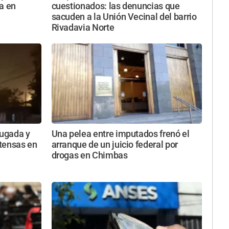
a en
cuestionados: las denuncias que
sacuden a la Unión Vecinal del barrio
Rivadavia Norte
ugada y
Una pelea entre imputados frenó el
ntensas en
arranque de un juicio federal por
drogas en Chimbas