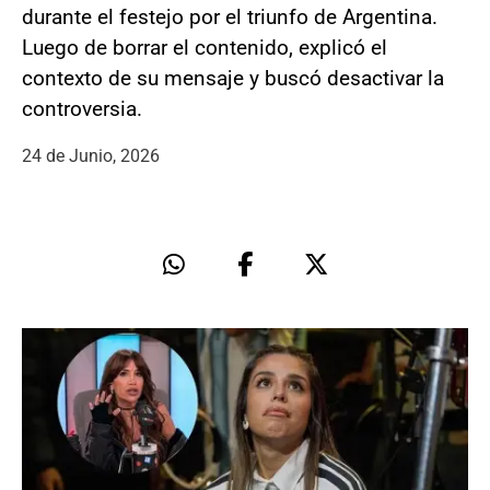
durante el festejo por el triunfo de Argentina.
Luego de borrar el contenido, explicó el
contexto de su mensaje y buscó desactivar la
controversia.
24 de Junio, 2026