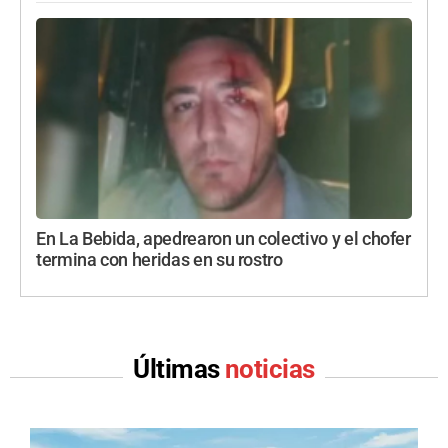
En La Bebida, apedrearon un colectivo y el chofer
termina con heridas en su rostro
Últimas
noticias