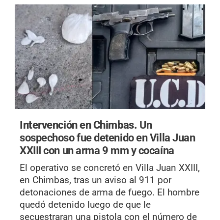
Intervención en Chimbas.
Un
sospechoso fue detenido en Villa Juan
XXIII con un arma 9 mm y cocaína
El operativo se concretó en Villa Juan XXIII,
en Chimbas, tras un aviso al 911 por
detonaciones de arma de fuego. El hombre
quedó detenido luego de que le
secuestraran una pistola con el número de