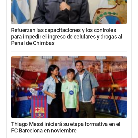
Refuerzan las capacitaciones y los controles
para impedir el ingreso de celulares y drogas al
Penal de Chimbas
Thiago Messi iniciará su etapa formativa en el
FC Barcelona en noviembre