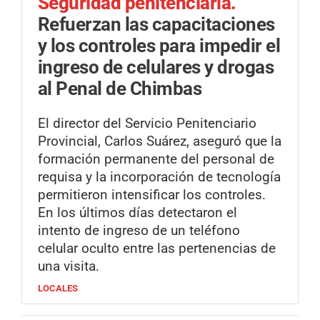
Seguridad penitenciaria.
Refuerzan las capacitaciones
y los controles para impedir el
ingreso de celulares y drogas
al Penal de Chimbas
El director del Servicio Penitenciario
Provincial, Carlos Suárez, aseguró que la
formación permanente del personal de
requisa y la incorporación de tecnología
permitieron intensificar los controles.
En los últimos días detectaron el
intento de ingreso de un teléfono
celular oculto entre las pertenencias de
una visita.
LOCALES