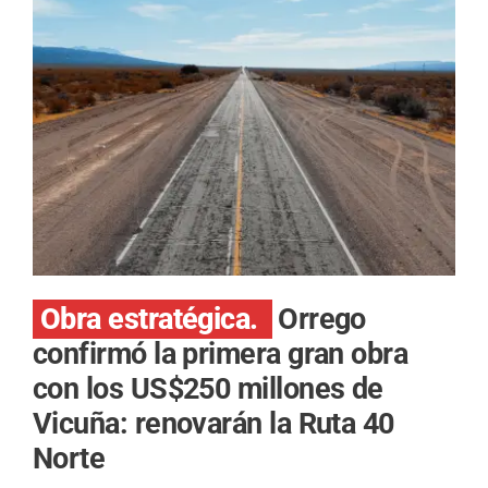
Obra estratégica.
Orrego
confirmó la primera gran obra
con los US$250 millones de
Vicuña: renovarán la Ruta 40
Norte