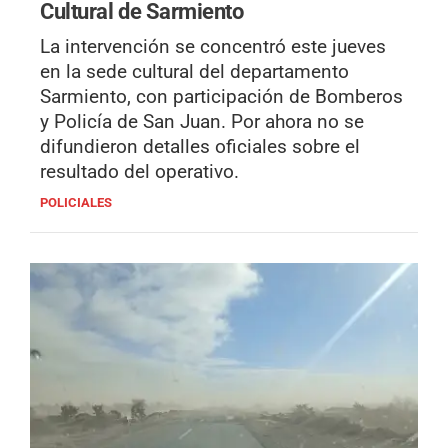
Cultural de Sarmiento
La intervención se concentró este jueves
en la sede cultural del departamento
Sarmiento, con participación de Bomberos
y Policía de San Juan. Por ahora no se
difundieron detalles oficiales sobre el
resultado del operativo.
POLICIALES