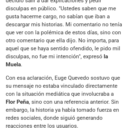
decidió salir a dar explicaciones y pedir
disculpas en público. "Ustedes saben que me
gusta hacerme cargo, no sabían que iban a
descargar mis historias. Mi comentario no tenía
que ver con la polémica de estos días, sino con
otro comentario que ella dijo. No importa, para
aquel que se haya sentido ofendido, le pido mil
disculpas, no fue mi intención", expresó
la
Muela
.
Con esa aclaración, Euge Quevedo sostuvo que
su mensaje no estaba vinculado directamente
con la situación mediática que involucraba a
Flor Peña
, sino con una referencia anterior. Sin
embargo, la historia ya había tomado fuerza en
redes sociales, donde siguió generando
reacciones entre los usuarios.