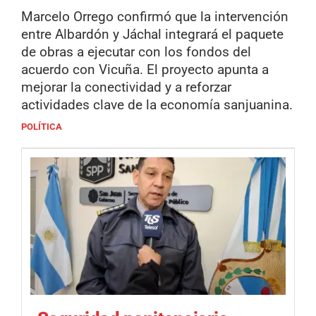
Marcelo Orrego confirmó que la intervención
entre Albardón y Jáchal integrará el paquete
de obras a ejecutar con los fondos del
acuerdo con Vicuña. El proyecto apunta a
mejorar la conectividad y a reforzar
actividades clave de la economía sanjuanina.
POLÍTICA