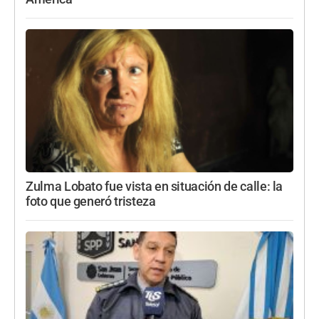
Zulma Lobato fue vista en situación de calle: la
foto que generó tristeza