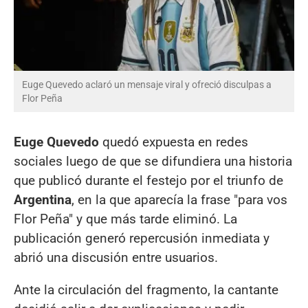
Euge Quevedo aclaró un mensaje viral y ofreció disculpas a
Flor Peña
Euge Quevedo
quedó expuesta en redes
sociales luego de que se difundiera una historia
que publicó durante el festejo por el triunfo de
Argentina
, en la que aparecía la frase "para vos
Flor Peña" y que más tarde eliminó. La
publicación generó repercusión inmediata y
abrió una discusión entre usuarios.
Ante la circulación del fragmento, la cantante