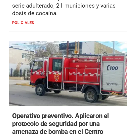
serie adulterado, 21 municiones y varias
dosis de cocaína.
POLICIALES
Operativo preventivo.
Aplicaron el
protocolo de seguridad por una
amenaza de bomba en el Centro