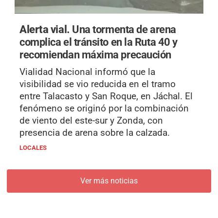
Alerta vial.
Una tormenta de arena
complica el tránsito en la Ruta 40 y
recomiendan máxima precaución
Vialidad Nacional informó que la
visibilidad se vio reducida en el tramo
entre Talacasto y San Roque, en Jáchal. El
fenómeno se originó por la combinación
de viento del este-sur y Zonda, con
presencia de arena sobre la calzada.
LOCALES
Ver más noticias