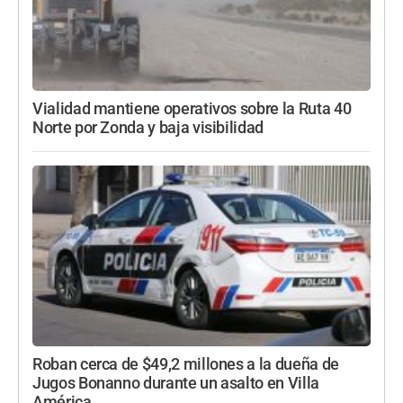
Vialidad mantiene operativos sobre la Ruta 40
Norte por Zonda y baja visibilidad
Roban cerca de $49,2 millones a la dueña de
Jugos Bonanno durante un asalto en Villa
América