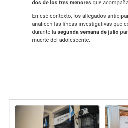
dos de los tres menores
que acompañaba
En ese contexto, los allegados anticipa
analicen las líneas investigativas que
durante la
segunda semana de julio
par
muerte del adolescente.