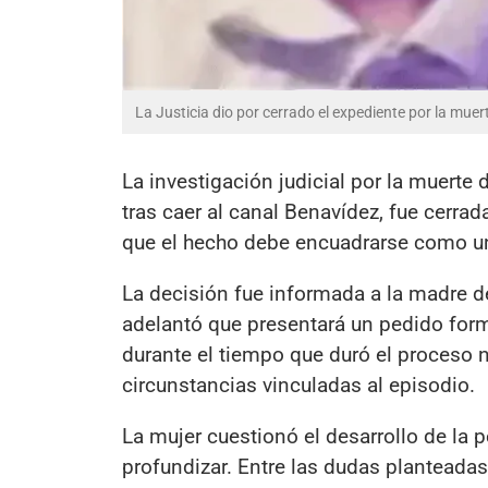
La Justicia dio por cerrado el expediente por la muer
La investigación judicial por la muerte
tras caer al canal Benavídez, fue cerrad
que el hecho debe encuadrarse como un 
La decisión fue informada a la madre d
adelantó que presentará un pedido forma
durante el tiempo que duró el proceso n
circunstancias vinculadas al episodio.
La mujer cuestionó el desarrollo de la
profundizar. Entre las dudas planteadas