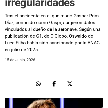
irregularidades
Tras el accidente en el que murió Gaspar Prim
Díaz, conocido como Gaspi, surgieron datos
vinculados al dueño de la aeronave. Según una
publicación de G1, de O’Globo, Oswaldo de
Luca Filho había sido sancionado por la ANAC
en julio de 2025.
15 de Junio, 2026