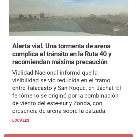
Alerta vial.
Una tormenta de arena
complica el tránsito en la Ruta 40 y
recomiendan máxima precaución
Vialidad Nacional informó que la
visibilidad se vio reducida en el tramo
entre Talacasto y San Roque, en Jáchal. El
fenómeno se originó por la combinación
de viento del este-sur y Zonda, con
presencia de arena sobre la calzada.
LOCALES