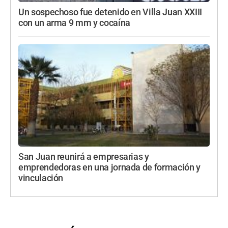
Un sospechoso fue detenido en Villa Juan XXIII
con un arma 9 mm y cocaína
San Juan reunirá a empresarias y
emprendedoras en una jornada de formación y
vinculación