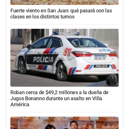
Fuerte viento en San Juan: qué pasará con las
clases en los distintos turnos
Roban cerca de $49,2 millones a la dueña de
Jugos Bonanno durante un asalto en Villa
América