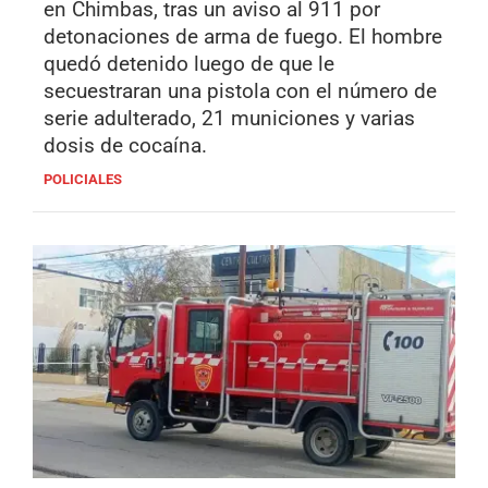
en Chimbas, tras un aviso al 911 por
detonaciones de arma de fuego. El hombre
quedó detenido luego de que le
secuestraran una pistola con el número de
serie adulterado, 21 municiones y varias
dosis de cocaína.
POLICIALES