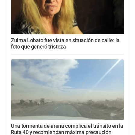
Zulma Lobato fue vista en situación de calle: la
foto que generó tristeza
Una tormenta de arena complica el tránsito en la
Ruta 40 y recomiendan máxima precaución