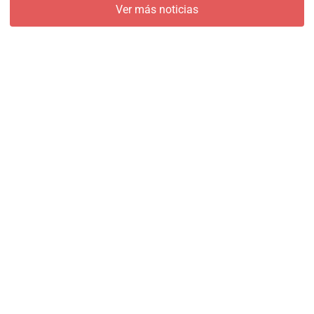
Ver más noticias