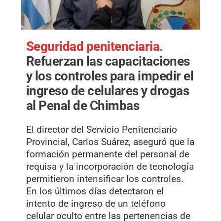
Seguridad penitenciaria.
Refuerzan las capacitaciones
y los controles para impedir el
ingreso de celulares y drogas
al Penal de Chimbas
El director del Servicio Penitenciario
Provincial, Carlos Suárez, aseguró que la
formación permanente del personal de
requisa y la incorporación de tecnología
permitieron intensificar los controles.
En los últimos días detectaron el
intento de ingreso de un teléfono
celular oculto entre las pertenencias de