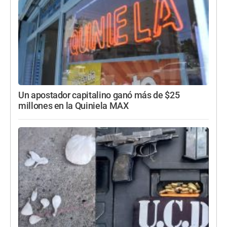
Un apostador capitalino ganó más de $25
millones en la Quiniela MAX