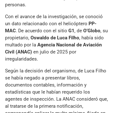
personas.
Con el avance de la investigación, se conoció
un dato relacionado con el helicóptero
PP-
MAC
. De acuerdo con el sitio
G1
, de
O’Globo
, su
propietario,
Oswaldo de Luca Filho
, había sido
multado por la
Agencia Nacional de Aviación
Civil (ANAC)
en julio de 2025 por
irregularidades.
Según la decisión del organismo, de Luca Filho
se había negado a presentar libros,
documentos contables, información y
estadísticas que le habían requerido los
agentes de inspección. La ANAC consideró que,
al tratarse de la primera notificación,