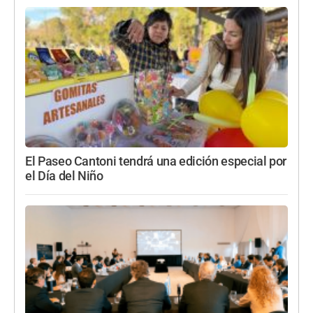
El Paseo Cantoni tendrá una edición especial por
el Día del Niño