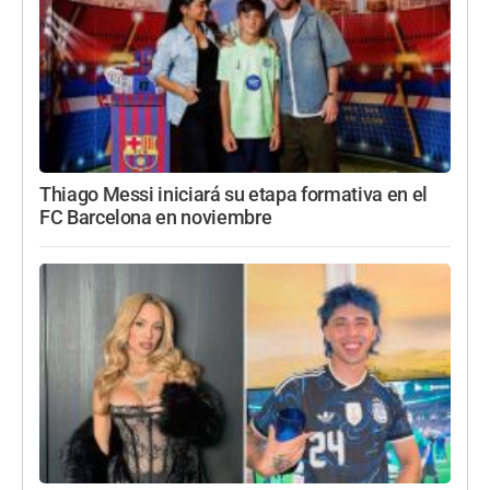
Thiago Messi iniciará su etapa formativa en el
FC Barcelona en noviembre