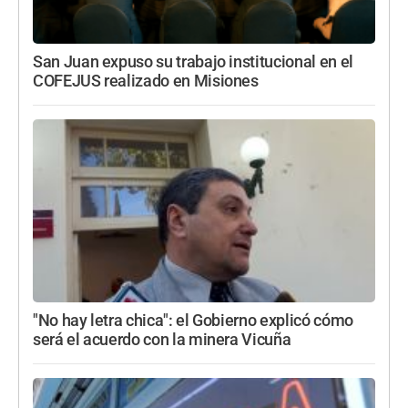
San Juan expuso su trabajo institucional en el
COFEJUS realizado en Misiones
"No hay letra chica": el Gobierno explicó cómo
será el acuerdo con la minera Vicuña