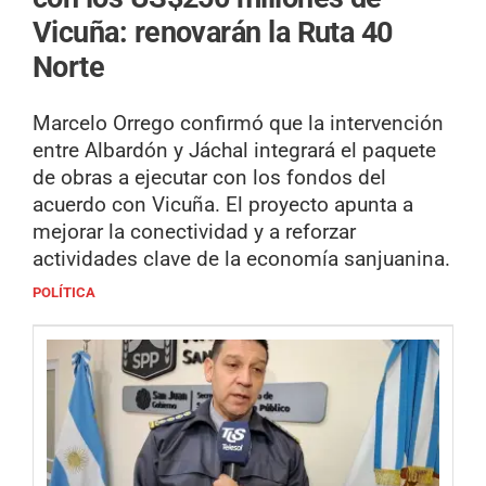
Vicuña: renovarán la Ruta 40
Norte
Marcelo Orrego confirmó que la intervención
entre Albardón y Jáchal integrará el paquete
de obras a ejecutar con los fondos del
acuerdo con Vicuña. El proyecto apunta a
mejorar la conectividad y a reforzar
actividades clave de la economía sanjuanina.
POLÍTICA