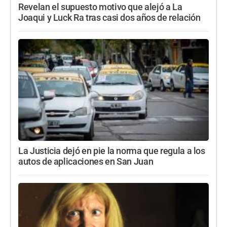
Revelan el supuesto motivo que alejó a La
Joaqui y Luck Ra tras casi dos años de relación
La Justicia dejó en pie la norma que regula a los
autos de aplicaciones en San Juan