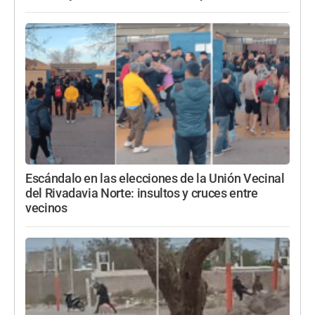
Escándalo en las elecciones de la Unión Vecinal
del Rivadavia Norte: insultos y cruces entre
vecinos