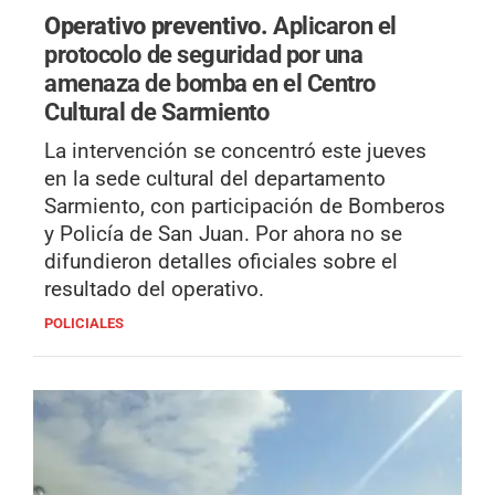
Operativo preventivo.
Aplicaron el
protocolo de seguridad por una
amenaza de bomba en el Centro
Cultural de Sarmiento
La intervención se concentró este jueves
en la sede cultural del departamento
Sarmiento, con participación de Bomberos
y Policía de San Juan. Por ahora no se
difundieron detalles oficiales sobre el
resultado del operativo.
POLICIALES