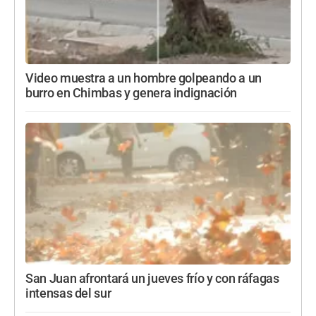
Video muestra a un hombre golpeando a un
burro en Chimbas y genera indignación
San Juan afrontará un jueves frío y con ráfagas
intensas del sur