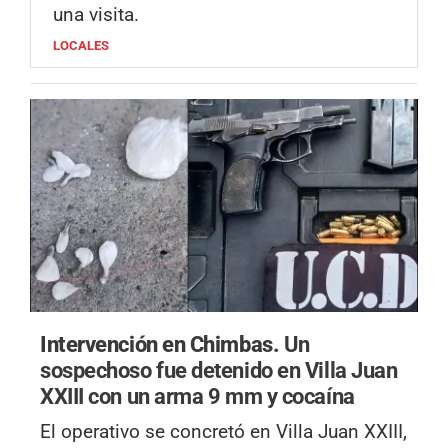
una visita.
LOCALES
Intervención en Chimbas.
Un
sospechoso fue detenido en Villa Juan
XXIII con un arma 9 mm y cocaína
El operativo se concretó en Villa Juan XXIII,