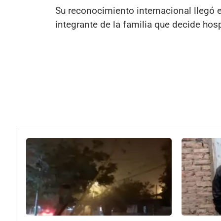
Su reconocimiento internacional llegó
integrante de la familia que decide hos