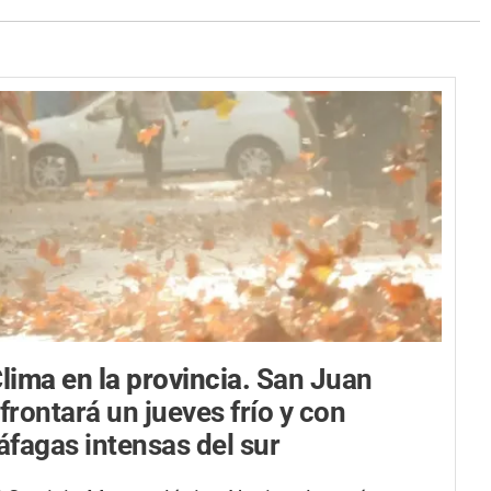
lima en la provincia.
San Juan
frontará un jueves frío y con
áfagas intensas del sur