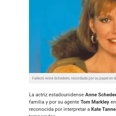
Falleció Anne Schedeen, recordada por su papel en la 
La actriz estadounidense
Anne Schede
familia y por su agente
Tom Markley
en
reconocida por interpretar a
Kate Tanne