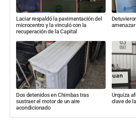
Laciar respaldó la pavimentación del
Detuviero
microcentro y la vinculó con la
amenazar 
recuperación de la Capital
Dos detenidos en Chimbas tras
Urquiza af
sustraer el motor de un aire
clave de l
acondicionado