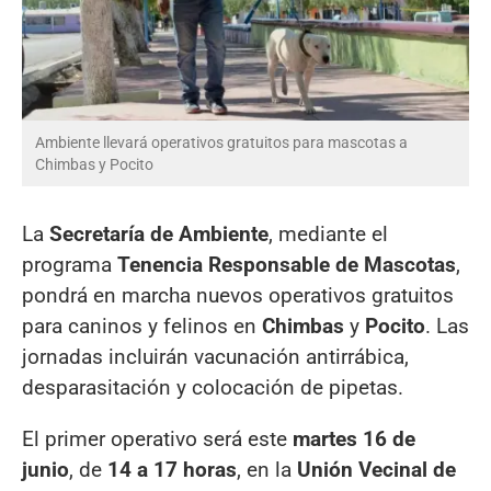
Ambiente llevará operativos gratuitos para mascotas a
Chimbas y Pocito
La
Secretaría de Ambiente
, mediante el
programa
Tenencia Responsable de Mascotas
,
pondrá en marcha nuevos operativos gratuitos
para caninos y felinos en
Chimbas
y
Pocito
. Las
jornadas incluirán vacunación antirrábica,
desparasitación y colocación de pipetas.
El primer operativo será este
martes 16 de
junio
, de
14 a 17 horas
, en la
Unión Vecinal de