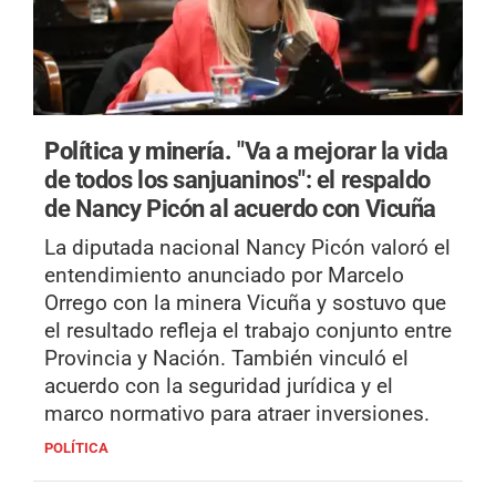
Política y minería.
"Va a mejorar la vida
de todos los sanjuaninos": el respaldo
de Nancy Picón al acuerdo con Vicuña
La diputada nacional Nancy Picón valoró el
entendimiento anunciado por Marcelo
Orrego con la minera Vicuña y sostuvo que
el resultado refleja el trabajo conjunto entre
Provincia y Nación. También vinculó el
acuerdo con la seguridad jurídica y el
marco normativo para atraer inversiones.
POLÍTICA