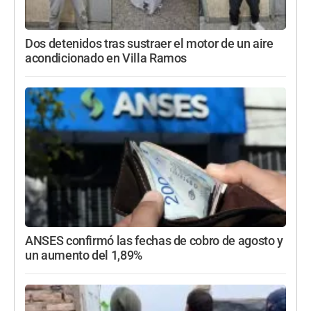
Dos detenidos tras sustraer el motor de un aire
acondicionado en Villa Ramos
ANSES confirmó las fechas de cobro de agosto y
un aumento del 1,89%