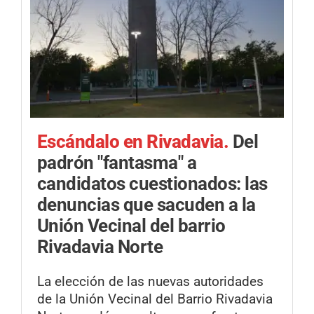
Escándalo en Rivadavia.
Del
padrón "fantasma" a
candidatos cuestionados: las
denuncias que sacuden a la
Unión Vecinal del barrio
Rivadavia Norte
La elección de las nuevas autoridades
de la Unión Vecinal del Barrio Rivadavia