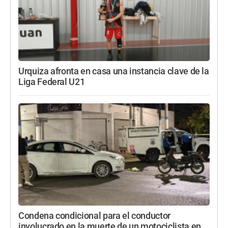
Urquiza afronta en casa una instancia clave de la
Liga Federal U21
Condena condicional para el conductor
involucrado en la muerte de un motociclista en