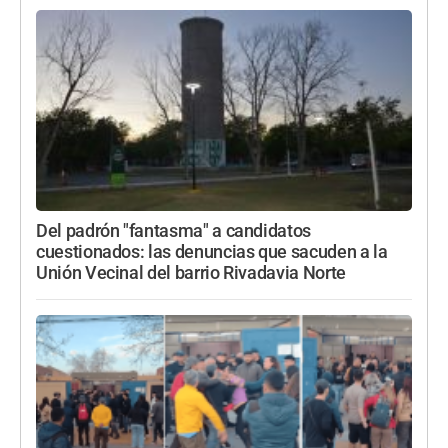
Del padrón "fantasma" a candidatos
cuestionados: las denuncias que sacuden a la
Unión Vecinal del barrio Rivadavia Norte