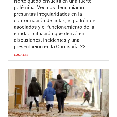
Norte quedó envuelta en una fuerte
polémica. Vecinos denunciaron
presuntas irregularidades en la
conformación de listas, el padrón de
asociados y el funcionamiento de la
entidad, situación que derivó en
discusiones, incidentes y una
presentación en la Comisaría 23.
LOCALES