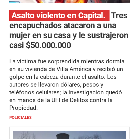
Asalto violento en Capital.
Tres
encapuchados atacaron a una
mujer en su casa y le sustrajeron
casi $50.000.000
La víctima fue sorprendida mientras dormía
en su vivienda de Villa América y recibió un
golpe en la cabeza durante el asalto. Los
autores se llevaron dólares, pesos y
teléfonos celulares; la investigación quedó
en manos de la UFI de Delitos contra la
Propiedad.
POLICIALES