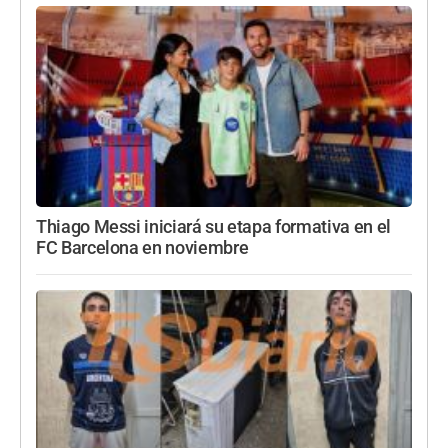
Thiago Messi iniciará su etapa formativa en el
FC Barcelona en noviembre