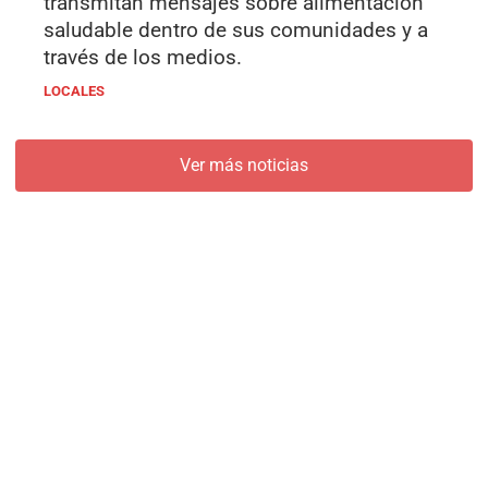
transmitan mensajes sobre alimentación
saludable dentro de sus comunidades y a
través de los medios.
LOCALES
Ver más noticias