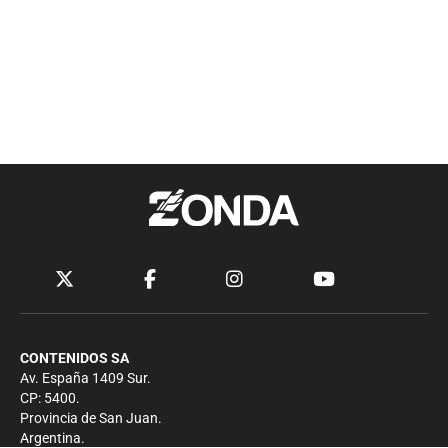
CONTENIDOS SA
Av. España 1409 Sur.
CP: 5400.
Provincia de San Juan.
Argentina.