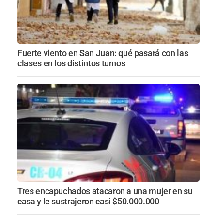
Fuerte viento en San Juan: qué pasará con las
clases en los distintos turnos
Tres encapuchados atacaron a una mujer en su
casa y le sustrajeron casi $50.000.000