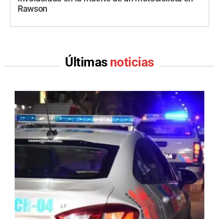
Rawson
Últimas
noticias