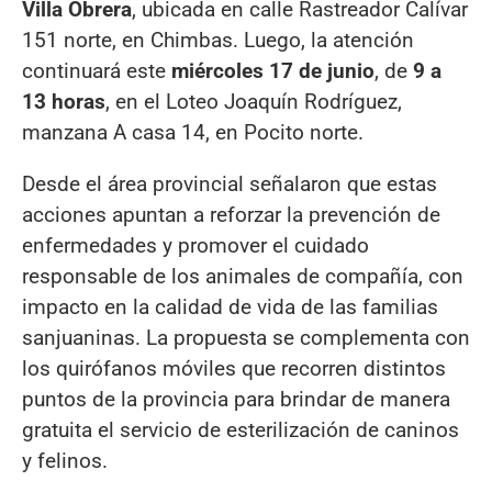
Villa Obrera
, ubicada en calle Rastreador Calívar
151 norte, en Chimbas. Luego, la atención
continuará este
miércoles 17 de junio
, de
9 a
13 horas
, en el Loteo Joaquín Rodríguez,
manzana A casa 14, en Pocito norte.
Desde el área provincial señalaron que estas
acciones apuntan a reforzar la prevención de
enfermedades y promover el cuidado
responsable de los animales de compañía, con
impacto en la calidad de vida de las familias
sanjuaninas. La propuesta se complementa con
los quirófanos móviles que recorren distintos
puntos de la provincia para brindar de manera
gratuita el servicio de esterilización de caninos
y felinos.