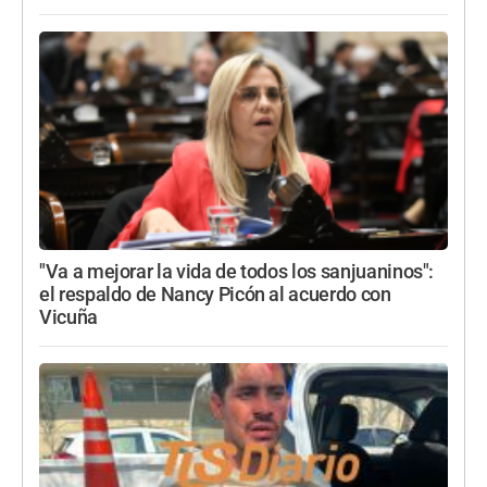
"Va a mejorar la vida de todos los sanjuaninos":
el respaldo de Nancy Picón al acuerdo con
Vicuña