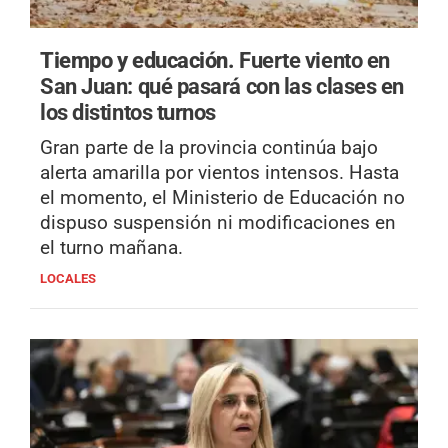
Tiempo y educación.
Fuerte viento en
San Juan: qué pasará con las clases en
los distintos turnos
Gran parte de la provincia continúa bajo
alerta amarilla por vientos intensos. Hasta
el momento, el Ministerio de Educación no
dispuso suspensión ni modificaciones en
el turno mañana.
LOCALES