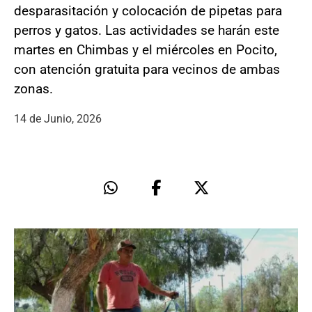
desparasitación y colocación de pipetas para
perros y gatos. Las actividades se harán este
martes en Chimbas y el miércoles en Pocito,
con atención gratuita para vecinos de ambas
zonas.
14 de Junio, 2026