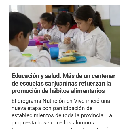
Educación y salud.
Más de un centenar
de escuelas sanjuaninas refuerzan la
promoción de hábitos alimentarios
El programa Nutrición en Vivo inició una
nueva etapa con participación de
establecimientos de toda la provincia. La
propuesta busca que los alumnos