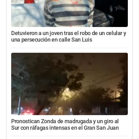
Detuvieron a un joven tras el robo de un celular y
una persecución en calle San Luis
Pronostican Zonda de madrugada y un giro al
Sur con ráfagas intensas en el Gran San Juan