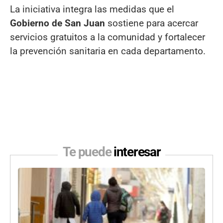
La iniciativa integra las medidas que el
Gobierno de San Juan
sostiene para acercar
servicios gratuitos a la comunidad y fortalecer
la prevención sanitaria en cada departamento.
Te puede
interesar