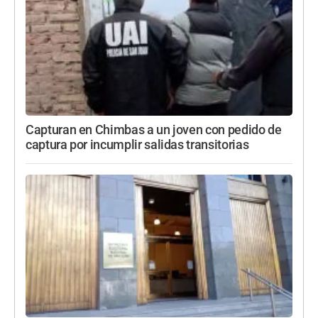
Capturan en Chimbas a un joven con pedido de
captura por incumplir salidas transitorias