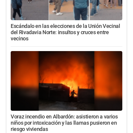
Escándalo en las elecciones de la Unión Vecinal
del Rivadavia Norte: insultos y cruces entre
vecinos
Voraz incendio en Albardón: asistieron a varios
niños por intoxicación y las llamas pusieron en
riesgo viviendas