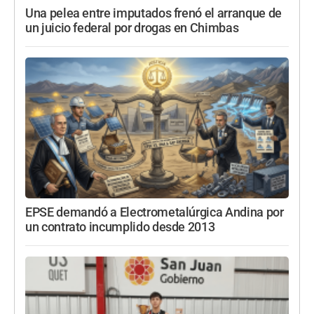
Una pelea entre imputados frenó el arranque de
un juicio federal por drogas en Chimbas
EPSE demandó a Electrometalúrgica Andina por
un contrato incumplido desde 2013