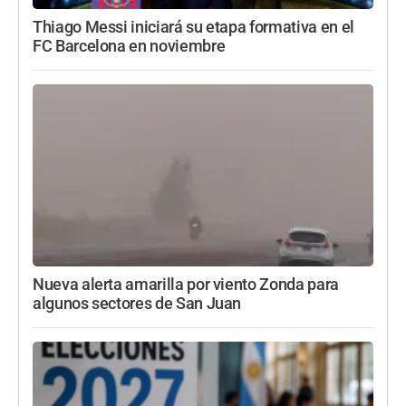
Thiago Messi iniciará su etapa formativa en el
FC Barcelona en noviembre
Nueva alerta amarilla por viento Zonda para
algunos sectores de San Juan