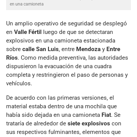
en una camioneta
Un amplio operativo de seguridad se desplegó
en
Valle Fértil
luego de que se detectaran
explosivos en una camioneta estacionada
sobre
calle San Luis
, entre
Mendoza
y
Entre
Ríos
. Como medida preventiva, las autoridades
dispusieron la evacuación de una cuadra
completa y restringieron el paso de personas y
vehículos.
De acuerdo con las primeras versiones, el
material estaba dentro de una mochila que
había sido dejada en una camioneta
Fiat
. Se
trataría de alrededor de
siete explosivos
con
sus respectivos fulminantes, elementos que