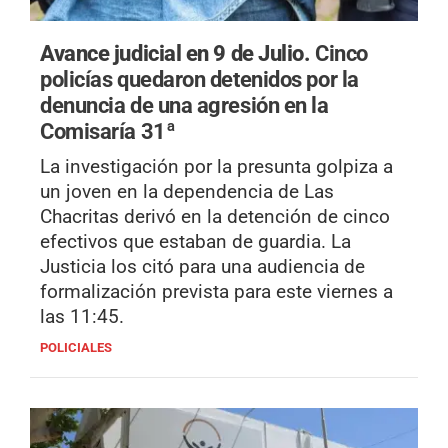
Avance judicial en 9 de Julio.
Cinco
policías quedaron detenidos por la
denuncia de una agresión en la
Comisaría 31ª
La investigación por la presunta golpiza a
un joven en la dependencia de Las
Chacritas derivó en la detención de cinco
efectivos que estaban de guardia. La
Justicia los citó para una audiencia de
formalización prevista para este viernes a
las 11:45.
POLICIALES