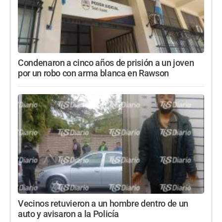
Condenaron a cinco años de prisión a un joven
por un robo con arma blanca en Rawson
Vecinos retuvieron a un hombre dentro de un
auto y avisaron a la Policía