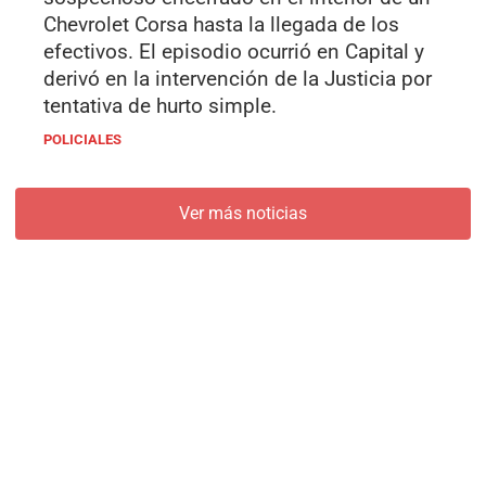
Chevrolet Corsa hasta la llegada de los
efectivos. El episodio ocurrió en Capital y
derivó en la intervención de la Justicia por
tentativa de hurto simple.
POLICIALES
Ver más noticias