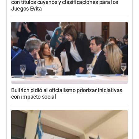
con títulos cuyanos y clasificaciones para los
Juegos Evita
Bullrich pidió al oficialismo priorizar iniciativas
con impacto social