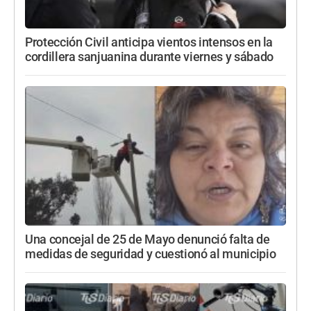
Protección Civil anticipa vientos intensos en la
cordillera sanjuanina durante viernes y sábado
Una concejal de 25 de Mayo denunció falta de
medidas de seguridad y cuestionó al municipio