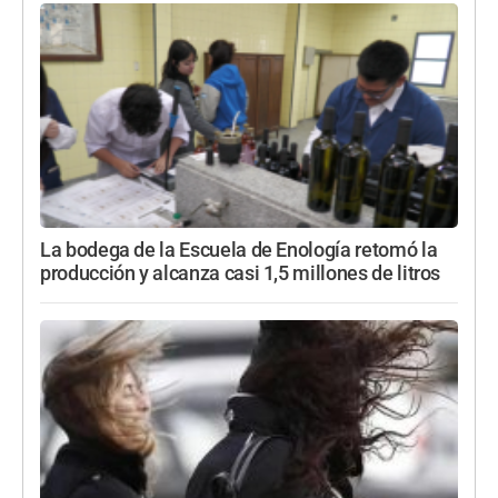
La bodega de la Escuela de Enología retomó la
producción y alcanza casi 1,5 millones de litros