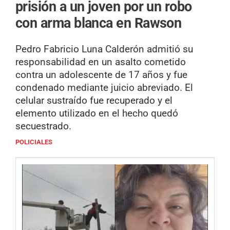
prisión a un joven por un robo
con arma blanca en Rawson
Pedro Fabricio Luna Calderón admitió su
responsabilidad en un asalto cometido
contra un adolescente de 17 años y fue
condenado mediante juicio abreviado. El
celular sustraído fue recuperado y el
elemento utilizado en el hecho quedó
secuestrado.
POLICIALES