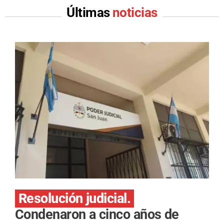
Últimas
noticias
Resolución judicial.
Condenaron a cinco años de