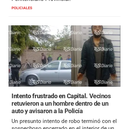
POLICIALES
Intento frustrado en Capital.
Vecinos
retuvieron a un hombre dentro de un
auto y avisaron a la Policía
Un presunto intento de robo terminó con el
sospechoso encerrado en el interior de un