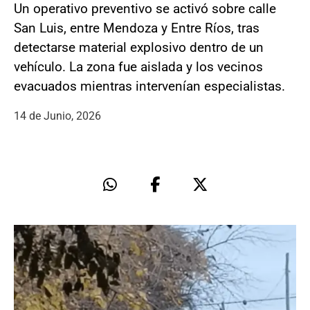
Un operativo preventivo se activó sobre calle
San Luis, entre Mendoza y Entre Ríos, tras
detectarse material explosivo dentro de un
vehículo. La zona fue aislada y los vecinos
evacuados mientras intervenían especialistas.
14 de Junio, 2026