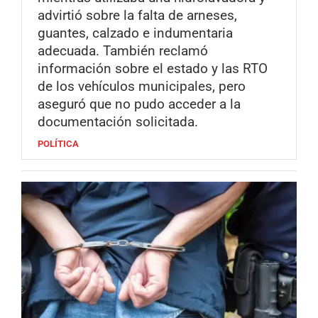
advirtió sobre la falta de arneses,
guantes, calzado e indumentaria
adecuada. También reclamó
información sobre el estado y las RTO
de los vehículos municipales, pero
aseguró que no pudo acceder a la
documentación solicitada.
POLÍTICA