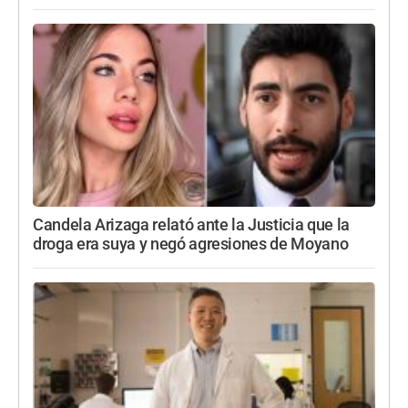
Candela Arizaga relató ante la Justicia que la
droga era suya y negó agresiones de Moyano