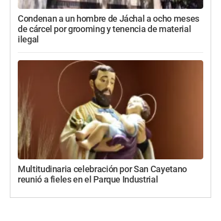
Condenan a un hombre de Jáchal a ocho meses
de cárcel por grooming y tenencia de material
ilegal
Multitudinaria celebración por San Cayetano
reunió a fieles en el Parque Industrial