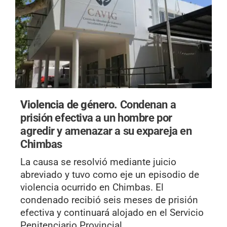
Violencia de género.
Condenan a
prisión efectiva a un hombre por
agredir y amenazar a su expareja en
Chimbas
La causa se resolvió mediante juicio
abreviado y tuvo como eje un episodio de
violencia ocurrido en Chimbas. El
condenado recibió seis meses de prisión
efectiva y continuará alojado en el Servicio
Penitenciario Provincial.