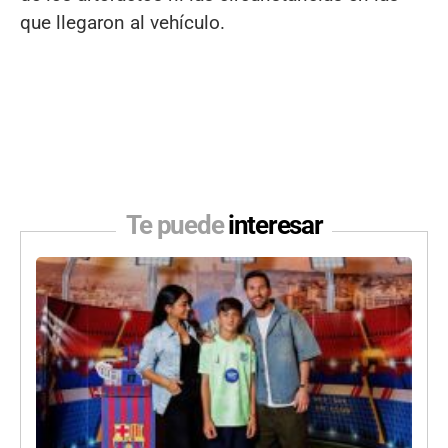
que llegaron al vehículo.
Te puede
interesar