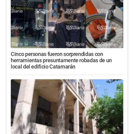
Cinco personas fueron sorprendidas con
herramientas presuntamente robadas de un
local del edificio Catamarán