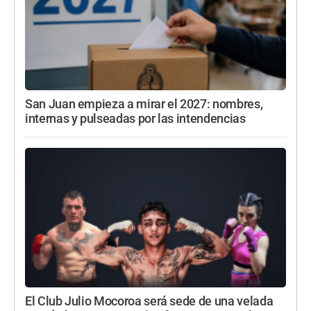
San Juan empieza a mirar el 2027: nombres,
internas y pulseadas por las intendencias
El Club Julio Mocoroa será sede de una velada