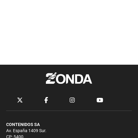
CONTENIDOS SA
Av. España 1409 Sur.
CP: 5400.