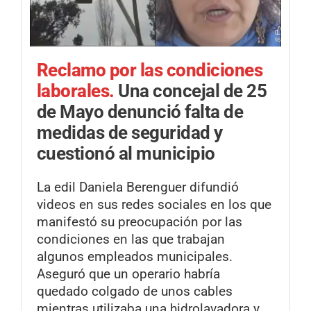
Reclamo por las condiciones
laborales.
Una concejal de 25
de Mayo denunció falta de
medidas de seguridad y
cuestionó al municipio
La edil Daniela Berenguer difundió
videos en sus redes sociales en los que
manifestó su preocupación por las
condiciones en las que trabajan
algunos empleados municipales.
Aseguró que un operario habría
quedado colgado de unos cables
mientras utilizaba una hidrolavadora y