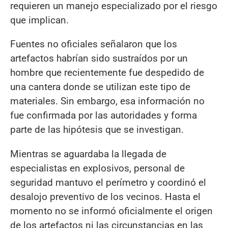
requieren un manejo especializado por el riesgo
que implican.
Fuentes no oficiales señalaron que los
artefactos habrían sido sustraídos por un
hombre que recientemente fue despedido de
una cantera donde se utilizan este tipo de
materiales. Sin embargo, esa información no
fue confirmada por las autoridades y forma
parte de las hipótesis que se investigan.
Mientras se aguardaba la llegada de
especialistas en explosivos, personal de
seguridad mantuvo el perímetro y coordinó el
desalojo preventivo de los vecinos. Hasta el
momento no se informó oficialmente el origen
de los artefactos ni las circunstancias en las