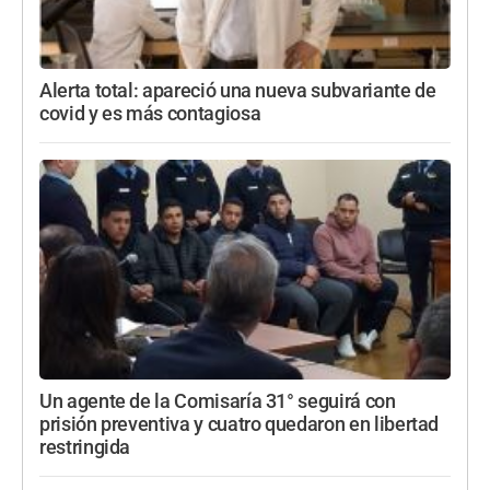
Alerta total: apareció una nueva subvariante de
covid y es más contagiosa
Un agente de la Comisaría 31° seguirá con
prisión preventiva y cuatro quedaron en libertad
restringida