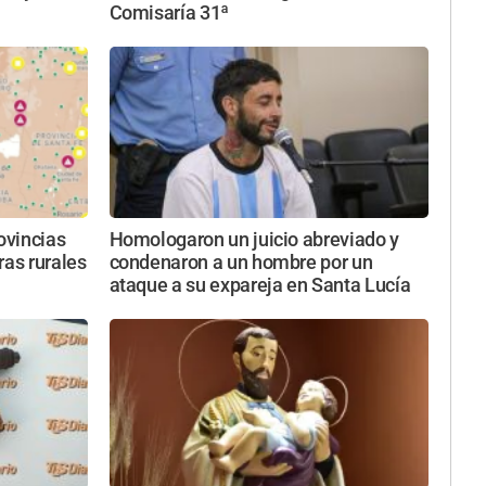
Comisaría 31ª
ovincias
Homologaron un juicio abreviado y
ras rurales
condenaron a un hombre por un
ataque a su expareja en Santa Lucía