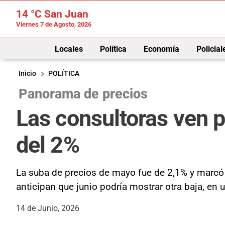
14 °C
San Juan
Viernes 7 de Agosto, 2026
Locales
Política
Economía
Policial
Inicio
POLÍTICA
Panorama de precios
Las consultoras ven p
del 2%
La suba de precios de mayo fue de 2,1% y marcó 
anticipan que junio podría mostrar otra baja, en
14 de Junio, 2026