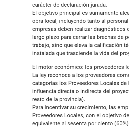
carácter de declaración jurada.
El objetivo principal es sumamente alc
obra local, incluyendo tanto al personal
empresas deben realizar diagnósticos 
largo plazo para cerrar las brechas de 
trabajo, sino que eleva la calificación
instalada que trasciende la vida del pr
El motor económico: los proveedores l
La ley reconoce a los proveedores com
categorías los Proveedores Locales de
influencia directa o indirecta del proye
resto de la provincia).
Para incentivar su crecimiento, las em
Proveedores Locales, con el objetivo de
equivalente al sesenta por ciento (60%