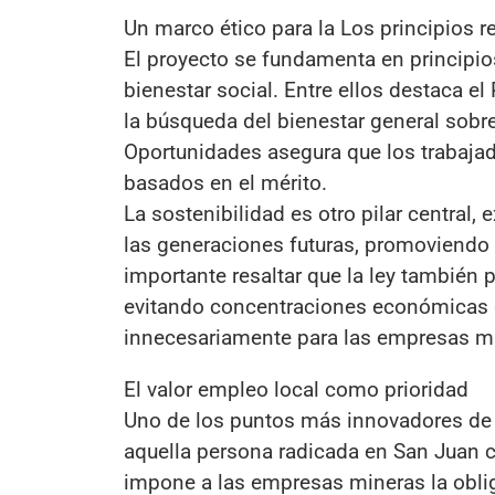
Un marco ético para la Los principios r
El proyecto se fundamenta en principios
bienestar social. Entre ellos destaca el
la búsqueda del bienestar general sobre
Oportunidades asegura que los trabajad
basados en el mérito.
La sostenibilidad es otro pilar central
las generaciones futuras, promoviendo l
importante resaltar que la ley también 
evitando concentraciones económicas qu
innecesariamente para las empresas m
El valor empleo local como prioridad
Uno de los puntos más innovadores de l
aquella persona radicada en San Juan 
impone a las empresas mineras la obli