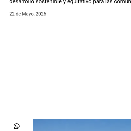
desarrollo sostenible y equitativo para las comu
22 de Mayo, 2026