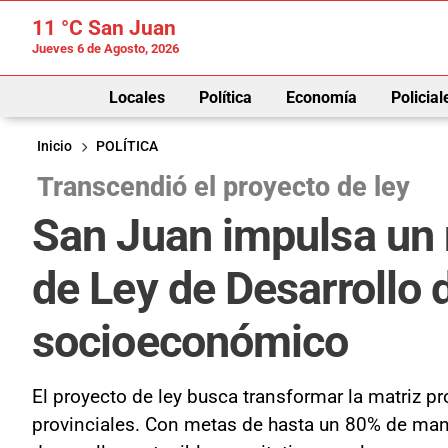
11 °C
San Juan
Jueves 6 de Agosto, 2026
Locales
Política
Economía
Policial
Inicio
POLÍTICA
Transcendió el proyecto de ley
San Juan impulsa un 
de Ley de Desarrollo
socioeconómico
El proyecto de ley busca transformar la matriz pr
provinciales. Con metas de hasta un 80% de man