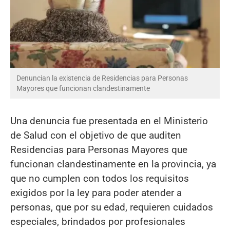
Denuncian la existencia de Residencias para Personas
Mayores que funcionan clandestinamente
Una denuncia fue presentada en el Ministerio
de Salud con el objetivo de que auditen
Residencias para Personas Mayores que
funcionan clandestinamente en la provincia, ya
que no cumplen con todos los requisitos
exigidos por la ley para poder atender a
personas, que por su edad, requieren cuidados
especiales, brindados por profesionales