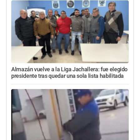
Almazán vuelve a la Liga Jachallera: fue elegido
presidente tras quedar una sola lista habilitada