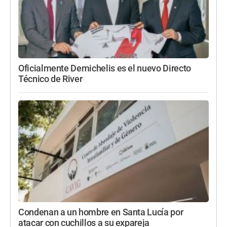
Oficialmente Demichelis es el nuevo Directo
Técnico de River
Condenan a un hombre en Santa Lucía por
atacar con cuchillos a su expareja