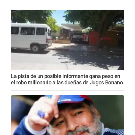
La pista de un posible informante gana peso en
el robo millonario a las dueñas de Jugos Bonano