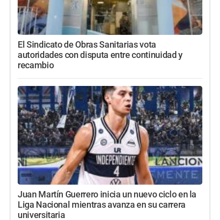
El Sindicato de Obras Sanitarias vota
autoridades con disputa entre continuidad y
recambio
Juan Martín Guerrero inicia un nuevo ciclo en la
Liga Nacional mientras avanza en su carrera
universitaria