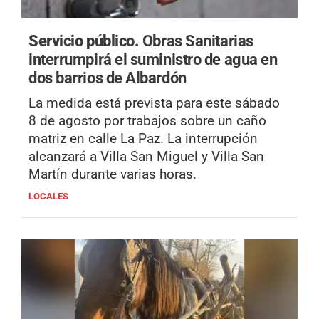
Servicio público.
Obras Sanitarias
interrumpirá el suministro de agua en
dos barrios de Albardón
La medida está prevista para este sábado
8 de agosto por trabajos sobre un caño
matriz en calle La Paz. La interrupción
alcanzará a Villa San Miguel y Villa San
Martín durante varias horas.
LOCALES