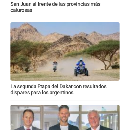
San Juan al frente de las provincias más
calurosas
La segunda Etapa del Dakar con resultados
dispares para los argentinos