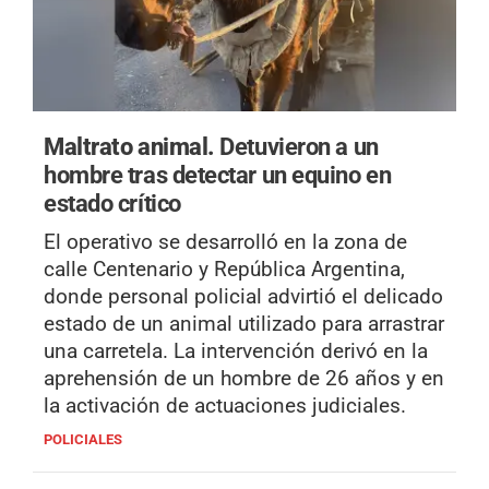
Maltrato animal.
Detuvieron a un
hombre tras detectar un equino en
estado crítico
El operativo se desarrolló en la zona de
calle Centenario y República Argentina,
donde personal policial advirtió el delicado
estado de un animal utilizado para arrastrar
una carretela. La intervención derivó en la
aprehensión de un hombre de 26 años y en
la activación de actuaciones judiciales.
POLICIALES