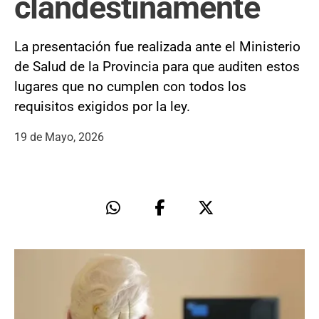
clandestinamente
La presentación fue realizada ante el Ministerio
de Salud de la Provincia para que auditen estos
lugares que no cumplen con todos los
requisitos exigidos por la ley.
19 de Mayo, 2026