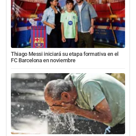
Thiago Messi iniciará su etapa formativa en el
FC Barcelona en noviembre