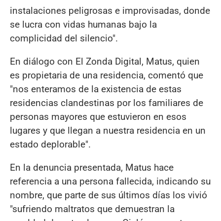
instalaciones peligrosas e improvisadas, donde
se lucra con vidas humanas bajo la
complicidad del silencio".
En diálogo con El Zonda Digital, Matus, quien
es propietaria de una residencia, comentó que
"nos enteramos de la existencia de estas
residencias clandestinas por los familiares de
personas mayores que estuvieron en esos
lugares y que llegan a nuestra residencia en un
estado deplorable".
En la denuncia presentada, Matus hace
referencia a una persona fallecida, indicando su
nombre, que parte de sus últimos días los vivió
"sufriendo maltratos que demuestran la