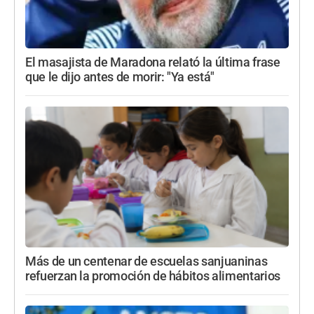
El masajista de Maradona relató la última frase
que le dijo antes de morir: "Ya está"
Más de un centenar de escuelas sanjuaninas
refuerzan la promoción de hábitos alimentarios