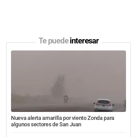
Te puede
interesar
Nueva alerta amarilla por viento Zonda para
algunos sectores de San Juan