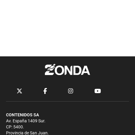
CONTENIDOS SA
Av. España 1409 Sur.
CP: 5400.
Provincia de San Juan.