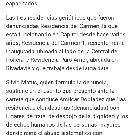
capacitados.
Las tres residencias geriátricas que fueron
denunciadas Residencia del Carmen, la que
está funcionando en Capital desde hace varios
años; Residencia del Carmen 1, recientemente
inaugurada, ubicada al lado de la Central de
Policía; y Residencia Puro Amor, ubicada en
Rivadavia y que trabaja desde larga data.
Silvia Matus, quien formuló la denuncia,
sostiene en el escrito que presentó ante la
cartera que conduce Amílcar Dobladez que "las
residencias clandestinas (denunciadas) son
lugares de trata, de despojo de la dignidad y los
derechos humanos de las personas mayores,
donde reina el abuso sistemático con