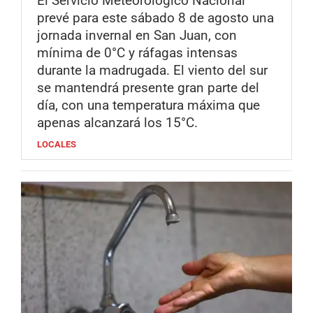
El Servicio Meteorológico Nacional
prevé para este sábado 8 de agosto una
jornada invernal en San Juan, con
mínima de 0°C y ráfagas intensas
durante la madrugada. El viento del sur
se mantendrá presente gran parte del
día, con una temperatura máxima que
apenas alcanzará los 15°C.
LOCALES