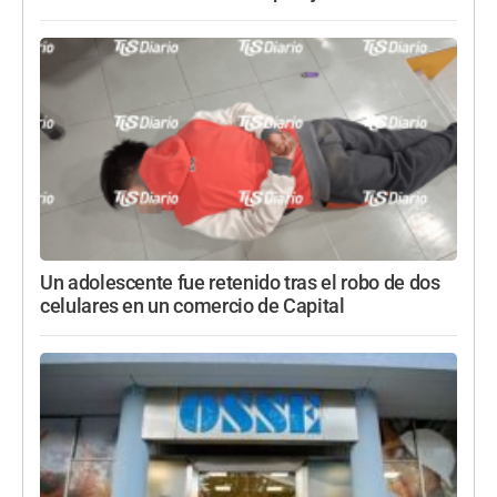
Un adolescente fue retenido tras el robo de dos
celulares en un comercio de Capital