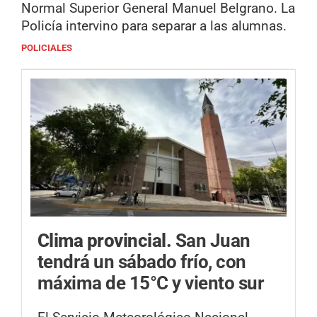
Normal Superior General Manuel Belgrano. La
Policía intervino para separar a las alumnas.
POLICIALES
Clima provincial.
San Juan
tendrá un sábado frío, con
máxima de 15°C y viento sur