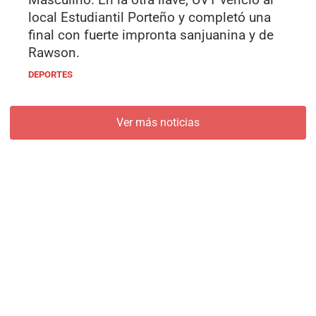
local Estudiantil Porteño y completó una
final con fuerte impronta sanjuanina y de
Rawson.
DEPORTES
Ver más noticias