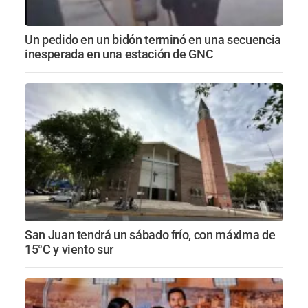
Un pedido en un bidón terminó en una secuencia
inesperada en una estación de GNC
San Juan tendrá un sábado frío, con máxima de
15°C y viento sur