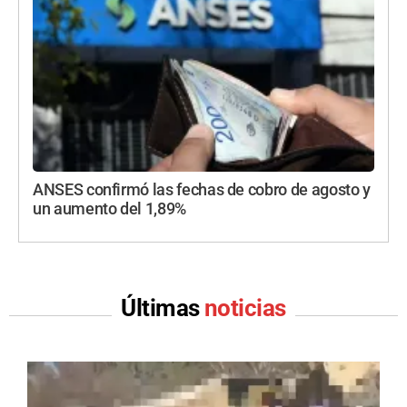
ANSES confirmó las fechas de cobro de agosto y
un aumento del 1,89%
Últimas
noticias