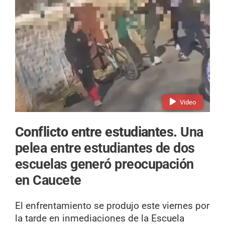
Video
Conflicto entre estudiantes.
Una
pelea entre estudiantes de dos
escuelas generó preocupación
en Caucete
El enfrentamiento se produjo este viernes por
la tarde en inmediaciones de la Escuela