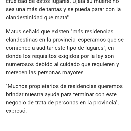
crueldad de estos lugares. Ojalá su muerte no
sea una más de tantas y se pueda parar con la
clandestinidad que mata".
Matus señaló que existen "más residencias
clandestinas en la provincia, esperamos que se
comience a auditar este tipo de lugares", en
donde los requisitos exigidos por la ley son
numerosos debido al cuidado que requieren y
merecen las personas mayores.
"Muchos propietarios de residencias queremos
brindar nuestra ayuda para terminar con este
negocio de trata de personas en la provincia",
expresó.