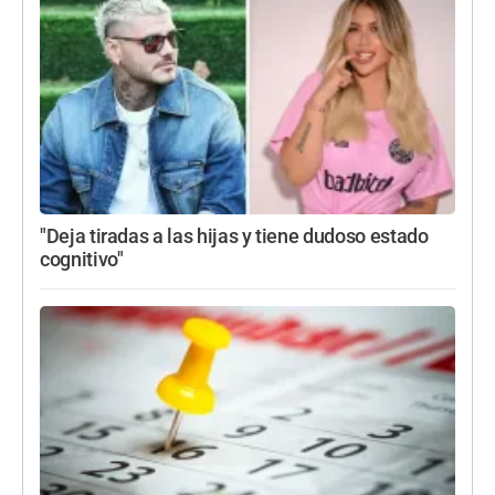
"Deja tiradas a las hijas y tiene dudoso estado
cognitivo"