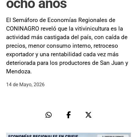
ocho años
El Semáforo de Economías Regionales de
CONINAGRO reveló que la vitivinicultura es la
actividad más castigada del país, con caída de
precios, menor consumo interno, retroceso
exportador y una rentabilidad cada vez más
deteriorada para los productores de San Juan y
Mendoza.
14 de Mayo, 2026