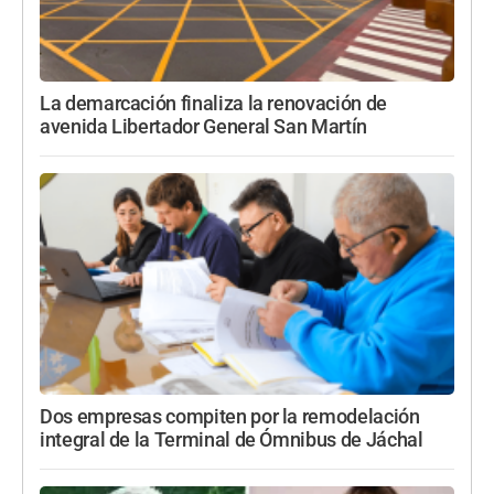
La demarcación finaliza la renovación de
avenida Libertador General San Martín
Dos empresas compiten por la remodelación
integral de la Terminal de Ómnibus de Jáchal