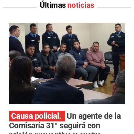
Últimas
noticias
Causa policial.
Un agente de la
Comisaría 31° seguirá con