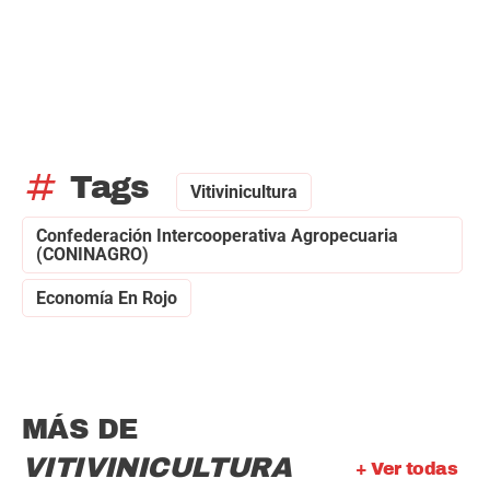
tag
Tags
Vitivinicultura
Confederación Intercooperativa Agropecuaria
(CONINAGRO)
Economía En Rojo
MÁS DE
VITIVINICULTURA
+ Ver todas