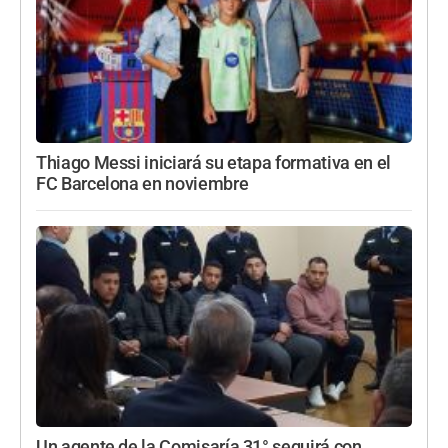
Thiago Messi iniciará su etapa formativa en el
FC Barcelona en noviembre
Un agente de la Comisaría 31° seguirá con