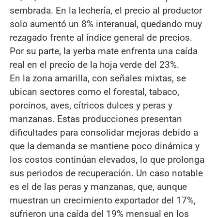
sembrada. En la lechería, el precio al productor
solo aumentó un 8% interanual, quedando muy
rezagado frente al índice general de precios.
Por su parte, la yerba mate enfrenta una caída
real en el precio de la hoja verde del 23%.
En la zona amarilla, con señales mixtas, se
ubican sectores como el forestal, tabaco,
porcinos, aves, cítricos dulces y peras y
manzanas. Estas producciones presentan
dificultades para consolidar mejoras debido a
que la demanda se mantiene poco dinámica y
los costos continúan elevados, lo que prolonga
sus periodos de recuperación. Un caso notable
es el de las peras y manzanas, que, aunque
muestran un crecimiento exportador del 17%,
sufrieron una caída del 19% mensual en los