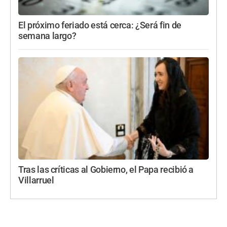
El próximo feriado está cerca: ¿Será fin de
semana largo?
Tras las críticas al Gobierno, el Papa recibió a
Villarruel