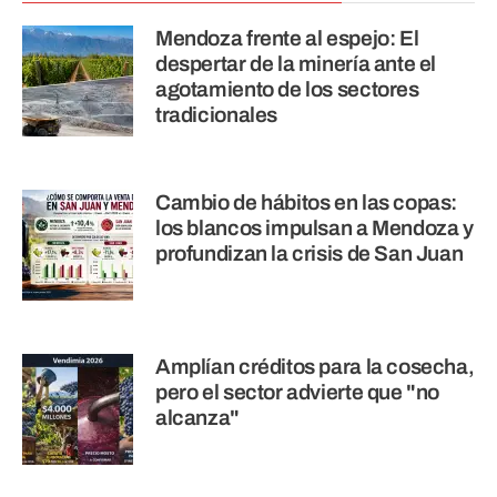
Mendoza frente al espejo: El
despertar de la minería ante el
agotamiento de los sectores
tradicionales
Cambio de hábitos en las copas:
los blancos impulsan a Mendoza y
profundizan la crisis de San Juan
Amplían créditos para la cosecha,
pero el sector advierte que "no
alcanza"