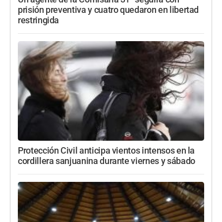
prisión preventiva y cuatro quedaron en libertad
restringida
Protección Civil anticipa vientos intensos en la
cordillera sanjuanina durante viernes y sábado