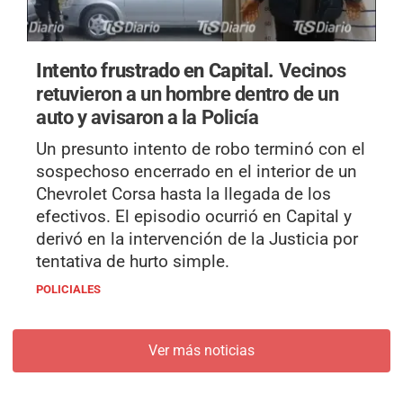
Intento frustrado en Capital.
Vecinos
retuvieron a un hombre dentro de un
auto y avisaron a la Policía
Un presunto intento de robo terminó con el
sospechoso encerrado en el interior de un
Chevrolet Corsa hasta la llegada de los
efectivos. El episodio ocurrió en Capital y
derivó en la intervención de la Justicia por
tentativa de hurto simple.
POLICIALES
Ver más noticias