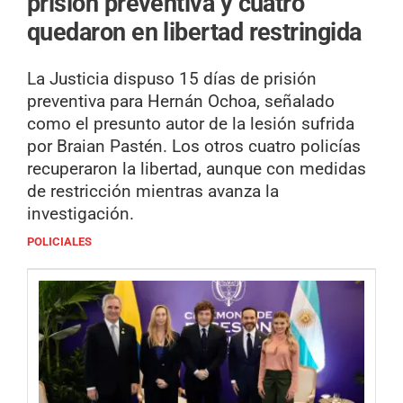
prisión preventiva y cuatro
quedaron en libertad restringida
La Justicia dispuso 15 días de prisión
preventiva para Hernán Ochoa, señalado
como el presunto autor de la lesión sufrida
por Braian Pastén. Los otros cuatro policías
recuperaron la libertad, aunque con medidas
de restricción mientras avanza la
investigación.
POLICIALES