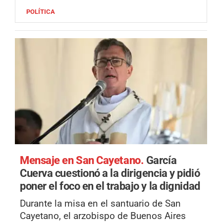
POLÍTICA
Mensaje en San Cayetano.
García
Cuerva cuestionó a la dirigencia y pidió
poner el foco en el trabajo y la dignidad
Durante la misa en el santuario de San
Cayetano, el arzobispo de Buenos Aires