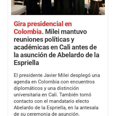
Gira presidencial en
Colombia.
Milei mantuvo
reuniones políticas y
académicas en Cali antes de
la asunción de Abelardo de la
Espriella
El presidente Javier Milei desplegó una
agenda en Colombia con encuentros
diplomáticos y una distinción
universitaria en Cali. También tomó
contacto con el mandatario electo
Abelardo de la Espriella, en la antesala
de su ceremonia de asunción.