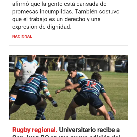
afirmó que la gente está cansada de
promesas incumplidas. También sostuvo
que el trabajo es un derecho y una
expresión de dignidad.
NACIONAL
Rugby regional.
Universitario recibe a