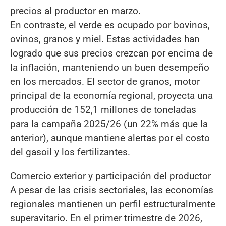
precios al productor en marzo.
En contraste, el verde es ocupado por bovinos,
ovinos, granos y miel. Estas actividades han
logrado que sus precios crezcan por encima de
la inflación, manteniendo un buen desempeño
en los mercados. El sector de granos, motor
principal de la economía regional, proyecta una
producción de 152,1 millones de toneladas
para la campaña 2025/26 (un 22% más que la
anterior), aunque mantiene alertas por el costo
del gasoil y los fertilizantes.
Comercio exterior y participación del productor
A pesar de las crisis sectoriales, las economías
regionales mantienen un perfil estructuralmente
superavitario. En el primer trimestre de 2026,