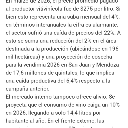
En marzo de 2026, el precio promedio pagado
al productor vitivinícola fue de $275 por litro. Si
bien esto representa una suba mensual del 4%,
en términos interanuales la cifra es alarmante:
el sector sufrió una caída de precios del 22%. A
esto se suma una reducción del 2% en el área
destinada a la producción (ubicándose en 196
mil hectáreas) y una proyección de cosecha
para la vendimia 2026 en San Juan y Mendoza
de 17,6 millones de quintales, lo que implica
una caída productiva del 6,4% respecto a la
campaña anterior.
El mercado interno tampoco ofrece alivio. Se
proyecta que el consumo de vino caiga un 10%
en 2026, llegando a solo 14,4 litros por
habitante al año. En el frente externo, las