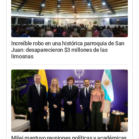
Increíble robo en una histórica parroquia de San
Juan: desaparecieron $3 millones de las
limosnas
Milei mantuvo reuniones políticas y académicas