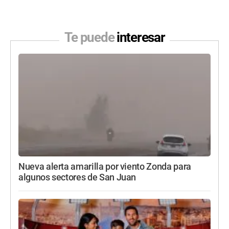
Te puede
interesar
Nueva alerta amarilla por viento Zonda para
algunos sectores de San Juan