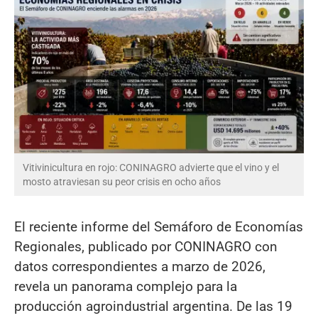
Vitivinicultura en rojo: CONINAGRO advierte que el vino y el
mosto atraviesan su peor crisis en ocho años
El reciente informe del Semáforo de Economías
Regionales, publicado por CONINAGRO con
datos correspondientes a marzo de 2026,
revela un panorama complejo para la
producción agroindustrial argentina. De las 19