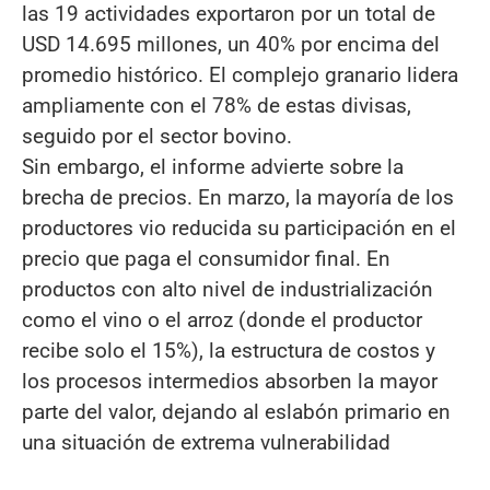
las 19 actividades exportaron por un total de
USD 14.695 millones, un 40% por encima del
promedio histórico. El complejo granario lidera
ampliamente con el 78% de estas divisas,
seguido por el sector bovino.
Sin embargo, el informe advierte sobre la
brecha de precios. En marzo, la mayoría de los
productores vio reducida su participación en el
precio que paga el consumidor final. En
productos con alto nivel de industrialización
como el vino o el arroz (donde el productor
recibe solo el 15%), la estructura de costos y
los procesos intermedios absorben la mayor
parte del valor, dejando al eslabón primario en
una situación de extrema vulnerabilidad