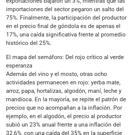
exportaciones bajaron un 3%, mientras que las
importaciones del sector pegaron un salto del
75%. Finalmente, la participación del productor
en el precio final de góndola es de apenas el
17%, una caída significativa frente al promedio
histórico del 25%.
El mapa del semáforo: Del rojo crítico al verde
esperanza
Además del vino y el mosto, otras ocho
actividades permanecen en rojo: yerba mate,
arroz, papa, hortalizas, algodón, maní, leche y
mandioca. En la mayoría, se repite el patrón de
precios que no acompañan a la inflación. Por
ejemplo, en el algodón, el precio al productor
subió un 23% anual frente a una inflación del
32,6%, con una caída del 35% en la superficie