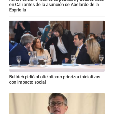
en Cali antes de la asunción de Abelardo de la
Espriella
Bullrich pidió al oficialismo priorizar iniciativas
con impacto social