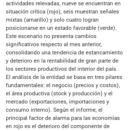
actividades relevadas, nueve se encuentran en
situación crítica (rojo), seis muestran señales
mixtas (amarillo) y solo cuatro logran
posicionarse en un estado favorable (verde).
Este escenario no presenta cambios
significativos respecto al mes anterior,
consolidando una tendencia de estancamiento
y deterioro en la rentabilidad de gran parte de
los sectores productivos del interior del país.
El análisis de la entidad se basa en tres pilares
fundamentales: el negocio (precios y costos),
el área productiva (stock y producción) y el
mercado (exportaciones, importaciones y
consumo interno). Según el informe, el
principal factor de alarma para las economías
en rojo es el deterioro del componente de