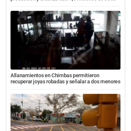
Allanamientos en Chimbas permitieron
recuperar joyas robadas y señalar a dos menores