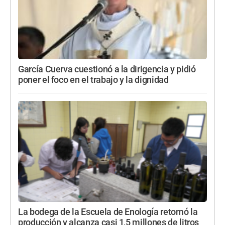
García Cuerva cuestionó a la dirigencia y pidió
poner el foco en el trabajo y la dignidad
La bodega de la Escuela de Enología retomó la
producción y alcanza casi 1,5 millones de litros