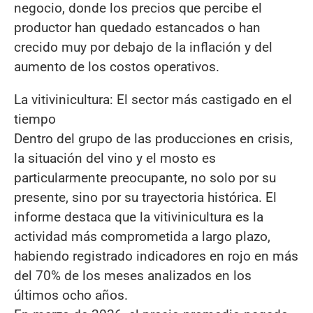
negocio, donde los precios que percibe el
productor han quedado estancados o han
crecido muy por debajo de la inflación y del
aumento de los costos operativos.
La vitivinicultura: El sector más castigado en el
tiempo
Dentro del grupo de las producciones en crisis,
la situación del vino y el mosto es
particularmente preocupante, no solo por su
presente, sino por su trayectoria histórica. El
informe destaca que la vitivinicultura es la
actividad más comprometida a largo plazo,
habiendo registrado indicadores en rojo en más
del 70% de los meses analizados en los
últimos ocho años.