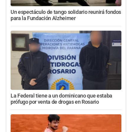
Un espectáculo de tango solidario reunirá fondos
para la Fundación Alzheimer
La Federal tiene a un dominicano que estaba
prófugo por venta de drogas en Rosario