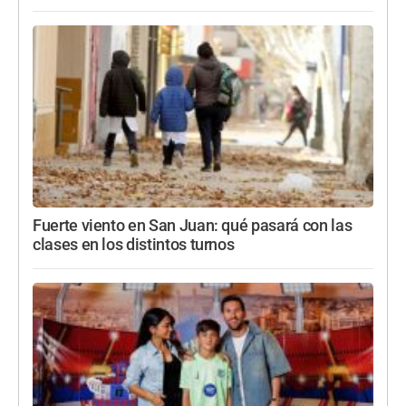
Fuerte viento en San Juan: qué pasará con las
clases en los distintos turnos