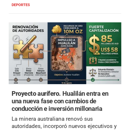
DEPORTES
Proyecto aurífero.
Hualilán entra en
una nueva fase con cambios de
conducción e inversión millonaria
La minera australiana renovó sus
autoridades, incorporó nuevos ejecutivos y