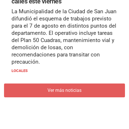
calles este viernes
La Municipalidad de la Ciudad de San Juan
difundió el esquema de trabajos previsto
para el 7 de agosto en distintos puntos del
departamento. El operativo incluye tareas
del Plan 50 Cuadras, mantenimiento vial y
demolición de losas, con
recomendaciones para transitar con
precaución.
LOCALES
Ver más noticias