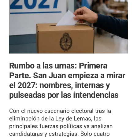
Rumbo a las urnas: Primera
Parte.
San Juan empieza a mirar
el 2027: nombres, internas y
pulseadas por las intendencias
Con el nuevo escenario electoral tras la
eliminación de la Ley de Lemas, las
principales fuerzas políticas ya analizan
candidaturas y estrategias. Solo cuatro