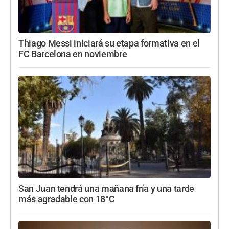
Thiago Messi iniciará su etapa formativa en el
FC Barcelona en noviembre
San Juan tendrá una mañana fría y una tarde
más agradable con 18°C