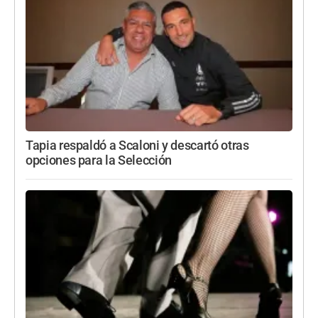
Tapia respaldó a Scaloni y descartó otras
opciones para la Selección