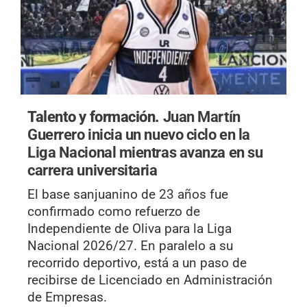
Talento y formación.
Juan Martín
Guerrero inicia un nuevo ciclo en la
Liga Nacional mientras avanza en su
carrera universitaria
El base sanjuanino de 23 años fue
confirmado como refuerzo de
Independiente de Oliva para la Liga
Nacional 2026/27. En paralelo a su
recorrido deportivo, está a un paso de
recibirse de Licenciado en Administración
de Empresas.