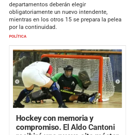
departamentos deberán elegir
obligatoriamente un nuevo intendente,
mientras en los otros 15 se prepara la pelea
por la continuidad.
POLÍTICA
Hockey con memoria y
compromiso.
El Aldo Cantoni