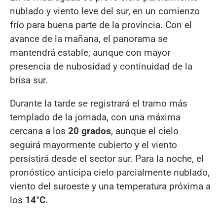
nublado y viento leve del sur, en un comienzo
frío para buena parte de la provincia. Con el
avance de la mañana, el panorama se
mantendrá estable, aunque con mayor
presencia de nubosidad y continuidad de la
brisa sur.
Durante la tarde se registrará el tramo más
templado de la jornada, con una máxima
cercana a los
20 grados
, aunque el cielo
seguirá mayormente cubierto y el viento
persistirá desde el sector sur. Para la noche, el
pronóstico anticipa cielo parcialmente nublado,
viento del suroeste y una temperatura próxima a
los
14°C
.