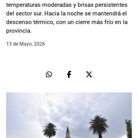
temperaturas moderadas y brisas persistentes
del sector sur. Hacia la noche se mantendrá el
descenso térmico, con un cierre más frío en la
provincia.
13 de Mayo, 2026