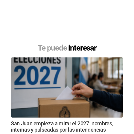
Te puede
interesar
San Juan empieza a mirar el 2027: nombres,
internas y pulseadas por las intendencias