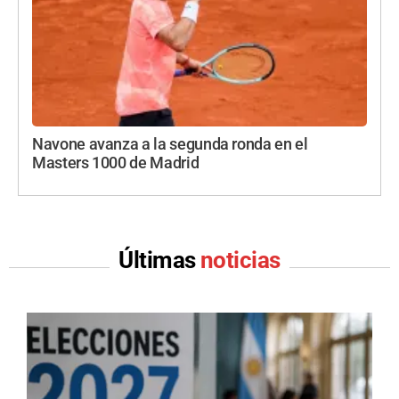
Navone avanza a la segunda ronda en el
Masters 1000 de Madrid
Últimas
noticias