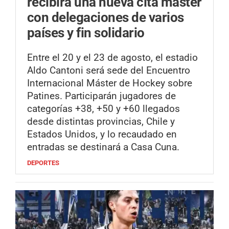
recibirá una nueva cita máster
con delegaciones de varios
países y fin solidario
Entre el 20 y el 23 de agosto, el estadio
Aldo Cantoni será sede del Encuentro
Internacional Máster de Hockey sobre
Patines. Participarán jugadores de
categorías +38, +50 y +60 llegados
desde distintas provincias, Chile y
Estados Unidos, y lo recaudado en
entradas se destinará a Casa Cuna.
DEPORTES