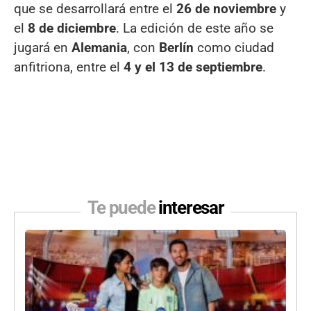
que se desarrollará entre el
26 de noviembre
y
el
8 de diciembre
. La edición de este año se
jugará en
Alemania
, con
Berlín
como ciudad
anfitriona, entre el
4 y el 13 de septiembre
.
Te puede
interesar