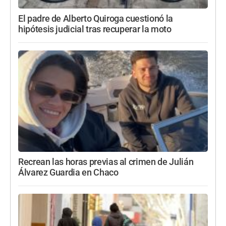
El padre de Alberto Quiroga cuestionó la
hipótesis judicial tras recuperar la moto
Recrean las horas previas al crimen de Julián
Álvarez Guardia en Chaco