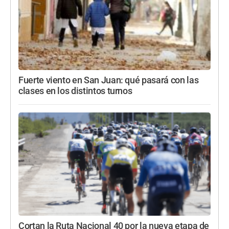
Fuerte viento en San Juan: qué pasará con las
clases en los distintos turnos
Cortan la Ruta Nacional 40 por la nueva etapa de