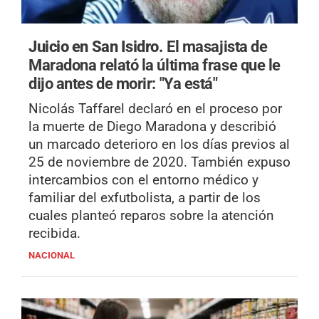
Juicio en San Isidro.
El masajista de
Maradona relató la última frase que le
dijo antes de morir: "Ya está"
Nicolás Taffarel declaró en el proceso por
la muerte de Diego Maradona y describió
un marcado deterioro en los días previos al
25 de noviembre de 2020. También expuso
intercambios con el entorno médico y
familiar del exfutbolista, a partir de los
cuales planteó reparos sobre la atención
recibida.
NACIONAL