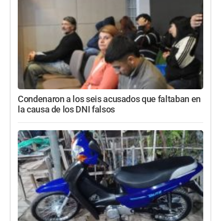
Condenaron a los seis acusados que faltaban en
la causa de los DNI falsos