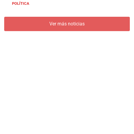
POLÍTICA
Ver más noticias