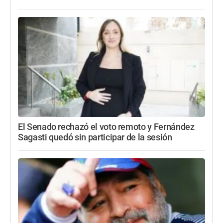
El Senado rechazó el voto remoto y Fernández
Sagasti quedó sin participar de la sesión