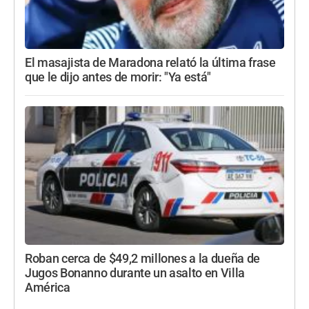
El masajista de Maradona relató la última frase
que le dijo antes de morir: "Ya está"
Roban cerca de $49,2 millones a la dueña de
Jugos Bonanno durante un asalto en Villa
América