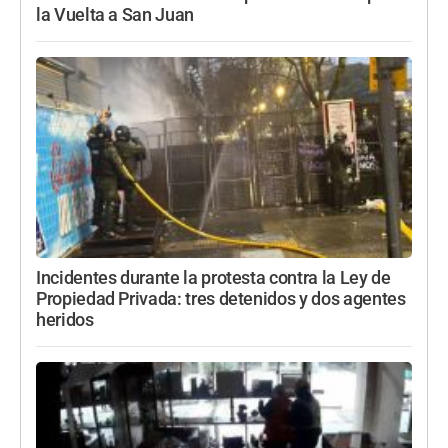
la Vuelta a San Juan
Incidentes durante la protesta contra la Ley de
Propiedad Privada: tres detenidos y dos agentes
heridos