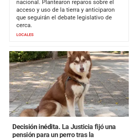
nacional. Plantearon reparos sobre el
acceso y uso de la tierra y anticiparon
que seguirán el debate legislativo de
cerca.
LOCALES
Decisión inédita.
La Justicia fijó una
pensión para un perro tras la