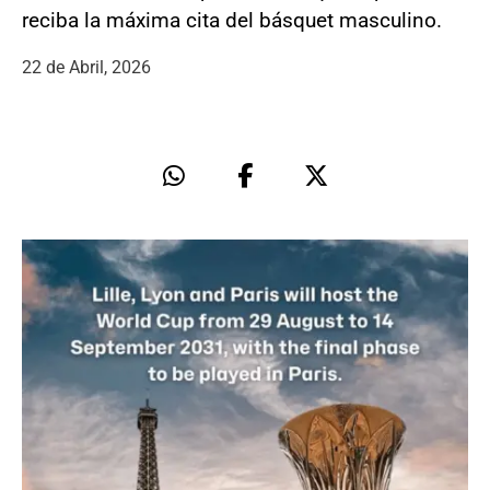
reciba la máxima cita del básquet masculino.
22 de Abril, 2026