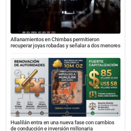
Allanamientos en Chimbas permitieron
recuperar joyas robadas y señalar a dos menores
Hualilán entra en una nueva fase con cambios
de conducción e inversión millonaria