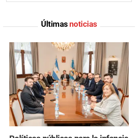
Últimas
noticias