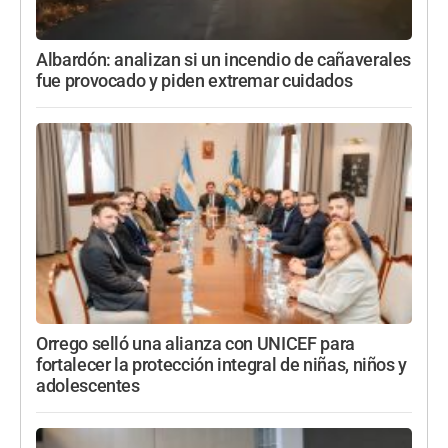
Albardón: analizan si un incendio de cañaverales
fue provocado y piden extremar cuidados
Orrego selló una alianza con UNICEF para
fortalecer la protección integral de niñas, niños y
adolescentes