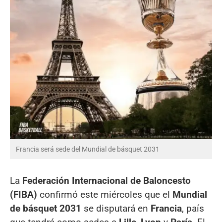
Francia será sede del Mundial de básquet 2031
La
Federación Internacional de Baloncesto
(FIBA)
confirmó este miércoles que el
Mundial
de básquet 2031
se disputará en
Francia
, país