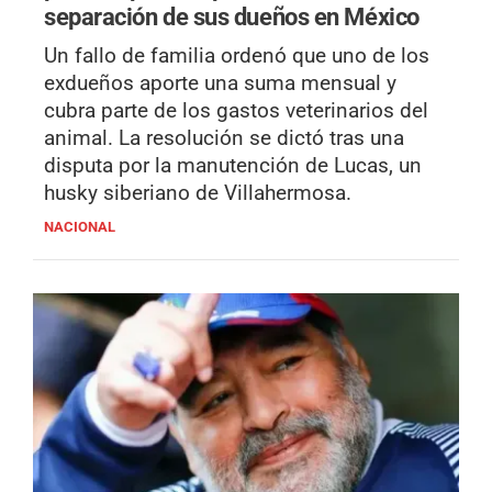
separación de sus dueños en México
Un fallo de familia ordenó que uno de los
exdueños aporte una suma mensual y
cubra parte de los gastos veterinarios del
animal. La resolución se dictó tras una
disputa por la manutención de Lucas, un
husky siberiano de Villahermosa.
NACIONAL