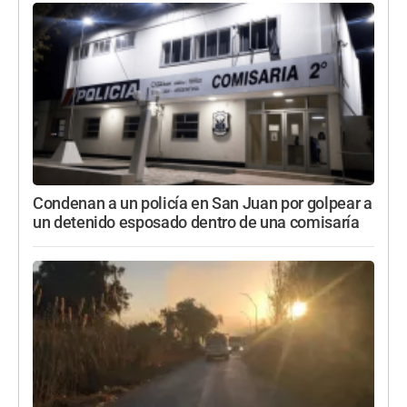
Condenan a un policía en San Juan por golpear a
un detenido esposado dentro de una comisaría