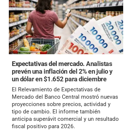
Expectativas del mercado.
Analistas
prevén una inflación del 2% en julio y
un dólar en $1.652 para diciembre
El Relevamiento de Expectativas de
Mercado del Banco Central mostró nuevas
proyecciones sobre precios, actividad y
tipo de cambio. El informe también
anticipa superávit comercial y un resultado
fiscal positivo para 2026.