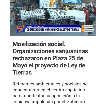
Movilización social.
Organizaciones sanjuaninas
rechazaron en Plaza 25 de
Mayo el proyecto de Ley de
Tierras
Referentes ambientales y sociales se
concentraron en el centro capitalino
para manifestar su oposición a la
iniciativa impulsada por el Gobierno