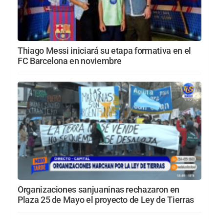
Thiago Messi iniciará su etapa formativa en el
FC Barcelona en noviembre
Organizaciones sanjuaninas rechazaron en
Plaza 25 de Mayo el proyecto de Ley de Tierras