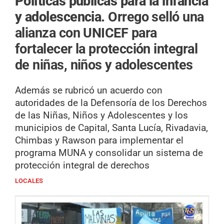
Políticas públicas para la infancia
y adolescencia.
Orrego selló una
alianza con UNICEF para
fortalecer la protección integral
de niñas, niños y adolescentes
Además se rubricó un acuerdo con
autoridades de la Defensoría de los Derechos
de las Niñas, Niños y Adolescentes y los
municipios de Capital, Santa Lucía, Rivadavia,
Chimbas y Rawson para implementar el
programa MUNA y consolidar un sistema de
protección integral de derechos
LOCALES