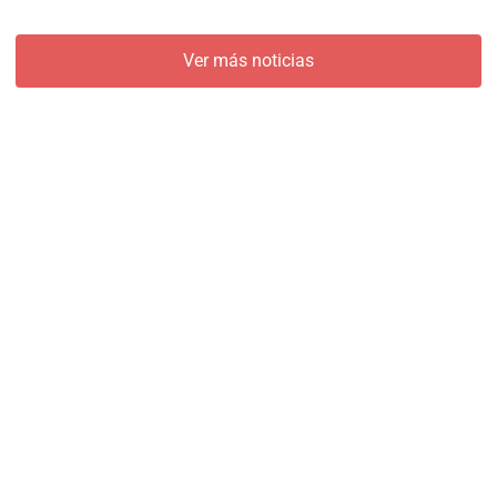
Ver más noticias