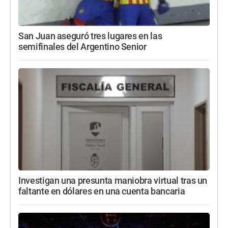
San Juan aseguró tres lugares en las
semifinales del Argentino Senior
Investigan una presunta maniobra virtual tras un
faltante en dólares en una cuenta bancaria