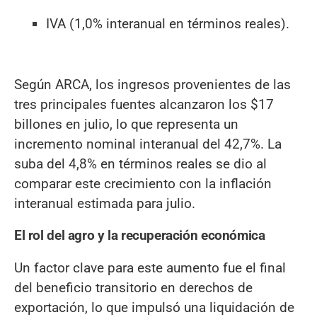
IVA (1,0% interanual en términos reales).
Según ARCA, los ingresos provenientes de las
tres principales fuentes alcanzaron los $17
billones en julio, lo que representa un
incremento nominal interanual del 42,7%. La
suba del 4,8% en términos reales se dio al
comparar este crecimiento con la inflación
interanual estimada para julio.
El rol del agro y la recuperación económica
Un factor clave para este aumento fue el final
del beneficio transitorio en derechos de
exportación, lo que impulsó una liquidación de