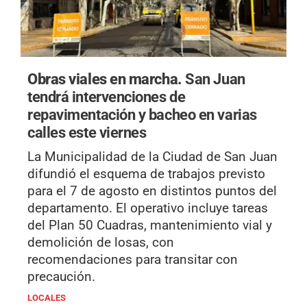
Obras viales en marcha.
San Juan
tendrá intervenciones de
repavimentación y bacheo en varias
calles este viernes
La Municipalidad de la Ciudad de San Juan
difundió el esquema de trabajos previsto
para el 7 de agosto en distintos puntos del
departamento. El operativo incluye tareas
del Plan 50 Cuadras, mantenimiento vial y
demolición de losas, con
recomendaciones para transitar con
precaución.
LOCALES