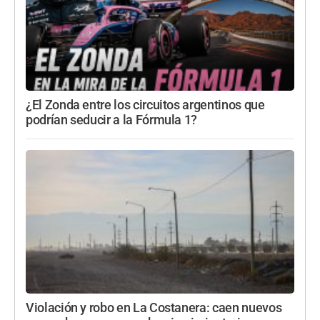
¿El Zonda entre los circuitos argentinos que
podrían seducir a la Fórmula 1?
Violación y robo en La Costanera: caen nuevos