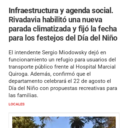
Infraestructura y agenda social.
Rivadavia habilitó una nueva
parada climatizada y fijó la fecha
para los festejos del Día del Niño
El intendente Sergio Miodowsky dejó en
funcionamiento un refugio para usuarios del
transporte público frente al Hospital Marcial
Quiroga. Además, confirmó que el
departamento celebrará el 22 de agosto el
Día del Niño con propuestas recreativas para
las familias.
LOCALES