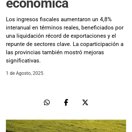
económica
Los ingresos fiscales aumentaron un 4,8%
interanual en términos reales, beneficiados por
una liquidación récord de exportaciones y el
repunte de sectores clave. La coparticipación a
las provincias también mostró mejoras
significativas.
1 de Agosto, 2025