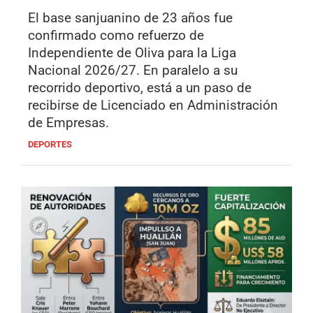
El base sanjuanino de 23 años fue
confirmado como refuerzo de
Independiente de Oliva para la Liga
Nacional 2026/27. En paralelo a su
recorrido deportivo, está a un paso de
recibirse de Licenciado en Administración
de Empresas.
DEPORTES