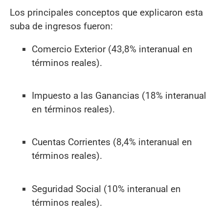
Los principales conceptos que explicaron esta
suba de ingresos fueron:
Comercio Exterior (43,8% interanual en
términos reales).
Impuesto a las Ganancias (18% interanual
en términos reales).
Cuentas Corrientes (8,4% interanual en
términos reales).
Seguridad Social (10% interanual en
términos reales).