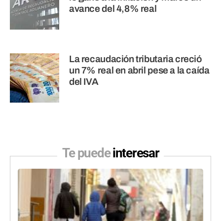
avance del 4,8% real
La recaudación tributaria creció
un 7% real en abril pese a la caída
del IVA
Te puede
interesar