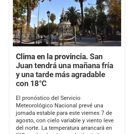
Clima en la provincia.
San
Juan tendrá una mañana fría
y una tarde más agradable
con 18°C
El pronóstico del Servicio
Meteorológico Nacional prevé una
jornada estable para este viernes 7 de
agosto, con cielo variable y viento leve
del norte. La temperatura arrancará en