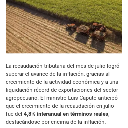
La recaudación tributaria del mes de julio logró
superar el avance de la inflación, gracias al
crecimiento de la actividad económica y a una
liquidación récord de exportaciones del sector
agropecuario. El ministro Luis Caputo anticipó
que el crecimiento de la recaudación en julio
fue del
4,8% interanual en términos reales
,
destacándose por encima de la inflación.