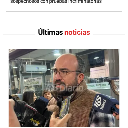
sospechosos con pruebas incriminatorias
Últimas
noticias