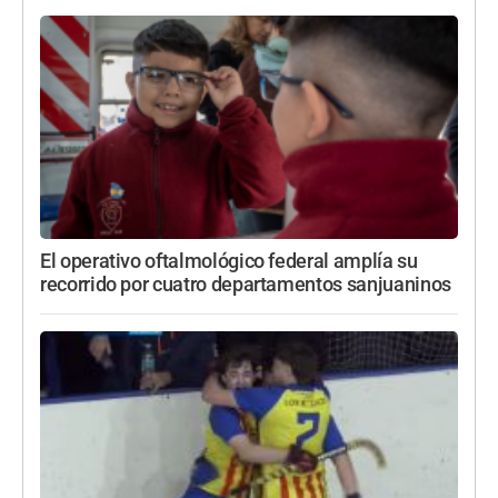
El operativo oftalmológico federal amplía su
recorrido por cuatro departamentos sanjuaninos