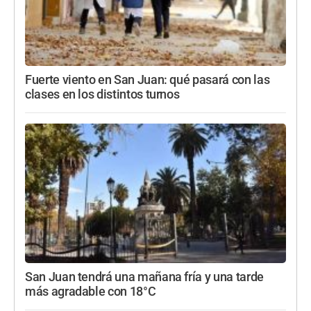
Fuerte viento en San Juan: qué pasará con las
clases en los distintos turnos
San Juan tendrá una mañana fría y una tarde
más agradable con 18°C