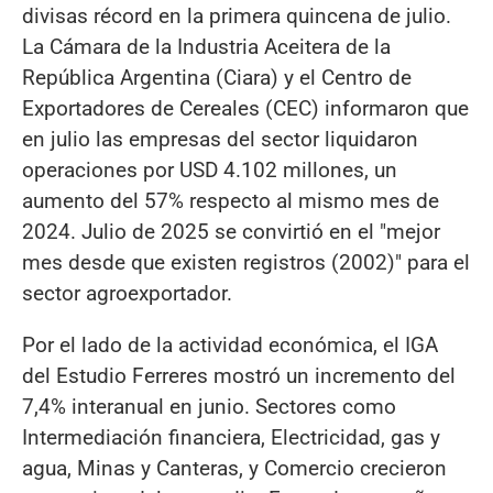
divisas récord en la primera quincena de julio.
La Cámara de la Industria Aceitera de la
República Argentina (Ciara) y el Centro de
Exportadores de Cereales (CEC) informaron que
en julio las empresas del sector liquidaron
operaciones por USD 4.102 millones, un
aumento del 57% respecto al mismo mes de
2024. Julio de 2025 se convirtió en el "mejor
mes desde que existen registros (2002)" para el
sector agroexportador.
Por el lado de la actividad económica, el IGA
del Estudio Ferreres mostró un incremento del
7,4% interanual en junio. Sectores como
Intermediación financiera, Electricidad, gas y
agua, Minas y Canteras, y Comercio crecieron