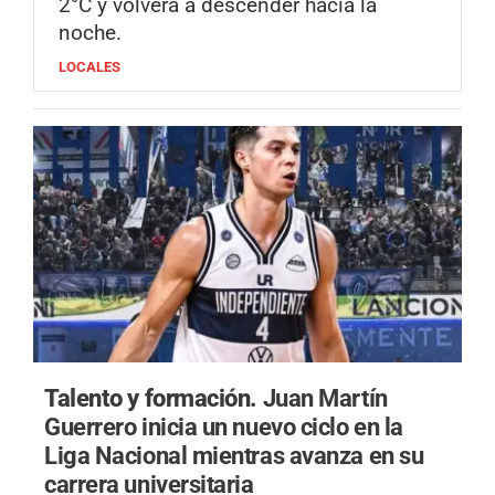
2°C y volverá a descender hacia la
noche.
LOCALES
Talento y formación.
Juan Martín
Guerrero inicia un nuevo ciclo en la
Liga Nacional mientras avanza en su
carrera universitaria