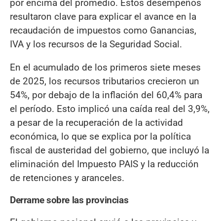
por encima del promedio. Estos desempeños
resultaron clave para explicar el avance en la
recaudación de impuestos como Ganancias,
IVA y los recursos de la Seguridad Social.
En el acumulado de los primeros siete meses
de 2025, los recursos tributarios crecieron un
54%, por debajo de la inflación del 60,4% para
el período. Esto implicó una caída real del 3,9%,
a pesar de la recuperación de la actividad
económica, lo que se explica por la política
fiscal de austeridad del gobierno, que incluyó la
eliminación del Impuesto PAIS y la reducción
de retenciones y aranceles.
Derrame sobre las provincias