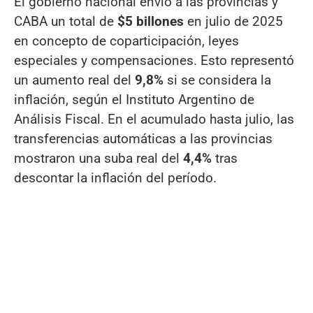
El gobierno nacional envió a las provincias y
CABA un total de
$5 billones
en julio de 2025
en concepto de coparticipación, leyes
especiales y compensaciones. Esto representó
un aumento real del
9,8%
si se considera la
inflación, según el Instituto Argentino de
Análisis Fiscal. En el acumulado hasta julio, las
transferencias automáticas a las provincias
mostraron una suba real del
4,4%
tras
descontar la inflación del período.