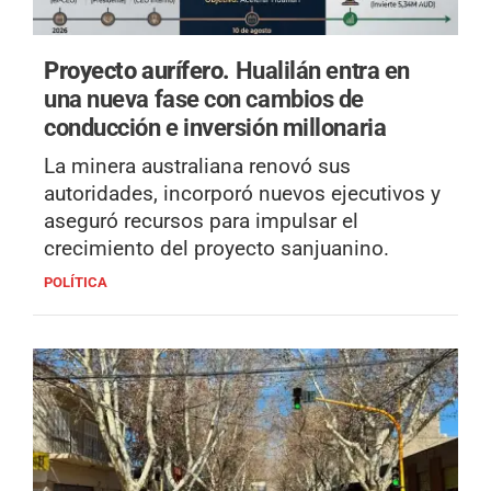
Proyecto aurífero.
Hualilán entra en
una nueva fase con cambios de
conducción e inversión millonaria
La minera australiana renovó sus
autoridades, incorporó nuevos ejecutivos y
aseguró recursos para impulsar el
crecimiento del proyecto sanjuanino.
POLÍTICA