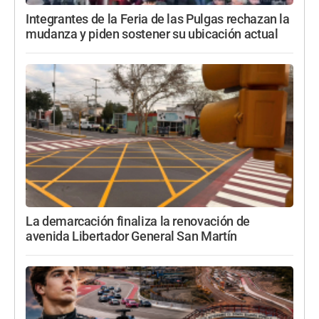
Integrantes de la Feria de las Pulgas rechazan la
mudanza y piden sostener su ubicación actual
La demarcación finaliza la renovación de
avenida Libertador General San Martín