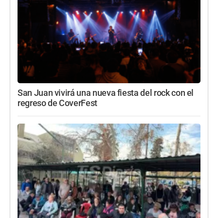
San Juan vivirá una nueva fiesta del rock con el
regreso de CoverFest