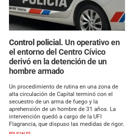
Control policial.
Un operativo en
el entorno del Centro Cívico
derivó en la detención de un
hombre armado
Un procedimiento de rutina en una zona de
alta circulación de Capital terminó con el
secuestro de un arma de fuego y la
aprehensión de un hombre de 31 años. La
intervención quedó a cargo de la UFI
Flagrancia, que dispuso las medidas de rigor.
POLICIALES