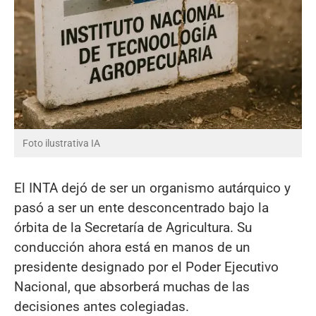
Foto ilustrativa IA
El INTA dejó de ser un organismo autárquico y
pasó a ser un ente desconcentrado bajo la
órbita de la Secretaría de Agricultura. Su
conducción ahora está en manos de un
presidente designado por el Poder Ejecutivo
Nacional, que absorberá muchas de las
decisiones antes colegiadas.