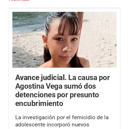
Avance judicial.
La causa por
Agostina Vega sumó dos
detenciones por presunto
encubrimiento
La investigación por el femicidio de la
adolescente incorporó nuevos