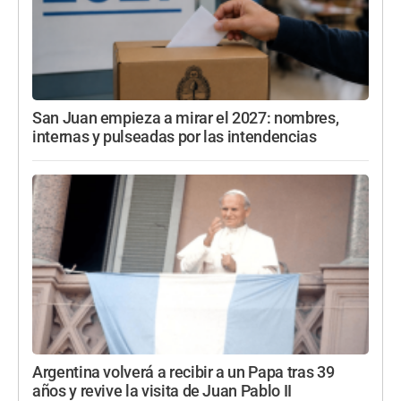
San Juan empieza a mirar el 2027: nombres,
internas y pulseadas por las intendencias
Argentina volverá a recibir a un Papa tras 39
años y revive la visita de Juan Pablo II