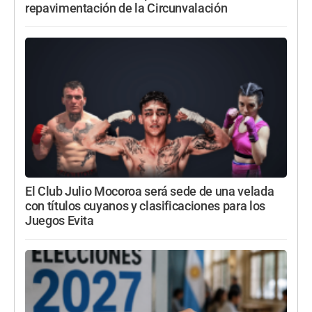
repavimentación de la Circunvalación
El Club Julio Mocoroa será sede de una velada
con títulos cuyanos y clasificaciones para los
Juegos Evita