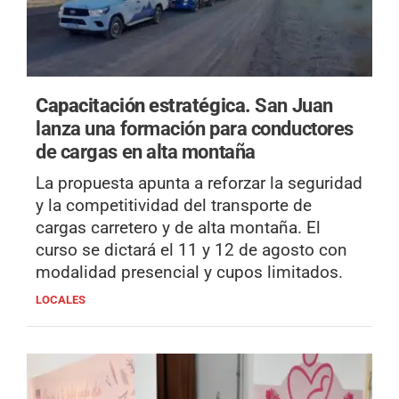
Capacitación estratégica.
San Juan
lanza una formación para conductores
de cargas en alta montaña
La propuesta apunta a reforzar la seguridad
y la competitividad del transporte de
cargas carretero y de alta montaña. El
curso se dictará el 11 y 12 de agosto con
modalidad presencial y cupos limitados.
LOCALES