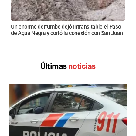
Un enorme derrumbe dejó intransitable el Paso
de Agua Negra y cortó la conexión con San Juan
Últimas
noticias