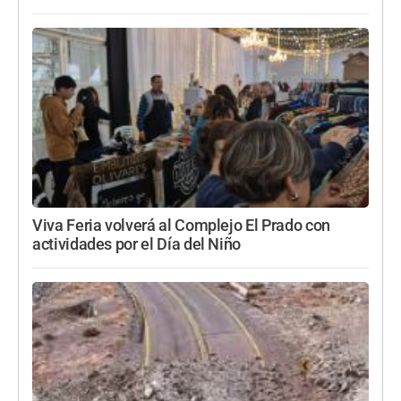
Viva Feria volverá al Complejo El Prado con
actividades por el Día del Niño