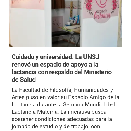
Cuidado y universidad.
La UNSJ
renovó un espacio de apoyo a la
lactancia con respaldo del Ministerio
de Salud
La Facultad de Filosofía, Humanidades y
Artes puso en valor su Espacio Amigo de la
Lactancia durante la Semana Mundial de la
Lactancia Materna. La iniciativa busca
sostener condiciones adecuadas para la
jornada de estudio y de trabajo, con