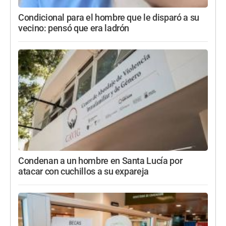
Condicional para el hombre que le disparó a su
vecino: pensó que era ladrón
Condenan a un hombre en Santa Lucía por
atacar con cuchillos a su expareja