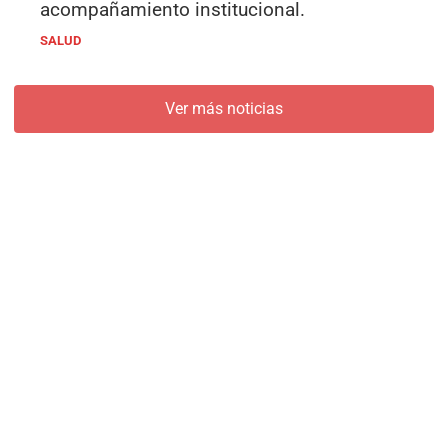
acompañamiento institucional.
SALUD
Ver más noticias