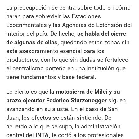
La preocupación se centra sobre todo en cómo
harán para sobrevivir las Estaciones
Experimentales y las Agencias de Extensión del
interior del país. De hecho,
se habla del cierre
de algunas de ellas,
quedando estas zonas sin
este asesoramiento esencial para los
productores, con lo que sin dudas se fortalece
el centralismo porteño en una institución que
tiene fundamentos y base federal.
Lo cierto es que
la motosierra de Milei y su
brazo ejecutor Federico Sturzenegger
siguen
avanzando en su ajuste. En el caso de San
Juan, los efectos se están sintiendo. De
acuerdo a lo que se supo, la administración
central del
INTA,
le cortó a los profesionales