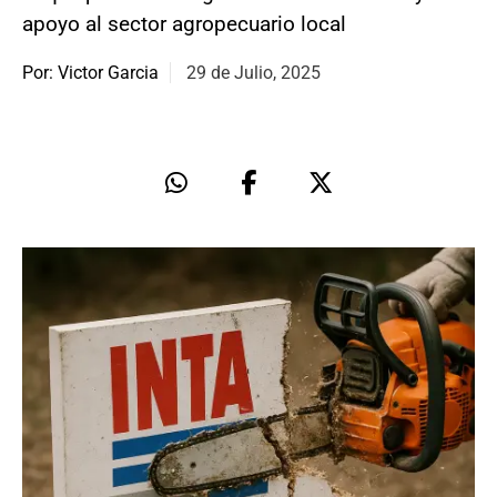
apoyo al sector agropecuario local
Por: Victor Garcia
29 de Julio, 2025