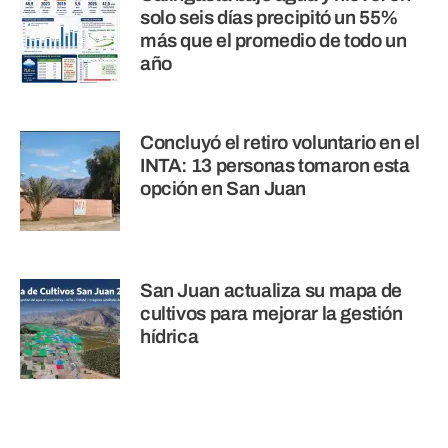
solo seis días precipitó un 55%
más que el promedio de todo un
año
Concluyó el retiro voluntario en el
INTA: 13 personas tomaron esta
opción en San Juan
San Juan actualiza su mapa de
cultivos para mejorar la gestión
hídrica