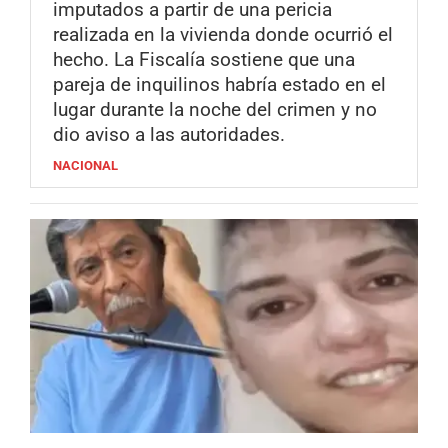
imputados a partir de una pericia
realizada en la vivienda donde ocurrió el
hecho. La Fiscalía sostiene que una
pareja de inquilinos habría estado en el
lugar durante la noche del crimen y no
dio aviso a las autoridades.
NACIONAL