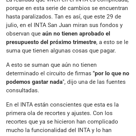
porque en esta serie de cambios se encuentran
hasta paralizados. Tan es así, que este 29 de
julio, en el INTA San Juan miran sus fondos y
observan que
aún no tienen aprobado el
presupuesto del próximo trimestre
, a esto se le
suma que tienen algunas cosas que pagar.
A esto se suman que aún no tienen
determinado el circuito de firmas
"por lo que no
podemos gastar nada
", dijo una de las fuentes
consultadas.
En el INTA están conscientes que esta es la
primera ola de recortes y ajustes. Con los
recortes que ya se hicieron han complicado
mucho la funcionalidad del INTA y lo han