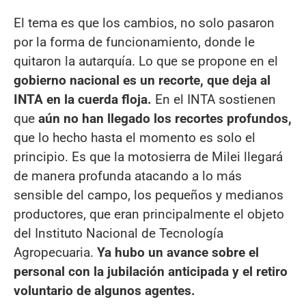
El tema es que los cambios, no solo pasaron
por la forma de funcionamiento, donde le
quitaron la autarquía. Lo que se propone en el
gobierno nacional es un recorte, que deja al
INTA en la cuerda floja.
En el INTA sostienen
que
aún no han llegado los recortes profundos,
que lo hecho hasta el momento es solo el
principio. Es que la motosierra de Milei llegará
de manera profunda atacando a lo más
sensible del campo, los pequeños y medianos
productores, que eran principalmente el objeto
del Instituto Nacional de Tecnología
Agropecuaria.
Ya hubo un avance sobre el
personal con la jubilación anticipada y el retiro
voluntario de algunos agentes.