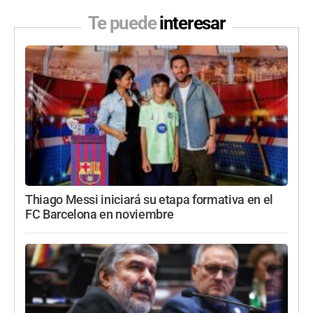
Te puede
interesar
Thiago Messi iniciará su etapa formativa en el
FC Barcelona en noviembre