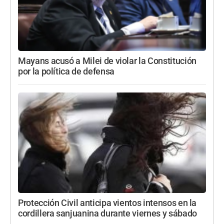
Mayans acusó a Milei de violar la Constitución
por la política de defensa
Protección Civil anticipa vientos intensos en la
cordillera sanjuanina durante viernes y sábado