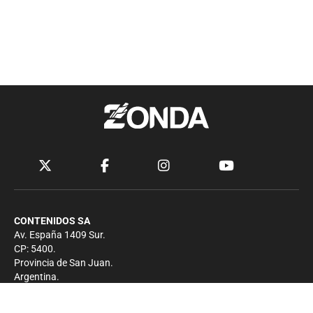
CONTENIDOS SA
Av. España 1409 Sur.
CP: 5400.
Provincia de San Juan.
Argentina.
Contacto