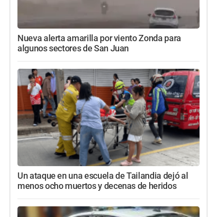
Nueva alerta amarilla por viento Zonda para
algunos sectores de San Juan
Un ataque en una escuela de Tailandia dejó al
menos ocho muertos y decenas de heridos