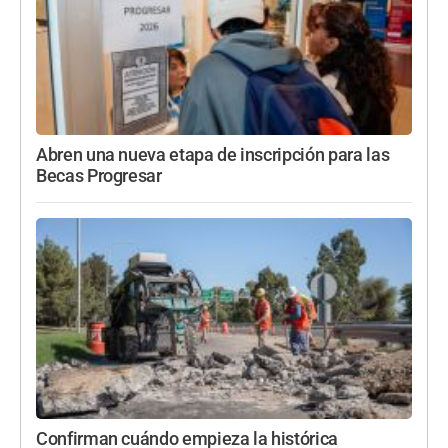
Abren una nueva etapa de inscripción para las
Becas Progresar
Confirman cuándo empieza la histórica