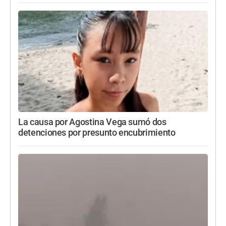
La causa por Agostina Vega sumó dos
detenciones por presunto encubrimiento