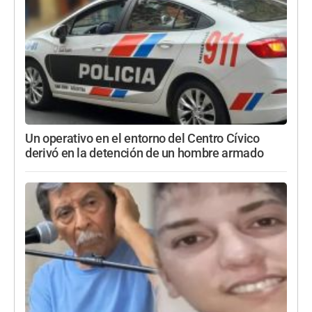
Un operativo en el entorno del Centro Cívico
derivó en la detención de un hombre armado