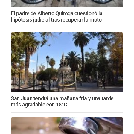
El padre de Alberto Quiroga cuestionó la
hipótesis judicial tras recuperar la moto
San Juan tendrá una mañana fría y una tarde
más agradable con 18°C