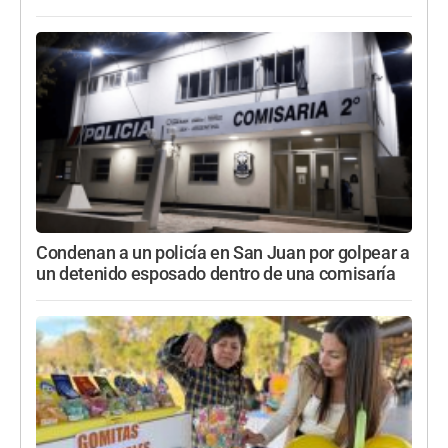
Condenan a un policía en San Juan por golpear a
un detenido esposado dentro de una comisaría