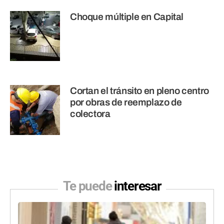
Choque múltiple en Capital
Cortan el tránsito en pleno centro
por obras de reemplazo de
colectora
Te puede
interesar