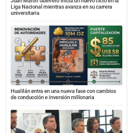
Juan Martín Guerrero inicia un nuevo ciclo en la
Liga Nacional mientras avanza en su carrera
universitaria
Hualilán entra en una nueva fase con cambios
de conducción e inversión millonaria