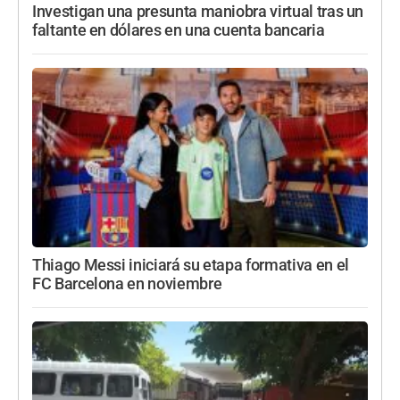
Investigan una presunta maniobra virtual tras un
faltante en dólares en una cuenta bancaria
Thiago Messi iniciará su etapa formativa en el
FC Barcelona en noviembre