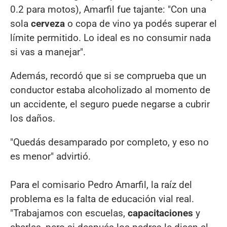
0.2 para motos), Amarfil fue tajante: "Con una
sola
cerveza
o copa de vino ya podés superar el
límite permitido. Lo ideal es no consumir nada
si vas a manejar".
Además, recordó que si se comprueba que un
conductor estaba alcoholizado al momento de
un accidente, el seguro puede negarse a cubrir
los daños.
"Quedás desamparado por completo, y eso no
es menor" advirtió.
Para el comisario Pedro Amarfil, la raíz del
problema es la falta de educación vial real.
"Trabajamos con escuelas,
capacitaciones
y