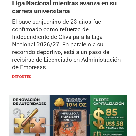
Liga Nacional mientras avanza en su
carrera universitaria
El base sanjuanino de 23 años fue
confirmado como refuerzo de
Independiente de Oliva para la Liga
Nacional 2026/27. En paralelo a su
recorrido deportivo, está a un paso de
recibirse de Licenciado en Administración
de Empresas.
DEPORTES