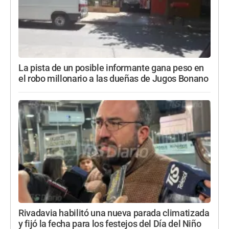
La pista de un posible informante gana peso en
el robo millonario a las dueñas de Jugos Bonano
Rivadavia habilitó una nueva parada climatizada
y fijó la fecha para los festejos del Día del Niño