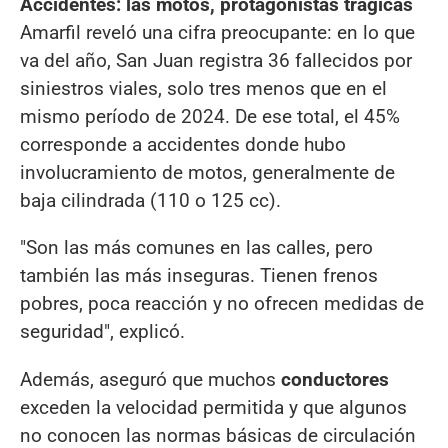
Accidentes: las motos, protagonistas trágicas
Amarfil reveló una cifra preocupante: en lo que
va del año, San Juan registra 36 fallecidos por
siniestros viales, solo tres menos que en el
mismo período de 2024. De ese total, el 45%
corresponde a accidentes donde hubo
involucramiento de motos, generalmente de
baja cilindrada (110 o 125 cc).
"Son las más comunes en las calles, pero
también las más inseguras. Tienen frenos
pobres, poca reacción y no ofrecen medidas de
seguridad", explicó.
Además, aseguró que muchos
conductores
exceden la velocidad permitida y que algunos
no conocen las normas básicas de circulación