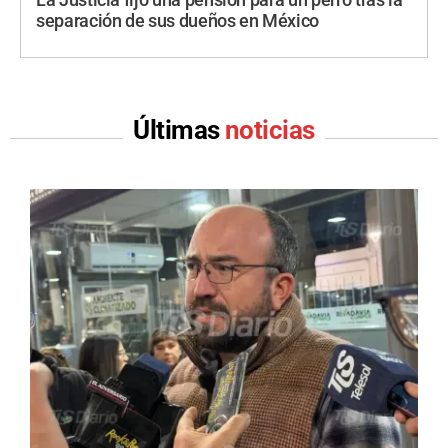
separación de sus dueños en México
Últimas
noticias