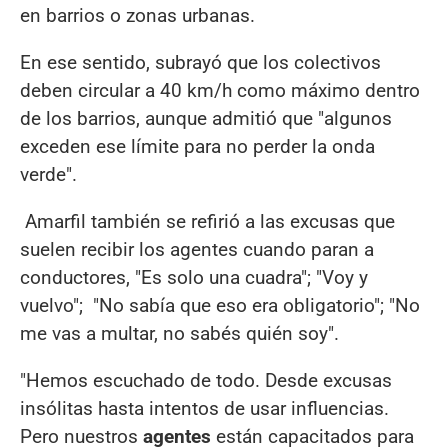
en barrios o zonas urbanas.
En ese sentido, subrayó que los colectivos
deben circular a 40 km/h como máximo dentro
de los barrios, aunque admitió que "algunos
exceden ese límite para no perder la onda
verde".
Amarfil también se refirió a las excusas que
suelen recibir los agentes cuando paran a
conductores, "Es solo una cuadra"; "Voy y
vuelvo"; "No sabía que eso era obligatorio"; "No
me vas a multar, no sabés quién soy".
"Hemos escuchado de todo. Desde excusas
insólitas hasta intentos de usar influencias.
Pero nuestros
agentes
están capacitados para