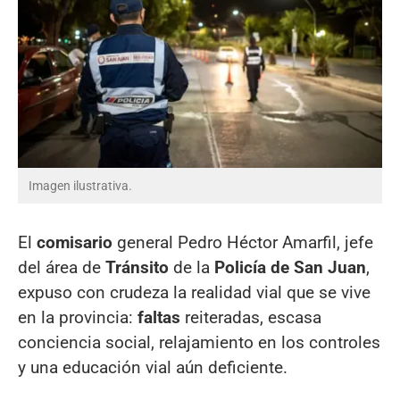
Imagen ilustrativa.
El
comisario
general Pedro Héctor Amarfil, jefe
del área de
Tránsito
de la
Policía de San Juan
,
expuso con crudeza la realidad vial que se vive
en la provincia:
faltas
reiteradas, escasa
conciencia social, relajamiento en los controles
y una educación vial aún deficiente.