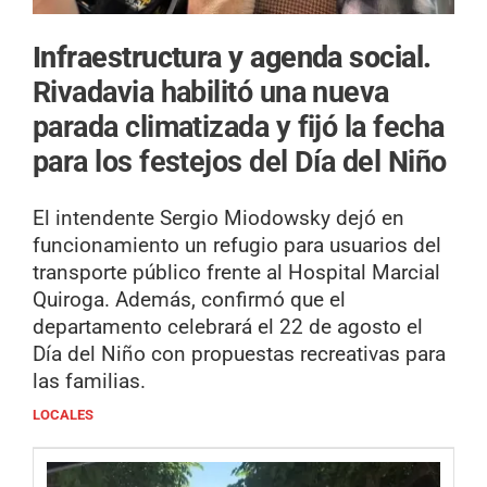
Infraestructura y agenda social.
Rivadavia habilitó una nueva
parada climatizada y fijó la fecha
para los festejos del Día del Niño
El intendente Sergio Miodowsky dejó en
funcionamiento un refugio para usuarios del
transporte público frente al Hospital Marcial
Quiroga. Además, confirmó que el
departamento celebrará el 22 de agosto el
Día del Niño con propuestas recreativas para
las familias.
LOCALES