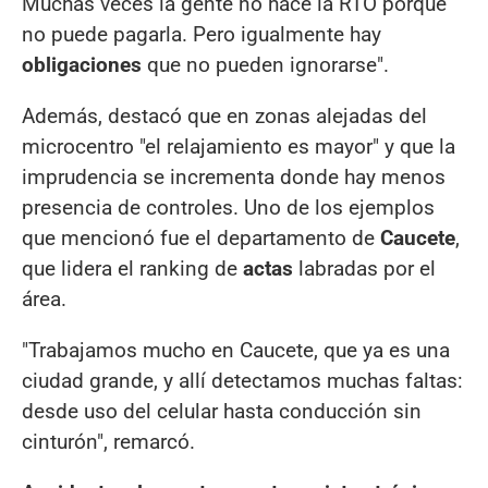
Muchas veces la gente no hace la RTO porque
no puede pagarla. Pero igualmente hay
obligaciones
que no pueden ignorarse".
Además, destacó que en zonas alejadas del
microcentro "el relajamiento es mayor" y que la
imprudencia se incrementa donde hay menos
presencia de controles. Uno de los ejemplos
que mencionó fue el departamento de
Caucete
,
que lidera el ranking de
actas
labradas por el
área.
"Trabajamos mucho en Caucete, que ya es una
ciudad grande, y allí detectamos muchas faltas:
desde uso del celular hasta conducción sin
cinturón", remarcó.