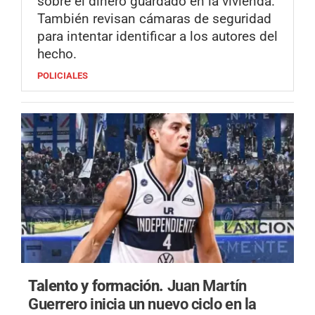
sobre el dinero guardado en la vivienda.
También revisan cámaras de seguridad
para intentar identificar a los autores del
hecho.
POLICIALES
Talento y formación.
Juan Martín
Guerrero inicia un nuevo ciclo en la