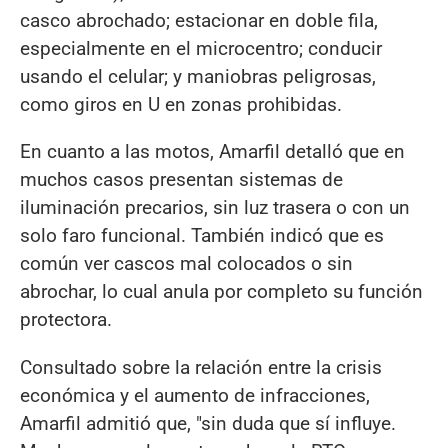
casco abrochado; estacionar en doble fila,
especialmente en el microcentro; conducir
usando el celular; y maniobras peligrosas,
como giros en U en zonas prohibidas.
En cuanto a las motos, Amarfil detalló que en
muchos casos presentan sistemas de
iluminación precarios, sin luz trasera o con un
solo faro funcional. También indicó que es
común ver cascos mal colocados o sin
abrochar, lo cual anula por completo su función
protectora.
Consultado sobre la relación entre la crisis
económica y el aumento de infracciones,
Amarfil admitió que, "sin duda que sí influye.