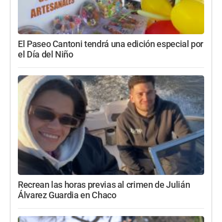
El Paseo Cantoni tendrá una edición especial por
el Día del Niño
Recrean las horas previas al crimen de Julián
Álvarez Guardia en Chaco