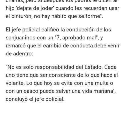
charlas, pero si después los padres le dicen al
hijo ‘dejate de joder’ cuando les recuerdan usar
el cinturón, no hay hábito que se forme".
El jefe policial calificó la conducción de los
sanjuaninos con un "7, aprobado mal", y
remarcó que el cambio de conducta debe venir
de adentro:
"No es solo responsabilidad del Estado. Cada
uno tiene que ser consciente de lo que hace al
volante. Lo que hoy se evita con una multa o
con un casco puede salvar una vida mañana",
concluyó el jefe policial.