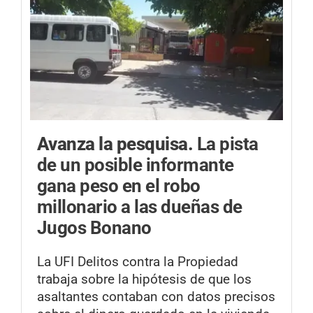
Avanza la pesquisa.
La pista
de un posible informante
gana peso en el robo
millonario a las dueñas de
Jugos Bonano
La UFI Delitos contra la Propiedad
trabaja sobre la hipótesis de que los
asaltantes contaban con datos precisos