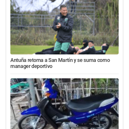
Antuña retorna a San Martín y se suma como
manager deportivo