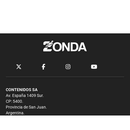
CONTENIDOS SA
Av. España 1409 Sur.
CP: 5400.
Provincia de San Juan.
Argentina.
Contacto