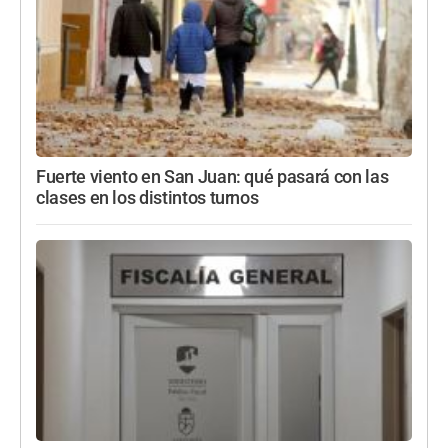
Fuerte viento en San Juan: qué pasará con las
clases en los distintos turnos