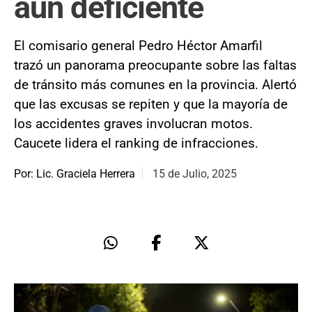
aún deficiente
El comisario general Pedro Héctor Amarfil
trazó un panorama preocupante sobre las faltas
de tránsito más comunes en la provincia. Alertó
que las excusas se repiten y que la mayoría de
los accidentes graves involucran motos.
Caucete lidera el ranking de infracciones.
Por: Lic. Graciela Herrera
15 de Julio, 2025