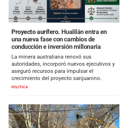
Proyecto aurífero.
Hualilán entra en
una nueva fase con cambios de
conducción e inversión millonaria
La minera australiana renovó sus
autoridades, incorporó nuevos ejecutivos y
aseguró recursos para impulsar el
crecimiento del proyecto sanjuanino.
POLÍTICA