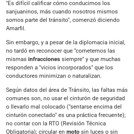
"Es difícil calificar cómo conducimos los
sanjuaninos, más cuando nosotros mismos
somos parte del tránsito", comenzó diciendo
Amarfil.
Sin embargo, y a pesar de la diplomacia inicial,
no tardó en reconocer que "cometemos las
mismas
infracciones
siempre" y que muchas
responden a "vicios incorporados" que los
conductores minimizan o naturalizan.
Según datos del área de Tránsito, las faltas más
comunes son, no usar el cinturón de seguridad
o llevarlo mal colocado ("sentarse encima del
cinturón conectado" es una práctica frecuente);
no contar con la RTO (Revisión Técnica
Obligatoria); circular en
moto
sin luces o sin