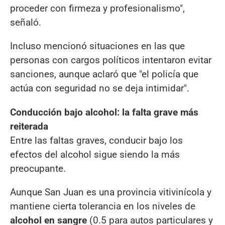
proceder con firmeza y profesionalismo",
señaló.
Incluso mencionó situaciones en las que
personas con cargos políticos intentaron evitar
sanciones, aunque aclaró que "el policía que
actúa con seguridad no se deja intimidar".
Conducción bajo alcohol: la falta grave más
reiterada
Entre las faltas graves, conducir bajo los
efectos del alcohol sigue siendo la más
preocupante.
Aunque San Juan es una provincia vitivinícola y
mantiene cierta tolerancia en los niveles de
alcohol en sangre
(0.5 para autos particulares y