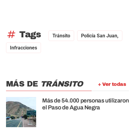
tag
Tags
Tránsito
Policía San Juan,
Infracciones
MÁS DE
TRÁNSITO
+ Ver todas
Más de 54.000 personas utilizaron
el Paso de Agua Negra