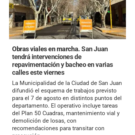
Obras viales en marcha.
San Juan
tendrá intervenciones de
repavimentación y bacheo en varias
calles este viernes
La Municipalidad de la Ciudad de San Juan
difundió el esquema de trabajos previsto
para el 7 de agosto en distintos puntos del
departamento. El operativo incluye tareas
del Plan 50 Cuadras, mantenimiento vial y
demolición de losas, con
recomendaciones para transitar con