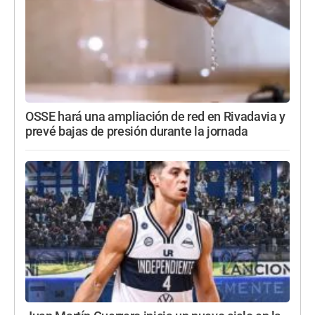
OSSE hará una ampliación de red en Rivadavia y
prevé bajas de presión durante la jornada