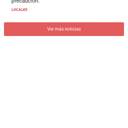
precaución.
LOCALES
Ver más noticias