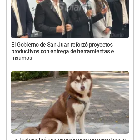
El Gobierno de San Juan reforzó proyectos
productivos con entrega de herramientas e
insumos
La Justicia fijó una pensión para un perro tras la