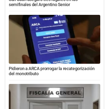
semifinales del Argentino Senior
Pidieron a ARCA prorrogar la recategorización
del monotributo