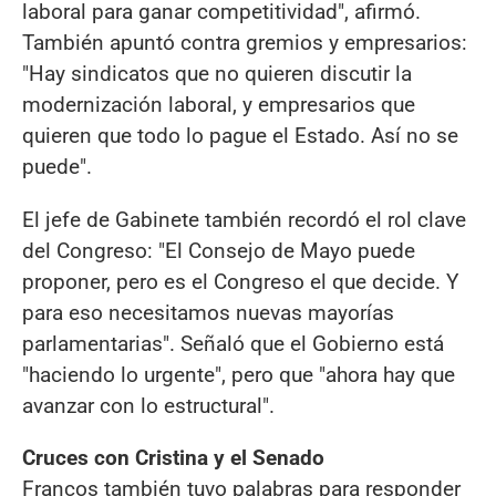
laboral para ganar competitividad", afirmó.
También apuntó contra gremios y empresarios:
"Hay sindicatos que no quieren discutir la
modernización laboral, y empresarios que
quieren que todo lo pague el Estado. Así no se
puede".
El jefe de Gabinete también recordó el rol clave
del Congreso: "El Consejo de Mayo puede
proponer, pero es el Congreso el que decide. Y
para eso necesitamos nuevas mayorías
parlamentarias". Señaló que el Gobierno está
"haciendo lo urgente", pero que "ahora hay que
avanzar con lo estructural".
Cruces con Cristina y el Senado
Francos también tuvo palabras para responder