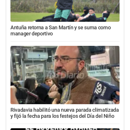
Antuña retorna a San Martín y se suma como
manager deportivo
Rivadavia habilitó una nueva parada climatizada
y fijó la fecha para los festejos del Día del Niño