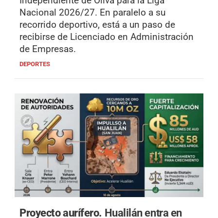
Independiente de Oliva para la Liga
Nacional 2026/27. En paralelo a su
recorrido deportivo, está a un paso de
recibirse de Licenciado en Administración
de Empresas.
DEPORTES
Proyecto aurífero.
Hualilán entra en