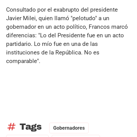
Consultado por el exabrupto del presidente
Javier Milei, quien llamó "pelotudo" a un
gobernador en un acto político, Francos marcó
diferencias: "Lo del Presidente fue en un acto
partidario. Lo mío fue en una de las
instituciones de la República. No es
comparable".
tag
Tags
Gobernadores