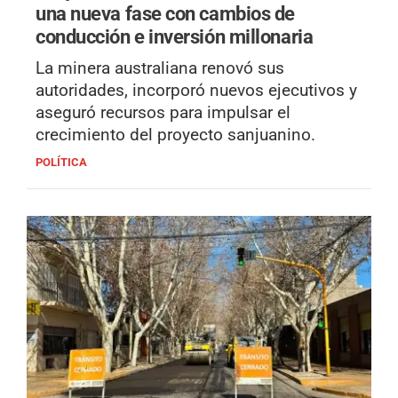
una nueva fase con cambios de
conducción e inversión millonaria
La minera australiana renovó sus
autoridades, incorporó nuevos ejecutivos y
aseguró recursos para impulsar el
crecimiento del proyecto sanjuanino.
POLÍTICA