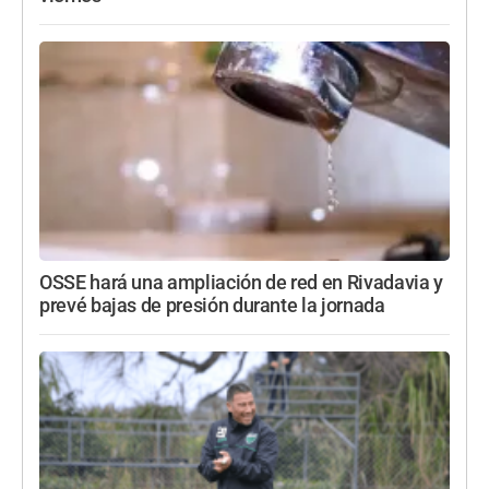
OSSE hará una ampliación de red en Rivadavia y
prevé bajas de presión durante la jornada