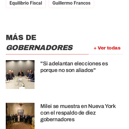
Equilibrio Fiscal
Guillermo Francos
MÁS DE
GOBERNADORES
+ Ver todas
"Si adelantan elecciones es
porque no son aliados"
Milei se muestra en Nueva York
con el respaldo de diez
gobernadores