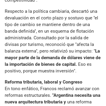
competitividad".
Respecto a la política cambiaria, descartó una
devaluación en el corto plazo y sostuvo que "el
tipo de cambio se mantiene dentro de una
banda definida", en un esquema de flotación
administrada. Consultado por la salida de
divisas por turismo, reconoció que "afecta la
balanza externa", pero relativizó su impacto: "
La
mayor parte de la demanda de dólares viene de
la importación de bienes de capital.
Eso es
positivo, porque muestra inversión".
Reforma tributaria, laboral y Congreso
En tono enfático, Francos reclamó avanzar con
reformas estructurales.
"Argentina necesita una
nueva arquitectura tributaria y
una reforma