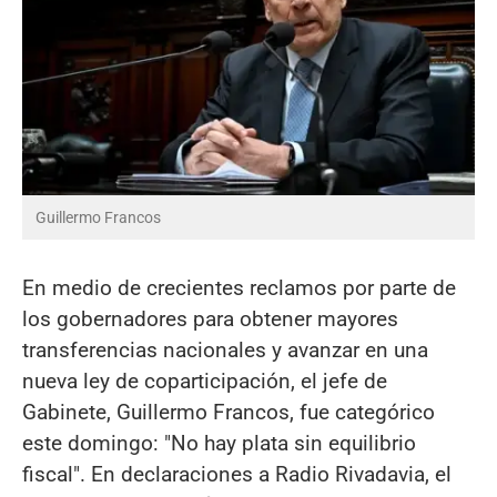
Guillermo Francos
En medio de crecientes reclamos por parte de
los gobernadores para obtener mayores
transferencias nacionales y avanzar en una
nueva ley de coparticipación, el jefe de
Gabinete, Guillermo Francos, fue categórico
este domingo: "No hay plata sin equilibrio
fiscal". En declaraciones a Radio Rivadavia, el