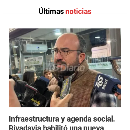
Últimas
noticias
Infraestructura y agenda social.
Rivadavia habilitó una nueva