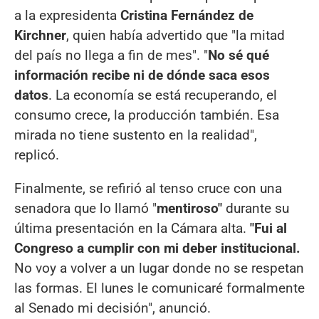
a la expresidenta
Cristina Fernández de
Kirchner
, quien había advertido que "la mitad
del país no llega a fin de mes". "
No sé qué
información recibe ni de dónde saca esos
datos
. La economía se está recuperando, el
consumo crece, la producción también. Esa
mirada no tiene sustento en la realidad",
replicó.
Finalmente, se refirió al tenso cruce con una
senadora que lo llamó "
mentiroso"
durante su
última presentación en la Cámara alta.
"Fui al
Congreso a cumplir con mi deber institucional.
No voy a volver a un lugar donde no se respetan
las formas. El lunes le comunicaré formalmente
al Senado mi decisión", anunció.