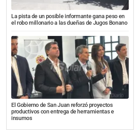
La pista de un posible informante gana peso en
el robo millonario a las dueñas de Jugos Bonano
El Gobierno de San Juan reforzó proyectos
productivos con entrega de herramientas e
insumos