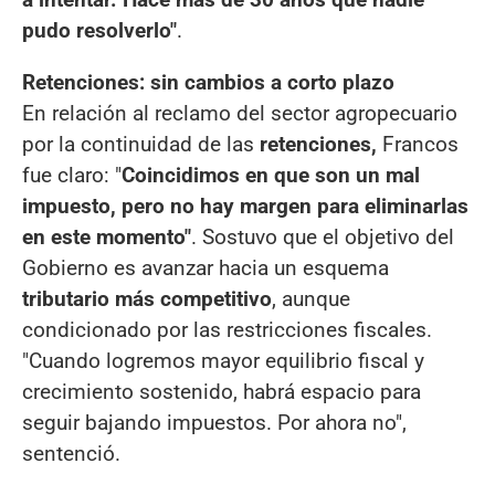
pudo resolverlo"
.
Retenciones: sin cambios a corto plazo
En relación al reclamo del sector agropecuario
por la continuidad de las
retenciones,
Francos
fue claro: "
Coincidimos en que son un mal
impuesto, pero no hay margen para eliminarlas
en este momento"
. Sostuvo que el objetivo del
Gobierno es avanzar hacia un esquema
tributario más competitivo
, aunque
condicionado por las restricciones fiscales.
"Cuando logremos mayor equilibrio fiscal y
crecimiento sostenido, habrá espacio para
seguir bajando impuestos. Por ahora no",
sentenció.