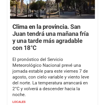
Clima en la provincia.
San
Juan tendrá una mañana fría
y una tarde más agradable
con 18°C
El pronóstico del Servicio
Meteorológico Nacional prevé una
jornada estable para este viernes 7 de
agosto, con cielo variable y viento leve
del norte. La temperatura arrancará en
2°C y volverá a descender hacia la
noche.
LOCALES