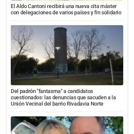
El Aldo Cantoni recibirá una nueva cita máster
con delegaciones de varios países y fin solidario
Del padrón "fantasma" a candidatos
cuestionados: las denuncias que sacuden a la
Unión Vecinal del barrio Rivadavia Norte