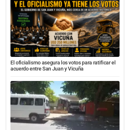
El oficialismo asegura los votos para ratificar el
acuerdo entre San Juan y Vicuña