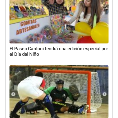
El Paseo Cantoni tendrá una edición especial por
el Día del Niño