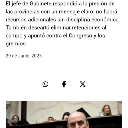
El jefe de Gabinete respondió a la presión de
las provincias con un mensaje claro: no habrá
recursos adicionales sin disciplina económica.
También descartó eliminar retenciones al
campo y apuntó contra el Congreso y los
gremios
29 de Junio, 2025