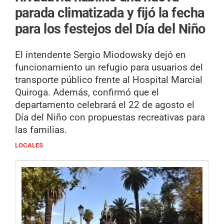
parada climatizada y fijó la fecha
para los festejos del Día del Niño
El intendente Sergio Miodowsky dejó en
funcionamiento un refugio para usuarios del
transporte público frente al Hospital Marcial
Quiroga. Además, confirmó que el
departamento celebrará el 22 de agosto el
Día del Niño con propuestas recreativas para
las familias.
LOCALES