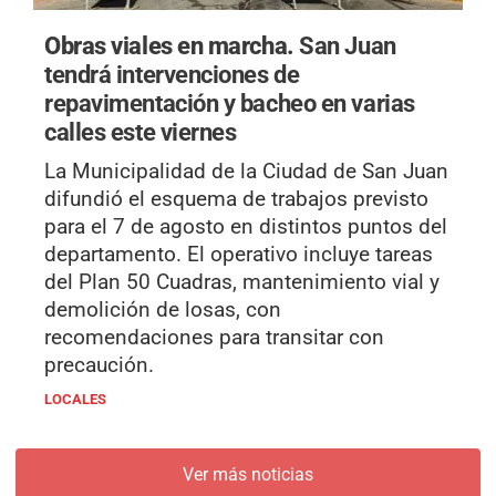
Obras viales en marcha.
San Juan
tendrá intervenciones de
repavimentación y bacheo en varias
calles este viernes
La Municipalidad de la Ciudad de San Juan
difundió el esquema de trabajos previsto
para el 7 de agosto en distintos puntos del
departamento. El operativo incluye tareas
del Plan 50 Cuadras, mantenimiento vial y
demolición de losas, con
recomendaciones para transitar con
precaución.
LOCALES
Ver más noticias