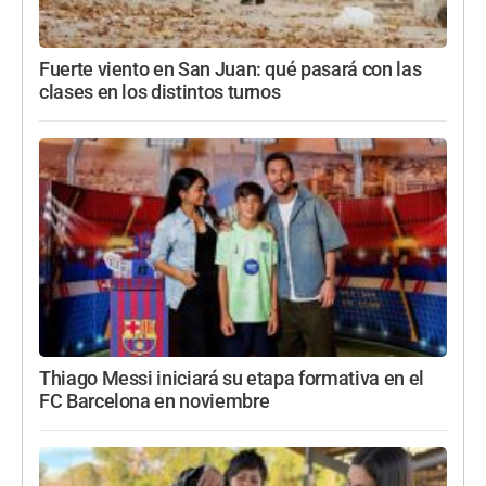
Fuerte viento en San Juan: qué pasará con las
clases en los distintos turnos
Thiago Messi iniciará su etapa formativa en el
FC Barcelona en noviembre