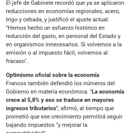
El jefe de Gabinete recordó que ya se aplicaron
reducciones en economías regionales, acero,
trigo y cebada, y justificó el ajuste actual:
"Hemos hecho un esfuerzo histórico en
reducción del gasto, en personal del Estado y
en organismos innecesarios. Si volvemos a la
emisión o al impuesto fácil, volvemos al
fracaso".
Optimismo oficial sobre la economía
Francos también defendió los números del
Gobierno en materia económica. "
La economía
crece al 5,8% y eso se traduce en mayores
ingresos tributarios"
, afirmó, al tiempo que
prometió que ese crecimiento permitirá seguir
bajando impuestos "y mejorar la