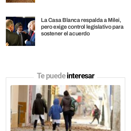
La Casa Blanca respalda a Milei,
pero exige control legislativo para
sostener el acuerdo
Te puede
interesar