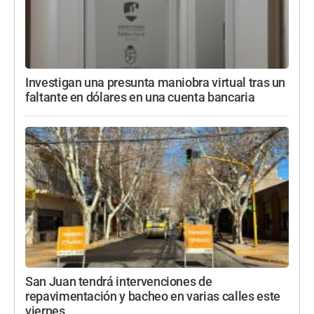
Investigan una presunta maniobra virtual tras un
faltante en dólares en una cuenta bancaria
San Juan tendrá intervenciones de
repavimentación y bacheo en varias calles este
viernes