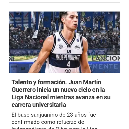
Talento y formación.
Juan Martín
Guerrero inicia un nuevo ciclo en la
Liga Nacional mientras avanza en su
carrera universitaria
El base sanjuanino de 23 años fue
confirmado como refuerzo de