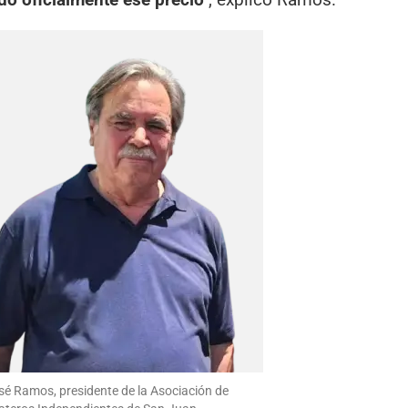
é Ramos, presidente de la Asociación de