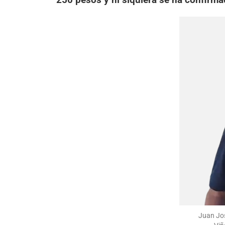
Juan Jos