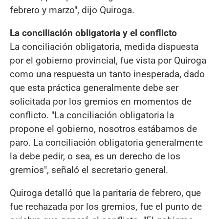
febrero y marzo", dijo Quiroga.
La conciliación obligatoria y el conflicto
La conciliación obligatoria, medida dispuesta
por el gobierno provincial, fue vista por Quiroga
como una respuesta un tanto inesperada, dado
que esta práctica generalmente debe ser
solicitada por los gremios en momentos de
conflicto. "La conciliación obligatoria la
propone el gobierno, nosotros estábamos de
paro. La conciliación obligatoria generalmente
la debe pedir, o sea, es un derecho de los
gremios", señaló el secretario general.
Quiroga detalló que la paritaria de febrero, que
fue rechazada por los gremios, fue el punto de