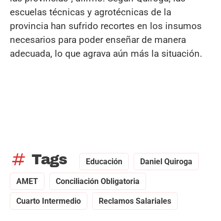
escuelas técnicas y agrotécnicas de la
provincia han sufrido recortes en los insumos
necesarios para poder enseñar de manera
adecuada, lo que agrava aún más la situación.
tag
Tags
Educación
Daniel Quiroga
AMET
Conciliación Obligatoria
Cuarto Intermedio
Reclamos Salariales