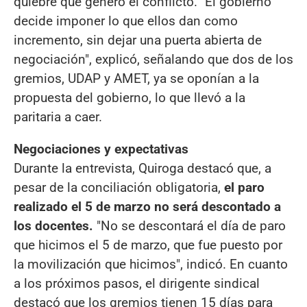
quiebre que generó el conflicto. "El gobierno
decide imponer lo que ellos dan como
incremento, sin dejar una puerta abierta de
negociación", explicó, señalando que dos de los
gremios, UDAP y AMET, ya se oponían a la
propuesta del gobierno, lo que llevó a la
paritaria a caer.
Negociaciones y expectativas
Durante la entrevista, Quiroga destacó que, a
pesar de la conciliación obligatoria,
el paro
realizado el 5 de marzo no será descontado a
los docentes.
"No se descontará el día de paro
que hicimos el 5 de marzo, que fue puesto por
la movilización que hicimos", indicó. En cuanto
a los próximos pasos, el dirigente sindical
destacó que los gremios tienen 15 días para