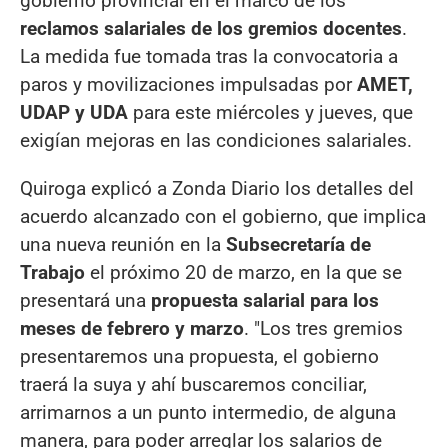
gobierno provincial en el marco de los
reclamos salariales de los gremios docentes
.
La medida fue tomada tras la convocatoria a
paros y movilizaciones impulsadas por
AMET,
UDAP y UDA
para este miércoles y jueves, que
exigían mejoras en las condiciones salariales.
Quiroga explicó a Zonda Diario los detalles del
acuerdo alcanzado con el gobierno, que implica
una nueva reunión en la
Subsecretaría de
Trabajo
el próximo 20 de marzo, en la que se
presentará una
propuesta salarial para los
meses de febrero y marzo
. "Los tres gremios
presentaremos una propuesta, el gobierno
traerá la suya y ahí buscaremos conciliar,
arrimarnos a un punto intermedio, de alguna
manera, para poder arreglar los salarios de