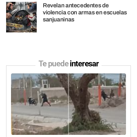
Revelan antecedentes de
violencia con armas en escuelas
sanjuaninas
Te puede
interesar