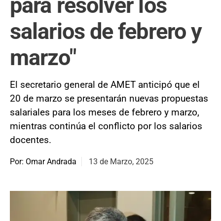
para resolver los
salarios de febrero y
marzo"
El secretario general de AMET anticipó que el
20 de marzo se presentarán nuevas propuestas
salariales para los meses de febrero y marzo,
mientras continúa el conflicto por los salarios
docentes.
Por: Omar Andrada
13 de Marzo, 2025