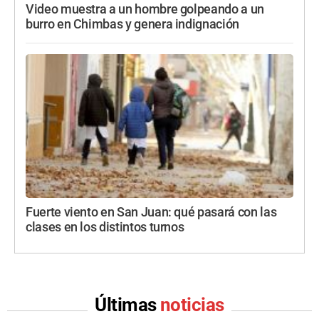
Video muestra a un hombre golpeando a un
burro en Chimbas y genera indignación
Fuerte viento en San Juan: qué pasará con las
clases en los distintos turnos
Últimas
noticias