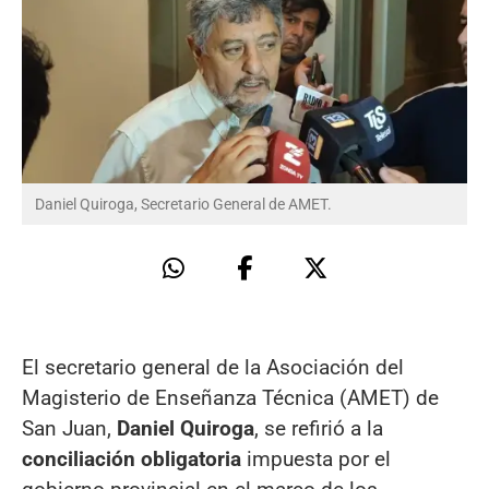
Daniel Quiroga, Secretario General de AMET.
El secretario general de la Asociación del
Magisterio de Enseñanza Técnica (AMET) de
San Juan,
Daniel Quiroga
, se refirió a la
conciliación obligatoria
impuesta por el