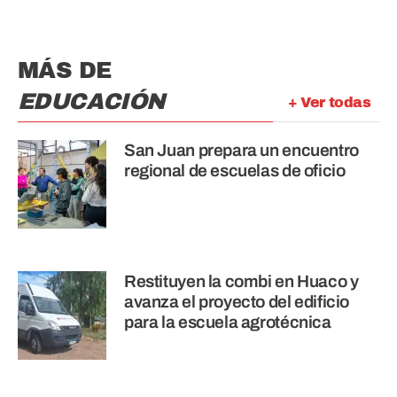
MÁS DE
EDUCACIÓN
+ Ver todas
San Juan prepara un encuentro
regional de escuelas de oficio
Restituyen la combi en Huaco y
avanza el proyecto del edificio
para la escuela agrotécnica