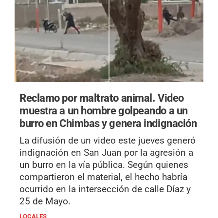
Reclamo por maltrato animal.
Video
muestra a un hombre golpeando a un
burro en Chimbas y genera indignación
La difusión de un video este jueves generó
indignación en San Juan por la agresión a
un burro en la vía pública. Según quienes
compartieron el material, el hecho habría
ocurrido en la intersección de calle Díaz y
25 de Mayo.
LOCALES