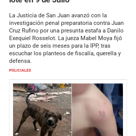
La Justicia de San Juan avanzó con la
investigación penal preparatoria contra Juan
Cruz Rufino por una presunta estafa a Danilo
Exequiel Rosselot. La jueza Mabel Moya fijó
un plazo de seis meses para la IPP, tras
escuchar los planteos de fiscalía, querella y
defensa.
POLICIALES