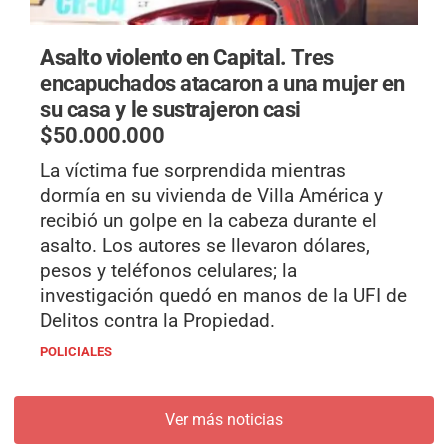
Asalto violento en Capital.
Tres
encapuchados atacaron a una mujer en
su casa y le sustrajeron casi
$50.000.000
La víctima fue sorprendida mientras
dormía en su vivienda de Villa América y
recibió un golpe en la cabeza durante el
asalto. Los autores se llevaron dólares,
pesos y teléfonos celulares; la
investigación quedó en manos de la UFI de
Delitos contra la Propiedad.
POLICIALES
Ver más noticias