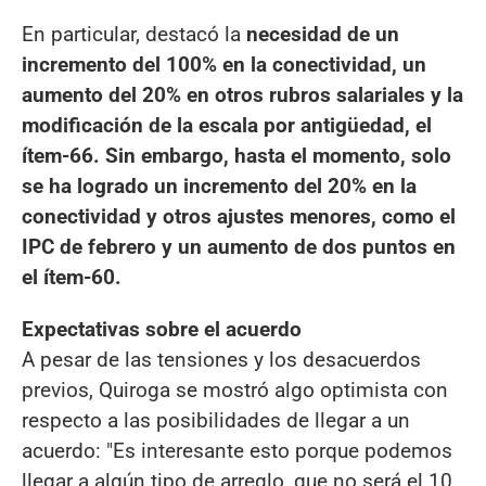
En particular, destacó la
necesidad de un
incremento del 100% en la conectividad, un
aumento del 20% en otros rubros salariales y la
modificación de la escala por antigüedad, el
ítem-66. Sin embargo, hasta el momento, solo
se ha logrado un incremento del 20% en la
conectividad y otros ajustes menores, como el
IPC de febrero y un aumento de dos puntos en
el ítem-60.
Expectativas sobre el acuerdo
A pesar de las tensiones y los desacuerdos
previos, Quiroga se mostró algo optimista con
respecto a las posibilidades de llegar a un
acuerdo: "Es interesante esto porque podemos
llegar a algún tipo de arreglo, que no será el 10,