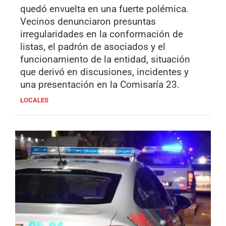
quedó envuelta en una fuerte polémica.
Vecinos denunciaron presuntas
irregularidades en la conformación de
listas, el padrón de asociados y el
funcionamiento de la entidad, situación
que derivó en discusiones, incidentes y
una presentación en la Comisaría 23.
LOCALES