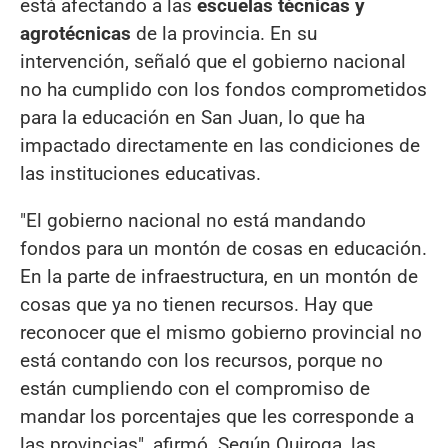
está afectando a las
escuelas técnicas y
agrotécnicas
de la provincia. En su
intervención, señaló que el gobierno nacional
no ha cumplido con los fondos comprometidos
para la educación en San Juan, lo que ha
impactado directamente en las condiciones de
las instituciones educativas.
"El gobierno nacional no está mandando
fondos para un montón de cosas en educación.
En la parte de infraestructura, en un montón de
cosas que ya no tienen recursos. Hay que
reconocer que el mismo gobierno provincial no
está contando con los recursos, porque no
están cumpliendo con el compromiso de
mandar los porcentajes que les corresponde a
las provincias", afirmó. Según Quiroga, las