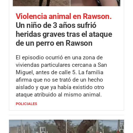
Violencia animal en Rawson.
Un niño de 3 años sufrió
heridas graves tras el ataque
de un perro en Rawson
El episodio ocurrió en una zona de
viviendas particulares cercana a San
Miguel, antes de calle 5. La familia
afirma que no se trató de un hecho
aislado y que ya había existido otro
ataque atribuido al mismo animal.
POLICIALES