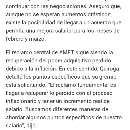
continuar con las negociaciones. Aseguró que,
aunque no se esperan aumentos drásticos,
existe la posibilidad de llegar a un acuerdo que
permita una mejora salarial para los meses de
febrero y marzo.
El reclamo central de AMET sigue siendo la
recuperación del poder adquisitivo perdido
debido a la inflación. En este sentido, Quiroga
detalló los puntos específicos que su gremio
está solicitando: "El reclamo fundamental es
llegar a recuperar lo perdido con el proceso
inflacionario y tener un incremento real de
salario. Buscamos diferentes maneras de
abordar algunos puntos específicos de nuestro
salario", dijo.