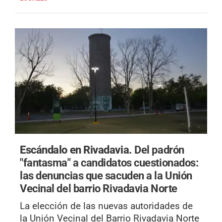
Escándalo en Rivadavia.
Del padrón
"fantasma" a candidatos cuestionados:
las denuncias que sacuden a la Unión
Vecinal del barrio Rivadavia Norte
La elección de las nuevas autoridades de
la Unión Vecinal del Barrio Rivadavia Norte