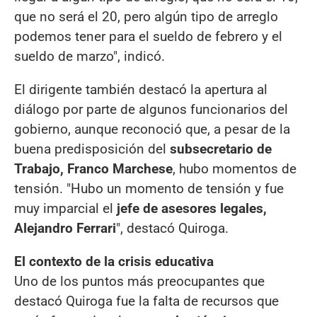
que no será el 20, pero algún tipo de arreglo
podemos tener para el sueldo de febrero y el
sueldo de marzo", indicó.
El dirigente también destacó la apertura al
diálogo por parte de algunos funcionarios del
gobierno, aunque reconoció que, a pesar de la
buena predisposición del
subsecretario de
Trabajo, Franco Marchese
, hubo momentos de
tensión. "Hubo un momento de tensión y fue
muy imparcial el
jefe de asesores legales,
Alejandro Ferrari
", destacó Quiroga.
El contexto de la crisis educativa
Uno de los puntos más preocupantes que
destacó Quiroga fue la falta de recursos que