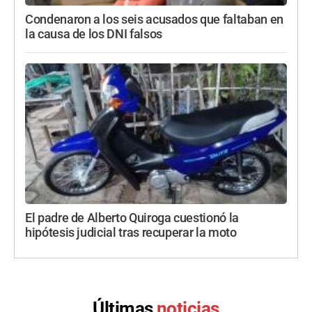
Condenaron a los seis acusados que faltaban en
la causa de los DNI falsos
El padre de Alberto Quiroga cuestionó la
hipótesis judicial tras recuperar la moto
Últimas
noticias