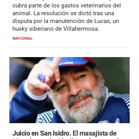
cubra parte de los gastos veterinarios del
animal. La resolución se dictó tras una
disputa por la manutención de Lucas, un
husky siberiano de Villahermosa.
NACIONAL
Juicio en San Isidro.
El masajista de