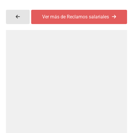
Ver más de Reclamos salariales