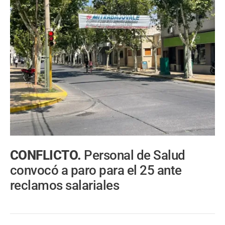
CONFLICTO.
Personal de Salud
convocó a paro para el 25 ante
reclamos salariales