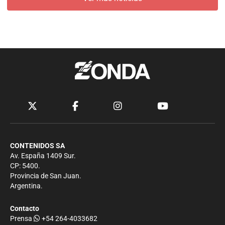
CONTENIDOS SA
Av. España 1409 Sur.
CP: 5400.
Provincia de San Juan.
Argentina.
Contacto
Prensa
+54 264-4033682