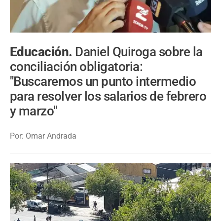
Educación.
Daniel Quiroga sobre la
conciliación obligatoria:
"Buscaremos un punto intermedio
para resolver los salarios de febrero
y marzo"
Por: Omar Andrada