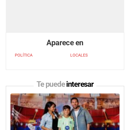
Aparece en
POLÍTICA
LOCALES
Te puede
interesar