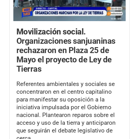
Movilización social.
Organizaciones sanjuaninas
rechazaron en Plaza 25 de
Mayo el proyecto de Ley de
Tierras
Referentes ambientales y sociales se
concentraron en el centro capitalino
para manifestar su oposición a la
iniciativa impulsada por el Gobierno
nacional. Plantearon reparos sobre el
acceso y uso de la tierra y anticiparon
que seguirán el debate legislativo de
cerca.