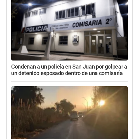
Condenan a un policía en San Juan por golpear a
un detenido esposado dentro de una comisaría