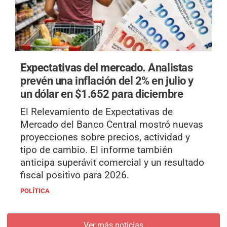
Expectativas del mercado.
Analistas
prevén una inflación del 2% en julio y
un dólar en $1.652 para diciembre
El Relevamiento de Expectativas de
Mercado del Banco Central mostró nuevas
proyecciones sobre precios, actividad y
tipo de cambio. El informe también
anticipa superávit comercial y un resultado
fiscal positivo para 2026.
POLÍTICA
Ver más noticias