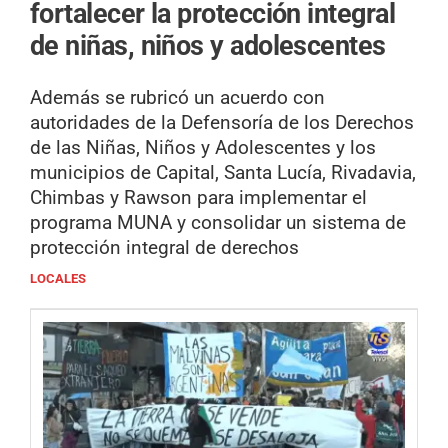
fortalecer la protección integral
de niñas, niños y adolescentes
Además se rubricó un acuerdo con
autoridades de la Defensoría de los Derechos
de las Niñas, Niños y Adolescentes y los
municipios de Capital, Santa Lucía, Rivadavia,
Chimbas y Rawson para implementar el
programa MUNA y consolidar un sistema de
protección integral de derechos
LOCALES