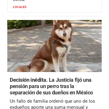
LOCALES
Decisión inédita.
La Justicia fijó una
pensión para un perro tras la
separación de sus dueños en México
Un fallo de familia ordenó que uno de los
exdueños aporte una suma mensual y