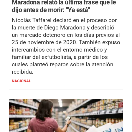
Maradona relató la última frase que le
dijo antes de morir: "Ya está"
Nicolás Taffarel declaró en el proceso por
la muerte de Diego Maradona y describió
un marcado deterioro en los días previos al
25 de noviembre de 2020. También expuso
intercambios con el entorno médico y
familiar del exfutbolista, a partir de los
cuales planteó reparos sobre la atención
recibida.
NACIONAL