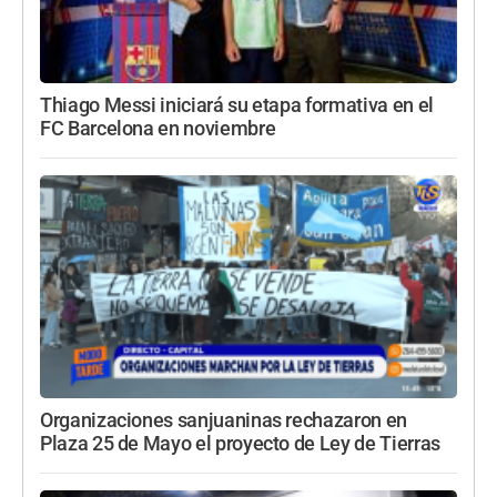
Thiago Messi iniciará su etapa formativa en el
FC Barcelona en noviembre
Organizaciones sanjuaninas rechazaron en
Plaza 25 de Mayo el proyecto de Ley de Tierras