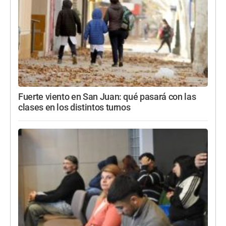
Fuerte viento en San Juan: qué pasará con las
clases en los distintos turnos