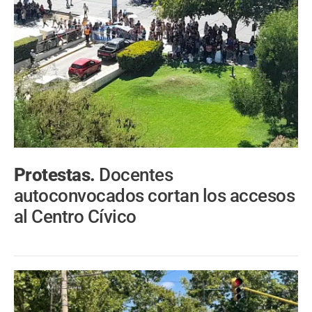
Protestas.
Docentes
autoconvocados cortan los accesos
al Centro Cívico