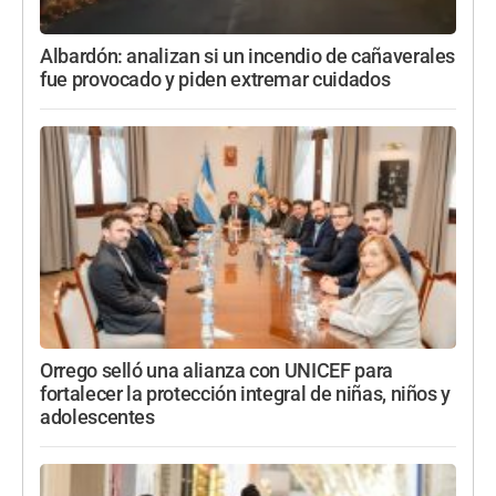
Albardón: analizan si un incendio de cañaverales
fue provocado y piden extremar cuidados
Orrego selló una alianza con UNICEF para
fortalecer la protección integral de niñas, niños y
adolescentes