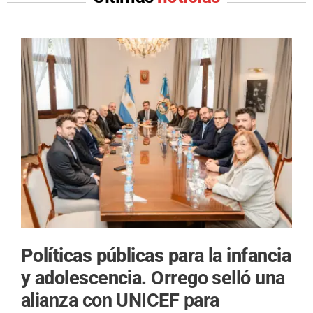
Políticas públicas para la infancia
y adolescencia.
Orrego selló una
alianza con UNICEF para